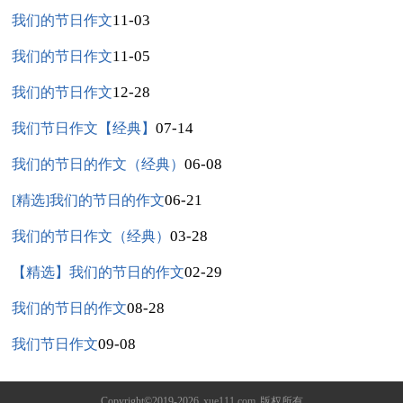
11-03
我们的节日作文
11-05
我们的节日作文
12-28
我们的节日作文
07-14
我们节日作文【经典】
06-08
我们的节日的作文（经典）
06-21
[精选]我们的节日的作文
03-28
我们的节日作文（经典）
02-29
【精选】我们的节日的作文
08-28
我们的节日的作文
09-08
我们节日作文
Copyright©2019-2026
xue111.com
版权所有