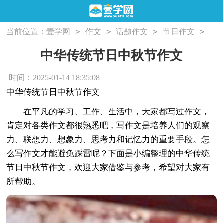
>
>
>
>
当前位置：
壹学网
作文
话题作文
节日作文
中华传统节日中秋节作文
中华传统节日中秋节作文
时间：2025-01-14 18:35:08
中华传统节日中秋节作文
在平凡的学习、工作、生活中，大家都写过作文，
肯定对各类作文都很熟悉吧，写作文是培养人们的观察
力、联想力、想象力、思考力和记忆力的重要手段。怎
么写作文才能避免踩雷呢？下面是小编整理的中华传统
节日中秋节作文，欢迎大家借鉴与参考，希望对大家有
所帮助。