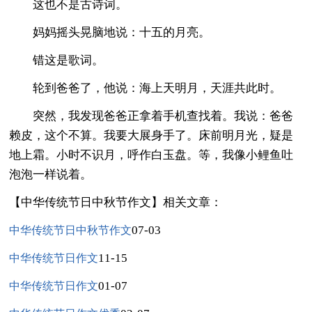
这也不是古诗词。
妈妈摇头晃脑地说：十五的月亮。
错这是歌词。
轮到爸爸了，他说：海上天明月，天涯共此时。
突然，我发现爸爸正拿着手机查找着。我说：爸爸
赖皮，这个不算。我要大展身手了。床前明月光，疑是
地上霜。小时不识月，呼作白玉盘。等，我像小鲤鱼吐
泡泡一样说着。
【中华传统节日中秋节作文】相关文章：
07-03
中华传统节日中秋节作文
11-15
中华传统节日作文
01-07
中华传统节日作文