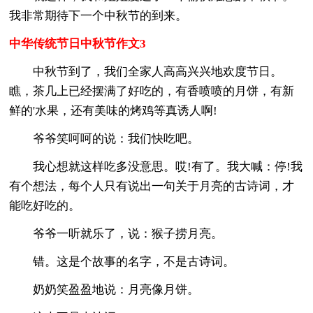
我非常期待下一个中秋节的到来。
中华传统节日中秋节作文3
中秋节到了，我们全家人高高兴兴地欢度节日。
瞧，茶几上已经摆满了好吃的，有香喷喷的月饼，有新
鲜的'水果，还有美味的烤鸡等真诱人啊!
爷爷笑呵呵的说：我们快吃吧。
我心想就这样吃多没意思。哎!有了。我大喊：停!我
有个想法，每个人只有说出一句关于月亮的古诗词，才
能吃好吃的。
爷爷一听就乐了，说：猴子捞月亮。
错。这是个故事的名字，不是古诗词。
奶奶笑盈盈地说：月亮像月饼。