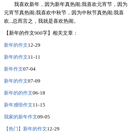
我喜欢新年，因为新年真热闹;我喜欢元宵节，因为
元宵节真热闹;我喜欢中秋节，因为中秋节真热闹;我喜
欢...总而言之，我就是喜欢热闹。
【新年的作文900字】相关文章：
12-29
新年的作文
11-11
新年的作文
07-04
新年作文
07-09
新年的作文
06-18
新年的的作文
11-15
新年感悟作文
09-05
我家的新年作文
12-29
【热门】新年的作文