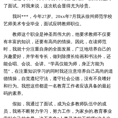
了面试。对我来说，这次机会显得尤为珍贵。
我叫***，今年27岁。20xx年7月我从徐州师范学校
艺师美术专业毕业，面试应聘教师职位。
教师这个职业是神圣而伟大的，他要求教师不仅要
有丰富的知识，还要有高尚的情操。因此，在读师范
时，我就十分注重自身的全面发展，广泛地培养自己的
兴趣爱好，并学有专长，做到除擅长绘画和书法外，还
能会唱、会说、会讲。“学高仅能为师，身正方能为
范”，在注重知识学习的同时我还注意培养自己高尚的道
德情操，自觉遵纪守法，遵守社会公德，没有不良嗜好
和行为。我想这些都是一名教育工作者应该具备的最起
码的素养。
假如，我通过了面试，成为众多教师队伍中的成
员，我将不断努力学习，努力工作，为家乡的.教育事业