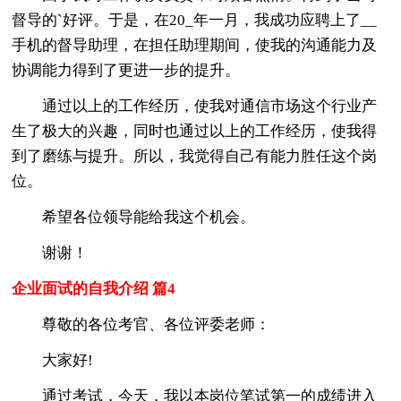
督导的`好评。于是，在20_年一月，我成功应聘上了__
手机的督导助理，在担任助理期间，使我的沟通能力及
协调能力得到了更进一步的提升。
通过以上的工作经历，使我对通信市场这个行业产
生了极大的兴趣，同时也通过以上的工作经历，使我得
到了磨练与提升。所以，我觉得自己有能力胜任这个岗
位。
希望各位领导能给我这个机会。
谢谢！
企业面试的自我介绍 篇4
尊敬的各位考官、各位评委老师：
大家好!
通过考试，今天，我以本岗位笔试第一的成绩进入