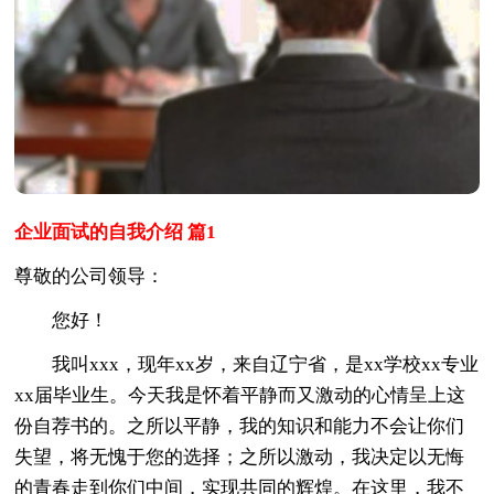
企业面试的自我介绍 篇1
尊敬的公司领导：
您好！
我叫xxx，现年xx岁，来自辽宁省，是xx学校xx专业
xx届毕业生。今天我是怀着平静而又激动的心情呈上这
份自荐书的。之所以平静，我的知识和能力不会让你们
失望，将无愧于您的选择；之所以激动，我决定以无悔
的青春走到你们中间，实现共同的辉煌。在这里，我不