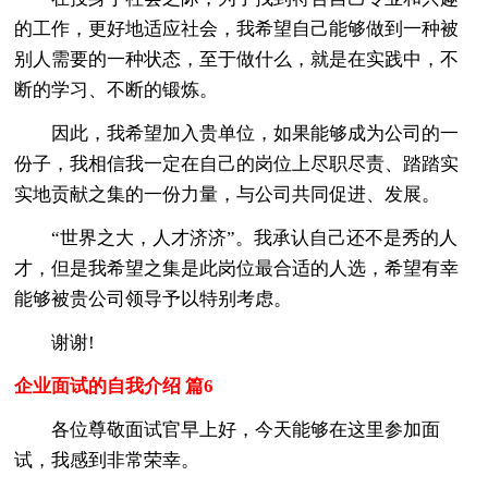
的工作，更好地适应社会，我希望自己能够做到一种被
别人需要的一种状态，至于做什么，就是在实践中，不
断的学习、不断的锻炼。
因此，我希望加入贵单位，如果能够成为公司的一
份子，我相信我一定在自己的岗位上尽职尽责、踏踏实
实地贡献之集的一份力量，与公司共同促进、发展。
“世界之大，人才济济”。我承认自己还不是秀的人
才，但是我希望之集是此岗位最合适的人选，希望有幸
能够被贵公司领导予以特别考虑。
谢谢!
企业面试的自我介绍 篇6
各位尊敬面试官早上好，今天能够在这里参加面
试，我感到非常荣幸。