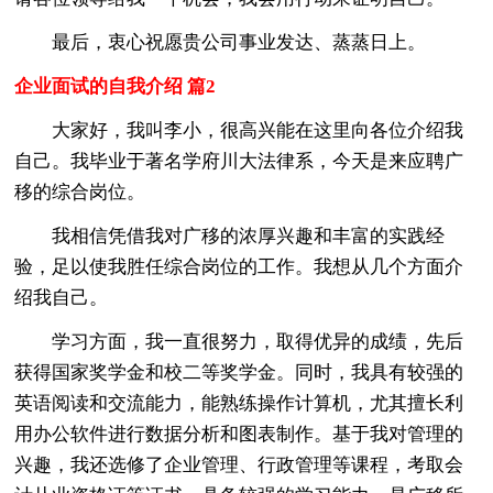
最后，衷心祝愿贵公司事业发达、蒸蒸日上。
企业面试的自我介绍 篇2
大家好，我叫李小，很高兴能在这里向各位介绍我
自己。我毕业于著名学府川大法律系，今天是来应聘广
移的综合岗位。
我相信凭借我对广移的浓厚兴趣和丰富的实践经
验，足以使我胜任综合岗位的工作。我想从几个方面介
绍我自己。
学习方面，我一直很努力，取得优异的成绩，先后
获得国家奖学金和校二等奖学金。同时，我具有较强的
英语阅读和交流能力，能熟练操作计算机，尤其擅长利
用办公软件进行数据分析和图表制作。基于我对管理的
兴趣，我还选修了企业管理、行政管理等课程，考取会