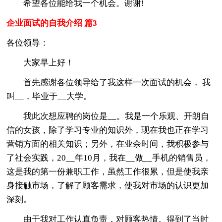
希望各位能给我一个机会。谢谢!
企业面试的自我介绍 篇3
各位领导：
大家早上好！
首先感谢各位领导给了我这样一次面试的机会， 我
叫__，毕业于__大学。
我此次想应聘的岗位是__。我是一个乐观、开朗自
信的女孩，除了学习专业的知识外，现在我也正在学习
营销方面的相关知识；另外，在业余时间，我积极参与
了社会实践，20__年10月，我在__做__手机的销售员，
这是我的第一份兼职工作，虽然工作很累，但是使我亲
身接触市场，了解了顾客需求，使我对市场的认识更加
深刻。
由于我对工作认真负责，对顾客热情。得到了当时