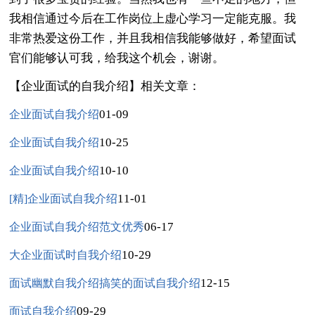
我相信通过今后在工作岗位上虚心学习一定能克服。我
非常热爱这份工作，并且我相信我能够做好，希望面试
官们能够认可我，给我这个机会，谢谢。
【企业面试的自我介绍】相关文章：
01-09
企业面试自我介绍
10-25
企业面试自我介绍
10-10
企业面试自我介绍
11-01
[精]企业面试自我介绍
06-17
企业面试自我介绍范文优秀
10-29
大企业面试时自我介绍
12-15
面试幽默自我介绍搞笑的面试自我介绍
09-29
面试自我介绍