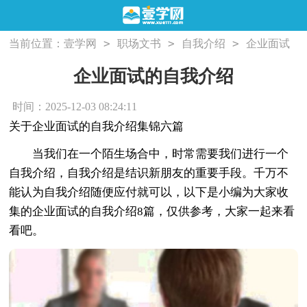
>
>
>
当前位置：
壹学网
职场文书
自我介绍
企业面试
的自我介绍
企业面试的自我介绍
时间：2025-12-03 08:24:11
关于企业面试的自我介绍集锦六篇
当我们在一个陌生场合中，时常需要我们进行一个
自我介绍，自我介绍是结识新朋友的重要手段。千万不
能认为自我介绍随便应付就可以，以下是小编为大家收
集的企业面试的自我介绍8篇，仅供参考，大家一起来看
看吧。