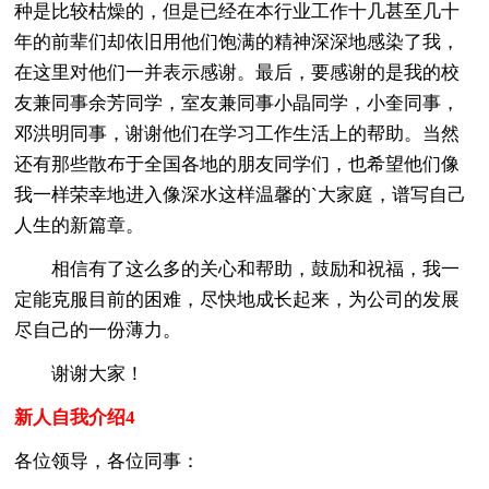
种是比较枯燥的，但是已经在本行业工作十几甚至几十
年的前辈们却依旧用他们饱满的精神深深地感染了我，
在这里对他们一并表示感谢。最后，要感谢的是我的校
友兼同事余芳同学，室友兼同事小晶同学，小奎同事，
邓洪明同事，谢谢他们在学习工作生活上的帮助。当然
还有那些散布于全国各地的朋友同学们，也希望他们像
我一样荣幸地进入像深水这样温馨的`大家庭，谱写自己
人生的新篇章。
相信有了这么多的关心和帮助，鼓励和祝福，我一
定能克服目前的困难，尽快地成长起来，为公司的发展
尽自己的一份薄力。
谢谢大家！
新人自我介绍4
各位领导，各位同事：