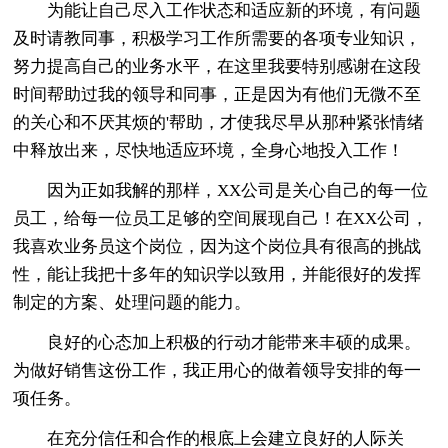
为能让自己尽入工作状态和适应新的环境，有问题
及时请教同事，积极学习工作所需要的各项专业知识，
努力提高自己的业务水平，在这里我要特别感谢在这段
时间帮助过我的领导和同事，正是因为有他们无微不至
的关心和不厌其烦的'帮助，才使我尽早从那种紧张情绪
中释放出来，尽快地适应环境，全身心地投入工作！
因为正如我解的那样，XX公司是关心自己的每一位
员工，给每一位员工足够的空间展现自己！在XX公司，
我喜欢业务员这个岗位，因为这个岗位具有很高的挑战
性，能让我把十多年的知识学以致用，并能很好的发挥
制定的方案、处理问题的能力。
良好的心态加上积极的行动才能带来丰硕的成果。
为做好销售这份工作，我正用心的做着领导安排的每一
项任务。
在充分信任和合作的根底上会建立良好的人际关