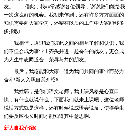
友。 ——借此，我非常感谢各位领导，谢谢您们能给我
一次这么好的机会。我初来乍到，还有许多方方面面的
知识需要向大家学习，还望在以后的工作中大家能够多
多指教!
我相信，通过我们彼此之间的相互了解和认识，我
们不但会成为事业上齐头并进一起奋斗的战友，更会成
为人生中志同道合、荣辱与共的朋友。
最后，我愿能和大家一道为我们共同的事业而努力
奋斗!新人入职自我介绍6
我姓郭，是你们语文老师，我上课风格是心直口
快，有什么就说什么，下面我们就来上课吧，这位老师
说话方式就是这样，还有时候说成语会说反，使得学生
们要反应很长时间才能知道其中意思啊.
新人自我介绍6