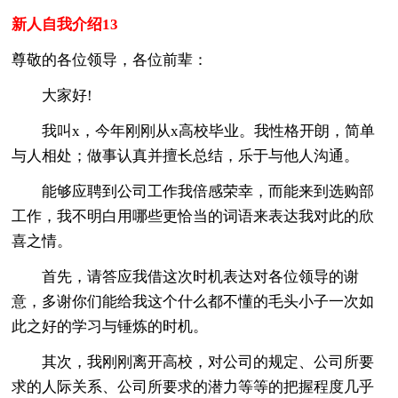
新人自我介绍13
尊敬的各位领导，各位前辈：
大家好!
我叫x，今年刚刚从x高校毕业。我性格开朗，简单
与人相处；做事认真并擅长总结，乐于与他人沟通。
能够应聘到公司工作我倍感荣幸，而能来到选购部
工作，我不明白用哪些更恰当的词语来表达我对此的欣
喜之情。
首先，请答应我借这次时机表达对各位领导的谢
意，多谢你们能给我这个什么都不懂的毛头小子一次如
此之好的学习与锤炼的时机。
其次，我刚刚离开高校，对公司的规定、公司所要
求的人际关系、公司所要求的潜力等等的把握程度几乎