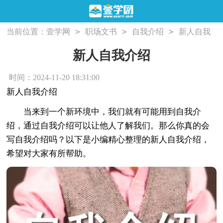
>
>
>
当前位置：
壹学网
职场文书
自我介绍
新人自我
介绍
新人自我介绍
时间：2024-11-20 18:31:00
新人自我介绍
当来到一个新环境中，我们就有可能用到自我介
绍，通过自我介绍可以让他人了解我们。那么你真的会
写自我介绍吗？以下是小编精心整理的新人自我介绍，
希望对大家有所帮助。