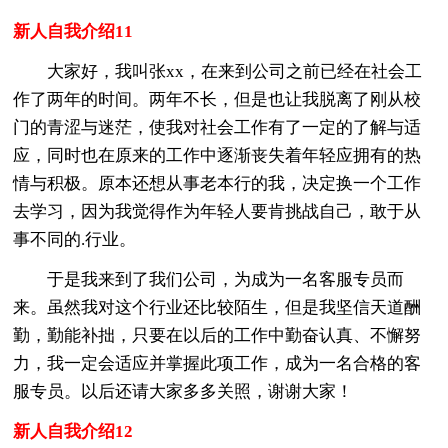
新人自我介绍11
大家好，我叫张xx，在来到公司之前已经在社会工
作了两年的时间。两年不长，但是也让我脱离了刚从校
门的青涩与迷茫，使我对社会工作有了一定的了解与适
应，同时也在原来的工作中逐渐丧失着年轻应拥有的热
情与积极。原本还想从事老本行的我，决定换一个工作
去学习，因为我觉得作为年轻人要肯挑战自己，敢于从
事不同的.行业。
于是我来到了我们公司，为成为一名客服专员而
来。虽然我对这个行业还比较陌生，但是我坚信天道酬
勤，勤能补拙，只要在以后的工作中勤奋认真、不懈努
力，我一定会适应并掌握此项工作，成为一名合格的客
服专员。以后还请大家多多关照，谢谢大家！
新人自我介绍12