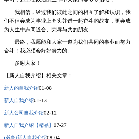
我相信，经过我们彼此之间的相互了解和认识，我
们不但会成为事业上齐头并进一起奋斗的战友，更会成
为人生中志同道合、荣辱与共的朋友。
最终，我愿能和大家一道为我们共同的事业而努力
奋斗！我必须会好好努力的。
多谢大家！
【新人自我介绍】相关文章：
01-08
新人的自我介绍
01-13
新人自我介绍
02-12
新人公司自我介绍
07-27
新人自我介绍【精品】
08-04
(必备)新人自我介绍