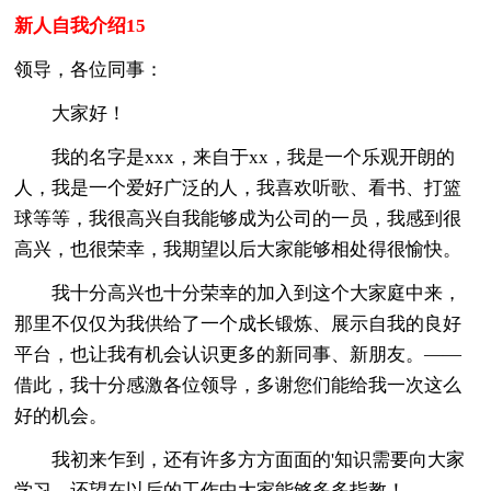
新人自我介绍15
领导，各位同事：
大家好！
我的名字是xxx，来自于xx，我是一个乐观开朗的
人，我是一个爱好广泛的人，我喜欢听歌、看书、打篮
球等等，我很高兴自我能够成为公司的一员，我感到很
高兴，也很荣幸，我期望以后大家能够相处得很愉快。
我十分高兴也十分荣幸的加入到这个大家庭中来，
那里不仅仅为我供给了一个成长锻炼、展示自我的良好
平台，也让我有机会认识更多的新同事、新朋友。——
借此，我十分感激各位领导，多谢您们能给我一次这么
好的机会。
我初来乍到，还有许多方方面面的'知识需要向大家
学习，还望在以后的工作中大家能够多多指教！