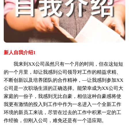
新人自我介绍1
我来到XX公司虽然只有一个月的时间，但在这短短
的一个月里，却让我感到公司领导对工作的精益求精、
不断创新以及培养团队的合作精神，—让我感到参加XX
公司是一次职场生涯的正确选择。能荣幸成为XX公司大
家庭的一份子，我感到无比自豪，相信这种自豪感将使
我更有激情的投入到工作中作为一名进入一个全新工作
环境的新员工来说，尽管在过去的工作中积累一定的工
作经验，但刚入公司，难免还是有一个适应期。