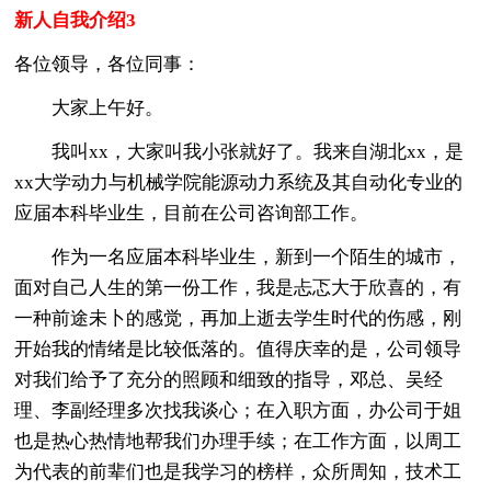
新人自我介绍3
各位领导，各位同事：
大家上午好。
我叫xx，大家叫我小张就好了。我来自湖北xx，是
xx大学动力与机械学院能源动力系统及其自动化专业的
应届本科毕业生，目前在公司咨询部工作。
作为一名应届本科毕业生，新到一个陌生的城市，
面对自己人生的第一份工作，我是忐忑大于欣喜的，有
一种前途未卜的感觉，再加上逝去学生时代的伤感，刚
开始我的情绪是比较低落的。值得庆幸的是，公司领导
对我们给予了充分的照顾和细致的指导，邓总、吴经
理、李副经理多次找我谈心；在入职方面，办公司于姐
也是热心热情地帮我们办理手续；在工作方面，以周工
为代表的前辈们也是我学习的榜样，众所周知，技术工