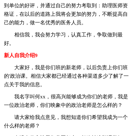
到单位的好评，并通过自己的努力考取到：助理医师资
格证，在以后的道路上我将会更加的努力，不断提高自
己的能力，做一名优秀的医务人员。
相信我，我会努力学习，认真工作，争取做到最
好。
新人自我介绍9
大家好，我是你们班的新老师，以后负责上你们班
的'政治课。相信大家都已经通过各种渠道多少了解了一
点关于我的信息。
我名字叫何xx，很高兴能够成为你们的老师，我是
一位政治老师，你们映象中的政治老师是怎么样的？
请大家给我点意见，我想知道你们希望我成为一个
什么样的老师？