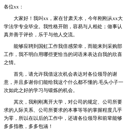
各位xx：
大家好！我叫xx，家在甘肃天水，今年刚刚从xx大
学法学专业毕业。我性格开朗，容易与人相处；做事认
真并善于评价，乐于与他人交流。
能够应聘到国虹工作我倍感荣幸，而能来到采购部
工作，我不明白用哪些更恰当的词语来表达自我的欣喜
之情。
首先，请允许我借这次机会表达对各位领导的谢
意，并且多谢你们能给我这个什么都不懂的.毛头小子一
次如此之好的学习与锻炼的机会。
其次，我刚刚离开大学，对公司的规定、公司所要
求的人际关系、公司所要求的本事等等的掌握程度几乎
为零，所以在以后的工作中，还请各位领导和前辈能够
多多指教，多多包涵！