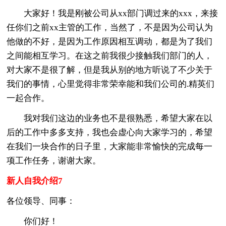
大家好！我是刚被公司从xx部门调过来的xxx，来接
任你们之前xx主管的工作，当然了，不是因为公司认为
他做的不好，是因为工作原因相互调动，都是为了我们
之间能相互学习。在这之前我很少接触我们部门的人，
对大家不是很了解，但是我从别的地方听说了不少关于
我们的事情，心里觉得非常荣幸能和我们公司的.精英们
一起合作。
我对我们这边的业务也不是很熟悉，希望大家在以
后的工作中多多支持，我也会虚心向大家学习的，希望
在我们一块合作的日子里，大家能非常愉快的完成每一
项工作任务，谢谢大家。
新人自我介绍7
各位领导、同事：
你们好！