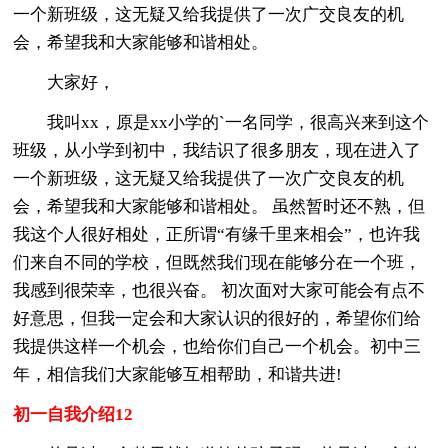
一个新班级，这无疑又给我提供了一次广交良友的机
会，希望我和大家能够和谐相处。
大家好，
我叫xx，原是xx小学的`一名同学，很高兴来到这个
班级，从小学到初中，我结识了很多朋友，现在进入了
一个新班级，这无疑又给我提供了一次广交良友的机
会，希望我和大家能够和谐相处。 虽然暂时还不熟，但
我这个人很好相处，正所谓“有缘千里来相会”，也许我
们来自不同的学校，但既然我们现在能够分在一个班，
我感到很荣幸，也很兴奋。 初次面对大家可能会有点不
好意思，但我一定会和大家认识的很好的，希望你们给
我提供这样一个机会，也给你们自己一个机会。初中三
年，相信我们大家能够互相帮助，和谐共进!
初一自我介绍12