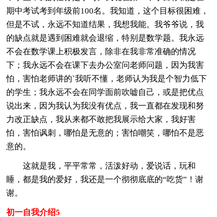
期中考试考到年级前100名。我知道，这个目标很困难，
但是不试，永远不知道结果，我想我能。我爷爷说，我
的缺点就是遇到困难就会退缩，特别是数学题。我永远
不会在数学课上积极发言，除非在我非常准确的情况
下；我永远不会在课下去办公室问老师问题，因为我害
怕，害怕老师讲的`我听不懂，老师认为我是个智力低下
的学生；我永远不会在同学面前吹嘘自己，或是把优点
说出来，因为我认为我没有优点，我一直都在发现和努
力改正缺点，我从来都不敢把我展示给大家，我好害
怕，害怕讽刺，哪怕是无意的；害怕嘲笑，哪怕不是恶
意的。
这就是我，平平常常，活泼好动，爱说话，玩和
睡，都是我的爱好，我还是一个彻彻底底的“吃货”！谢
谢。
初一自我介绍5