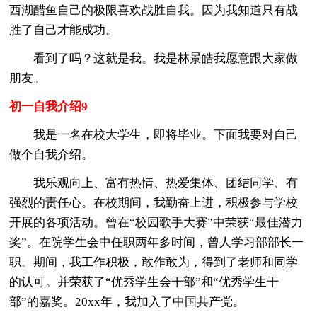
西湖醋鱼自己的极限喜欢战胜自我。因为我知道只有战
胜了自己才能成功。
看到了吗？这就是我。我是林景皓我愿意跟大家做
朋友。
初一自我介绍9
我是一名在校大学生，即将毕业。下面我要对自己
做个自我介绍。
我乐观向上、富有热情、热爱集体、团结同学、有
强烈的责任心。在校期间，我勤奋上进，积极参与学校
开展的各项活动。曾在“校园歌手大赛”中荣获“最佳潜力
奖”。在院学生会中任职两年多时间，曾人学习部部长一
职。期间，我工作积极，敢作敢为，得到了老师和同学
的认可。并荣获了“优秀学生会干部”和“优秀学生干
部”的嘉奖。20xx年，我加入了中国共产党。