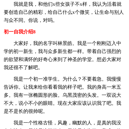
我就是我，和他们x些女孩子不x样，我认为活着就
要创造自己的精彩，给自己什么x个微笑，让生命与别人
与众不同。你说，对吗。
初一自我介绍8
大家好，我的名字叫林景皓。我是一个刚刚迈入中
学的初一新生，我与众多新生都一样。带着自己强烈的
的欲望和满怀的好奇心来到了神圣的学堂。想必大家对
我还很不了解吧。
我是一个初一准学生。为什么？不要着急。我慢慢
告诉你。让我来给你看看我的样子吧。我的身高一米五
多。我有一张椭圆形的脸。乌黑茂密的头发。一双说大
不大，说小不小的眼睛。现在大家应该认识我了吧。我
是不是长的很帅呢。
我是一个性格古怪，风趣，幽默的人，是真的我没