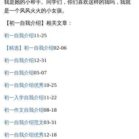
我是她的小帮手。同学们，你们喜欢这样的我吗，我就
是一个风风火火的小女孩。
【初一自我介绍】相关文章：
11-25
初一自我介绍
02-06
【精选】初一自我介绍
12-31
初一自我介绍
05-07
初一自我介绍
10-25
初一自我介绍优秀
11-22
初一入学自我介绍
08-18
初一作文自我介绍
03-31
初一自我介绍范文
12-18
初一自我介绍优秀