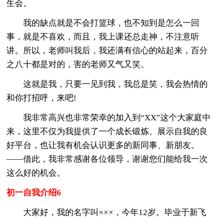
生会。
我的缺点就是不会打篮球，也不知到是怎么一回
事，就是不喜欢，而且，我上课还总走神，不注意听
讲。所以，老师叫我后，我还满有信心的站起来，百分
之八十都是对的，害的老师又气又笑。
这就是我，只要一见到我，我总是笑，我会热情的
和你打招呼，来吧!
我非常高兴也非常荣幸的加入到“XX”这个大家庭中
来，这里不仅为我提供了一个成长锻炼、展示自我的良
好平台，也让我有机会认识更多的新同事、新朋友。
——借此，我非常感谢各位领导，谢谢您们能给我一次
这么好的机会。
初一自我介绍6
大家好，我的名字叫×××，今年12岁。毕业于新飞