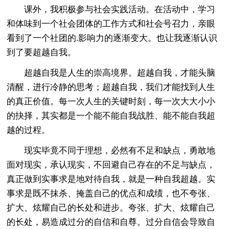
课外，我积极参与社会实践活动。在活动中，学习
和体味到一个社会团体的工作方式和社会号召力，亲眼
看到了一个社团的.影响力的逐渐变大。也让我逐渐认识
到了要超越自我。
超越自我是人生的崇高境界。超越自我，才能头脑
清醒，进行冷静的思考；超越自我，我们才能找到人生
的真正价值。每一次人生的关键时刻，每一次大大小小
的抉择，其实都是一个能不能自我战胜、能不能自我超
越的过程。
现实毕竟不同于理想，必然有不足和缺点，勇敢地
面对现实，承认现实，不回避自己存在的不足与缺点，
真正做到实事求是地对待自我，就是一种自我超越。实
事求是既不抹杀、掩盖自己的优点和成绩，也不夸张、
扩大、炫耀自己的长处和进步。夸张、扩大、炫耀自己
的长处，易造成过分的自信和自尊。过分自信会导致自