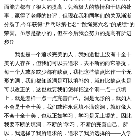
面能力都有了很大的提高，凭着极大的热情和干练的处
事，赢得了老师的好评，但现在我和同学们的关系渐渐
分裂了,今年获得“乒乓球第七名””跳绳第六名”的成绩”的
荣誉。虽然是微小的，但在今后我会努力的提高有所进
步!?
我也是一个追求完美的人，我知道世上没有十全十
美的人存在，但我们可以去追求，去不断的向它靠拢，
每一个人或多或少都有缺点，我把这些缺点比作一个无
形的洞，我们都知道洞是可以填补的，就好比缺点也是
可以改正的，这也就要我们怎样把这个洞一点一点填
上，就是怎样一点一点完善自己。洞是无形的，就如人
不会是十全十美，我们或许永远填不满这洞，就好像人
不会十全十美，也就正如学习，学习是无止境的。因此
我要不断的填洞，不断的`学习，不断的完善自己。所
以，我选择了我所追求的，追求了我所选择的——入学