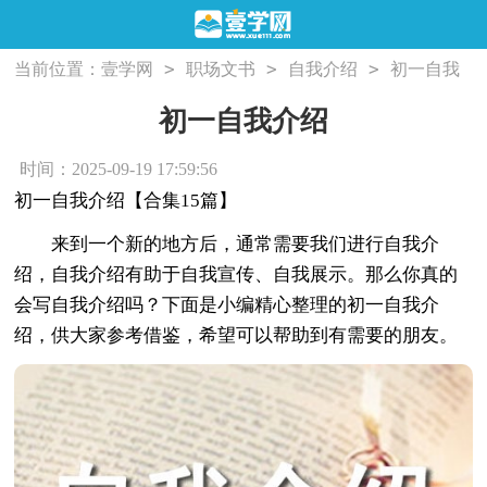
>
>
>
当前位置：
壹学网
职场文书
自我介绍
初一自我
介绍
初一自我介绍
时间：2025-09-19 17:59:56
初一自我介绍【合集15篇】
来到一个新的地方后，通常需要我们进行自我介
绍，自我介绍有助于自我宣传、自我展示。那么你真的
会写自我介绍吗？下面是小编精心整理的初一自我介
绍，供大家参考借鉴，希望可以帮助到有需要的朋友。