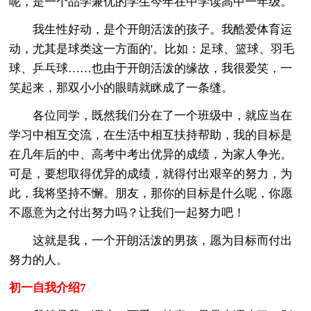
呢，是一个品学兼优的学生今年在中学读高中一年级。
我生性好动，是个开朗活泼的孩子。我酷爱体育运
动，尤其是球类这一方面的'。比如：足球、篮球、羽毛
球、乒乓球……也由于开朗活泼的缘故，我很爱笑，一
笑起来，那双小小的眼睛就眯成了一条缝。
各位同学，既然我们分在了一个班级中，就应当在
学习中相互交流，在生活中相互扶持帮助，我的目标是
在几年后的中、高考中考出优异的成绩，为家人争光。
可是，要想取得优异的成绩，就得付出艰辛的努力，为
此，我将坚持不懈。朋友，那你的目标是什么呢，你愿
不愿意为之付出努力吗？让我们一起努力吧！
这就是我，一个开朗活泼的男孩，愿为目标而付出
努力的人。
初一自我介绍7