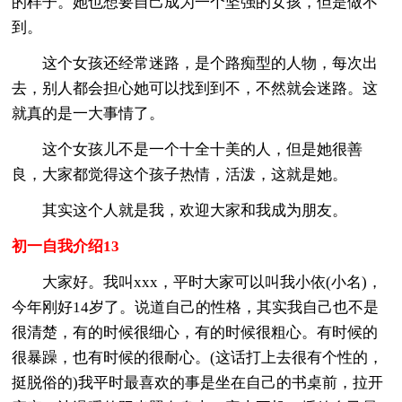
的样子。她也想要自己成为一个坚强的女孩，但是做不
到。
这个女孩还经常迷路，是个路痴型的人物，每次出
去，别人都会担心她可以找到到不，不然就会迷路。这
就真的是一大事情了。
这个女孩儿不是一个十全十美的人，但是她很善
良，大家都觉得这个孩子热情，活泼，这就是她。
其实这个人就是我，欢迎大家和我成为朋友。
初一自我介绍13
大家好。我叫xxx，平时大家可以叫我小依(小名)，
今年刚好14岁了。说道自己的性格，其实我自己也不是
很清楚，有的时候很细心，有的时候很粗心。有时候的
很暴躁，也有时候的很耐心。(这话打上去很有个性的，
挺脱俗的)我平时最喜欢的事是坐在自己的书桌前，拉开