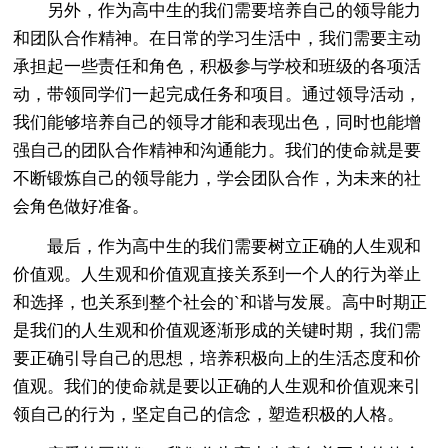
另外，作为高中生的我们需要培养自己的领导能力
和团队合作精神。在日常的学习生活中，我们需要主动
承担起一些责任和角色，积极参与学校和班级的各项活
动，带领同学们一起完成任务和项目。通过领导活动，
我们能够培养自己的领导才能和表现出色，同时也能增
强自己的团队合作精神和沟通能力。我们的使命就是要
不断锻炼自己的领导能力，学会团队合作，为未来的社
会角色做好准备。
最后，作为高中生的我们需要树立正确的人生观和
价值观。人生观和价值观直接关系到一个人的行为举止
和选择，也关系到整个社会的`和谐与发展。高中时期正
是我们的人生观和价值观逐渐形成的关键时期，我们需
要正确引导自己的思想，培养积极向上的生活态度和价
值观。我们的使命就是要以正确的人生观和价值观来引
领自己的行为，坚定自己的信念，塑造积极的人格。