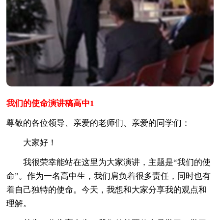
我们的使命演讲稿高中1
尊敬的各位领导、亲爱的老师们、亲爱的同学们：
大家好！
我很荣幸能站在这里为大家演讲，主题是“我们的使
命”。作为一名高中生，我们肩负着很多责任，同时也有
着自己独特的使命。今天，我想和大家分享我的观点和
理解。