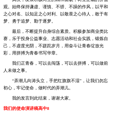
观。始终保持谦虚、谨慎、不骄、不躁的作风，以平和
之心对名、以知足之心对利、以敬畏之心待人，敢于有
梦、勇于追梦、勤于逐梦。
最后，不断提升自身综合素质。积极参加商业类比
赛，乐于投身公益事业、志愿活动和社会实践，锻炼自
己，不虚度光阴，不蹉跎岁月，用奋斗让青春绽放光
彩，用拼搏为青春书写华章。
我们正青春，可以去闯荡，可以去拼搏，可以做前
人未做之事。
“弄潮儿向涛头立，手把红旗旗不湿”，让我们勿忘
初心，牢记使命，做时代的弄潮儿。
我的发言到此结束，谢谢大家。
我们的使命演讲稿高中8