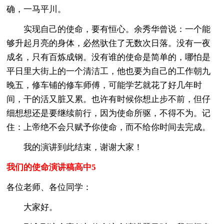
确，一马平川。
实现自己的使命，要有恒心。余秀华曾说：一个能
够升起月亮的身体，必然驮住了无数次日落。没有一夜
成名，只有百炼成钢。没有谁的使命是简单的，哪怕是
平日里大街上的一个清洁工，他也要为自己的工作朝九
晚五，修车铺的修车师傅，可能学艺就花了好几年时
间，干的活又脏又累。也许有时候你想止步不前，但仔
细想想还是要继续前行，因为使命所驱，不得不为。记
住：上帝绝不会只赋予你使命，而不给你时间去完成。
我的演讲到此结束，谢谢大家！
我们的使命演讲稿高中5
各位老师、各位同学：
大家好。