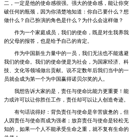
二，一定是他的使命感很强。强大的使命感，能让你突
破任何的瓶颈，因为你清楚地知道：你自己要什么？想
做什么？自己扮演的角色是什么？为什么会这样做？
作为一个家庭成员，我们的使命，既是对生我养我
的父母的报答，也是给予自己的肯定。
作为中国新生力量中的一员，我们无法也不能逃避
我们的使命。我们的使命便是为社会，为国家经济、科
技、文化等领域做出贡献。说不定数年后我们当中的一
员就会成为第一个为中国赢得诺贝尔奖的人。
我想告诉大家的是，责任与使命比能力更重要！能
力或许可以让你胜任工作，责任却可以让人创造奇迹。
有句话说得好：背负责任与使命是辛苦疲惫的，但
人因责任与使命而成为强者；放弃责任与使命是轻松无
知的，如果一个人不能承受生命之重，就不复有生命的