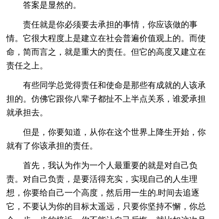
答案是显然的。
责任就是你必须要去承担的事情，你应该做的事
情。它很大程度上是建立在社会普遍价值观上的。而使
命，简而言之，就是重大的责任。但它的高度又建立在
责任之上。
有些同学总觉得责任和使命是那些有成就的人该承
担的。仿佛它跟你八辈子都扯不上半点关系，谁爱承担
就承担去。
但是，你要知道，从你在这个世界上降生开始，你
就有了你该承担的责任。
首先，我认为作为一个人最重要的就是对自己负
责。对自己负责，是要活得充实，实现自己的人生理
想，你要给自己一个高度，然后用一生的.时间去追逐
它，不要认为你的目标太遥远，只要你坚持不懈，你总