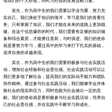
现我们的个人价值，同时为社会的发展贡献力量。
首先，作为高中生的我们需要以学业为重，努力充
实自己。我们身处于知识的海洋，学习是我们的首要任
务。只有掌握了知识，我们才能在未来的道路上更加稳
健。在这个信息爆炸的时代，我们需要有足够的知识储
备和综合素质，才能勇往直前，与时俱进。我们的使命
就是要努力学习，通过高中的学习来打下扎实的基础，
追求自身的卓越表现。
其次，作为高中生的我们需要积极参与社会实践活
动，增加社会经验和社会责任感。社会实践活动可以让
我们更多地了解社会，提高我们的实际动手能力和团队
协作精神。通过参与社会实践活动，我们能够学会并体
验社会的现实和压力，同时也能为社会做出一定的贡
献。我们的使命就是要积极参与社会实践活动，培养自
己的社会责任感，并在实践中不断学习和成长。