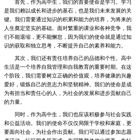
首先，作为高中生，我们的首要使命是学习。学习
是我们赖以成长和进步的基石，也是我们未来发展的关
键。我们需要通过知识的积累和能力的培养，为将来的
人生奠定坚实的基础。面对繁重的课业和各种竞争，我
们不能退缩，更不能懈怠，因为我们的使命就是通过知
识的获取和独立思考，不断提升自己的素养和能力。
其次，我们还有责任培养自己的品德和个性。高中
生活是一个培养自我管理和自我教育的重要时期。在这
个阶段，我们需要树立正确的价值观，培养健康的兴趣
爱好，锻炼自己的意志力和坚韧精神。我们的使命是成
为有担当和责任心的人，为社会的发展和进步贡献自己
的力量。
同时，作为高中生，我们也应该积极参与社会实践
和公益活动。我们的使命不仅仅局限于学校和家庭，更
要面向社会，为社会作出贡献。我们可以通过参加志愿