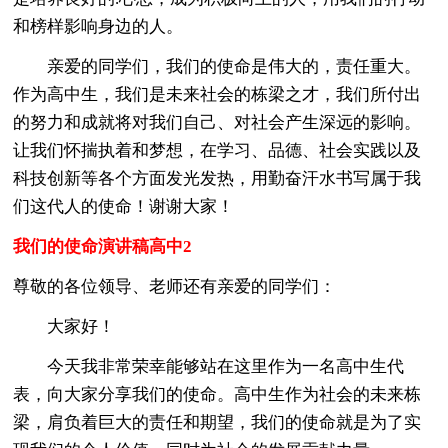
和榜样影响身边的人。
亲爱的同学们，我们的使命是伟大的，责任重大。
作为高中生，我们是未来社会的栋梁之才，我们所付出
的努力和成就将对我们自己、对社会产生深远的影响。
让我们怀揣执着和梦想，在学习、品德、社会实践以及
科技创新等各个方面发光发热，用勤奋汗水书写属于我
们这代人的使命！谢谢大家！
我们的使命演讲稿高中2
尊敬的各位领导、老师还有亲爱的同学们：
大家好！
今天我非常荣幸能够站在这里作为一名高中生代
表，向大家分享我们的使命。高中生作为社会的未来栋
梁，肩负着巨大的责任和期望，我们的使命就是为了实