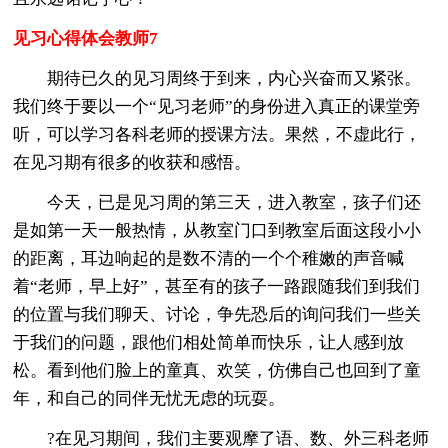
见习心得体会教师7
期待已久的见习周终于到来，内心兴奋而又紧张。
我们终于要以一个“见习老师”的身份进入真正的课堂旁
听，可以学习各科老师的授课方法。果然，不虚此行，
在见习期有很多的收获和感悟。
今天，已是见习周的第三天，进入教室，孩子们还
是如第一天一般热情，从教室门口到教室后面这段小小
的距离，耳边响起的是数不清的一个个稚嫩的声音喊
着“老师，早上好”，甚至有的孩子一路跟随我们到我们
的位置与我们聊天、讨论，争先恐后的询问我们一些关
于我们的问题，跟他们相处简单而快乐，让人感到放
松。看到他们脸上的童真、欢笑，仿佛自己也回到了童
年，和自己的同伴无忧无虑的玩耍。
?在见习期间，我们主要观摩了语、数、外三科老师