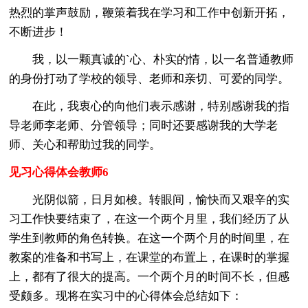
热烈的掌声鼓励，鞭策着我在学习和工作中创新开拓，
不断进步！
我，以一颗真诚的`心、朴实的情，以一名普通教师
的身份打动了学校的领导、老师和亲切、可爱的同学。
在此，我衷心的向他们表示感谢，特别感谢我的指
导老师李老师、分管领导；同时还要感谢我的大学老
师、关心和帮助过我的同学。
见习心得体会教师6
光阴似箭，日月如梭。转眼间，愉快而又艰辛的实
习工作快要结束了，在这一个两个月里，我们经历了从
学生到教师的角色转换。在这一个两个月的时间里，在
教案的准备和书写上，在课堂的布置上，在课时的掌握
上，都有了很大的提高。一个两个月的时间不长，但感
受颇多。现将在实习中的心得体会总结如下：