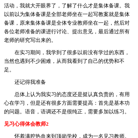
活动，我就大开眼界了，了解了什么才是集体备课。我
以前以为集体备课是全部老师坐在一起写教案就是集体
备课，原来集体备课是全体专业教师坐在一起，然后对
各位老师准备的课进行讨论、提出意见，最后通过所有
老师的研究写出来的。
在实习期间，我学到了很多以前没有学过的东西，
当然也遇到不少困难，从而我看到了自己的优势和不
足。
还记得我准备
总体上认为我实习的态度还是挺认真负责的，有用
心在学习，但是还有很多方面需要提高：首先是基本功
的问题。语音，语调还不是很纯正，需要多加以练习。
见习心得体会教师2
怀着满腔热血来到顶岗学校，成为一名见习教师。