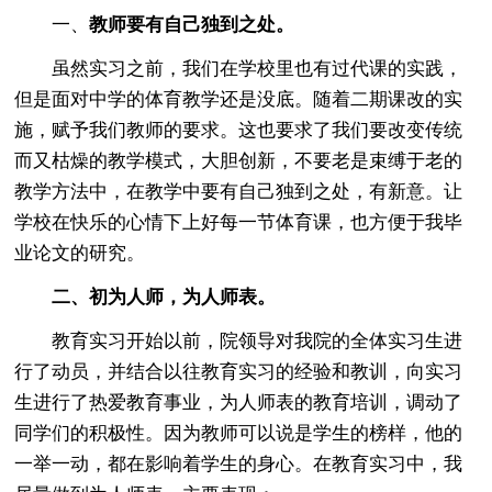
一、
教师要有自己独到之处。
虽然实习之前，我们在学校里也有过代课的实践，
但是面对中学的体育教学还是没底。随着二期课改的实
施，赋予我们教师的要求。这也要求了我们要改变传统
而又枯燥的教学模式，大胆创新，不要老是束缚于老的
教学方法中，在教学中要有自己独到之处，有新意。让
学校在快乐的心情下上好每一节体育课，也方便于我毕
业论文的研究。
二、初为人师，为人师表。
教育实习开始以前，院领导对我院的全体实习生进
行了动员，并结合以往教育实习的经验和教训，向实习
生进行了热爱教育事业，为人师表的教育培训，调动了
同学们的积极性。因为教师可以说是学生的榜样，他的
一举一动，都在影响着学生的身心。在教育实习中，我