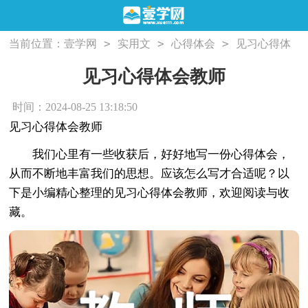
>
>
>
当前位置：
壹学网
实用文
心得体会
见习心得体
会教师
见习心得体会教师
时间：2024-08-25 13:18:50
见习心得体会教师
我们心里有一些收获后，好好地写一份心得体会，
从而不断地丰富我们的思想。应该怎么写才合适呢？以
下是小编精心整理的见习心得体会教师，欢迎阅读与收
藏。