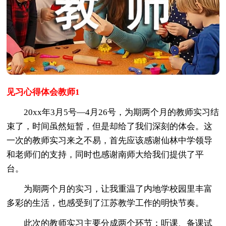
见习心得体会教师1
20xx年3月5号—4月26号，为期两个月的教师实习结
束了，时间虽然短暂，但是却给了我们深刻的体会。这
一次的教师实习来之不易，首先应该感谢仙林中学领导
和老师们的支持，同时也感谢南师大给我们提供了平
台。
为期两个月的实习，让我重温了内地学校园里丰富
多彩的生活，也感受到了江苏教学工作的明快节奏。
此次的教师实习主要分成两个环节：听课、备课试