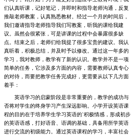
们认真听课，记好笔记，并即时和指导老师沟通，反复
推敲老师教案，认真熟悉教材。经过一个月的时间后，
我们邀请指导老师指导我们写教案，听我的课给我建
议。虽然会很紧张，可是讲课的过程中会暴露很多缺
点。结束之后，老师们给我提了很多宝贵的建议。我认
真听着，积极总结，并及时予以修改。通过这一年多的
学习，我对教师，教学有了新的认识。教学并不是一项
简单的任务，它涉及多方面的内容，需要教师认真专心
的对待，而要把教学任务完成好，更需要从以下几方面
着手：
英语学习的启蒙阶段是非常重要的，教学的成功与
否将对学生的终身学习产生深远影响。小学开设英语课
程的目的在于培养学生学习英语的`积极情感，形成初步
的英语语感，打好语音、语调的基础，具备用所学英语
进行交流的初级能力。通过英语课程的学习，丰富社会