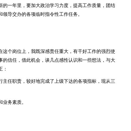
新的一年里，要加大政治学习力度，提高工作质量，团结
和领导交办的各项临时指令性工作任务。
这个岗位上，我既深感责任重大，有干好工作的强烈使
事的信任，借此机会，谈几点感性认识和一些想法，与大
正：
主任职责，较好地完成了上级下达的各项指标，现从三
和业务素质。