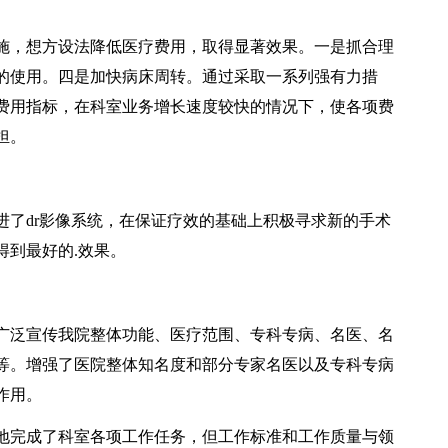
，想方设法降低医疗费用，取得显著效果。一是抓合理
的使用。四是加快病床周转。通过采取一系列强有力措
费用指标，在科室业务增长速度较快的情况下，使各项费
担。
dr影像系统，在保证疗效的基础上积极寻求新的手术
得到最好的.效果。
泛宣传我院整体功能、医疗范围、专科专病、名医、名
等。增强了医院整体知名度和部分专家名医以及专科专病
作用。
完成了科室各项工作任务，但工作标准和工作质量与领