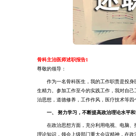
骨科主治医师述职报告1
尊敬的领导：
作为一名骨科医生，我的工作职责是投身医
生精力。参加工作至今的实践工作，我对自己
治思想，道德修养，工作作风，医疗技术等四
一、 努力学习，不断提高政治理论水平和
在政治思想方面，充分利用电视、电脑、报
理论知识，领会上级部门重大会议精神，在政