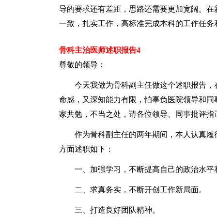
导的要求还有差距，思路还需要更加宽阔。在
一致，扎实工作，高标准完成本科的工作任务
骨科主治医师述职报告4
尊敬的领导：
今天我做为骨科副主任做这个述职报告，在
命感，又深知能力有限，怕辜负医院领导和同
家共勉，不当之处，请各位领导、同事批评指
作为骨科副主任的两年期间，本人认真履行
方面述职如下：
一、加强学习，不断提高自己的政治水平
二、求真务实，不断开创工作新局面。
三、打造良好团队精神。