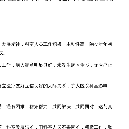
发展精神，科室人员工作积极，主动性高，除今年年初
或。
工作，病人满意明显良好，未发生病区争吵，无医疗正
立医疗友好互信良好的人际关系，扩大医院科室影响
，遇有困难，群策群力，共同解决，共同面对，这与其
。
，科室发展艰难，而科室人员不畏困难，积极工作，取