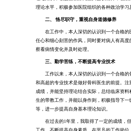
理论水平，积极参加医院组织的各种政治学习
二、 恪尽职守，重视自身道德修养
在工作中，本人深切的认识到一个合格的医
任心和细心刻苦的作风，同时要对病人有高度
察看病情变化并及时处理。
三、勤学苦练，不断提高专业技术
工作以来，本人深切的认识到一个合格的骨
和高超的专业技术是做好骨科医生的前提。注
成绩，并能坚持理论结合实际，总结临床资料
生的带教工作，并能以身作则，积极指导下一
等，进一步提高自身基本理论知识。
在过去的1年里，我取得了一定的成绩，但
工作，不断提高自身素质，在平凡的工作岗位