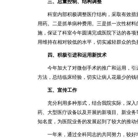
三、总量控制、结构调整
科室内部积极调整医疗结构，采取有效措施
用药。二是抓单病种费用。三是抓一次性材料
施，保证了科室今年圆满完成医院下达的各项
用维持在相对较低的水平，切实减轻群众的负
四、积极引进和运用新技术
今年加大了对微创手术的推广和运用，引进了
方法，总结临床经验，切实让病人花最少的钱
五、宣传工作
充分利用多种形式，结合我院实际，深入广
药、大型医疗设备以及开展的新项目、新业务
知名度，为医院业务的发展起到了较大的推动
一年来，通过全科同志的共同努力，较好地