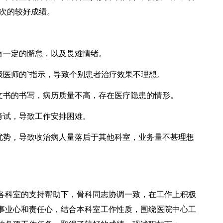
台次的较好成绩。
有一定的懈怠，以及畏难情绪。
医师的`指示，导致个别患者治疗效果不理想。
书的书写，病历质量不高，存在医疗隐患的情形。
考试，导致工作安排困难。
势，导致收治病人量落后于其他科室，业务量不甚理想
各科室的支持帮助下，骨科同志协调一致，在工作上积极
事业心和责任心，结合本科室工作性质，围绕医院中心工