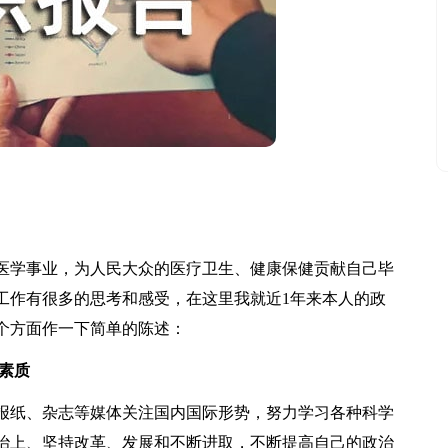
学事业，为人民大众的医疗卫生、健康保健贡献自己毕
工作有很多的思考和感受，在这里我就近1年来本人的政
个方面作一下简单的陈述：
素质
纸、杂志等媒体关注国内国际形势，努力学习各种科学
治上、坚持改革、发展和不断进取，不断提高自己的政治