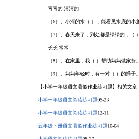
青青的 清清的
（6）、小河的水（ ），能看见水底的小
（7）、春天来了，到处都是绿绿的，（ 
长长 常常
（8）、在家里，我（ ）帮助妈妈做家务
（9）、妈妈年轻时，有一对（ ）的辫子
【小学一年级语文暑假作业练习题】相关文章
小学一年级语文阅读练习题
05-23
小学一年级语文阅读练习题
12-11
五年级下册语文暑假作业练习题
10-04
小学语文阅读练习题
05-27