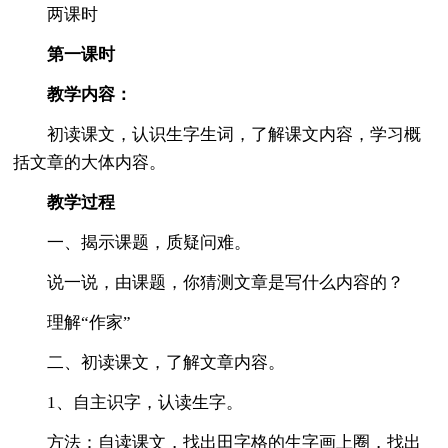
两课时
第一课时
教学内容：
初读课文，认识生字生词，了解课文内容，学习概
括文章的大体内容。
教学过程
一、揭示课题，质疑问难。
说一说，由课题，你猜测文章是写什么内容的？
理解“作家”
二、初读课文，了解文章内容。
1、自主识字，认读生字。
方法：自读课文，找出田字格的生字画上圈，找出