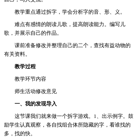
教学重点通过拆字，学会分析字的音、形、义。
难点有感情的朗读儿歌，提高朗读能力。编写儿
歌，并展示自己的作品。
课前准备修改并整理自己的二个，查找有益动物的
有关资料。
教学过程
教学环节内容
师生活动修改意见
一、我的发现导入
这节课我们就来做一个拆字游戏。1、出示例字。鼓
励学生认真观察，各自找组合体所隐藏的字，看谁找的
多，找的快。