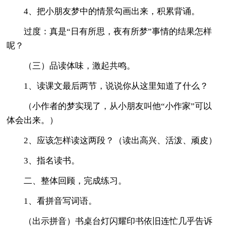
4、把小朋友梦中的情景勾画出来，积累背诵。
过度：真是“日有所思，夜有所梦”事情的结果怎样
呢？
（三）品读体味，激起共鸣。
1、读课文最后两节，说说你从这里知道了什么？
（小作者的梦实现了，从小朋友叫他“小作家”可以
体会出来。）
2、应该怎样读这两段？（读出高兴、活泼、顽皮）
3、指名读书。
二、整体回顾，完成练习。
1、看拼音写词语。
（出示拼音）书桌台灯闪耀印书依旧连忙几乎告诉