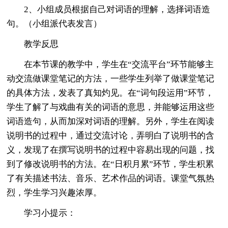
2、小组成员根据自己对词语的理解，选择词语造
句。（小组派代表发言）
教学反思
在本节课的教学中，学生在“交流平台”环节能够主
动交流做课堂笔记的方法，一些学生列举了做课堂笔记
的具体方法，发表了真知灼见。在“词句段运用”环节，
学生了解了与戏曲有关的词语的意思，并能够运用这些
词语造句，从而加深对词语的理解。另外，学生在阅读
说明书的过程中，通过交流讨论，弄明白了说明书的含
义，发现了在撰写说明书的过程中容易出现的问题，找
到了修改说明书的方法。在“日积月累”环节，学生积累
了有关描述书法、音乐、艺术作品的词语。课堂气氛热
烈，学生学习兴趣浓厚。
学习小提示：