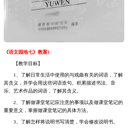
《语文园地七》教案1
【教学目标】
1、了解日常生活中使用的与戏曲有关的词语，了解
其含义，并学会用这些词语造句。积累描述书法、音
乐、艺术作品的词语，了解其含义。
2、了解做课堂笔记应注意的事项以及做课堂笔记的
重要意义，掌握做课堂笔记的具体方法。
3、了解怎样将说明书写清楚，学会修改说明书。