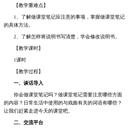
【教学重难点】
1、了解做课堂笔记应注意的事项，掌握做课堂笔记
的具体方法。
2、了解怎样将说明书写清楚，学会修改说明书。
【教学课时】
1课时
【教学过程】
一、谈话导入
你会做课堂笔记吗？做课堂笔记需要注意哪些方面
的内容？日常生活中使用的与戏曲有关的词语有哪些？
让我们赶紧走进今天的课堂吧。
二、交流平台