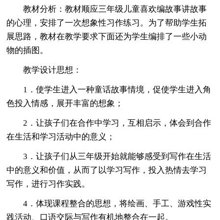
教材分析：教材顺应三年级儿童喜欢编故事讲故事
的心理，安排了一次想象性习作练习。为了帮助学生拓
展思路，教材在教学要求下面还为学生编排了一些小动
物的插图。
教学设计思想：
1．使学生进入一种童话故事情境，促使学生进入角
色投入情感，展开丰富的想象；
2．让孩子们在合作中学习，互相启示，体会到合作
在生活和学习活动中的意义；
3．让孩子们从三年级开始就能够感受到写作在生活
中的意义和价值，从而了以学习写作，投入热情去学习
写作，进行习作实践。
4．体现课程整合的思想，将绘画、手工、游戏性实
践活动、口语交际与写作有机地整合在一起。