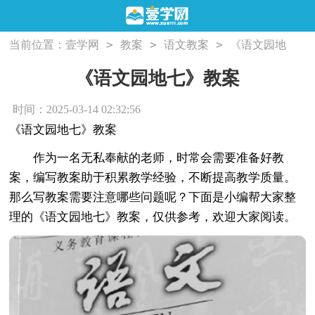
>
>
>
当前位置：
壹学网
教案
语文教案
《语文园地
七》教案
《语文园地七》教案
时间：2025-03-14 02:32:56
《语文园地七》教案
作为一名无私奉献的老师，时常会需要准备好教
案，编写教案助于积累教学经验，不断提高教学质量。
那么写教案需要注意哪些问题呢？下面是小编帮大家整
理的《语文园地七》教案，仅供参考，欢迎大家阅读。