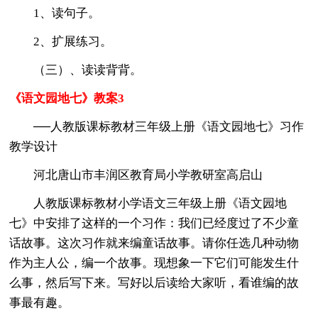
1、读句子。
2、扩展练习。
（三）、读读背背。
《语文园地七》教案3
──人教版课标教材三年级上册《语文园地七》习作
教学设计
河北唐山市丰润区教育局小学教研室高启山
人教版课标教材小学语文三年级上册《语文园地
七》中安排了这样的一个习作：我们已经度过了不少童
话故事。这次习作就来编童话故事。请你任选几种动物
作为主人公，编一个故事。现想象一下它们可能发生什
么事，然后写下来。写好以后读给大家听，看谁编的故
事最有趣。