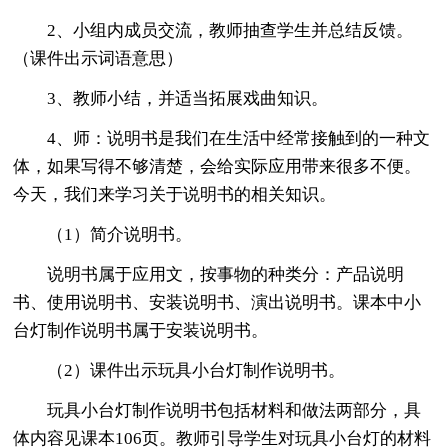
2、小组内成员交流，教师抽查学生并总结反馈。
（课件出示词语意思）
3、教师小结，并适当拓展戏曲知识。
4、师：说明书是我们在生活中经常接触到的一种文
体，如果写得不够清楚，会给实际应用带来很多不便。
今天，我们来学习关于说明书的相关知识。
（1）简介说明书。
说明书属于应用文，按事物的种类分：产品说明
书、使用说明书、安装说明书、演出说明书。课本中小
台灯制作说明书属于安装说明书。
（2）课件出示玩具小台灯制作说明书。
玩具小台灯制作说明书包括材料和做法两部分，具
体内容见课本106页。教师引导学生对玩具小台灯的材料