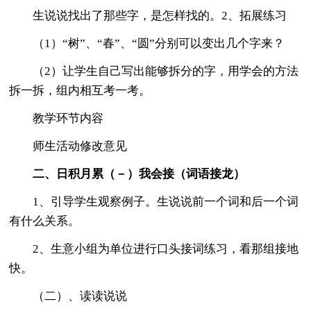
生说说找出了那些字，是怎样找的。2、拓展练习
（1）“树”、“春”、“圆”分别可以变出几个字来？
（2）让学生自己写出能够拆分的字，用学会的方法
拆一拆，组内相互考一考。
教学环节内容
师生活动修改意见
二、日积月累（－）我会接（词语接龙）
1、引导学生观察例子。生说说前一个词和后一个词
有什么关系。
2、生意小组为单位进行口头接词练习，看那组接地
快。
（二）、读读说说