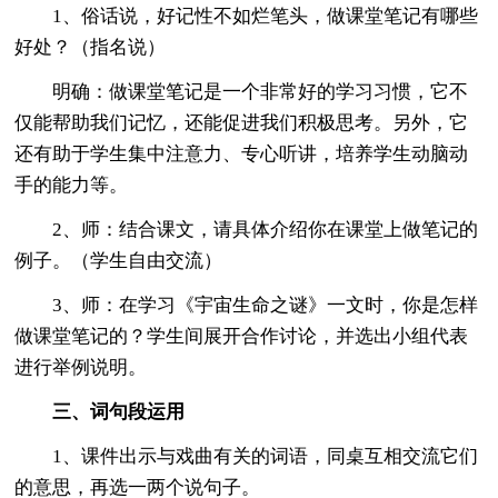
1、俗话说，好记性不如烂笔头，做课堂笔记有哪些
好处？（指名说）
明确：做课堂笔记是一个非常好的学习习惯，它不
仅能帮助我们记忆，还能促进我们积极思考。另外，它
还有助于学生集中注意力、专心听讲，培养学生动脑动
手的能力等。
2、师：结合课文，请具体介绍你在课堂上做笔记的
例子。（学生自由交流）
3、师：在学习《宇宙生命之谜》一文时，你是怎样
做课堂笔记的？学生间展开合作讨论，并选出小组代表
进行举例说明。
三、词句段运用
1、课件出示与戏曲有关的词语，同桌互相交流它们
的意思，再选一两个说句子。