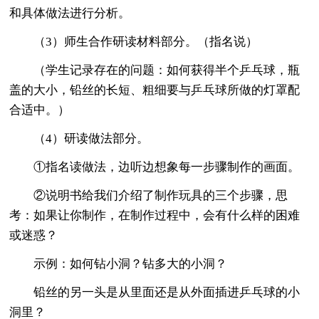
和具体做法进行分析。
（3）师生合作研读材料部分。（指名说）
（学生记录存在的问题：如何获得半个乒乓球，瓶
盖的大小，铅丝的长短、粗细要与乒乓球所做的灯罩配
合适中。）
（4）研读做法部分。
①指名读做法，边听边想象每一步骤制作的画面。
②说明书给我们介绍了制作玩具的三个步骤，思
考：如果让你制作，在制作过程中，会有什么样的困难
或迷惑？
示例：如何钻小洞？钻多大的小洞？
铅丝的另一头是从里面还是从外面插进乒乓球的小
洞里？