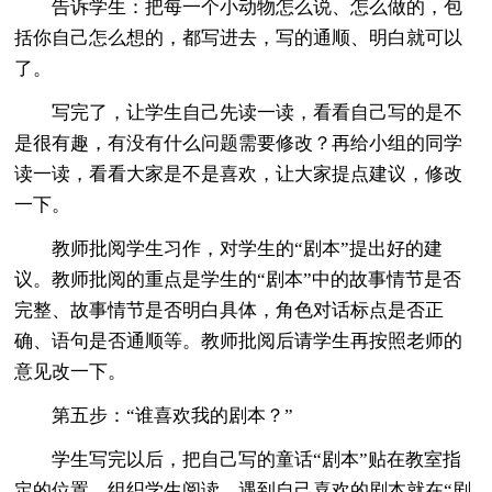
告诉学生：把每一个小动物怎么说、怎么做的，包
括你自己怎么想的，都写进去，写的通顺、明白就可以
了。
写完了，让学生自己先读一读，看看自己写的是不
是很有趣，有没有什么问题需要修改？再给小组的同学
读一读，看看大家是不是喜欢，让大家提点建议，修改
一下。
教师批阅学生习作，对学生的“剧本”提出好的建
议。教师批阅的重点是学生的“剧本”中的故事情节是否
完整、故事情节是否明白具体，角色对话标点是否正
确、语句是否通顺等。教师批阅后请学生再按照老师的
意见改一下。
第五步：“谁喜欢我的剧本？”
学生写完以后，把自己写的童话“剧本”贴在教室指
定的位置。组织学生阅读，遇到自己喜欢的剧本就在“剧