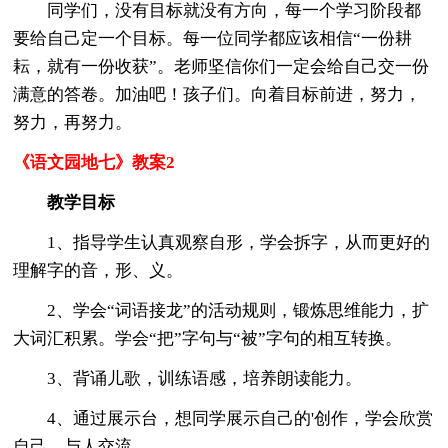
同学们，没有目标就没有方向，每一个学习阶段都
要给自己定一个目标。每一位同学都应该相信“一份耕
耘，就有一份收获”。老师坚信你们一定会给自己交一份
满意的答卷。加油吧！孩子们。向着目标前进，努力，
努力，再努力。
《语文园地七》教案2
教学目标
1、指导学生认真观察自形，学会拆字，从而更好的
理解字的音，形、义。
2、学会“词语接龙”的活动规则，锻炼思维能力，扩
大词汇积累。学会“把”字句与“被”字句的相互转换。
3、背诵儿歌，训练语感，培养朗读能力。
4、通过展示台，想同学展示自己的'创作，学会欣赏
自己，与人交流。