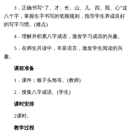
3．正确书写“了、才、长、山、儿、四、我、心”这
八个字，掌握生字书写的笔顺规则，指导学生养成良好
的写字习惯。(难点)
4．理解并积累八字成语，激发学习成语的兴趣。
5．在师生共读中，丰富语言，激发学生阅读的兴
趣。
课前准备
1．课件；猴子头饰等。(教师)
2．搜集八字成语。(学生)
课时安排
2课时。
教学过程