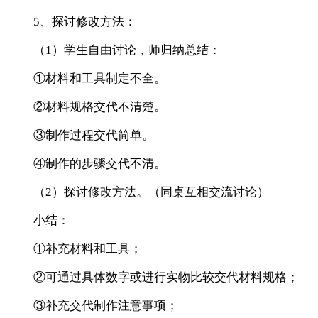
5、探讨修改方法：
（1）学生自由讨论，师归纳总结：
①材料和工具制定不全。
②材料规格交代不清楚。
③制作过程交代简单。
④制作的步骤交代不清。
（2）探讨修改方法。（同桌互相交流讨论）
小结：
①补充材料和工具；
②可通过具体数字或进行实物比较交代材料规格；
③补充交代制作注意事项；