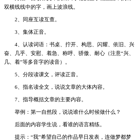
双横线线中的字，画上波浪线。
2、同座互读互查。
3、集体正音。
4、认读词语：书桌、拧开、构思、闪耀、依旧、兴
奋、几乎、安慰、着急、称呼、骄傲、耐心（注意“兴、
几、着”等多音字的读音）。
5、分段读课文，评读正音。
6、指名读全文，说说文章的大体内容。
7、指导概括文章的主要内容。
举例：第一自然段，说说谁什么时候做什么？
后面的内容学生说，看谁的语言精练。
提示：“我”希望自己的作品早日发表，连做梦都梦