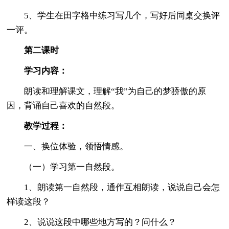
5、学生在田字格中练习写几个，写好后同桌交换评
一评。
第二课时
学习内容：
朗读和理解课文，理解“我”为自己的梦骄傲的原
因，背诵自己喜欢的自然段。
教学过程：
一、换位体验，领悟情感。
（一）学习第一自然段。
1、朗读第一自然段，通作互相朗读，说说自己会怎
样读这段？
2、说说这段中哪些地方写的？问什么？