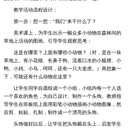
教学活动流程设计：
第一步：想一想：“我们”来干什么了？
美术课上，为学生出示一幅众多小动物在森林间的
草地上活动的图画。引导学生观察思考：
这是在哪里？上面有哪些小动物？（对，是在一块
草地上。有小花猫、长鼻子狗、流着口水的小狐狸、小
鸭、小鸡、小鸟，呵呵，还有一只大老虎。）再想象一
下，可能还有什么动物在这里？
让学生同学自愿组成一个小组，小组内每一个人选
一个喜欢的角色，为自己设计、制作一个头饰。教师指
导学生在班板纸上面用彩笔小动物描画小动物图像，然
后剪、粘贴、扎制，制作成一个漂亮的头饰。
头饰做好以后，让学生把头饰戴在头上，启发学生