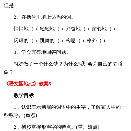
但是
2、在括号里填上适当的词。
悄悄地（ ）轻轻地（ ）兴奋地（ ）耐心地（ ）
闪耀的（ ）跳舞的（ ）构思（ ）格外（ ）
3、学会完整地回答问题。
“我”做了一个什么梦？为什么“我”会为自己的梦骄
傲？
《语文园地七》教案5
教学目标
1．认识表示亲属的词语中的生字，了解家人中的一
些称呼。(重点)
2．初步掌握形声字的特点。(重、难点)