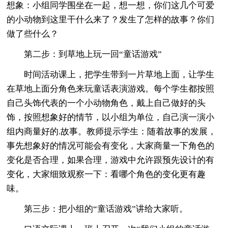
想象：小组同学围坐在一起，想一想，你们这几个可爱
的小动物到这里干什么来了？发生了怎样的故事？你们
做了些什么？
第二步：到草地上玩一回“童话游戏”
时间活动课上，把学生带到一片草地上面，让学生
在草地上面分角色来玩童话表演游戏。每个学生都按照
自己头饰代表的一个小动物角色，戴上自己做好的头
饰，按照想象好的情节，以小组为单位，自己演一演小
组内商量好的.故事。教师提示学生：随着故事的发展，
事先想象好的情况可能会有变化，大家商量一下角色的
变化是否合理，如果合理，游戏中允许跟预先设计的有
变化，大家细致观察一下：看哪个角色的变化更有趣
味。
第三步：把小组的“童话游戏”讲给大家听。