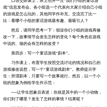
口语交际课上，班上召开一次“我们小组的童话游
戏”信息发布会。各小组选一个代表向大家介绍自己小组
的游戏是怎么玩的，其他同学作补充。交流完了比一
比：看哪个小组的童话游戏最有趣、最吸引人？
然后，请同学思考一下：假设你们小组的游戏再修
改一下，故事情节会发生怎样的变化？每个角色在游戏
中说的、做的会有怎样的改变？
第四步：写一个童话游戏“剧本”。
习作课上，布置学生按照交流讨论的情况和自己的
游戏修改设想，写一个“童话游戏剧本”。教师提示学
生：所谓剧本，只要写一个故事就行。然后，以一个小
组的想象为例给学生作示范：
──让学生想象后表述：你就是其中的一个小动物，
你们到了哪里？发生了怎样的事情？结果呢？