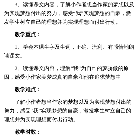
3、读懂课文内容，了解小作者想当作家的梦想以及
为实现梦想付出的努力，感受“我”实现梦想的自豪，激
发学生树立自己的理想并为实现理想而付出行动。
教学重点：
1、学会本课生字及生词，正确、流利、有感情地朗
读课文。
2、读懂课文内容，理解“我”为自己的梦骄傲的原
因，感受小作家美梦成真的自豪和他在追求梦想中
教学难点：
了解小作者想当作家的梦想以及为实现梦想付出的
努力，感受“我”实现梦想的自豪，激发学生树立自己的
理想并为实现理想而付出行动。
教学时数：