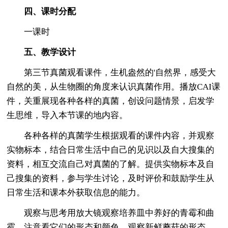
四、课时分配
一课时
五、教学设计
第三节真菌观看课件，生机盎然的'自然界，感受大
自然的美，从生物圈的角度来认识真菌作用。播放CAI课
件，关重展现各种各样的真菌，创设问题情景，启发学
生思维，导入本节课的地内容。
各种各样的真菌学生根据观看的课件内容，并观察
实物标本，结合日常生活中自己的见识以及自大搜集的
资料，相互交流自己对真菌的了解。提供实物标本及自
己搜集的资料，参与学生讨论，及时评价和鼓励学生从
日常生活和课本外获取信息的能力。
观察与思考用放大镜观察培养皿中养好的青霉和曲
霉，注意看它们的形态和颜色。观察新鲜蘑菇的形态。