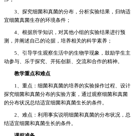
3、探究细菌和真菌的分布，分析实验结果，归纳适
宜细菌真菌生存的环境条件；
4、根据所学知识，对其他小组的实验结果进行预
测，并阐述自己的论据，培养相关的科学素养；
5、引导学生观察生活中的生物学现象，鼓励学生主
动参与、乐于探究、开拓创新、交流和合作的精神。
教学重点和难点
1、重点：细菌和真菌的培养的实验操作过程、设计
探究细菌和真菌分布的实验方案，通过观察细菌和真菌
的分布状况总结适宜细菌和真菌生长的条件。
2、难点：利用事实说明细菌和真菌的分布状况，总
结适宜细菌和真菌生长的条件。
课前准备