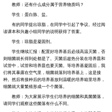
教师：还有什么成分属于营养物质吗？
学生：蛋白胨、盐。
有的同学提出琼脂，在同学中引起了争议。经过阅
读课本和兴趣小组同学的说明获得了答案。
学生：琼脂是凝固剂。
学生继续汇报：配置好培养基后必须高温灭菌，否
则细菌就长得到处都是了。灭菌后趁热分装在培养皿和
试管中，试管和培养皿也要灭菌。等培养基凝固后，我
们将其暴露在空气里，细菌就落到培养基上，这是接
种。然后将接种后的培养基放到温暖的培养箱里培养，
细菌就大量繁殖形成一个个菌落。
教师：为大家展示学生们培养的细菌和真菌菌落，
请同学们观察这些菌落有什么不同。