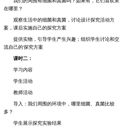
我们的周围有细菌和真菌吗？如果有，它们喜欢呆
在哪里？
观察生活中的细菌和真菌，讨论设计探究活动方
案，课后实施自己的探究方案
提供实物，引导学生产生兴趣；组织学生讨论和交
流自己的'探究方案
课时二：
学习内容
学生活动
教师活动
导入：我们周围的环境中，哪里细菌、真菌比较
多？
学生展示探究实验结果