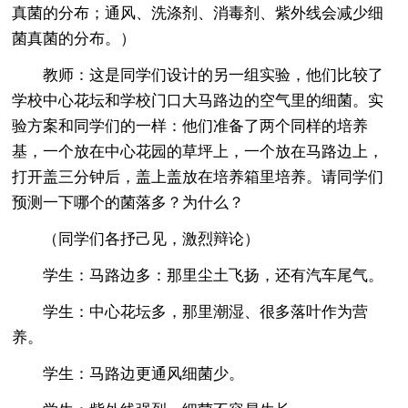
真菌的分布；通风、洗涤剂、消毒剂、紫外线会减少细
菌真菌的分布。）
教师：这是同学们设计的另一组实验，他们比较了
学校中心花坛和学校门口大马路边的空气里的细菌。实
验方案和同学们的一样：他们准备了两个同样的培养
基，一个放在中心花园的草坪上，一个放在马路边上，
打开盖三分钟后，盖上盖放在培养箱里培养。请同学们
预测一下哪个的菌落多？为什么？
（同学们各抒己见，激烈辩论）
学生：马路边多：那里尘土飞扬，还有汽车尾气。
学生：中心花坛多，那里潮湿、很多落叶作为营
养。
学生：马路边更通风细菌少。