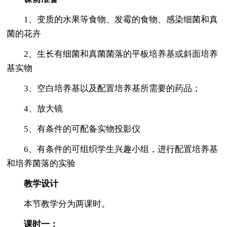
1、变质的水果等食物、发霉的食物、感染细菌和真
菌的花卉
2、生长有细菌和真菌菌落的平板培养基或斜面培养
基实物
3、空白培养基以及配置培养基所需要的药品；
4、放大镜
5、有条件的可配备实物投影仪
6、有条件的可组织学生兴趣小组，进行配置培养基
和培养菌落的实验
教学设计
本节教学分为两课时。
课时一：