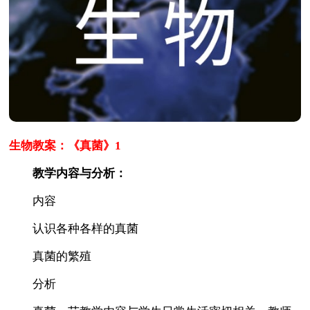
生物教案：《真菌》1
教学内容与分析：
内容
认识各种各样的真菌
真菌的繁殖
分析