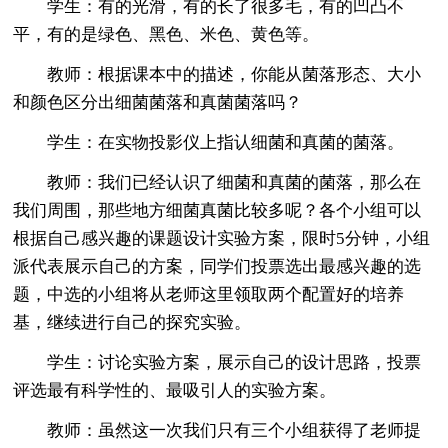
学生：有的光滑，有的长了很多毛，有的凹凸不
平，有的是绿色、黑色、米色、黄色等。
教师：根据课本中的描述，你能从菌落形态、大小
和颜色区分出细菌菌落和真菌菌落吗？
学生：在实物投影仪上指认细菌和真菌的菌落。
教师：我们已经认识了细菌和真菌的菌落，那么在
我们周围，那些地方细菌真菌比较多呢？各个小组可以
根据自己感兴趣的课题设计实验方案，限时5分钟，小组
派代表展示自己的方案，同学们投票选出最感兴趣的选
题，中选的小组将从老师这里领取两个配置好的培养
基，继续进行自己的探究实验。
学生：讨论实验方案，展示自己的设计思路，投票
评选最有科学性的、最吸引人的实验方案。
教师：虽然这一次我们只有三个小组获得了老师提