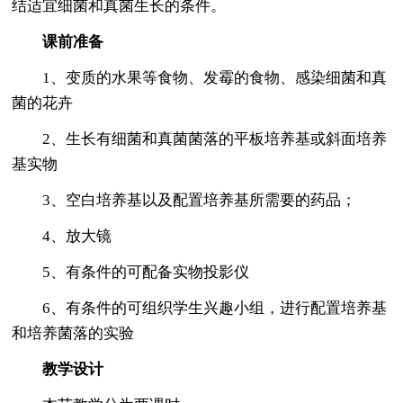
结适宜细菌和真菌生长的条件。
课前准备
1、变质的水果等食物、发霉的食物、感染细菌和真
菌的花卉
2、生长有细菌和真菌菌落的平板培养基或斜面培养
基实物
3、空白培养基以及配置培养基所需要的药品；
4、放大镜
5、有条件的可配备实物投影仪
6、有条件的可组织学生兴趣小组，进行配置培养基
和培养菌落的实验
教学设计