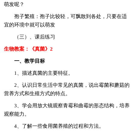
萌发呢？
孢子繁殖：孢子比较轻，可飘散到各处，只要在适
宜的环境中就可以萌发
（三）、课后练习
生物教案：《真菌》2
一、教学目标
1、描述真菌的主要特征。
2、认识日常生活中常见的真菌，说出霉菌和蘑菇的
营养方式和生殖方式的特点。
3、学会用放大镜观察青霉和曲霉的形态结构，培养
观察能力。
4、了解一些食用菌养殖的过程和方法。