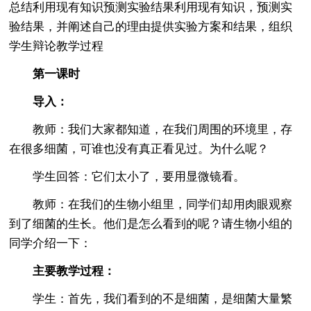
总结利用现有知识预测实验结果利用现有知识，预测实
验结果，并阐述自己的理由提供实验方案和结果，组织
学生辩论教学过程
第一课时
导入：
教师：我们大家都知道，在我们周围的环境里，存
在很多细菌，可谁也没有真正看见过。为什么呢？
学生回答：它们太小了，要用显微镜看。
教师：在我们的生物小组里，同学们却用肉眼观察
到了细菌的生长。他们是怎么看到的呢？请生物小组的
同学介绍一下：
主要教学过程：
学生：首先，我们看到的不是细菌，是细菌大量繁