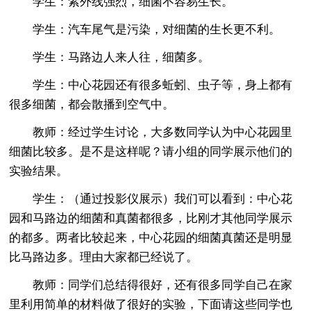
学生：紫外线强烈，细菌不容易生长。
学生：汽车尾气是污染，对细菌的生长更不利。
学生：马路边人来人往，细菌多。
学生：中心花园还有很多蚯蚓、虫子等，身上都有
很多细菌，都会散播到空气中。
教师：经过学生讨论，大多数同学认为中心花园里
细菌比较多。是不是这样呢？请小组的同学展示他们的
实验结果。
学生：（通过投影仪展示）我们可以看到：中心花
园和马路边的细菌和真菌都很多，比刚才其他同学展示
的都多。两者比较起来，中心花园的细菌真菌还是明显
比马路边多。理由大家都已经说了。
教师：同学们总结得很好，还有很多同学自己在家
里利用简单的材料做了很好的实验，下面请这些同学也