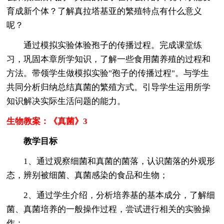
育成新个体？了解真拉塔基亚的繁殖特点有什么意义
呢？
通过模拟实验体验孢子的传播过程。完成课堂练
习，巩固本章所学知识，了解一些食用菌养殖的过程和
方法。带领学生做模拟实验"孢子的传播过程"。与学生
共同分析归纳总结真菌的繁殖方式。引导学生运用所学
知识解决实际生活问题的能力。
生物教案：《真菌》3
教学目标
1、通过观察细菌和真菌的菌落，认识菌落的外观形
态，辨别被细菌、真菌感染的食品和生物；
2、通过学生介绍，分析培养基的基本成分，了解细
菌、真菌培养的一般操作过程，尝试进行相关的实验操
作；