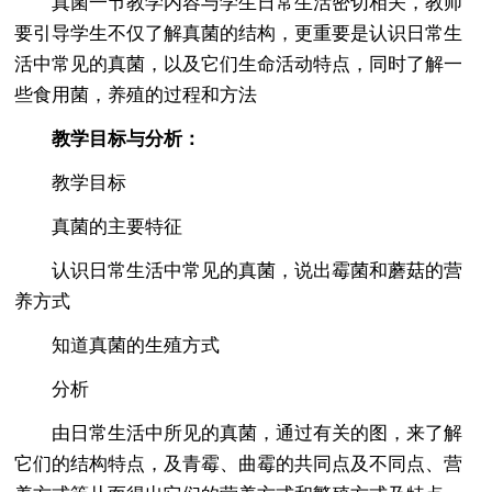
真菌一节教学内容与学生日常生活密切相关，教师
要引导学生不仅了解真菌的结构，更重要是认识日常生
活中常见的真菌，以及它们生命活动特点，同时了解一
些食用菌，养殖的过程和方法
教学目标与分析：
教学目标
真菌的主要特征
认识日常生活中常见的真菌，说出霉菌和蘑菇的营
养方式
知道真菌的生殖方式
分析
由日常生活中所见的真菌，通过有关的图，来了解
它们的结构特点，及青霉、曲霉的共同点及不同点、营