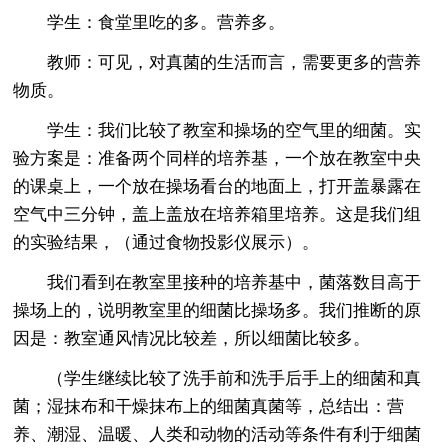
学生：食堂里吃的多。营养多。
教师：可见，对真菌的生活而言，需要更多的营养
物质。
学生：我们比较了教室和操场的空气里的细菌。实
验方案是：准备两个同样的培养基，一个放在教室中央
的课桌上，一个放在操场看台的地面上，打开盖暴露在
空气中三分钟，盖上盖放在培养箱里培养。这是我们组
的实验结果，（通过食物投影仪展示）。
我们看到在教室里接种的培养基中，菌落数目高于
操场上的，说明教室里的细菌比操场多。我们推断的原
因是：教室通风情况比较差，所以细菌比较多。
（学生继续比较了洗手前和洗手后手上的细菌和真
菌；湿抹布和干燥抹布上的细菌真菌等，总结出：营
养、潮湿、温暖、人类和动物的活动等条件有利于细菌