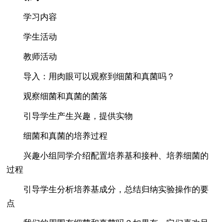
学习内容
学生活动
教师活动
导入：用肉眼可以观察到细菌和真菌吗？
观察细菌和真菌的菌落
引导学生产生兴趣，提供实物
细菌和真菌的培养过程
兴趣小组同学介绍配置培养基和接种、培养细菌的
过程
引导学生分析培养基成分，总结归纳实验操作的要
点