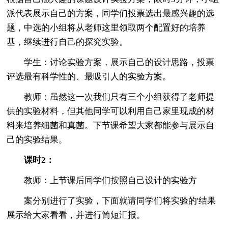
派代表展示自己的方案，同学们投票选出最感兴趣的选
题，中选的小组将从老师这里领取两个配置好的培养
基，继续进行自己的探究实验。
学生：讨论实验方案，展示自己的设计思路，投票
评选最有科学性的、最吸引人的实验方案。
教师：虽然这一次我们只有三个小组获得了老师提
供的实验材料，但其他同学可以利用自己家里现成的材
料来培养细菌和真菌。下节课希望大家都能参与展示自
己的实验结果。
课时2：
教师：上节课后同学们按照自己设计的实验方
案分别进行了实验，下面就请同学们将实验的'结果
展示给大家看看，并进行简短汇报。