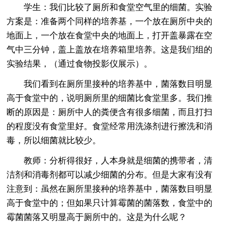
学生：我们比较了厕所和食堂空气里的细菌。实验
方案是：准备两个同样的培养基，一个放在厕所中央的
地面上，一个放在食堂中央的地面上，打开盖暴露在空
气中三分钟，盖上盖放在培养箱里培养。这是我们组的
实验结果，（通过食物投影仪展示）。
我们看到在厕所里接种的培养基中，菌落数目明显
高于食堂中的，说明厕所里的细菌比食堂里多。我们推
断的原因是：厕所中人的粪便含有很多细菌，而且打扫
的程度没有食堂里好。食堂经常用洗涤剂进行擦洗和消
毒，所以细菌就比较少。
教师：分析得很好，人本身就是细菌的携带者，清
洁剂和消毒剂都可以减少细菌的分布。但是大家有没有
注意到：虽然在厕所里接种的培养基中，菌落数目明显
高于食堂中的；但如果只计算霉菌的菌落数，食堂中的
霉菌菌落又明显高于厕所中的。这是为什么呢？