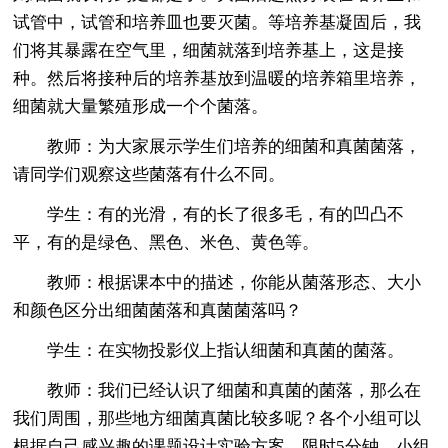
试管中，试管和培养皿也要灭菌。等培养基凝固后，我
们将其暴露在空气里，细菌就落到培养基上，这是接
种。然后将接种后的培养基放到温暖的培养箱里培养，
细菌就大量繁殖形成一个个菌落。
教师：为大家展示学生们培养的细菌和真菌菌落，
请同学们观察这些菌落有什么不同。
学生：有的光滑，有的长了很多毛，有的凹凸不
平，有的是绿色、黑色、米色、黄色等。
教师：根据课本中的描述，你能从菌落形态、大小
和颜色区分出细菌菌落和真菌菌落吗？
学生：在实物投影仪上指认细菌和真菌的菌落。
教师：我们已经认识了细菌和真菌的菌落，那么在
我们周围，那些地方细菌真菌比较多呢？各个小组可以
根据自己感兴趣的课题设计实验方案，限时5分钟，小组