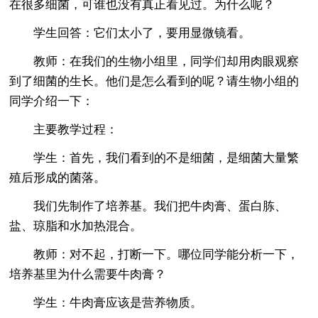
在很多细菌，可谁也没有真正看见过。为什么呢？
学生回答：它们太小了，要用显微镜看。
教师：在我们的生物小组里，同学们却用肉眼观察
到了细菌的生长。他们是怎么看到的呢？请生物小组的
同学介绍一下：
主要教学过程：
学生：首先，我们看到的不是细菌，是细菌大量繁
殖后形成的菌落。
我们先制作了培养基。我们把牛肉膏、蛋白胨、
盐、琼脂和水加热混合。
教师：对不起，打断一下。哪位同学能分析一下，
培养基里为什么需要牛肉膏？
学生：牛肉膏应该是营养物质。