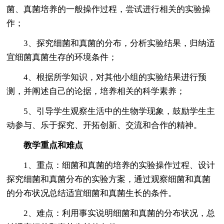
菌、真菌培养的一般操作过程，尝试进行相关的实验操
作；
3、探究细菌和真菌的分布，分析实验结果，归纳适
宜细菌真菌生存的环境条件；
4、根据所学知识，对其他小组的实验结果进行预
测，并阐述自己的论据，培养相关的科学素养；
5、引导学生观察生活中的生物学现象，鼓励学生主
动参与、乐于探究、开拓创新、交流和合作的精神。
教学重点和难点
1、重点：细菌和真菌的培养的实验操作过程、设计
探究细菌和真菌分布的实验方案，通过观察细菌和真菌
的分布状况总结适宜细菌和真菌生长的条件。
2、难点：利用事实说明细菌和真菌的分布状况，总