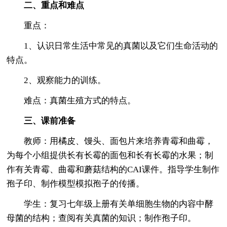
二、重点和难点
重点：
1、认识日常生活中常见的真菌以及它们生命活动的
特点。
2、观察能力的训练。
难点：真菌生殖方式的特点。
三、课前准备
教师：用橘皮、馒头、面包片来培养青霉和曲霉，
为每个小组提供长有长霉的面包和长有长霉的水果；制
作有关青霉、曲霉和蘑菇结构的CAI课件。指导学生制作
孢子印、制作模型模拟孢子的传播。
学生：复习七年级上册有关单细胞生物的内容中酵
母菌的结构；查阅有关真菌的知识；制作孢子印。