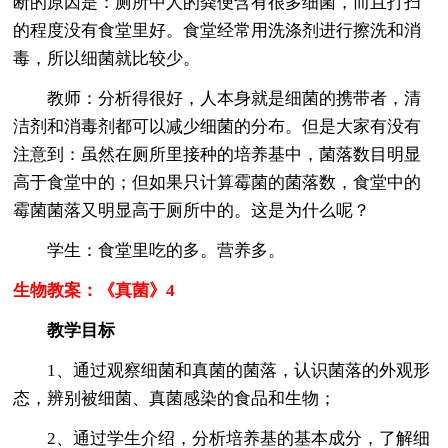
断的原因是：厕所中人的粪便含有很多细菌，而且打扫
的程度没有食堂里好。食堂经常用洗涤剂进行擦洗和消
毒，所以细菌就比较少。
教师：分析得很好，人本身就是细菌的携带者，清
洁剂和消毒剂都可以减少细菌的分布。但是大家有没有
注意到：虽然在厕所里接种的培养基中，菌落数目明显
高于食堂中的；但如果只计算霉菌的菌落数，食堂中的
霉菌菌落又明显高于厕所中的。这是为什么呢？
学生：食堂里吃的多。营养多。
生物教案：《真菌》4
教学目标
1、通过观察细菌和真菌的菌落，认识菌落的外观形
态，辨别被细菌、真菌感染的食品和生物；
2、通过学生介绍，分析培养基的基本成分，了解细