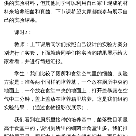
供的实验材料，但其他同学可以利用自己家里现成的材
料来培养细菌和真菌。下节课希望大家都能参与展示自
己的实验结果。
课时2：
教师：上节课后同学们按照自己设计的实验方案分
别进行了实验，下面就请同学们将实验的结果展示给大
家看看，并进行简短汇报。
学生：我们比较了厕所和食堂空气里的细菌。实验
方案是：准备两个同样的培养基，一个放在厕所中央的
地面上，一个放在食堂中央的地面上，打开盖暴露在空
气中三分钟，盖上盖放在培养箱里培养。这是我们组的
实验结果，（通过食物投影仪展示）。
我们看到在厕所里接种的培养基中，菌落数目明显
高于食堂中的，说明厕所里的细菌比食堂里多。我们推