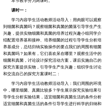
本节教学分为两课时。
课时一：
学习内容学生活动教师活动导入：用肉眼可以观察
到细菌和真菌吗？观察细菌和真菌的菌落引导学生产生
兴趣，提供实物细菌和真菌的培养过程兴趣小组同学介
绍配置培养基和接种、培养细菌的过程引导学生分析培
养基成分，总结归纳实验操作的要点我们的周围有细菌
和真菌吗？如果有，它们喜欢呆在哪里？观察生活中的
细菌和真菌，讨论设计探究活动方案，课后实施自己的
探究方案提供实物，引导学生产生兴趣；组织学生讨论
和交流自己的探究方案课时二：
学习内容学生活动教师活动导入：我们周围的环境
中，哪里细菌、真菌比较多？学生展示探究实验结果引
导学生分析实验结果，适宜细菌和真菌生活的条件分析
适宜细菌和真菌生活的条件引导学生进行科学的归纳和