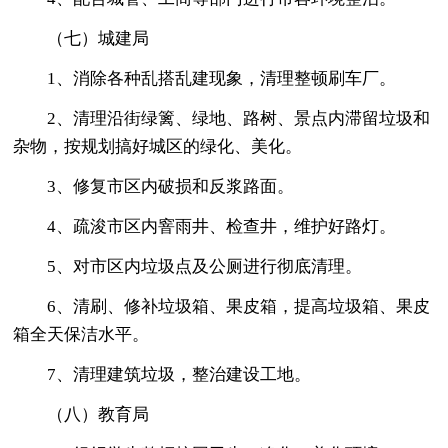
（七）城建局
1、消除各种乱搭乱建现象，清理整顿刷车厂。
2、清理沿街绿篱、绿地、路树、景点内滞留垃圾和
杂物，按规划搞好城区的绿化、美化。
3、修复市区内破损和反浆路面。
4、疏浚市区内窨雨井、检查井，维护好路灯。
5、对市区内垃圾点及公厕进行彻底清理。
6、清刷、修补垃圾箱、果皮箱，提高垃圾箱、果皮
箱全天保洁水平。
7、清理建筑垃圾，整治建设工地。
（八）教育局