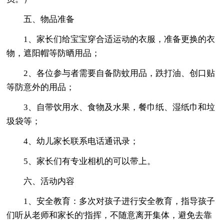
五、物品准备
1、家长们给宝宝穿合适运动的衣服，准备更换的衣
物，遮阳帽等防晒用品；
2、各位参与者需要自备防蚊用品，跌打油、创口贴
等防意外的用品；
3、自带饮用水、食物及水果，餐巾纸、湿纸巾和垃
圾袋等；
4、幼儿家长联系电话通讯录；
5、家长们有专业相机的可以带上。
六、活动内容
1、安全教育：多次对孩子进行安全教育，指导孩子
们听从老师和家长的'指挥，不随意离开集体，避免去靠