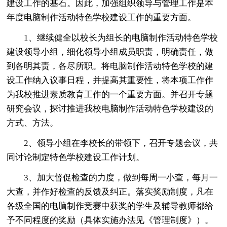
建设工作的基石。因此，加强组织领导与管理工作是本
年度电脑制作活动特色学校建设工作的重要方面。
1、继续健全以校长为组长的电脑制作活动特色学校
建设领导小组，细化领导小组成员职责，明确责任，做
到各明其责，各尽所职。将电脑制作活动特色学校的建
设工作纳入议事日程，并提高其重要性，将本项工作作
为我校推进素质教育工作的一个重要方面。并召开专题
研究会议，探讨推进我校电脑制作活动特色学校建设的
方式、方法。
2、领导小组在李校长的带领下，召开专题会议，共
同讨论制定特色学校建设工作计划。
3、加大督促检查的力度，做到每周一小查，每月一
大查，并作好检查的反馈及纠正。落实奖励制度，凡在
各级全国的电脑制作竞赛中获奖的学生及辅导教师都给
予不同程度的奖励（具体实施办法见《管理制度》）。