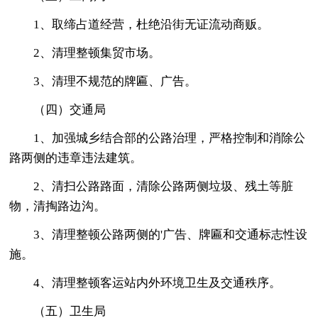
1、取缔占道经营，杜绝沿街无证流动商贩。
2、清理整顿集贸市场。
3、清理不规范的牌匾、广告。
（四）交通局
1、加强城乡结合部的公路治理，严格控制和消除公
路两侧的违章违法建筑。
2、清扫公路路面，清除公路两侧垃圾、残土等脏
物，清掏路边沟。
3、清理整顿公路两侧的'广告、牌匾和交通标志性设
施。
4、清理整顿客运站内外环境卫生及交通秩序。
（五）卫生局