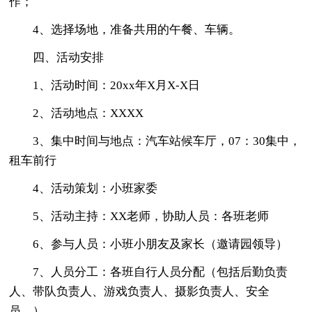
作；
4、选择场地，准备共用的午餐、车辆。
四、活动安排
1、活动时间：20xx年X月X-X日
2、活动地点：XXXX
3、集中时间与地点：汽车站候车厅，07：30集中，
租车前行
4、活动策划：小班家委
5、活动主持：XX老师，协助人员：各班老师
6、参与人员：小班小朋友及家长（邀请园领导）
7、人员分工：各班自行人员分配（包括后勤负责
人、带队负责人、游戏负责人、摄影负责人、安全
员。）