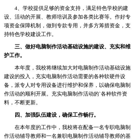
4、学校提供足够的资金支持，满足特色学校的建
设、活动的开展、教师培训及参加各类比赛等。作好专
项资金保障机制，做到专款专用，并多方筹措资金，支
持特色学校建设工作。
三、做好电脑制作活动基础设施的建设、充实和维
护工作。
本年度，我校将继续加大对电脑制作活动基础设施
建设的投入，充实电脑制作活动需要的各种软硬件设
备，派专人对专用设备进行维护和保养，以确保电脑制
作活动的顺利开展。充实电脑制作活动的`各种软件资
料，不断更新。
四、加强队伍建设，确保工作畅行。
在本年度的工作中，我校将在配备一名专职电脑制
作活动辅导教师和一名兼职电脑制作活动辅导教师的基