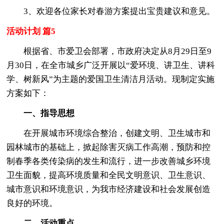
3、欢迎各位家长对春游方案提出宝贵建议和意见。
活动计划 篇5
根据省、市爱卫会部署，市政府决定从8月29日至9
月30日，在全市城乡广泛开展以“爱环境、讲卫生、讲科
学、树新风”为主题的爱国卫生清洁月活动。现制定实施
方案如下：
一、指导思想
在开展城市环境综合整治，创建文明、卫生城市和
园林城市的基础上，掀起除害灭病工作高潮，预防和控
制春季各类传染病的发生和流行，进一步改善城乡环境
卫生面貌，提高环境质量和全民文明意识、卫生意识、
城市意识和环境意识，为我市经济建设和社会发展创造
良好的环境。
二、活动重点