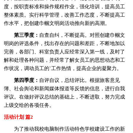
度，按职责标准和操作规程作业，强化培训，提高员工
整体素质。实行科学管理，改善工作态度，不断提高工
作水平，把创建巾帼文明岗活动推向新的高潮。
第三季度：
自查自纠，不断提高。对照创建巾帼文
明岗的评选条件，找出存在的问题和差距，不断地加以
完善，各部门、科室负责人应经常深入第一线，及时了
解和处理各种问题，并经常了解女员工的思想动态和工
作状况，调动员工的`工作热情，提高企业的凝聚力。
第四季度：
自评自议，总结评比。根据旅客意见
簿、社会舆论和新闻媒体报道等反馈的信息，进行自我
评议。在做好评议总结的基础上，不断进取，努力完成
上级交给的各项任务。
活动计划 篇2
为了推动我校电脑制作活动特色学校建设工作的新