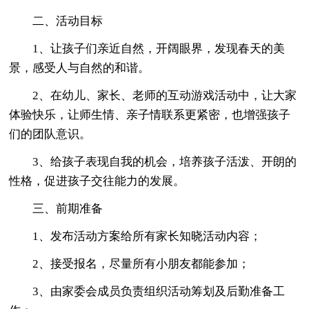
二、活动目标
1、让孩子们亲近自然，开阔眼界，发现春天的美
景，感受人与自然的和谐。
2、在幼儿、家长、老师的互动游戏活动中，让大家
体验快乐，让师生情、亲子情联系更紧密，也增强孩子
们的团队意识。
3、给孩子表现自我的机会，培养孩子活泼、开朗的
性格，促进孩子交往能力的发展。
三、前期准备
1、发布活动方案给所有家长知晓活动内容；
2、接受报名，尽量所有小朋友都能参加；
3、由家委会成员负责组织活动筹划及后勤准备工