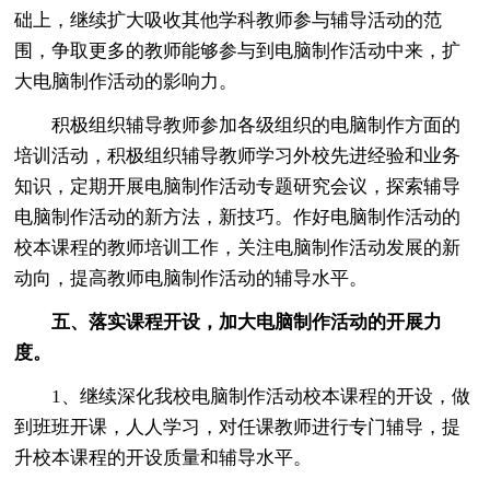
础上，继续扩大吸收其他学科教师参与辅导活动的范
围，争取更多的教师能够参与到电脑制作活动中来，扩
大电脑制作活动的影响力。
积极组织辅导教师参加各级组织的电脑制作方面的
培训活动，积极组织辅导教师学习外校先进经验和业务
知识，定期开展电脑制作活动专题研究会议，探索辅导
电脑制作活动的新方法，新技巧。作好电脑制作活动的
校本课程的教师培训工作，关注电脑制作活动发展的新
动向，提高教师电脑制作活动的辅导水平。
五、落实课程开设，加大电脑制作活动的开展力
度。
1、继续深化我校电脑制作活动校本课程的开设，做
到班班开课，人人学习，对任课教师进行专门辅导，提
升校本课程的开设质量和辅导水平。