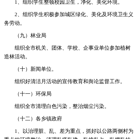
1、组织学生整顿校园卫生，净化、美化环境。
2、组织学生积极参加城区绿化、美化及环境卫生义
务劳动。
（九）林业局
组织全市机关、团体、学校、企事业单位参加植树
造林活动。
（十）新闻单位。
组织好清洁月活动的宣传教育和舆论监督工作。
（十一）环保局
组织全市清理白色污染，整治烟尘污染。
（十二）各乡镇政府
1、以治理脏、乱、差为重点，抓好以公路两侧村为