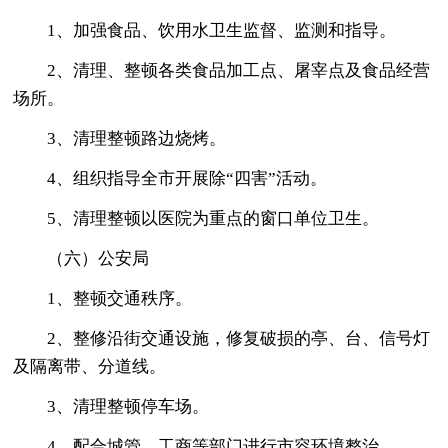
1、加强食品、饮用水卫生监督、监测和指导。
2、清理、整顿各类食品加工点、屠宰点及食品经营
场所。
3、清理整顿路边烧烤。
4、组织指导全市开展除“四害”活动。
5、清理整顿以医院为重点的窗口单位卫生。
（六）公安局
1、整顿交通秩序。
2、整修沿街交通设施，修复破损的亭、台、信号灯
及隔离带、分道线。
3、清理整顿停车场。
4、配合城管、工商等部门进行市容环境整治。