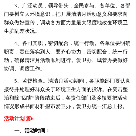
3、广泛动员，领导带头，全民参与。各单位、各部
门要树立大环境意识，把开展清洁月活动意义和要求向
群众做好宣传，调动各方面力量最大限度地改变环境卫
生脏乱差状况。
4、各司其职，密切配合，统一行动。各单位要明确
职责，责任落实到人。要齐心协力，密切配合，统一行
动，确保清洁月活动顺利进行。爱卫办、城管办要做好
协调、调度工作。
5、监督检查。清洁月活动期间，各职能部门要认真
接待并处理好群众关于环境卫生方面的投诉。在突击整
治和除“四害“阶段结束后，各责任部门及乡镇要把活动
情况形成书面材料报市爱卫办，爱卫办统一汇总上报。
活动计划 篇6
一、活动时间：