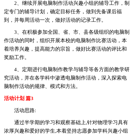
2、继续开展电脑制作活动兴趣小组的辅导工作，制
定专门的辅导计划，确定目标任务，做到先备课后福
到，并每周活动一次，做好活动的记录工作。
3、在积极参加全国、省、市、县各级组织的电脑制
作活动的同时，组织开展本校的电脑制作比赛活动，本
着培养兴趣，提高能力的宗旨，做好比赛活动的评比和
奖励工作。
4、定期进行电脑制作教学与辅导等各方面的教学研
究活动，并在各学科中渗透电脑制作活动，深入探索电
脑制作活动的规律、模式和方法。
活动计划 篇3
活动思路:
通过半学期的学习和观察基础上,针对物理学习具有
浓厚兴趣和爱好的学生,本着坚持志愿参加学科兴趣小组