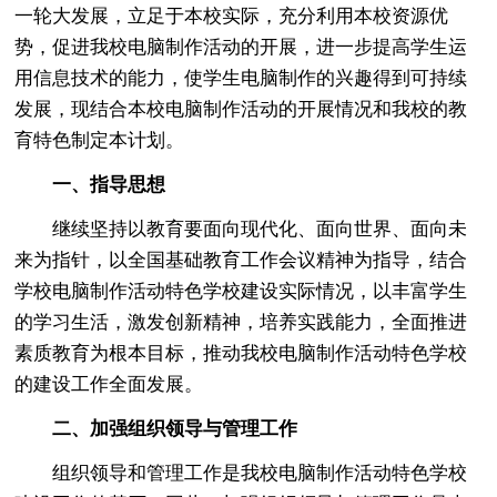
一轮大发展，立足于本校实际，充分利用本校资源优
势，促进我校电脑制作活动的开展，进一步提高学生运
用信息技术的能力，使学生电脑制作的兴趣得到可持续
发展，现结合本校电脑制作活动的开展情况和我校的教
育特色制定本计划。
一、指导思想
继续坚持以教育要面向现代化、面向世界、面向未
来为指针，以全国基础教育工作会议精神为指导，结合
学校电脑制作活动特色学校建设实际情况，以丰富学生
的学习生活，激发创新精神，培养实践能力，全面推进
素质教育为根本目标，推动我校电脑制作活动特色学校
的建设工作全面发展。
二、加强组织领导与管理工作
组织领导和管理工作是我校电脑制作活动特色学校