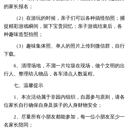
的家长报名；
（2）在游玩的时候，亲子们可以各种搞怪拍照；捕
捉精彩游戏瞬间，留下宝贵回忆；亲子游戏结束后，各
种趣味造型拍照；
（3）趣味集体照、单人的照片上传到微信群，自行
下载。
6、清理场地，不溜一片垃圾在现场，做个文明的出
行人、整理幼儿物品，各车清点人数返程。
七、温馨提示
1、本次活动属于非园内组织，自愿参与原则，请各
位家长自行确保自身及孩子的人身财物安全；
2、尽量所有小朋友都能参加，每一位小朋友至少一
名家长陪同；