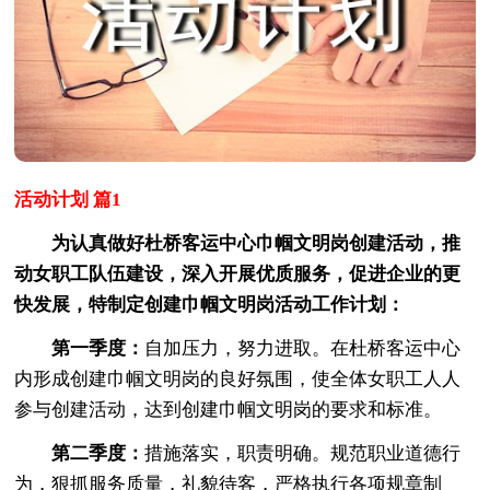
活动计划 篇1
为认真做好杜桥客运中心巾帼文明岗创建活动，推
动女职工队伍建设，深入开展优质服务，促进企业的更
快发展，特制定创建巾帼文明岗活动工作计划：
第一季度：
自加压力，努力进取。在杜桥客运中心
内形成创建巾帼文明岗的良好氛围，使全体女职工人人
参与创建活动，达到创建巾帼文明岗的要求和标准。
第二季度：
措施落实，职责明确。规范职业道德行
为，狠抓服务质量，礼貌待客，严格执行各项规章制