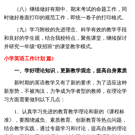
（八）继续做好有期中、期末考试的命题工作，同
时做好卷面打印的规范工作，即统一卷子的打印格式。
（九）学习附校的先进理念、科学有效的教学手段
和良好的学生观，结合我校特点，聚焦课堂，继续探讨
并研究一年级“联招班”的课堂教学模式。
小学英语工作计划 篇2
一、学好理论知识，更新教学观念，提高自身素质
新时期的英语教学又有了新的要求，为了适应这种
新形势，不被淘汰，力争成为学者型的教师，在理论学
习方面需要做到以下几点：
1、认真学习先进的教育教学理论和新的《课程标
准》，要围绕减负、素质教育、创新教育等热点问题，
结合教学实践，通过专题学习和讨论，提高自身的理论