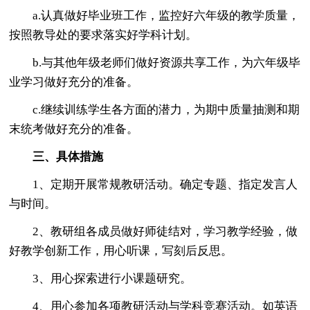
a.认真做好毕业班工作，监控好六年级的教学质量，
按照教导处的要求落实好学科计划。
b.与其他年级老师们做好资源共享工作，为六年级毕
业学习做好充分的准备。
c.继续训练学生各方面的潜力，为期中质量抽测和期
末统考做好充分的准备。
三、具体措施
1、定期开展常规教研活动。确定专题、指定发言人
与时间。
2、教研组各成员做好师徒结对，学习教学经验，做
好教学创新工作，用心听课，写刻后反思。
3、用心探索进行小课题研究。
4、用心参加各项教研活动与学科竞赛活动。如英语