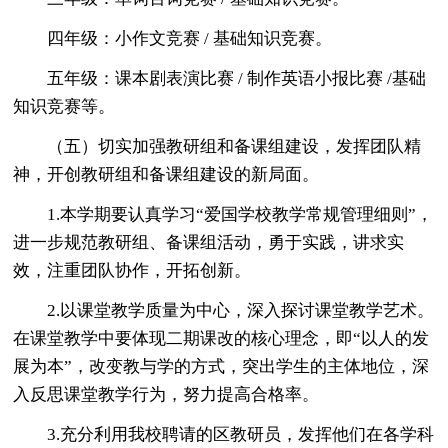
四年级：小作文竞赛 / 基础知识竞赛。
五年级：课本剧表演比赛 / 制作英语小报比赛 /基础
知识竞赛等。
（五）切实加强教研组和备课组建设，发挥团队精
神，开创教研组和备课组建设的新局面。
1.本学期要认真学习“爱国学校教学常规管理细则”，
进一步规范教研组、备课组活动，勇于实践，讲求实
效，注重团队协作，开拓创新。
2.以课堂教学质量为中心，深入探讨课堂教学艺术。
在课堂教学中要体现二期课改的核心理念，即“以人的发
展为本”，改变教与学的方式，突出学生的主体地位，深
入反思课堂教学行为，努力提高合格率。
3.充分利用我校聘请的区教研员，发挥他们在各学科