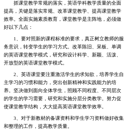
抓课堂教学常规的落实，英语学科教学质量的全面
提高，关键是落实常规、改革课堂教学、提高课堂教学
效率。全面实施素质教育，课堂教学是主阵地，必须做
好以下几点：
1、要对照新的课程标准的要求，真正树立教师的服
务意识，转变学生的学习方式。改革陈旧、呆板、单调
的英语课堂教学模式，研究和设计科学、新颖、活泼、
开放型的英语课堂教学模式。
2、英语课堂要注重激活学生的求知欲，培养学生自
主学习的习惯和能力，突出创新精神和实践能力的培
养。坚决做到面向全体学生，照顾不同程度、不同层次
的学生的学习需要，研究和实施分层分类教学。努力促
使课堂教学结构，大大提高英语课堂教学效率。
3、对于新教材的备课资料和学生学习资料做好收集
和整理的工作，提高教学质量。