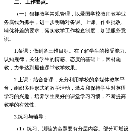
二、 工作要点。
（一）狠抓教学常规管理，以爱国学校教师教学业
务底线为抓手，进一步明确对备课、上课、作业批改、
辅优补差的要求，落实教学工作检查制度，加强服务意
识。
1.备课：做到备三维目标。在了解学生的接受能力、
认知规律，关注学生的情感、态度的基础上，因材施
教，力争达到最佳课堂教学效果。
2.上课：结合备课，充分利用学校的多媒体教学平
台，组织多种形式的教学活动，激发和保持学生对英语
学习的兴趣，培养学生良好的课堂学习习惯，不断提高
教学的有效性。
3.练习与辅导：
（1）练习、测验的命题要有分层内容。部分可增设