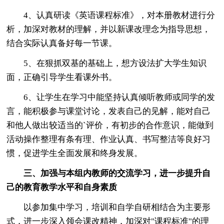
4、认真研读《英语课程标准》，对本册教材进行分
析，加深对教材的理解，并以新课改理念为指导思想，
结合实际认真备好每一节课。
5、在狠抓双基的基础上，想方设法扩大学生知识
面，正确引导学生看课外书。
6、让学生在学习中能坚持认真倾听教师或同学的发
言，能积极参与课堂讨论，发表自己的见解，能对自己
和他人做出较适当的`评价，有初步的合作意识，能做到
活动操作整理有条有理、作业认真、书写整洁等良好习
惯，促进学生全面发展和终身发展。
三、加强与本组内教师的交流学习，进一步提升自
己的教育教学水平和自身素质
以参加集中学习，培训和自学自研相结合为主要形
式，进一步深入领会课改精神，加深对"课程标准"的理