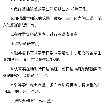
a.做好基础较差的学生和后进生的'辅导工作。
b.加强课本知识的巩固，做好与三年级之间口语与笔
头过渡的衔接工作。
c.在教学资料范围内，进行英语表演赛。
五年级教研重点。
a.融英语书写教学于日常教学活动中，用心筹备学生
参加学区、县、市英语书写比赛。
b.认真实在地对待口语操练，使口语操练能够确实有
效的服务于英语教学工作。
c.引导学生走出课堂，多在课后说英语，将课堂的知
识真正的运用于生活。
六年级毕业班工作重点：