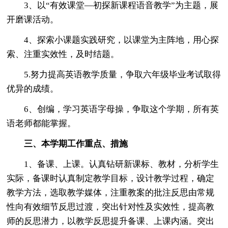
3、以“有效课堂―初探新课程语音教学”为主题，展
开磨课活动。
4、探索小课题实践研究，以课堂为主阵地，用心探
索、注重实效性，及时结题。
5.努力提高英语教学质量，争取六年级毕业考试取得
优异的成绩。
6、创编，学习英语字母操，争取这个学期，所有英
语老师都能掌握。
三、本学期工作重点、措施
1、备课、上课。认真钻研新课标、教材，分析学生
实际，备课时认真制定教学目标，设计教学过程，确定
教学方法，选取教学媒体，注重教案的批注反思由常规
性向有效细节反思过渡，突出针对性及实效性，提高教
师的反思潜力，以教学反思提升备课、上课内涵。突出