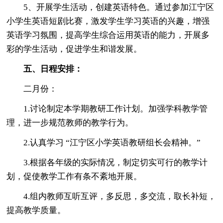
5、开展学生活动，创建英语特色。通过参加江宁区
小学生英语短剧比赛，激发学生学习英语的兴趣，增强
英语学习氛围，提高学生综合运用英语的能力，开展多
彩的学生活动，促进学生和谐发展。
五、日程安排：
二月份：
1.讨论制定本学期教研工作计划。加强学科教学管
理，进一步规范教师的教学行为。
2.认真学习 “江宁区小学英语教研组长会精神。”
3.根据各年级的实际情况，制定切实可行的教学计
划，促使教学工作有条不紊地开展。
4.组内教师互听互评，多反思，多交流，取长补短，
提高教学质量。