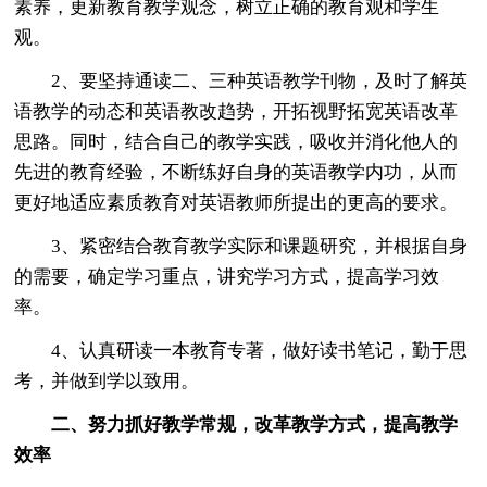
素养，更新教育教学观念，树立正确的教育观和学生
观。
2、要坚持通读二、三种英语教学刊物，及时了解英
语教学的动态和英语教改趋势，开拓视野拓宽英语改革
思路。同时，结合自己的教学实践，吸收并消化他人的
先进的教育经验，不断练好自身的英语教学内功，从而
更好地适应素质教育对英语教师所提出的更高的要求。
3、紧密结合教育教学实际和课题研究，并根据自身
的需要，确定学习重点，讲究学习方式，提高学习效
率。
4、认真研读一本教育专著，做好读书笔记，勤于思
考，并做到学以致用。
二、努力抓好教学常规，改革教学方式，提高教学
效率