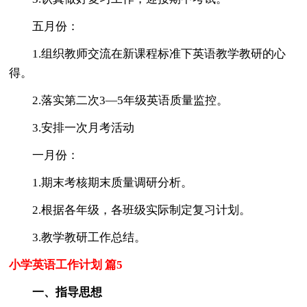
五月份：
1.组织教师交流在新课程标准下英语教学教研的心
得。
2.落实第二次3—5年级英语质量监控。
3.安排一次月考活动
一月份：
1.期末考核期末质量调研分析。
2.根据各年级，各班级实际制定复习计划。
3.教学教研工作总结。
小学英语工作计划 篇5
一、指导思想