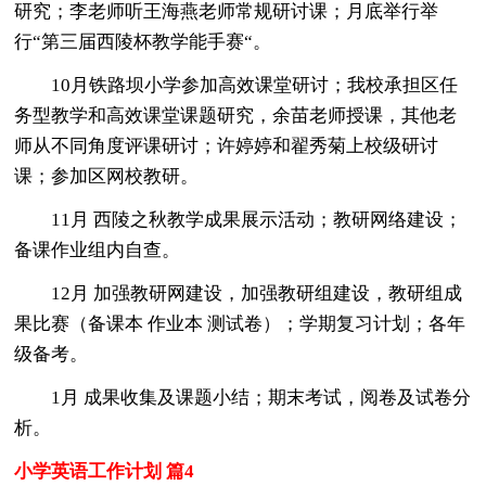
研究；李老师听王海燕老师常规研讨课；月底举行举
行“第三届西陵杯教学能手赛“。
10月铁路坝小学参加高效课堂研讨；我校承担区任
务型教学和高效课堂课题研究，余苗老师授课，其他老
师从不同角度评课研讨；许婷婷和翟秀菊上校级研讨
课；参加区网校教研。
11月 西陵之秋教学成果展示活动；教研网络建设；
备课作业组内自查。
12月 加强教研网建设，加强教研组建设，教研组成
果比赛（备课本 作业本 测试卷）；学期复习计划；各年
级备考。
1月 成果收集及课题小结；期末考试，阅卷及试卷分
析。
小学英语工作计划 篇4