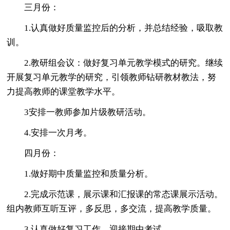
三月份：
1.认真做好质量监控后的分析，并总结经验，吸取教
训。
2.教研组会议：做好复习单元教学模式的研究。继续
开展复习单元教学的研究，引领教师钻研教材教法，努
力提高教师的课堂教学水平。
3安排一教师参加片级教研活动。
4.安排一次月考。
四月份：
1.做好期中质量监控和质量分析。
2.完成示范课，展示课和汇报课的常态课展示活动。
组内教师互听互评，多反思，多交流，提高教学质量。
3.认真做好复习工作，迎接期中考试。