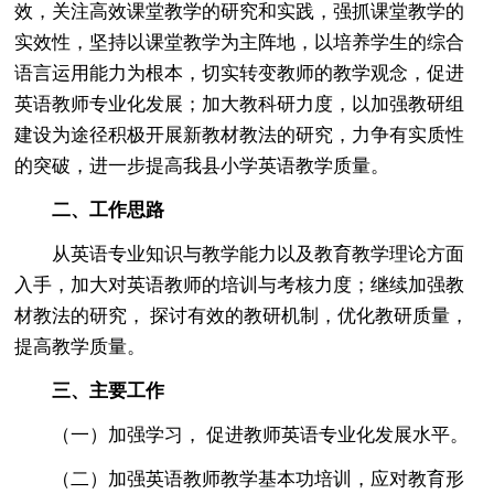
效，关注高效课堂教学的研究和实践，强抓课堂教学的
实效性，坚持以课堂教学为主阵地，以培养学生的综合
语言运用能力为根本，切实转变教师的教学观念，促进
英语教师专业化发展；加大教科研力度，以加强教研组
建设为途径积极开展新教材教法的研究，力争有实质性
的突破，进一步提高我县小学英语教学质量。
二、工作思路
从英语专业知识与教学能力以及教育教学理论方面
入手，加大对英语教师的培训与考核力度；继续加强教
材教法的研究， 探讨有效的教研机制，优化教研质量，
提高教学质量。
三、主要工作
（一）加强学习， 促进教师英语专业化发展水平。
（二）加强英语教师教学基本功培训，应对教育形