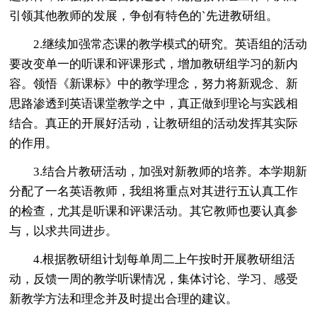
引领其他教师的发展，争创有特色的`先进教研组。
2.继续加强常态课的教学模式的研究。英语组的活动
要改变单一的听课和评课形式，增加教研组学习的新内
容。领悟《新课标》中的教学理念，努力将新观念、新
思路渗透到英语课堂教学之中，真正做到理论与实践相
结合。真正的开展好活动，让教研组的活动发挥其实际
的作用。
3.结合片教研活动，加强对新教师的培养。本学期新
分配了一名英语教师，我组将重点对其进行五认真工作
的检查，尤其是听课和评课活动。其它教师也要认真参
与，以求共同进步。
4.根据教研组计划每单周二上午按时开展教研组活
动，反馈一周的教学听课情况，集体讨论、学习、感受
新教学方法和理念并及时提出合理的建议。