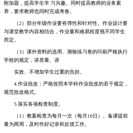
附加题，提高学生学 习兴趣。同时提高教师的业务素
养，要求教师也同时完成考卷。
（2）部分年级作业要有弹性和针对性。作业设计要
与课堂教学内容相结合，作业量和难易程度视不同学生
而定。
（3）课外资料的选用、测验练习卷的印刷严格执行
学校的规定，讲质量、讲
实效、不增加学生过重的负担。
4.作业批改：严格按照本学科作业批改的若干规定，
规范批改格式。
5.落实各项检查制度。
（1）教案检查为每月一次（每月10日）。备课提前
量为两周，及时作好记录和反馈工作。