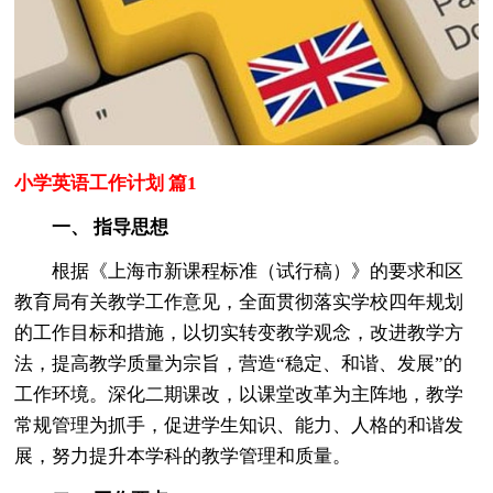
小学英语工作计划 篇1
一、 指导思想
根据《上海市新课程标准（试行稿）》的要求和区
教育局有关教学工作意见，全面贯彻落实学校四年规划
的工作目标和措施，以切实转变教学观念，改进教学方
法，提高教学质量为宗旨，营造“稳定、和谐、发展”的
工作环境。深化二期课改，以课堂改革为主阵地，教学
常规管理为抓手，促进学生知识、能力、人格的和谐发
展，努力提升本学科的教学管理和质量。