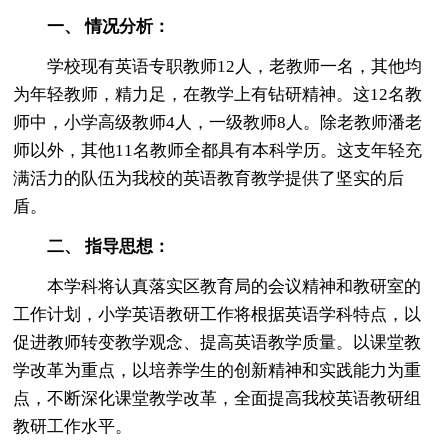
一、 情况分析：
学校现有英语专职教师12人，老教师一名，其他均
为年轻教师，精力足，在教学上有钻研精神。这12名教
师中，小学高级教师4人，一级教师8人。除老教师潘老
师以外，其他11名教师全都具有本科学历。这支年轻充
满活力的队伍为我校的英语教育教学提供了坚实的后
盾。
二、 指导思想：
本学科将认真落实区教育局的会议精神和教研室的
工作计划，小学英语教研工作将根据英语学科特点，以
促进教师转变教学观念、提高英语教学质量。以课堂教
学改革为重点，以培养学生的创新精神和实践能力为重
点，不断深化课堂教学改革，全面提高我校英语教研组
教研工作水平。