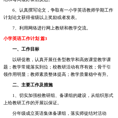
6、认真撰写论文，争取有一小学英语教师学期工作
计划论文获得省级以上奖励或者发表。
7、利用网络进行网上教研和教学交流。
小学英语工作计划 篇3
一、工作目标
以研促教，认真开展任务型教学和高效课堂教学课
题；教学常规落实到位；校教研活动有序有效；骨干引
领作用明显；教师素质整体提高；教学质量稳中有升。
二、主要工作及措施
1、切实加强校教研组、备课组的建设，从组织形式
上给教研工作的开展以保证。
分年级成立英语集体备课组，落实师徒结对活动