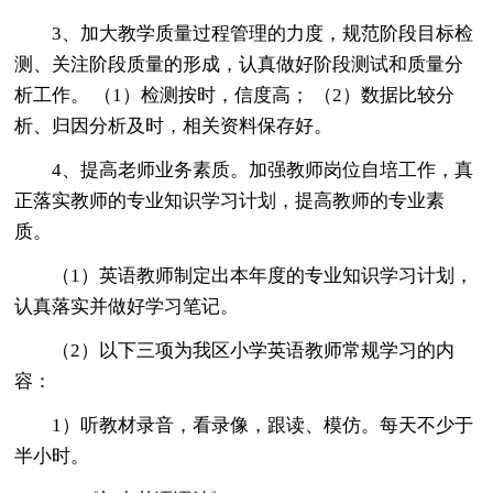
3、加大教学质量过程管理的力度，规范阶段目标检
测、关注阶段质量的形成，认真做好阶段测试和质量分
析工作。 （1）检测按时，信度高； （2）数据比较分
析、归因分析及时，相关资料保存好。
4、提高老师业务素质。加强教师岗位自培工作，真
正落实教师的专业知识学习计划，提高教师的专业素
质。
（1）英语教师制定出本年度的专业知识学习计划，
认真落实并做好学习笔记。
（2）以下三项为我区小学英语教师常规学习的内
容：
1）听教材录音，看录像，跟读、模仿。每天不少于
半小时。