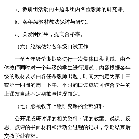
a、教研组活动的主题即组内各位教师的研究课。
b、各年级教材教法探讨与研究。
c、关爱困难生，提高合格率。
（六）继续做好各年级口试工作。
一至五年级学期期终进行一次集体口头测试。由全
体教师同时对一个年级的学生进行测试，内容根据各年
级的教材要求由各任课教师出题，时间大约定为第十三
或第十四周的周三下午。平时的口试成绩可结合学生的
上课发言或不定期抽查情况而定。
（七）必须收齐上缴研究课的全部资料
公开课或研讨课的相关资料：课的教案、说课、反
思、点评的书面材料和活动全过程的记录，学期结束后
交教学处存档。