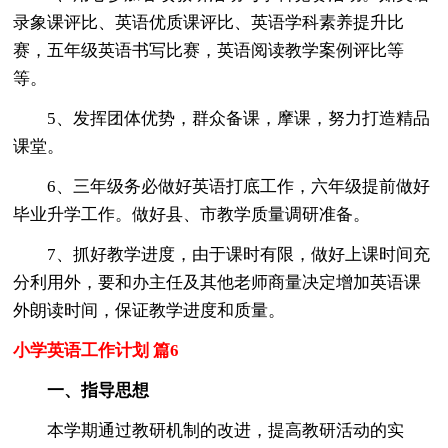
录象课评比、英语优质课评比、英语学科素养提升比
赛，五年级英语书写比赛，英语阅读教学案例评比等
等。
5、发挥团体优势，群众备课，摩课，努力打造精品
课堂。
6、三年级务必做好英语打底工作，六年级提前做好
毕业升学工作。做好县、市教学质量调研准备。
7、抓好教学进度，由于课时有限，做好上课时间充
分利用外，要和办主任及其他老师商量决定增加英语课
外朗读时间，保证教学进度和质量。
小学英语工作计划 篇6
一、指导思想
本学期通过教研机制的改进，提高教研活动的实