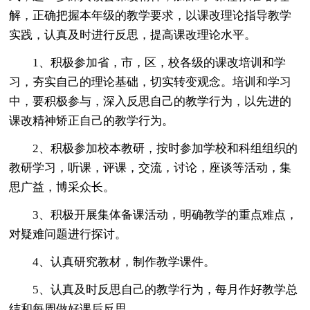
解，正确把握本年级的教学要求，以课改理论指导教学
实践，认真及时进行反思，提高课改理论水平。
1、积极参加省，市，区，校各级的课改培训和学
习，夯实自己的理论基础，切实转变观念。培训和学习
中，要积极参与，深入反思自己的教学行为，以先进的
课改精神矫正自己的教学行为。
2、积极参加校本教研，按时参加学校和科组组织的
教研学习，听课，评课，交流，讨论，座谈等活动，集
思广益，博采众长。
3、积极开展集体备课活动，明确教学的重点难点，
对疑难问题进行探讨。
4、认真研究教材，制作教学课件。
5、认真及时反思自己的教学行为，每月作好教学总
结和每周做好课后反思。