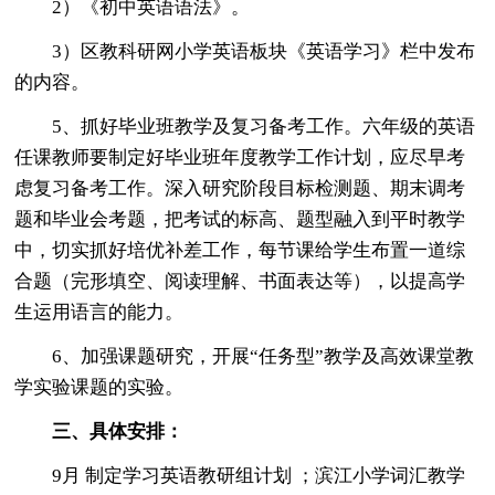
2）《初中英语语法》。
3）区教科研网小学英语板块《英语学习》栏中发布
的内容。
5、抓好毕业班教学及复习备考工作。六年级的英语
任课教师要制定好毕业班年度教学工作计划，应尽早考
虑复习备考工作。深入研究阶段目标检测题、期末调考
题和毕业会考题，把考试的标高、题型融入到平时教学
中，切实抓好培优补差工作，每节课给学生布置一道综
合题（完形填空、阅读理解、书面表达等），以提高学
生运用语言的能力。
6、加强课题研究，开展“任务型”教学及高效课堂教
学实验课题的实验。
三、具体安排：
9月 制定学习英语教研组计划 ；滨江小学词汇教学