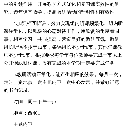
中的引领作用，开展教学方式优化和复习课实效性的研
究，聚焦课堂教学，提高教研活动的针对性和有效性。
4.加强相互听课，努力实现组内听课频繁化、组内听
课经常化，以积极的心态对待工作，用欣赏的角度看同
事，相互学习，共同提高，营造良好的教研气氛。教研
组长听课不少于12节，备课组长不少于8节，其他任课教
师不少于5节。根据要求每学年每位教师要完成一节以上
公开课或研讨课，没有完成的本学期一定要完成任务。
5.教研活动正常化，能产生相应的效果。每月一次，
定时、定地点、定主题内容、定中心发言，并做好详尽
的书面记录。
时间：周三下午一点
地点：西401
主题内容：