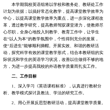
本学期我校英语组将以学校和教务处、教研处工作
计划为依据；以搞好常态化教学，提高课堂教学效率为
中心，以提高课堂教学效率为重点，进一步深化课程改
革，透过教学研究，提高教师驾驭课堂潜力，使教师尽
心尽职，全身心地投入到教学、教育工作中，让学生
在“以人为本”的教学氛围中，个性得到充分的发展，
使“后进生”能够顺利摘帽。开展实效、和谐的教研活
动，探究科学有效的课堂教学形式，结合本教研组的实
际状况和学生的英语学习状况，改善以往做得不够的地
方，为进一步提高我校的外语教学质量而扎实工作。
二、工作目标
1、深入学习《英语课程标准》，认真进行教材分
析、教学模式探讨及教法、学法的研究工作。
2、用心开展反思型教研活动，提高课堂教学质量。