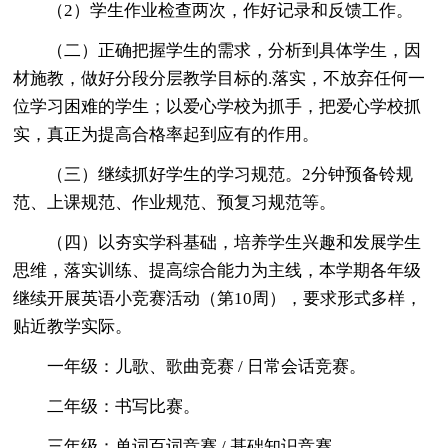
（2）学生作业检查两次，作好记录和反馈工作。
（二）正确把握学生的需求，分析到具体学生，因
材施教，做好分段分层教学目标的.落实，不放弃任何一
位学习困难的学生；以爱心学校为抓手，把爱心学校抓
实，真正为提高合格率起到应有的作用。
（三）继续抓好学生的学习规范。2分钟预备铃规
范、上课规范、作业规范、预复习规范等。
（四）以夯实学科基础，培养学生兴趣和发展学生
思维，落实训练、提高综合能力为主线，本学期各年级
继续开展英语小竞赛活动（第10周），要求形式多样，
贴近教学实际。
一年级：儿歌、歌曲竞赛 / 日常会话竞赛。
二年级：书写比赛。
三年级：单词百词竞赛 / 基础知识竞赛。