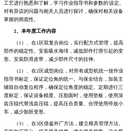
工艺进行熟悉和了解，学习作业指导书和参数的'设定。
对有异议的问题与相关人员进行探讨，确保对相关设备
掌握的彻底性。
2、本年度工作内容
（1）、在1区双复合岗位，实行配方式管理，提高
部件的稳定性。安装吸水海绵，减低部件打滑引起的变
形。安装防滑皮带，减少部件尺寸的拉伸。
（2）、在2区成型岗位，对所有成型机统一按作业
指导书标定，保证定位角的统一。与保全结合，加装主
辅鼓自动复位程序，确保定位角度的稳定。定期进行三
度标定，保证设备精度。压胎面时，使用垫板，使用深
齿压辊代替浅齿压辊，提高压合质量。合理使用停放小
车，减少胎胚变形。
（3）、在3区借鉴外厂方法，建立模具管理方法。