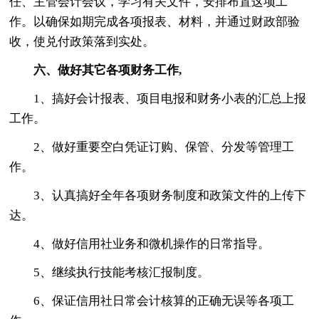
任、主管会计会议，学习有关文件，安排布置这项工
作。以确保如期完成各项报表、材料，并通过财政部验
收，使兑付政策落到实处。
六、做好其它各项财务工作,
1、搞好会计报表、项目电报和财务小表的汇总上报
工作。
2、做好重要空白凭证订购、保管、分发等管理工
作。
3、认真搞好全年各项财务制度和政策文件的上传下
达。
4、做好信用社业务和微机操作的日常指导。
5、继续执行技能考核汇报制度。
6、保证信用社日常会计核算的正确无误等各项工