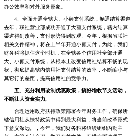
办公效率和对外服务形象。
4、全面开通全辖大、小额支付系统，畅通结算渠道
去年，联社营业部成功开通了大额支付系统，辖内结算
渠道得到改善，支付形势得到改观。今年，根据省联社
相关文件精神，将在上半年开通小额支付，为此，我们
财务科将抓住这个时机，在全辖各个信用社全部开通
大、小额支付系统，从根本上改变信用社结算不畅的现
状，彻底提高辖内信用社支付结算的效率，不断缩小与
其它行的差距，提高信用社的竞争力。
五、充分利用改制优惠政策，搞好增收节支活动，
不断壮大资金实力,
合理运用政府扶持政策部署今年财务工作，确保所
辖信用社从扶持政策中得到最大利益，将当前改革形式
下意义深远。，今年，我们财务科将继续组织内勤主