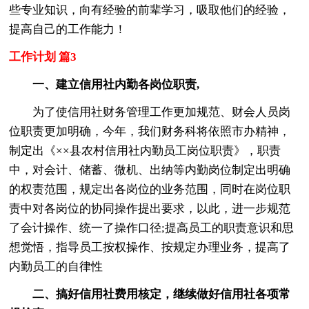
些专业知识，向有经验的前辈学习，吸取他们的经验，
提高自己的工作能力！
工作计划 篇3
一、建立信用社内勤各岗位职责,
为了使信用社财务管理工作更加规范、财会人员岗
位职责更加明确，今年，我们财务科将依照市办精神，
制定出《××县农村信用社内勤员工岗位职责》，职责
中，对会计、储蓄、微机、出纳等内勤岗位制定出明确
的权责范围，规定出各岗位的业务范围，同时在岗位职
责中对各岗位的协同操作提出要求，以此，进一步规范
了会计操作、统一了操作口径;提高员工的职责意识和思
想觉悟，指导员工按权操作、按规定办理业务，提高了
内勤员工的自律性
二、搞好信用社费用核定，继续做好信用社各项常