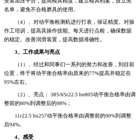
安装加压平台，提高模具精度，建立模具档案，设立黑
名单，避免不合格磨具的使用。
（4）、对动平衡检测机进行打表，保证精度。对操
作工培训，提高其操作技能。每天进行点检，确保数据
的稳定。改善润滑装置，提高数据准确性。
3、工作成果与亮点
（1）、经过和同事们一系列的努力和改善，到目前
位置，终于将动平衡合格率由原来的77%提高并稳定在
95%左右。
（2）、亮点： 385/65r22.5 hn805动平衡合格率由调
整前的80%到调整后的98%；
11r22.5 hn257动平衡合格率由调整前的90%到调整
后94%。
4、感受