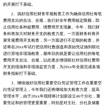
的开展打下基础。
2、搞好信用社财务常规检查工作为确保信用社每笔
费用支出的合法、合规，执行好全年费用核定限额，防
止信用社各种超费用、绕费用开支现象。今年，我们财
务科将加大对财务开支的检查力度。一方面财务科将开
展常规费用开支检查，另一方面进行不定期的检查，并
还将在20xx年试行把信用社数据盘和原始凭证抽到联社
进行异地非现场检查，最终目的就是要让信用社的每笔
费用开支合法、合规，以此逐步增强联社对信用社费用
开支的现场和非现场监管力度，为20xx年全面完成各项
财务指标打下基础。
3、继续做好信用社重要空白凭证管理工作在重要空
白凭证管理上，今年我们还将继续加大检查力度，提高
管理水平，由于20xx年我辖将计划新设立46个分社，重
要凭证和的管理更显重要，特别是对主社、分社及储蓄