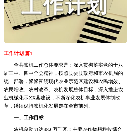
工作计划 篇1
全县农机工作总体要求是：深入贯彻落实党的十八
届三中、四中全会精神，按照县委县政府和市农机局的
统一部署，紧紧围绕现代农业示范区建设和农民增效、
农民增收、农村改革、农机发展总体目标，深入推进农
业机械化示XX县建设，不断深化农机事业发展体制改
革，继续保持农机化发展走在全市前列。
一、工作目标
农机总动力达48.6万千瓦；主要农作物耕种收综合