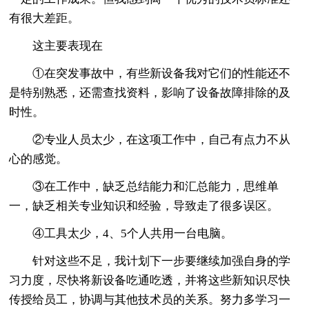
有很大差距。
这主要表现在
①在突发事故中，有些新设备我对它们的性能还不
是特别熟悉，还需查找资料，影响了设备故障排除的及
时性。
②专业人员太少，在这项工作中，自己有点力不从
心的感觉。
③在工作中，缺乏总结能力和汇总能力，思维单
一，缺乏相关专业知识和经验，导致走了很多误区。
④工具太少，4、5个人共用一台电脑。
针对这些不足，我计划下一步要继续加强自身的学
习力度，尽快将新设备吃通吃透，并将这些新知识尽快
传授给员工，协调与其他技术员的关系。努力多学习一