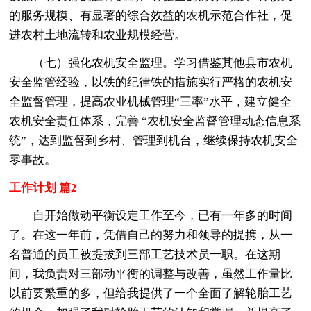
的服务规模、有显著的综合效益的农机示范合作社，促
进农村土地流转和农业规模经营。
（七）强化农机安全监理。学习借鉴其他县市农机
安全监管经验，以铁的纪律铁的措施实行严格的农机安
全监督管理，提高农业机械管理“三率”水平，建立健全
农机安全责任体系，完善 “农机安全监督管理动态信息系
统”，达到监督到乡村、管理到机台，继续保持农机安全
零事故。
工作计划 篇2
自开始做动平衡设定工作至今，已有一年多的时间
了。在这一年前，凭借自己的努力和领导的提携，从一
名普通的员工被提拔到三部工艺技术员一职。在这期
间，我负责对三部动平衡的调整与改善，虽然工作量比
以前要繁重的多，但给我提供了一个全面了解轮胎工艺