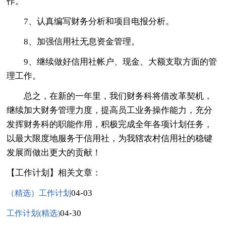
作。
7、认真编写财务分析和项目电报分析。
8、加强信用社无息资金管理。
9、继续做好信用社帐户、现金、大额支取方面的管
理工作。
总之，在新的一年里，我们财务科将借改革契机，
继续加大财务管理力度，提高员工业务操作能力，充分
发挥财务科的职能作用，积极完成全年各项计划任务，
以最大限度地服务于信用社，为我辖农村信用社的稳键
发展而做出更大的贡献！
【工作计划】相关文章：
04-03
（精选）工作计划
04-30
工作计划(精选)