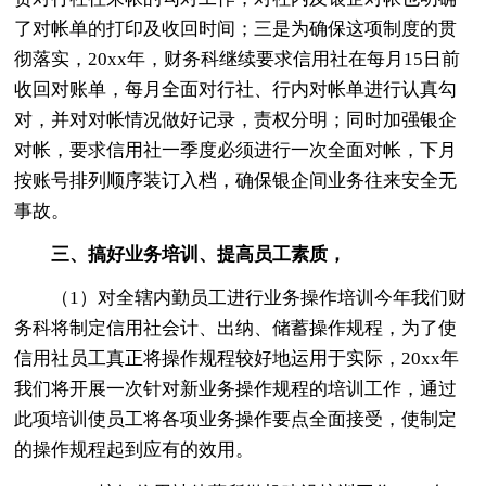
了对帐单的打印及收回时间；三是为确保这项制度的贯
彻落实，20xx年，财务科继续要求信用社在每月15日前
收回对账单，每月全面对行社、行内对帐单进行认真勾
对，并对对帐情况做好记录，责权分明；同时加强银企
对帐，要求信用社一季度必须进行一次全面对帐，下月
按账号排列顺序装订入档，确保银企间业务往来安全无
事故。
三、搞好业务培训、提高员工素质，
（1）对全辖内勤员工进行业务操作培训今年我们财
务科将制定信用社会计、出纳、储蓄操作规程，为了使
信用社员工真正将操作规程较好地运用于实际，20xx年
我们将开展一次针对新业务操作规程的培训工作，通过
此项培训使员工将各项业务操作要点全面接受，使制定
的操作规程起到应有的效用。