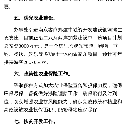
惠。
五、观光农业建设。
办事处引进南京客商郑建中独资开发建设银河湾生
态农庄，目前正沿二八河两岸加紧建设中，该项目计划
总投资3000万元，是一个集生态观光旅游、购物、垂
钓、餐饮、娱乐等多功能一体的农家乐项目，预计可年
接待游客20xx0人次。
六、政策性农业保险工作。
采取多种方式加大农业保险宣传和投保力度，确保
应保尽保，督促做好涉险理赔工作，确保赔付及时到
位，切实增强农业抗风险能力，确保完成传统种植业和
高效设施农业投保面积，能繁母猪应保尽保。
七、扶贫开发工作。