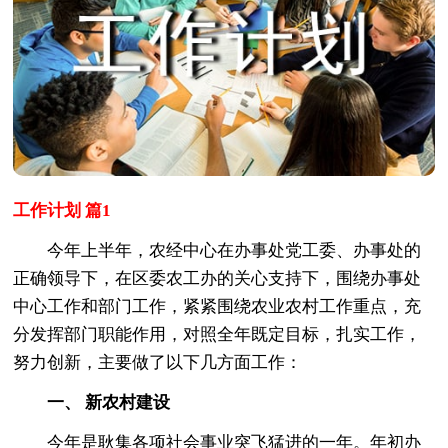
工作计划 篇1
今年上半年，农经中心在办事处党工委、办事处的
正确领导下，在区委农工办的关心支持下，围绕办事处
中心工作和部门工作，紧紧围绕农业农村工作重点，充
分发挥部门职能作用，对照全年既定目标，扎实工作，
努力创新，主要做了以下几方面工作：
一、 新农村建设
今年是耿集各项社会事业突飞猛进的一年。年初办