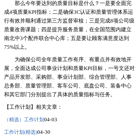
那么今年要达到的质量目标是什么？一是要全面完
成4项质量KPI指标；二是确保3C认证和质量管理体系运
行有效并顺利通过第三方监督审核；三是完成8项公司级
质量改善课题；四是提升服务质量，在全国范围内建立
南北中3个配件联合中心库；五是要让顾客满意度达到
75%以上。
为确保公司全年质量工作有序、有重点并有效地开
展，全面达成公司事业计划和质量KPI目标，一号文还对
产品开发部、采购部、事业计划部、综合管理部、人事
总务部、质量管理部、客车公司、底盘公司、装备中心
和其它部门分别提出了具体的质量指标与任务。
【工作计划】相关文章：
04-03
（精选）工作计划
04-30
工作计划(精选)