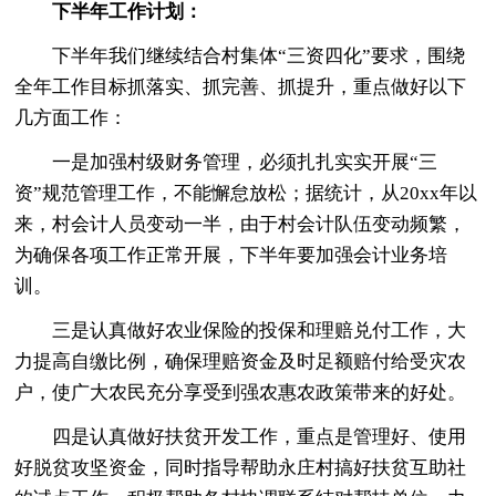
下半年工作计划：
下半年我们继续结合村集体“三资四化”要求，围绕
全年工作目标抓落实、抓完善、抓提升，重点做好以下
几方面工作：
一是加强村级财务管理，必须扎扎实实开展“三
资”规范管理工作，不能懈怠放松；据统计，从20xx年以
来，村会计人员变动一半，由于村会计队伍变动频繁，
为确保各项工作正常开展，下半年要加强会计业务培
训。
三是认真做好农业保险的投保和理赔兑付工作，大
力提高自缴比例，确保理赔资金及时足额赔付给受灾农
户，使广大农民充分享受到强农惠农政策带来的好处。
四是认真做好扶贫开发工作，重点是管理好、使用
好脱贫攻坚资金，同时指导帮助永庄村搞好扶贫互助社