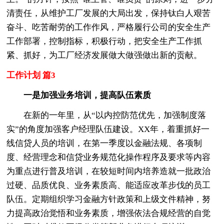
清责任，从维护工厂发展的大局出发，保持钛白人艰苦
奋斗、吃苦耐劳的工作作风，严格履行公司的安全生产
工作部署，控制指标，积极行动，把安全生产工作抓
紧、抓好，为工厂经济发展做大做强做出新的贡献。
工作计划 篇3
一是加强业务培训，提高队伍素质
在新的一年里，从“以内控防范优先，加强制度落
实”的角度加强客户经理队伍建设。XX年，着重抓好一
线信贷人员的培训，在第一季度以金融法规、各项制
度、经营理念和信贷业务规范化操作程序及要求等内容
为重点进行普及培训，在较短时间内培养造就一批政治
过硬、品质优良、业务素质高、能适应改革步伐的员工
队伍。定期组织学习金融方针政策和上级文件精神，努
力提高政治觉悟和业务素质，增强依法合规经营的自觉