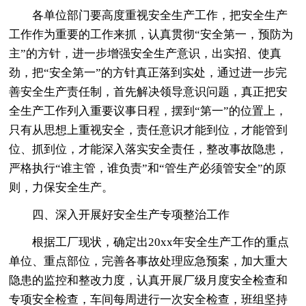
各单位部门要高度重视安全生产工作，把安全生产
工作作为重要的工作来抓，认真贯彻“安全第一，预防为
主”的方针，进一步增强安全生产意识，出实招、使真
劲，把“安全第一”的方针真正落到实处，通过进一步完
善安全生产责任制，首先解决领导意识问题，真正把安
全生产工作列入重要议事日程，摆到“第一”的位置上，
只有从思想上重视安全，责任意识才能到位，才能管到
位、抓到位，才能深入落实安全责任，整改事故隐患，
严格执行“谁主管，谁负责”和“管生产必须管安全”的原
则，力保安全生产。
四、深入开展好安全生产专项整治工作
根据工厂现状，确定出20xx年安全生产工作的重点
单位、重点部位，完善各事故处理应急预案，加大重大
隐患的监控和整改力度，认真开展厂级月度安全检查和
专项安全检查，车间每周进行一次安全检查，班组坚持