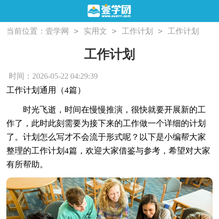
>
>
>
当前位置：
壹学网
实用文
工作计划
工作计划
工作计划
时间：2026-05-22 04:29:39
工作计划通用（4篇）
时光飞逝，时间在慢慢推演，很快就要开展新的工
作了，此时此刻需要为接下来的工作做一个详细的计划
了。计划怎么写才不会流于形式呢？以下是小编帮大家
整理的工作计划4篇，欢迎大家借鉴与参考，希望对大家
有所帮助。