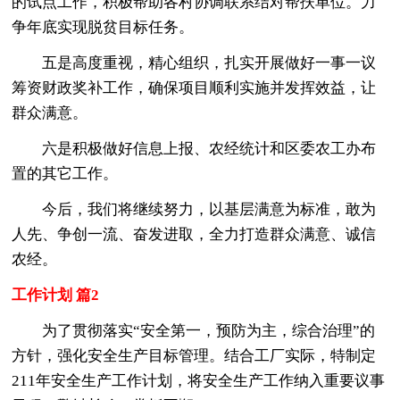
的试点工作，积极帮助各村协调联系结对帮扶单位。力
争年底实现脱贫目标任务。
五是高度重视，精心组织，扎实开展做好一事一议
筹资财政奖补工作，确保项目顺利实施并发挥效益，让
群众满意。
六是积极做好信息上报、农经统计和区委农工办布
置的其它工作。
今后，我们将继续努力，以基层满意为标准，敢为
人先、争创一流、奋发进取，全力打造群众满意、诚信
农经。
工作计划 篇2
为了贯彻落实“安全第一，预防为主，综合治理”的
方针，强化安全生产目标管理。结合工厂实际，特制定
211年安全生产工作计划，将安全生产工作纳入重要议事