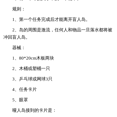
规则：
1、第一个任务完成后才能离开盲人岛。
2、岛的周围是激流，任何人和物品一旦落水都将被
冲回盲人岛。
器械：
1、80*20cm木板两块
2、木桶或塑桶一只
3、乒乓球或网球3只
4、任务卡片
5、眼罩
哑人岛接到的卡片是：