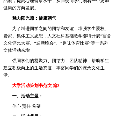
品质，提高心理健康水平，从而使同学们朝着一个更加
健康的方向发展。
魅力阳光篇：健康朝气
为了增进同学之间的团结和友谊，增强学生爱校、
爱家、集体主义思想，人文社科基础教学部特开展“宿舍
文化评比大赛、“迎新晚会”、“趣味体育比赛”等一系列
文体活动来增
强同学们的凝聚力、团结力、团队精神，帮助学生
建立积极向上的生活态度，丰富同学们的课余文化生
活。
大学活动策划书范文 篇3
一、活动主题：
信心 责任 希望