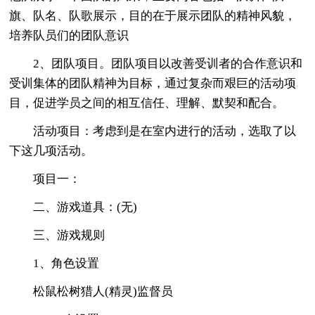
旗、队名、队歌展示，目的在于展示团队的精神风貌，
培养队员们的团队意识
2、团队项目。团队项目以改善受训者的合作意识和
受训集体的团队精神为目标，通过复杂而艰巨的活动项
目，促进学员之间的相互信任、理解、默契和配合。
活动项目：考虑到是在室内进行的活动，选取了以
下这几项活动。
项目一：
二、游戏道具：(无)
三、游戏规则
1、角色设置
松鼠松树猎人(精灵)监督员