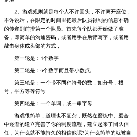
2、游戏规则就是每个人不许回头，不许离开座位，
不许说话，在限定的时间里把最后队员得到的信息准确
的传递到前排第一个队员。首先每个队都开始做了准
备，即简单的沟通密码，或者用手在后背写字，或者用
敲击身体或头部的方式，
第一轮是：4个数字
第二轮是：6个数字而且带小数点,
第三轮是：一个带不同种符号的数，如分号，根
号，平方等等符号
第四轮是：一个单词，或一串字母
游戏很简单，道理也不复杂，既然在磨练中、磨合
中逐渐的建立完善了你的制度流程，建立起来了团队信
任，为什么就不能持久的相信他呢?为什么简单的就被自