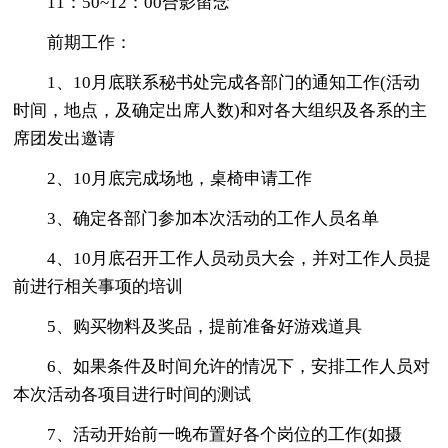
11：50~12：00合影留念
前期工作：
1、10月底联系秘书处完成各部门的通知工作(活动
时间，地点，及确定出席人数)和对各大组织及各系的主
席团发出邀请
2、10月底完成场地，桌椅申请工作
3、确定各部门参加本次活动的工作人员名单
4、10月底召开工作人员动员大会，并对工作人员提
前进行相关事项的培训
5、购买物料及奖品，提前准备好游戏道具
6、如果条件及时间允许的情况下，安排工作人员对
本次活动各项目进行时间的测试
7、活动开始前一晚布置好各个岗位的工作(如摄