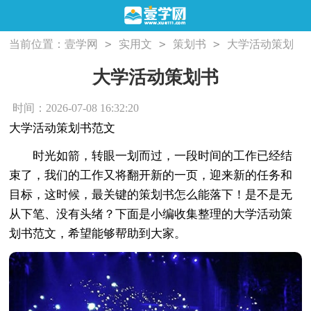
>
>
>
当前位置：
壹学网
实用文
策划书
大学活动策划
书
大学活动策划书
时间：2026-07-08 16:32:20
大学活动策划书范文
时光如箭，转眼一划而过，一段时间的工作已经结
束了，我们的工作又将翻开新的一页，迎来新的任务和
目标，这时候，最关键的策划书怎么能落下！是不是无
从下笔、没有头绪？下面是小编收集整理的大学活动策
划书范文，希望能够帮助到大家。