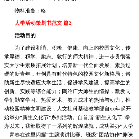
物料准备：略
大学活动策划书范文 篇2
活动目的
为了建设和谐、积极、健康、向上的校园文化，传
承厚德、积学、励志、敦行的师大精神，进一步贯彻落
实大学生素质拓展计划，培养新一代全面发展、素质过
硬的新青年，开创具有时代特色的校园文化新格局；帮
助新生尽快适应大学生活，促进学风建设，提高学生的
创新、实践等综合能力；陶冶广大师生的情操，激发同
学们勤奋学习、热爱艺术、努力成才的热情与动力，推
动校园精神文明建设，人文社科基础教学部自xx年起开
始举办“新生文化节”系列活动。自首届“新生文化节”举
办以来，我部取得了一系列的辉煌成就，成功举办“大学
—青春在这里闪耀”主题演讲比赛、班级“团结协作”趣味