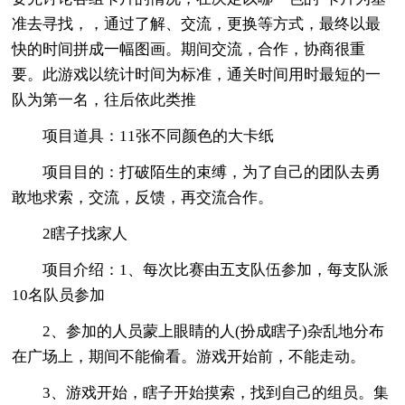
准去寻找，，通过了解、交流，更换等方式，最终以最
快的时间拼成一幅图画。期间交流，合作，协商很重
要。此游戏以统计时间为标准，通关时间用时最短的一
队为第一名，往后依此类推
项目道具：11张不同颜色的大卡纸
项目目的：打破陌生的束缚，为了自己的团队去勇
敢地求索，交流，反馈，再交流合作。
2瞎子找家人
项目介绍：1、每次比赛由五支队伍参加，每支队派
10名队员参加
2、参加的人员蒙上眼睛的人(扮成瞎子)杂乱地分布
在广场上，期间不能偷看。游戏开始前，不能走动。
3、游戏开始，瞎子开始摸索，找到自己的组员。集