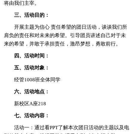
将由我们主宰。
三、活动目的：
开展主题为信心 责任希望的团日活动，谈谈我们所
肩负的责任和对未来的希望。引导团员讲述自己对于未
来的希望，并敢于承担责任，激昂梦想，勇敢前行。
四、活动时间：
五、活动对象：
经管1008班全体同学
六、活动地点：
新校区A座218
七、活动内容：
活动一：通过看PPT了解本次团日活动的主题以及电