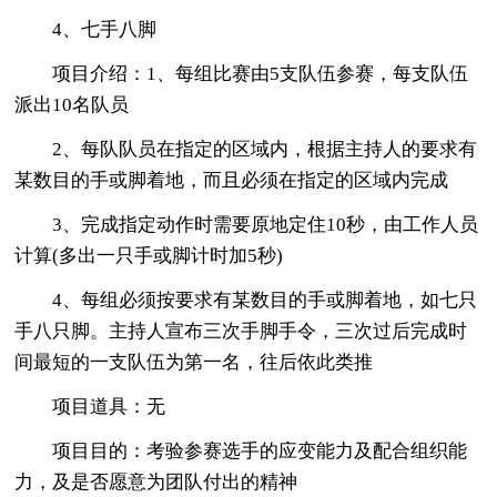
4、七手八脚
项目介绍：1、每组比赛由5支队伍参赛，每支队伍
派出10名队员
2、每队队员在指定的区域内，根据主持人的要求有
某数目的手或脚着地，而且必须在指定的区域内完成
3、完成指定动作时需要原地定住10秒，由工作人员
计算(多出一只手或脚计时加5秒)
4、每组必须按要求有某数目的手或脚着地，如七只
手八只脚。主持人宣布三次手脚手令，三次过后完成时
间最短的一支队伍为第一名，往后依此类推
项目道具：无
项目目的：考验参赛选手的应变能力及配合组织能
力，及是否愿意为团队付出的精神