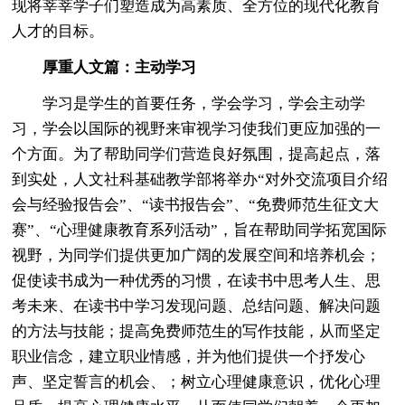
现将莘莘学子们塑造成为高素质、全方位的现代化教育
人才的目标。
厚重人文篇：主动学习
学习是学生的首要任务，学会学习，学会主动学
习，学会以国际的视野来审视学习使我们更应加强的一
个方面。为了帮助同学们营造良好氛围，提高起点，落
到实处，人文社科基础教学部将举办“对外交流项目介绍
会与经验报告会”、“读书报告会”、“免费师范生征文大
赛”、“心理健康教育系列活动”，旨在帮助同学拓宽国际
视野，为同学们提供更加广阔的发展空间和培养机会；
促使读书成为一种优秀的习惯，在读书中思考人生、思
考未来、在读书中学习发现问题、总结问题、解决问题
的方法与技能；提高免费师范生的写作技能，从而坚定
职业信念，建立职业情感，并为他们提供一个抒发心
声、坚定誓言的机会、；树立心理健康意识，优化心理