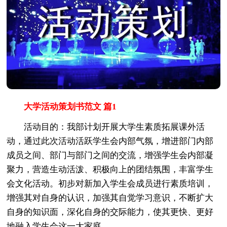
大学活动策划书范文 篇1
活动目的：我部计划开展大学生素质拓展课外活
动，通过此次活动活跃学生会内部气氛，增进部门内部
成员之间、部门与部门之间的交流，增强学生会内部凝
聚力，营造生动活泼、积极向上的团结氛围，丰富学生
会文化活动。初步对新加入学生会成员进行素质培训，
增强其对自身的认识，加强其自觉学习意识，不断扩大
自身的知识面，深化自身的交际能力，使其更快、更好
地融入学生会这一大家庭。