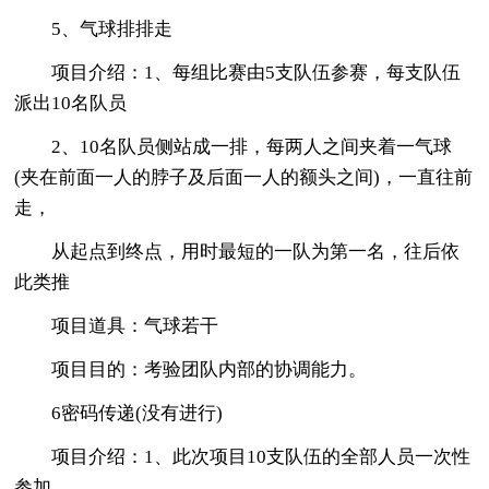
5、气球排排走
项目介绍：1、每组比赛由5支队伍参赛，每支队伍
派出10名队员
2、10名队员侧站成一排，每两人之间夹着一气球
(夹在前面一人的脖子及后面一人的额头之间)，一直往前
走，
从起点到终点，用时最短的一队为第一名，往后依
此类推
项目道具：气球若干
项目目的：考验团队内部的协调能力。
6密码传递(没有进行)
项目介绍：1、此次项目10支队伍的全部人员一次性
参加