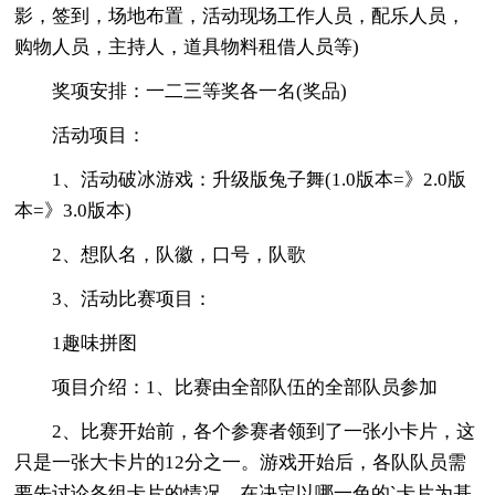
影，签到，场地布置，活动现场工作人员，配乐人员，
购物人员，主持人，道具物料租借人员等)
奖项安排：一二三等奖各一名(奖品)
活动项目：
1、活动破冰游戏：升级版兔子舞(1.0版本=》2.0版
本=》3.0版本)
2、想队名，队徽，口号，队歌
3、活动比赛项目：
1趣味拼图
项目介绍：1、比赛由全部队伍的全部队员参加
2、比赛开始前，各个参赛者领到了一张小卡片，这
只是一张大卡片的12分之一。游戏开始后，各队队员需
要先讨论各组卡片的情况，在决定以哪一色的`卡片为基