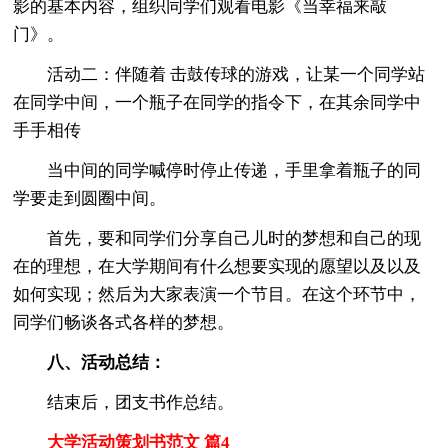
影的基本内容，组织同学们观看电影《当幸福来敲
门》。
活动二：伴随着 击鼓传球的游戏，让某一个同学站
在同学中间，一个瓶子在同学的指令下，在其余同学中
手手相传
当中间的同学喊停时停止传递，手里拿着瓶子的同
学要走到圆圈中间。
首先，要和同学们分享自己儿时的梦想和自己的现
在的理想，在大学期间有什么想要实现的愿望以及以及
如何实现；然后为大家表演一个节目。在这个环节中，
同学们畅谈各式各样的梦想。
八、活动总结：
结束后，团支书作总结。
大学活动策划书范文 篇4