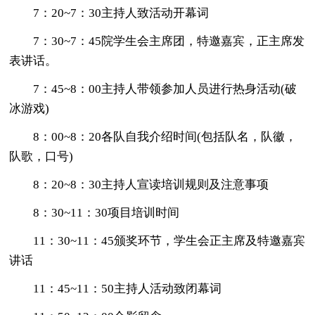
7：20~7：30主持人致活动开幕词
7：30~7：45院学生会主席团，特邀嘉宾，正主席发
表讲话。
7：45~8：00主持人带领参加人员进行热身活动(破
冰游戏)
8：00~8：20各队自我介绍时间(包括队名，队徽，
队歌，口号)
8：20~8：30主持人宣读培训规则及注意事项
8：30~11：30项目培训时间
11：30~11：45颁奖环节，学生会正主席及特邀嘉宾
讲话
11：45~11：50主持人活动致闭幕词