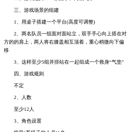
三、游戏场景的组建
1、用桌子搭建一个平台(高度可调整)
2、两名队员一组面对面站立，双手手心向上搭在对
方的的肩上，两人将右膝盖相互顶着，重心稍微向下偏
移
3、这样至少5组并排站在一起组成一个救身“气垫”
四、游戏规则
不定
2、人数
至少12人
3、角色设置