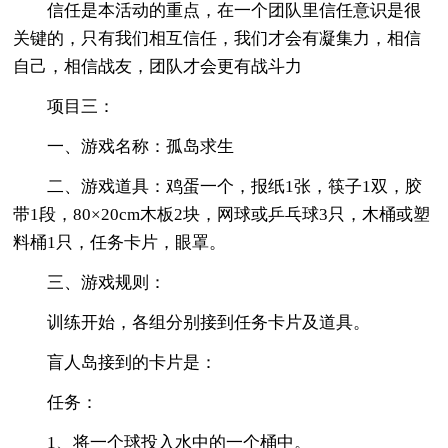
信任是本活动的重点，在一个团队里信任意识是很
关键的，只有我们相互信任，我们才会有凝集力，相信
自己，相信战友，团队才会更有战斗力
项目三：
一、游戏名称：孤岛求生
二、游戏道具：鸡蛋一个，报纸1张，筷子1双，胶
带1段，80×20cm木板2块，网球或乒乓球3只，木桶或塑
料桶1只，任务卡片，眼罩。
三、游戏规则：
训练开始，各组分别接到任务卡片及道具。
盲人岛接到的卡片是：
任务：
1、将一个球投入水中的一个桶中。