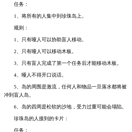
任务：
1、将所有的人集中到珍珠岛上。
规则：
1、只有哑人可以协助盲人移动。
2、只有哑人可以移动木板。
3、只有盲人完成了第一个任务后才能移动木板。
4、哑人不得开口说话。
5、岛的周围是激流，任何人和物品一旦落水都将被
冲到盲人岛。
6、岛的四周是松软的沙地，受力过重可能会塌陷。
珍珠岛的人接到的卡片：
任务：