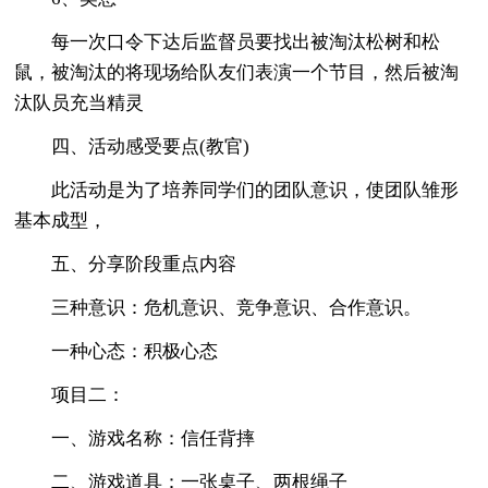
每一次口令下达后监督员要找出被淘汰松树和松
鼠，被淘汰的将现场给队友们表演一个节目，然后被淘
汰队员充当精灵
四、活动感受要点(教官)
此活动是为了培养同学们的团队意识，使团队雏形
基本成型，
五、分享阶段重点内容
三种意识：危机意识、竞争意识、合作意识。
一种心态：积极心态
项目二：
一、游戏名称：信任背摔
二、游戏道具：一张桌子、两根绳子