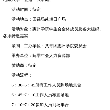
活动时间：待定
活动地点：田径场或旭日广场
活动对象：惠州学院学生会全体成员及各大组织、
各系特邀嘉宾
策划、主办单位：共青团惠州学院委员会
承办单位：院学生会人力资源部
赞助商：待定
活动流程：
6：30~6：45所有工作人员到场地集合
6：45~7：10工作人员布置场地
7：10~7：20参加人员到场集合