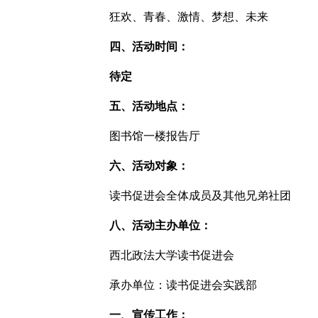
狂欢、青春、激情、梦想、未来
四、活动时间：
待定
五、活动地点：
图书馆一楼报告厅
六、活动对象：
读书促进会全体成员及其他兄弟社团
八、活动主办单位：
西北政法大学读书促进会
承办单位：读书促进会实践部
一、宣传工作：