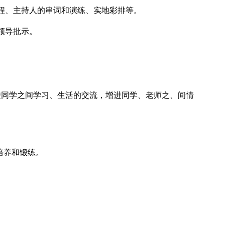
程、主持人的串词和演练、实地彩排等。
领导批示。
同学之间学习、生活的交流，增进同学、老师之、间情
培养和锻练。