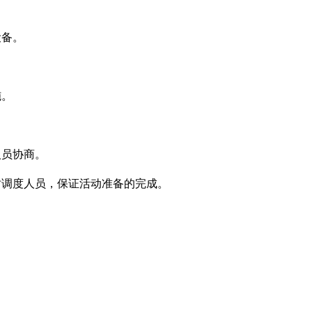
备。
施。
员协商。
调度人员，保证活动准备的完成。