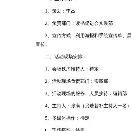
1、策划：李杰
2、负责部门：读书促进会实践部
3、宣传方式：利用海报和手绘宣传单、展
宣传。
二、活动现场安排：
1、会场秩序维持人：待定
2、活动现场负责部门：实践部
3、活动现场的服务、人员接待：编辑部
4、主持人：张潇（另选替补主持人一名
5、多媒体操作：待定
6、现场摄影：待定