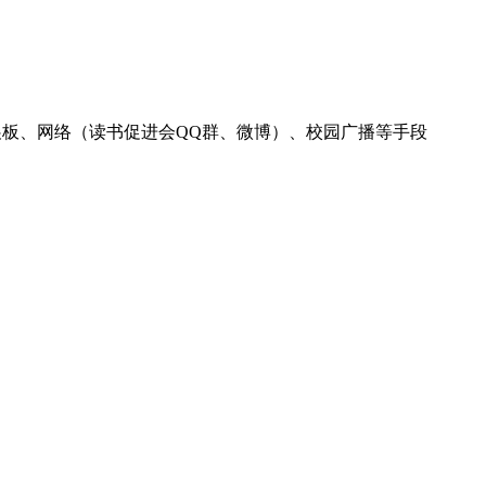
板、网络（读书促进会QQ群、微博）、校园广播等手段
）