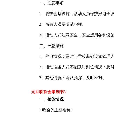
一、注意事项
1、爱护会场设施，活动人员保护好电子设
2、所有人员要听从指挥。
3、活动人员注意安全，安全运用各种设
二、应急措施
1、停电情况：及时与学校基础设施管理人
2、活动准备人员不能及时到位情况：及时
3、其他情况：听从指挥，及时应对。
元旦联欢会策划书3
一、整体情况
1.晚会的主题名称：