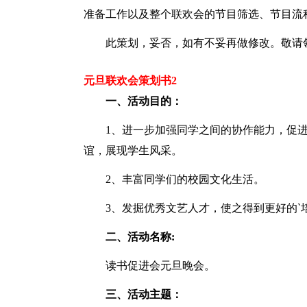
准备工作以及整个联欢会的节目筛选、节目流
此策划，妥否，如有不妥再做修改。敬请
元旦联欢会策划书2
一、活动目的：
1、进一步加强同学之间的协作能力，促进
谊，展现学生风采。
2、丰富同学们的校园文化生活。
3、发掘优秀文艺人才，使之得到更好的`
二、活动名称:
读书促进会元旦晚会。
三、活动主题：