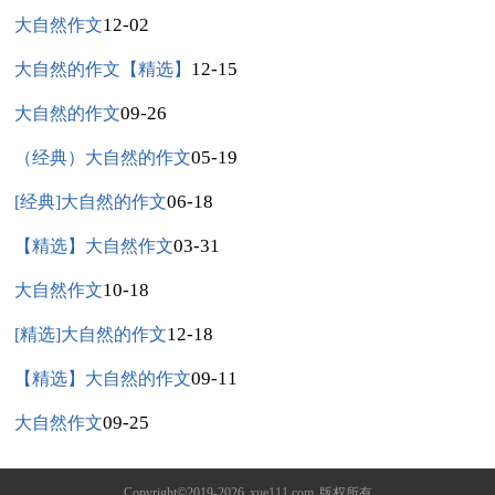
12-02
大自然作文
12-15
大自然的作文【精选】
09-26
大自然的作文
05-19
（经典）大自然的作文
06-18
[经典]大自然的作文
03-31
【精选】大自然作文
10-18
大自然作文
12-18
[精选]大自然的作文
09-11
【精选】大自然的作文
09-25
大自然作文
Copyright©2019-2026
xue111.com
版权所有