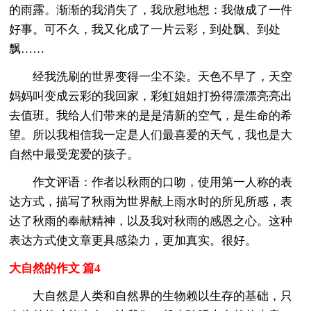
的雨露。渐渐的我消失了，我欣慰地想：我做成了一件
好事。可不久，我又化成了一片云彩，到处飘、到处
飘……
经我洗刷的世界变得一尘不染。天色不早了，天空
妈妈叫变成云彩的我回家，彩虹姐姐打扮得漂漂亮亮出
去值班。我给人们带来的是是清新的空气，是生命的希
望。所以我相信我一定是人们最喜爱的天气，我也是大
自然中最受宠爱的孩子。
作文评语：作者以秋雨的口吻，使用第一人称的表
达方式，描写了秋雨为世界献上雨水时的所见所感，表
达了秋雨的奉献精神，以及我对秋雨的感恩之心。这种
表达方式使文章更具感染力，更加真实。很好。
大自然的作文 篇4
大自然是人类和自然界的生物赖以生存的基础，只