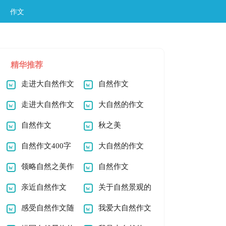
作文
精华推荐
走进大自然作文
自然作文
走进大自然作文
大自然的作文
自然作文
秋之美
自然作文400字
大自然的作文
领略自然之美作
自然作文
文
亲近自然作文
关于自然景观的
感受自然作文随
作文
我爱大自然作文