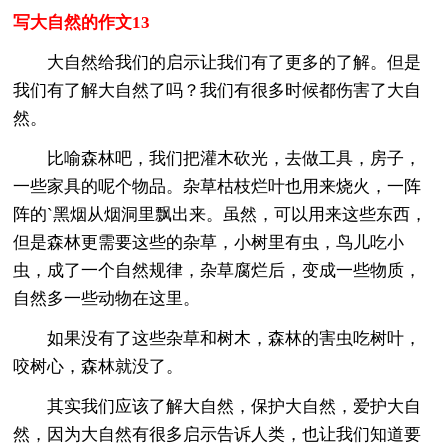
写大自然的作文13
大自然给我们的启示让我们有了更多的了解。但是
我们有了解大自然了吗？我们有很多时候都伤害了大自
然。
比喻森林吧，我们把灌木砍光，去做工具，房子，
一些家具的呢个物品。杂草枯枝烂叶也用来烧火，一阵
阵的`黑烟从烟洞里飘出来。虽然，可以用来这些东西，
但是森林更需要这些的杂草，小树里有虫，鸟儿吃小
虫，成了一个自然规律，杂草腐烂后，变成一些物质，
自然多一些动物在这里。
如果没有了这些杂草和树木，森林的害虫吃树叶，
咬树心，森林就没了。
其实我们应该了解大自然，保护大自然，爱护大自
然，因为大自然有很多启示告诉人类，也让我们知道要