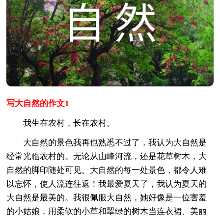
写大自然的作文1
我生在农村，长在农村。
大自然的景色我再也熟悉不过了，我认为大自然是
经常光临农村的。无论从山峰河流，还是花草树木，大
自然的脚印随处可见。大自然的每一处景色，都令人难
以忘怀，使人流连往返！我最爱夏天了，我认为夏天的
大自然是最美的。我很佩服大自然，她好像是一位害羞
的小姑娘，用柔软的小草和翠绿的树木当连衣裙、美丽