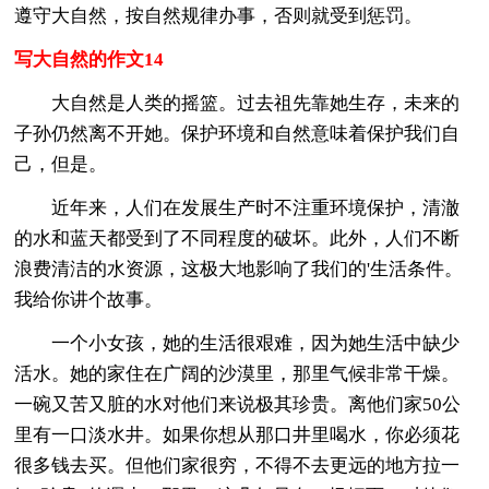
遵守大自然，按自然规律办事，否则就受到惩罚。
写大自然的作文14
大自然是人类的摇篮。过去祖先靠她生存，未来的
子孙仍然离不开她。保护环境和自然意味着保护我们自
己，但是。
近年来，人们在发展生产时不注重环境保护，清澈
的水和蓝天都受到了不同程度的破坏。此外，人们不断
浪费清洁的水资源，这极大地影响了我们的'生活条件。
我给你讲个故事。
一个小女孩，她的生活很艰难，因为她生活中缺少
活水。她的家住在广阔的沙漠里，那里气候非常干燥。
一碗又苦又脏的水对他们来说极其珍贵。离他们家50公
里有一口淡水井。如果你想从那口井里喝水，你必须花
很多钱去买。但他们家很穷，不得不去更远的地方拉一