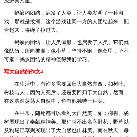
放进巢穴里。
蚂蚁的团结，启发了人类，让人类发明了一种游
戏，那就是拔河。这个游戏让同一方的人团结起来，配
合起来，将绳子拉过去。
蚂蚁的团结，让人类佩服，也启发了人类。它们就
像队伍，所向披靡；像小草，坚持不懈；像盔甲，坚不
可摧！蚂蚁团结的精神值得我们学习。
写大自然的作文4
在生活中，有许多需要回归大自然东西，如树叶、
树枝与人，因为人死后，还是要回归于大自然，然而，
在这浩浩荡荡大自然中，也有他独特一种美。
在平常，随处都可以看到大自然美，如：柳树、杨
树展现出了奉献精神美。那种叫不出名字野花，野草以
及狗尾巴草则展现出了大自然也山林美。而在秋天，每