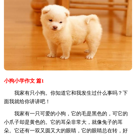
小狗小学作文 篇1
我家有只小狗。你知道它和我发生过什么事吗？下
面我就给你讲讲吧！
我家有一只可爱的小狗，它的毛是黑色的，可它的
小爪子却是黄色的。它的耳朵非常大，就像兔子的耳
朵。它还有一双又圆又大的眼睛，它的眼睛总在转，好