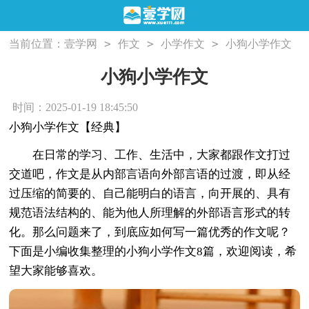
>
>
>
当前位置：
壹学网
作文
小学作文
小狗小学作文
小狗小学作文
时间：2025-01-19 18:45:50
小狗小学作文【经典】
在日常的学习、工作、生活中，大家都跟作文打过
交道吧，作文是从内部言语向外部言语的过渡，即从经
过压缩的简要的、自己能明白的语言，向开展的、具有
规范语法结构的、能为他人所理解的外部语言形式的转
化。那么问题来了，到底应如何写一篇优秀的作文呢？
下面是小编收集整理的小狗小学作文8篇，欢迎阅读，希
望大家能够喜欢。