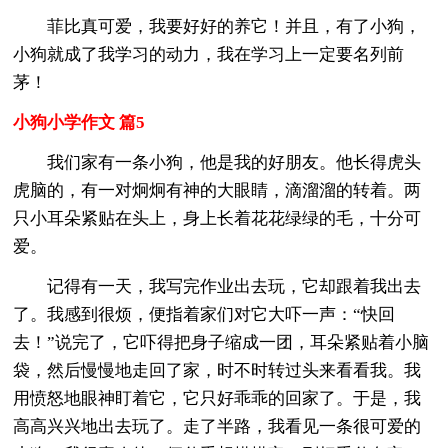
菲比真可爱，我要好好的养它！并且，有了小狗，
小狗就成了我学习的动力，我在学习上一定要名列前
茅！
小狗小学作文 篇5
我们家有一条小狗，他是我的好朋友。他长得虎头
虎脑的，有一对炯炯有神的大眼睛，滴溜溜的转着。两
只小耳朵紧贴在头上，身上长着花花绿绿的毛，十分可
爱。
记得有一天，我写完作业出去玩，它却跟着我出去
了。我感到很烦，便指着家们对它大吓一声：“快回
去！”说完了，它吓得把身子缩成一团，耳朵紧贴着小脑
袋，然后慢慢地走回了家，时不时转过头来看看我。我
用愤怒地眼神盯着它，它只好乖乖的回家了。于是，我
高高兴兴地出去玩了。走了半路，我看见一条很可爱的