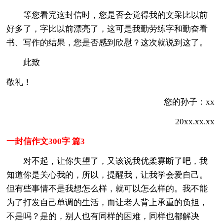
等您看完这封信时，您是否会觉得我的文采比以前
好多了，字比以前漂亮了，这可是我勤劳练字和勤奋看
书、写作的结果，您是否感到欣慰？这次就说到这了。
此致
敬礼！
您的孙子：xx
20xx.xx.xx
一封信作文300字 篇3
对不起，让你失望了，又该说我优柔寡断了吧，我
知道你是关心我的，所以，提醒我，让我学会爱自己。
但有些事情不是我想怎么样，就可以怎么样的。我不能
为了打发自己单调的生活，而让老人背上承重的负担，
不是吗？是的，别人也有同样的困难，同样也都解决