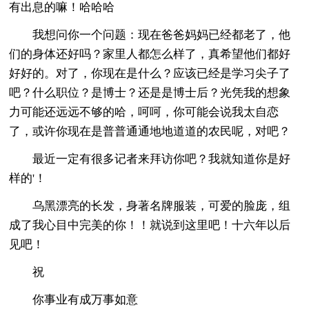
有出息的嘛！哈哈哈
我想问你一个问题：现在爸爸妈妈已经都老了，他
们的身体还好吗？家里人都怎么样了，真希望他们都好
好好的。对了，你现在是什么？应该已经是学习尖子了
吧？什么职位？是博士？还是是博士后？光凭我的想象
力可能还远远不够的哈，呵呵，你可能会说我太自恋
了，或许你现在是普普通通地地道道的农民呢，对吧？
最近一定有很多记者来拜访你吧？我就知道你是好
样的'！
乌黑漂亮的长发，身著名牌服装，可爱的脸庞，组
成了我心目中完美的你！！就说到这里吧！十六年以后
见吧！
祝
你事业有成万事如意