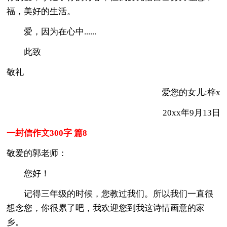
福，美好的生活。
爱，因为在心中......
此致
敬礼
爱您的女儿:梓x
20xx年9月13日
一封信作文300字 篇8
敬爱的郭老师：
您好！
记得三年级的时候，您教过我们。所以我们一直很
想念您，你很累了吧，我欢迎您到我这诗情画意的家
乡。