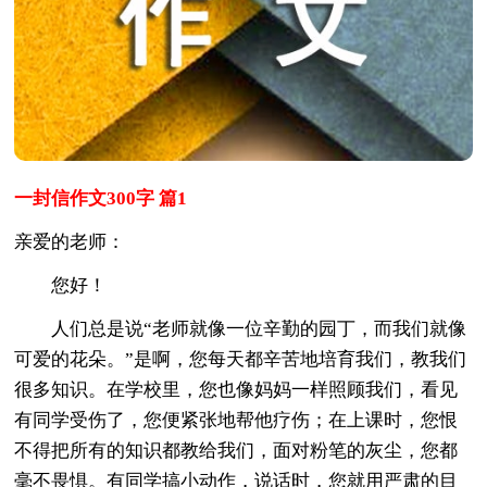
一封信作文300字 篇1
亲爱的老师：
您好！
人们总是说“老师就像一位辛勤的园丁，而我们就像
可爱的花朵。”是啊，您每天都辛苦地培育我们，教我们
很多知识。在学校里，您也像妈妈一样照顾我们，看见
有同学受伤了，您便紧张地帮他疗伤；在上课时，您恨
不得把所有的知识都教给我们，面对粉笔的灰尘，您都
毫不畏惧。有同学搞小动作，说话时，您就用严肃的目