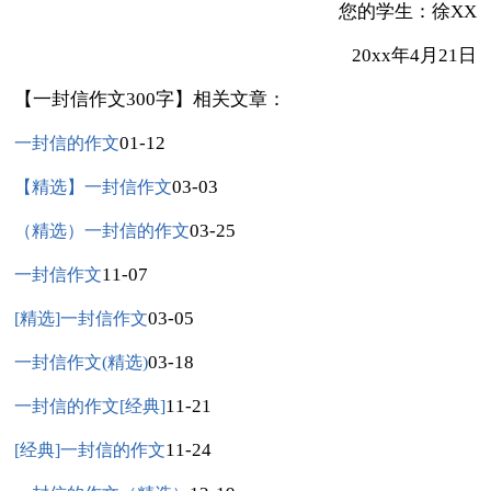
您的学生：徐XX
20xx年4月21日
【一封信作文300字】相关文章：
01-12
一封信的作文
03-03
【精选】一封信作文
03-25
（精选）一封信的作文
11-07
一封信作文
03-05
[精选]一封信作文
03-18
一封信作文(精选)
11-21
一封信的作文[经典]
11-24
[经典]一封信的作文