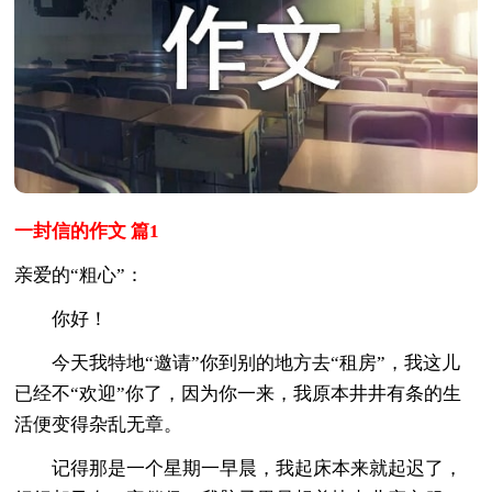
一封信的作文 篇1
亲爱的“粗心”：
你好！
今天我特地“邀请”你到别的地方去“租房”，我这儿
已经不“欢迎”你了，因为你一来，我原本井井有条的生
活便变得杂乱无章。
记得那是一个星期一早晨，我起床本来就起迟了，