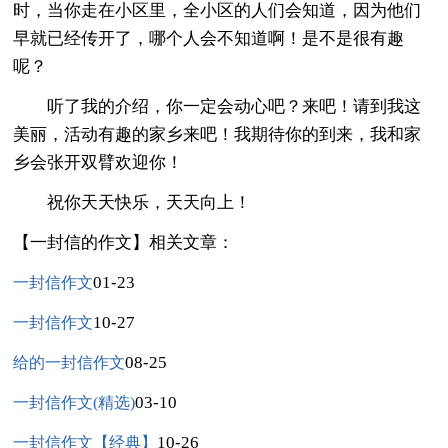
时，当你走在小区里，全小区的人们会知道，因为他们
早就已经传开了，哪个人会不知道啊！是不是很有趣
呢？
听了我的介绍，你一定会动心吧？来吧！请到我这
美丽，活动有趣的家乡来吧！我期待你的到来，我和家
乡会张开双臂欢迎你！
祝你天天快乐，天天向上！
【一封信的作文】相关文章：
01-23
一封信作文
10-27
一封信作文
08-25
给的一封信作文
03-10
一封信作文(精选)
10-26
一封信作文【经典】