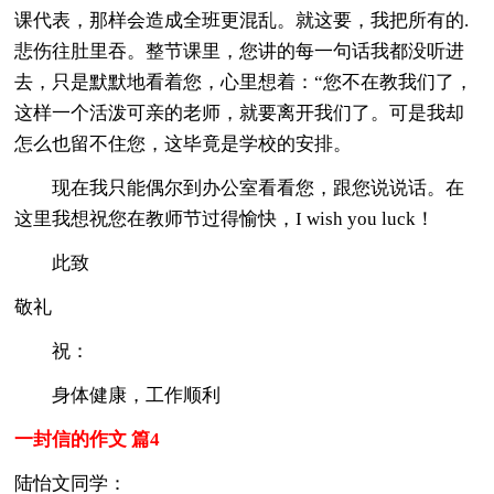
课代表，那样会造成全班更混乱。就这要，我把所有的.
悲伤往肚里吞。整节课里，您讲的每一句话我都没听进
去，只是默默地看着您，心里想着：“您不在教我们了，
这样一个活泼可亲的老师，就要离开我们了。可是我却
怎么也留不住您，这毕竟是学校的安排。
现在我只能偶尔到办公室看看您，跟您说说话。在
这里我想祝您在教师节过得愉快，I wish you luck！
此致
敬礼
祝：
身体健康，工作顺利
一封信的作文 篇4
陆怡文同学：