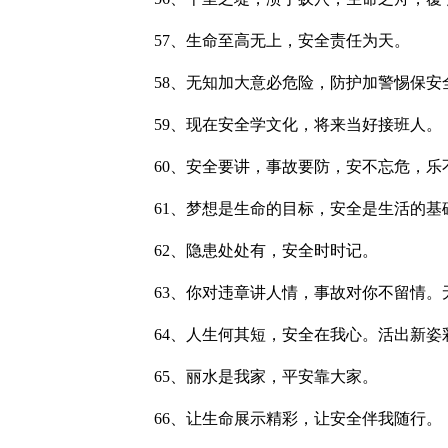
57、生命至高无上，安全责任为天。
58、无知加大意必危险，防护加警惕保安
59、现在安全学文化，将来当好接班人。
60、安全要讲，事故要防，安不忘危，乐
61、梦想是生命的目标，安全是生活的基
62、隐患处处有，安全时时记。
63、你对违章讲人情，事故对你不留情。
64、人生何其短，安全在我心。活出新姿
65、丽水是我家，平安靠大家。
66、让生命展示精彩，让安全伴我随行。