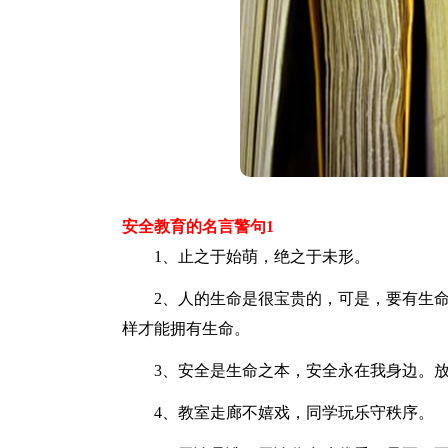
安全教育的名言警句1
1、止之于始萌，绝之于未形。
2、人的生命是很宝贵的，可是，要有生命
样才能拥有生命。
3、安全是生命之本，安全永在我身边。放
4、教室走廊不嬉戏，同学玩乐守秩序。