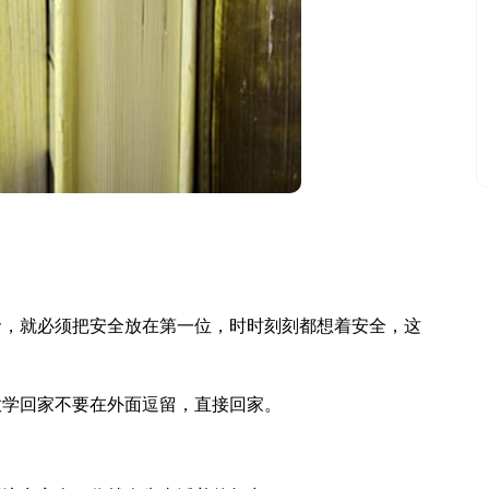
，就必须把安全放在第一位，时时刻刻都想着安全，这
学回家不要在外面逗留，直接回家。