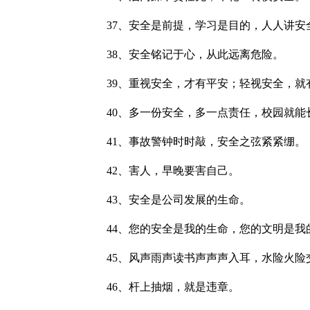
37、安全是前提，学习是目的，人人讲安
38、安全铭记于心，从此远离危险。
39、重视安全，才有平安；轻视安全，就
40、多一份安全，多一点责任，校园就能
41、事故警钟时时敲，安全之弦紧紧绷。
42、害人，早晚要害自己。
43、安全是公司发展的生命。
44、您的安全是我的生命，您的文明是我
45、风声雨声读书声声声入耳，水险火险
46、杆上抽烟，就是违章。