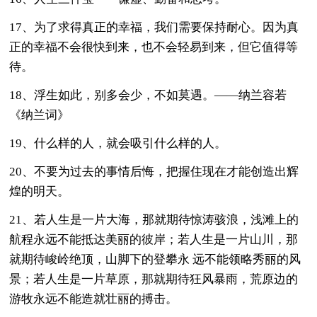
17、为了求得真正的幸福，我们需要保持耐心。因为真
正的幸福不会很快到来，也不会轻易到来，但它值得等
待。
18、浮生如此，别多会少，不如莫遇。——纳兰容若
《纳兰词》
19、什么样的人，就会吸引什么样的人。
20、不要为过去的事情后悔，把握住现在才能创造出辉
煌的明天。
21、若人生是一片大海，那就期待惊涛骇浪，浅滩上的
航程永远不能抵达美丽的彼岸；若人生是一片山川，那
就期待峻岭绝顶，山脚下的登攀永 远不能领略秀丽的风
景；若人生是一片草原，那就期待狂风暴雨，荒原边的
游牧永远不能造就壮丽的搏击。