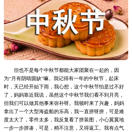
但也不是每个中秋节都能大家团聚在一起的，因
为“月有阴晴圆缺”嘛。我记得有一年的中秋节，起床
时，天已经开始下雨，我心想，这个中秋节怕是过不好
了，妈妈靠近我说，虽然这个中秋节我们看不到月亮，
但我们可以做其他事来弥补呀。我顿时来了兴趣，妈妈
拿出了一个大型海盗船的乐高，我一直拼呀拼，可是难
度太大了，零件太多，我反复看了拼装图，小心翼翼地
一步一步拼凑，可是，稍不注意，又得返工。我有点气