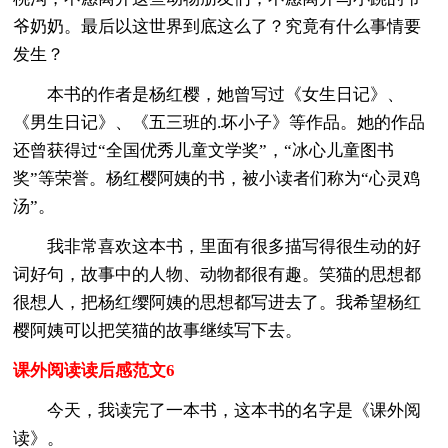
爷奶奶。最后以这世界到底这么了？究竟有什么事情要
发生？
本书的作者是杨红樱，她曾写过《女生日记》、
《男生日记》、《五三班的.坏小子》等作品。她的作品
还曾获得过“全国优秀儿童文学奖”，“冰心儿童图书
奖”等荣誉。杨红樱阿姨的书，被小读者们称为“心灵鸡
汤”。
我非常喜欢这本书，里面有很多描写得很生动的好
词好句，故事中的人物、动物都很有趣。笑猫的思想都
很想人，把杨红缨阿姨的思想都写进去了。我希望杨红
樱阿姨可以把笑猫的故事继续写下去。
课外阅读读后感范文6
今天，我读完了一本书，这本书的名字是《课外阅
读》。