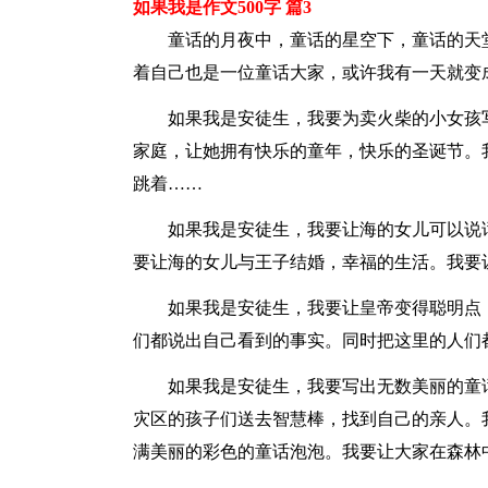
如果我是作文500字 篇3
童话的月夜中，童话的星空下，童话的天堂
着自己也是一位童话大家，或许我有一天就变
如果我是安徒生，我要为卖火柴的小女孩写
家庭，让她拥有快乐的童年，快乐的圣诞节。
跳着……
如果我是安徒生，我要让海的女儿可以说话
要让海的女儿与王子结婚，幸福的生活。我要
如果我是安徒生，我要让皇帝变得聪明点，
们都说出自己看到的事实。同时把这里的人们
如果我是安徒生，我要写出无数美丽的童话
灾区的孩子们送去智慧棒，找到自己的亲人。
满美丽的彩色的童话泡泡。我要让大家在森林