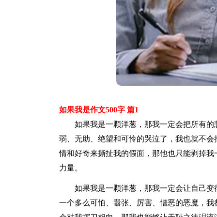
如果我是作文500字 篇1
如果我是一颗洋葱，那我一定会把所有的悲
弱、无助、绝望和可怜的哭泣了，我也就不会
情和好奇来撕扯我的假面，那他也只能剥掉我
力量。
如果我是一颗洋葱，那我一定会让自己变得
一个多么可怕、嚣张、厉害、憎恶的恶魔，我