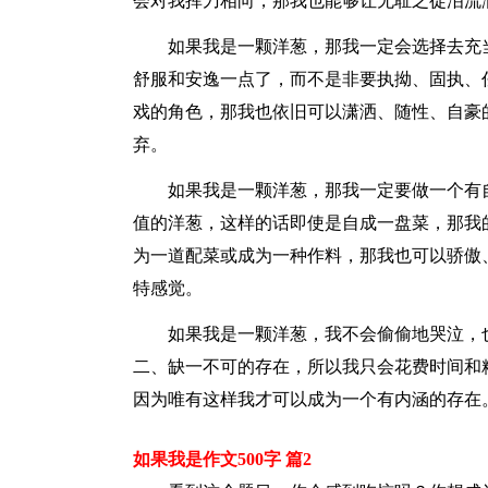
会对我挥刀相向，那我也能够让无耻之徒泪流
如果我是一颗洋葱，那我一定会选择去充当
舒服和安逸一点了，而不是非要执拗、固执、
戏的角色，那我也依旧可以潇洒、随性、自豪
弃。
如果我是一颗洋葱，那我一定要做一个有自
值的洋葱，这样的话即使是自成一盘菜，那我
为一道配菜或成为一种作料，那我也可以骄傲
特感觉。
如果我是一颗洋葱，我不会偷偷地哭泣，也
二、缺一不可的存在，所以我只会花费时间和
因为唯有这样我才可以成为一个有内涵的存在
如果我是作文500字 篇2