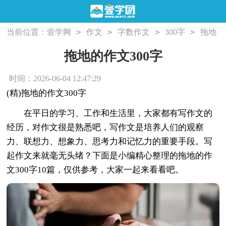
>
>
>
>
当前位置：
壹学网
作文
字数作文
300字
拖地
的作文300字
拖地的作文300字
时间：2026-06-04 12:47:29
(精)拖地的作文300字
在平日的学习、工作和生活里，大家都有写作文的
经历，对作文很是熟悉吧，写作文是培养人们的观察
力、联想力、想象力、思考力和记忆力的重要手段。写
起作文来就毫无头绪？下面是小编精心整理的拖地的作
文300字10篇，仅供参考，大家一起来看看吧。