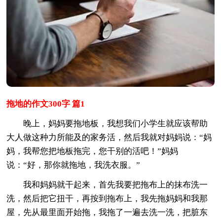
拖地的作文300字 篇1
晚上，妈妈要拖地板，我想我们小学生就应该帮助
大人做这种力所能及的家务活，然后我就对妈妈说：“妈
妈，我帮您把地板拖完，您干别的活吧！”妈妈
说：“好，那你就拖地，我洗衣服。”
我和妈妈就干起来，首先我要把拖布上的抹布洗一
洗，然后把它扭干，再按到拖布上，我先拖妈妈和我那
屋，先从最里面开始拖，我拖了一遍去洗一洗，把脏东