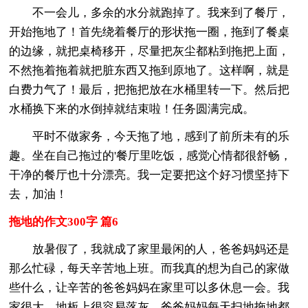
不一会儿，多余的水分就跑掉了。我来到了餐厅，
开始拖地了！首先绕着餐厅的形状拖一圈，拖到了餐桌
的边缘，就把桌椅移开，尽量把灰尘都粘到拖把上面，
不然拖着拖着就把脏东西又拖到原地了。这样啊，就是
白费力气了！最后，把拖把放在水桶里转一下。然后把
水桶换下来的水倒掉就结束啦！任务圆满完成。
平时不做家务，今天拖了地，感到了前所未有的乐
趣。坐在自己拖过的'餐厅里吃饭，感觉心情都很舒畅，
干净的餐厅也十分漂亮。我一定要把这个好习惯坚持下
去，加油！
拖地的作文300字 篇6
放暑假了，我就成了家里最闲的人，爸爸妈妈还是
那么忙碌，每天辛苦地上班。而我真的想为自己的家做
些什么，让辛苦的爸爸妈妈在家里可以多休息一会。我
家很大，地板上很容易落灰，爸爸妈妈每天扫地拖地都