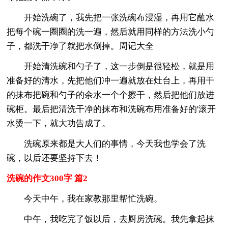
开始洗碗了，我先把一张洗碗布浸湿，再用它蘸水
把每个碗一圈圈的洗一遍，然后就用同样的方法洗小勺
子，都洗干净了就把水倒掉。周记大全
开始清洗碗和勺子了，这一步倒是很轻松，就是用
准备好的清水，先把他们冲一遍就放在灶台上，再用干
的抹布把碗和勺子的余水一个个擦干，然后把他们放进
碗柜。最后把清洗干净的抹布和洗碗布用准备好的'滚开
水烫一下，就大功告成了。
洗碗原来都是大人们的事情，今天我也学会了洗
碗，以后还要坚持下去！
洗碗的作文300字 篇2
今天中午，我在家教那里帮忙洗碗。
中午，我吃完了饭以后，去厨房洗碗。我先拿起抹