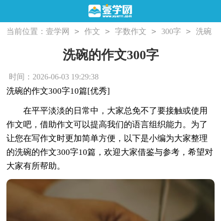
>
>
>
>
当前位置：
壹学网
作文
字数作文
300字
洗碗
的作文300字
洗碗的作文300字
时间：2026-06-03 19:29:38
洗碗的作文300字10篇[优秀]
在平平淡淡的日常中，大家总免不了要接触或使用
作文吧，借助作文可以提高我们的语言组织能力。为了
让您在写作文时更加简单方便，以下是小编为大家整理
的洗碗的作文300字10篇，欢迎大家借鉴与参考，希望对
大家有所帮助。