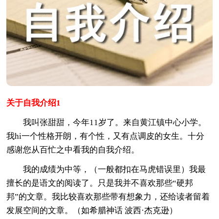
关于自我介绍1
我叫张甜甜，今年11岁了。来自黄江镇中心小学。
我hi一个性格开朗，有个性，又有点调皮的女生。十分
感谢您从百忙之中看我的自我介绍。
我的成绩为中等，（一般都扣在马虎错误里）我最
擅长的是语文的阅读了。只是我并不喜欢那些“硬邦
邦”的文章。我比较喜欢那些带有想象力，还给读者留着
发展空间的文章。（如希腊神话 波西·杰克逊）