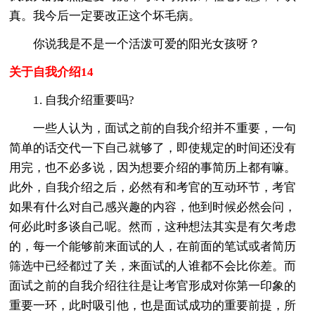
真。我今后一定要改正这个坏毛病。
你说我是不是一个活泼可爱的阳光女孩呀？
关于自我介绍14
1. 自我介绍重要吗?
一些人认为，面试之前的自我介绍并不重要，一句
简单的话交代一下自己就够了，即使规定的时间还没有
用完，也不必多说，因为想要介绍的事简历上都有嘛。
此外，自我介绍之后，必然有和考官的互动环节，考官
如果有什么对自己感兴趣的内容，他到时候必然会问，
何必此时多谈自己呢。然而，这种想法其实是有欠考虑
的，每一个能够前来面试的人，在前面的笔试或者简历
筛选中已经都过了关，来面试的人谁都不会比你差。而
面试之前的自我介绍往往是让考官形成对你第一印象的
重要一环，此时吸引他，也是面试成功的重要前提，所