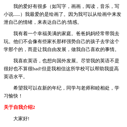
我的爱好有很多（如写字，画画，阅读，音乐，写
小说......）我最爱的是绘画了。因为我可以从绘画中来发
泄自己的情绪，来表达自己的.情感。
我有着一个幸福美满的家庭。爸爸妈妈经常带我去
玩。他们不会像有些家长那样强势自己的孩子去学这个
学那个的，而是让我自由发展，做我自己喜欢的事情。
我喜欢英语，也想向国外发展。尽管我的英语不是
很好也不算很bad!但是我相信这所学校可以帮助我提高
英语水平。
希望我可以在新的年纪，同学与老师和睦相处，学
习愉快！
关于自我介绍2
大家好!