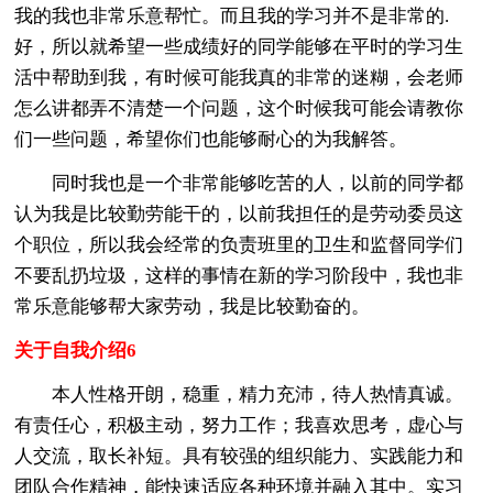
我的我也非常乐意帮忙。而且我的学习并不是非常的.
好，所以就希望一些成绩好的同学能够在平时的学习生
活中帮助到我，有时候可能我真的非常的迷糊，会老师
怎么讲都弄不清楚一个问题，这个时候我可能会请教你
们一些问题，希望你们也能够耐心的为我解答。
同时我也是一个非常能够吃苦的人，以前的同学都
认为我是比较勤劳能干的，以前我担任的是劳动委员这
个职位，所以我会经常的负责班里的卫生和监督同学们
不要乱扔垃圾，这样的事情在新的学习阶段中，我也非
常乐意能够帮大家劳动，我是比较勤奋的。
关于自我介绍6
本人性格开朗，稳重，精力充沛，待人热情真诚。
有责任心，积极主动，努力工作；我喜欢思考，虚心与
人交流，取长补短。具有较强的组织能力、实践能力和
团队合作精神，能快速适应各种环境并融入其中。实习