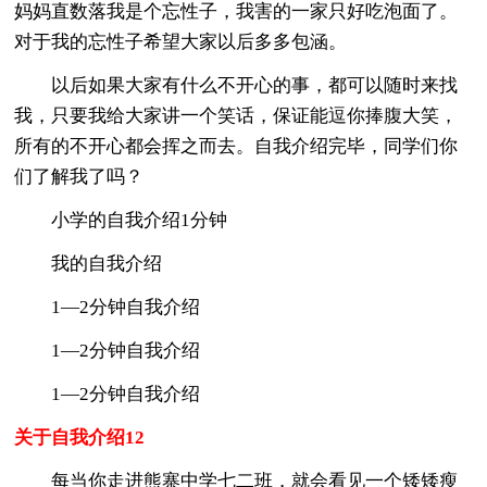
妈妈直数落我是个忘性子，我害的一家只好吃泡面了。
对于我的忘性子希望大家以后多多包涵。
以后如果大家有什么不开心的事，都可以随时来找
我，只要我给大家讲一个笑话，保证能逗你捧腹大笑，
所有的不开心都会挥之而去。自我介绍完毕，同学们你
们了解我了吗？
小学的自我介绍1分钟
我的自我介绍
1—2分钟自我介绍
1—2分钟自我介绍
1—2分钟自我介绍
关于自我介绍12
每当你走进熊寨中学七二班，就会看见一个矮矮瘦