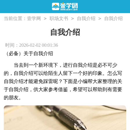
>
>
>
当前位置：
壹学网
职场文书
自我介绍
自我介绍
自我介绍
时间：2026-02-02 00:01:36
（必备）关于自我介绍
当去到一个新环境下，进行自我介绍是必不可少
的，自我介绍可以给陌生人留下一个好的印象。怎么写
自我介绍才能避免踩雷呢？下面是小编帮大家整理的关
于自我介绍，供大家参考借鉴，希望可以帮助到有需要
的朋友。