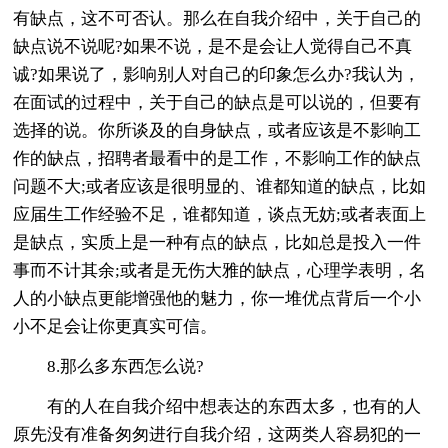
有缺点，这不可否认。那么在自我介绍中，关于自己的
缺点说不说呢?如果不说，是不是会让人觉得自己不真
诚?如果说了，影响别人对自己的印象怎么办?我认为，
在面试的过程中，关于自己的缺点是可以说的，但要有
选择的说。你所谈及的自身缺点，或者应该是不影响工
作的缺点，招聘者最看中的是工作，不影响工作的缺点
问题不大;或者应该是很明显的、谁都知道的缺点，比如
应届生工作经验不足，谁都知道，谈点无妨;或者表面上
是缺点，实质上是一种有点的缺点，比如总是投入一件
事而不计其余;或者是无伤大雅的缺点，心理学表明，名
人的小缺点更能增强他的魅力，你一堆优点背后一个小
小不足会让你更真实可信。
8.那么多东西怎么说?
有的人在自我介绍中想表达的东西太多，也有的人
原先没有准备匆匆进行自我介绍，这两类人容易犯的一