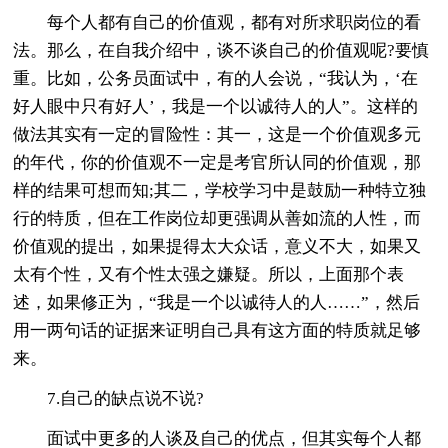
每个人都有自己的价值观，都有对所求职岗位的看
法。那么，在自我介绍中，谈不谈自己的价值观呢?要慎
重。比如，公务员面试中，有的人会说，“我认为，‘在
好人眼中只有好人’，我是一个以诚待人的人”。这样的
做法其实有一定的冒险性：其一，这是一个价值观多元
的年代，你的价值观不一定是考官所认同的价值观，那
样的结果可想而知;其二，学校学习中是鼓励一种特立独
行的特质，但在工作岗位却更强调从善如流的人性，而
价值观的提出，如果提得太大众话，意义不大，如果又
太有个性，又有个性太强之嫌疑。所以，上面那个表
述，如果修正为，“我是一个以诚待人的人……”，然后
用一两句话的证据来证明自己具有这方面的特质就足够
来。
7.自己的缺点说不说?
面试中更多的人谈及自己的优点，但其实每个人都