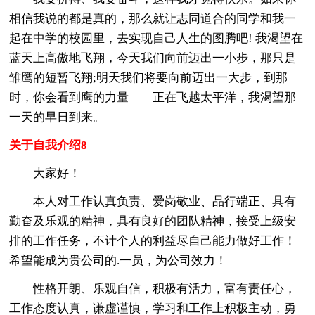
相信我说的都是真的，那么就让志同道合的同学和我一
起在中学的校园里，去实现自己人生的图腾吧! 我渴望在
蓝天上高傲地飞翔，今天我们向前迈出一小步，那只是
雏鹰的短暂飞翔;明天我们将要向前迈出一大步，到那
时，你会看到鹰的力量——正在飞越太平洋，我渴望那
一天的早日到来。
关于自我介绍8
大家好！
本人对工作认真负责、爱岗敬业、品行端正、具有
勤奋及乐观的精神，具有良好的团队精神，接受上级安
排的工作任务，不计个人的利益尽自己能力做好工作！
希望能成为贵公司的.一员，为公司效力！
性格开朗、乐观自信，积极有活力，富有责任心，
工作态度认真，谦虚谨慎，学习和工作上积极主动，勇