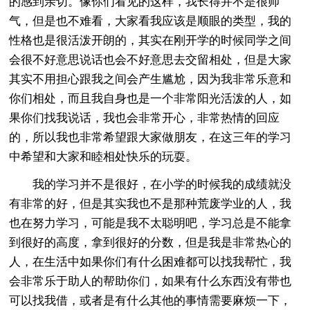
的感到亲切。像你们看见的这样，我长得并不是很帅
气，但是也不难看，大家看我应该是顺眼的类型，我的
性格也是很活泼开朗的，其实在刚开学的时候同学之间
会很不好意思说话也会不好意思去交留相处，但是大家
其实不用担心跟我之间会产生尴尬，因为我非常乐意和
你们相处，而且我自身也是一个非常阳光活泼的人，如
果你们找我说话，我也会非常开心，非常热情的回应
的，所以我也非常希望跟大家做朋友，在这三年的学习
中希望和大家和睦相处快乐的玩耍。
我的学习并不是很好，在小学的时候我的成绩就没
有非常的好，但是其实我也不是那种荒废学业的人，我
也在努力学习，可能是我不太聪明吧，学习总是不能拿
到很好的高度，拿到很好的分数，但是我是非常热心的
人，在生活中如果你们有什么困难都可以找我帮忙，我
会非常乐于助人的帮助你们，如果有什么东西没有带也
可以找我借，或者是有什么其他的事情需要麻烦一下，