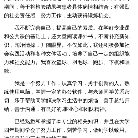
期间，善于将检验结果与患者具体病情相结合；有强烈
的社会责任感，努力工作，主动获得锻炼机会。
我不断完善自己，提高自己的素质。在学好专业课
和公共课的基础上，还大量阅读课外书，不断补充新知
识，陶冶情操，开阔眼界。不仅如此，我还积极参加社
会实践活动和各种文体活动，培养了自己一定的组织能
力和社交能力。我喜欢篮球、羽毛球、跑步、下棋和唱
歌。
我是一个努力工作，认真学习，勇于创新的人。熟
练使用电脑，掌握一定的办公软件，与老师同学关系密
切，乐于帮助同学解决学习生活中的烦恼，善于总结归
纳，善于沟通，有良好的.事业心和团队精神。
已经熟悉和掌握了本专业的相关知识，并且在大学
四年期间学会了努力工作，刻苦学习，做到学以致用。