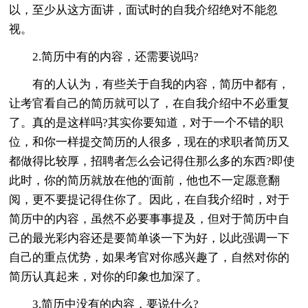
以，至少从这方面讲，面试时的自我介绍绝对不能忽
视。
2.简历中有的内容，还需要说吗?
有的人认为，有些关于自我的内容，简历中都有，
让考官看自己的简历就可以了，在自我介绍中不必重复
了。真的是这样吗?其实你要知道，对于一个不错的职
位，和你一样提交简历的人很多，现在的求职者简历又
都做得比较厚，招聘者怎么会记得住那么多的东西?即使
此时，你的简历就放在他的'面前，他也不一定愿意翻
阅，更不要提记得住你了。因此，在自我介绍时，对于
简历中的内容，虽然不必要事事提及，但对于简历中自
己的最光彩内容还是要简单谈一下为好，以此强调一下
自己的重点优势，如果考官对你感兴趣了，自然对你的
简历认真起来，对你的印象也加深了。
3.简历中没有的内容，要说什么?