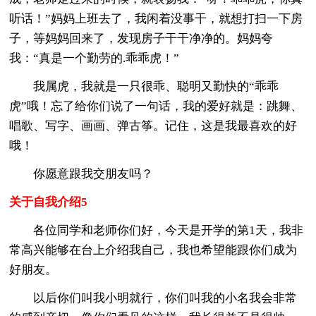
听话！”妈妈上班去了，我闲着没事干，就想打扫一下房
子，等妈妈回来了，发现房子干干净净的。妈妈夸
我：“真是一个勤劳的.乖乖虎！”
我属虎，我就是一只很乖、聪明又勤快的“乖乖
虎”哦！忘了给你们说了一句话，我的爱好就是：跳舞、
唱歌、写字、画画、弹古筝。记住，这是我最喜欢的好
哦！
你愿意跟我交朋友吗？
关于自我介绍5
各位同学和老师你们好，今天是开学的第1天，我非
常高兴能够在台上介绍我自己，我也希望能跟你们成为
好朋友。
以后你们叫我小明就行，你们叫我的小名我会非常