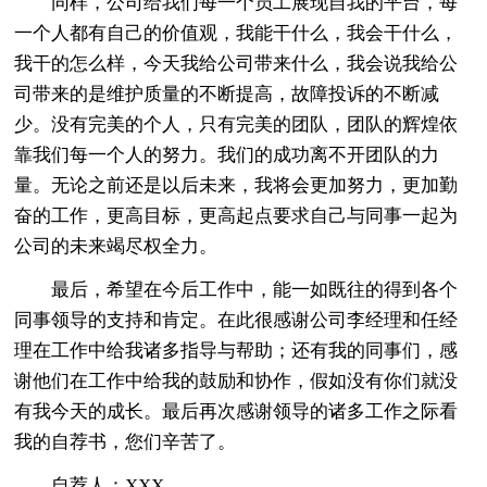
同样，公司给我们每一个员工展现自我的平台，每
一个人都有自己的价值观，我能干什么，我会干什么，
我干的怎么样，今天我给公司带来什么，我会说我给公
司带来的是维护质量的不断提高，故障投诉的不断减
少。没有完美的个人，只有完美的团队，团队的辉煌依
靠我们每一个人的努力。我们的成功离不开团队的力
量。无论之前还是以后未来，我将会更加努力，更加勤
奋的工作，更高目标，更高起点要求自己与同事一起为
公司的未来竭尽权全力。
最后，希望在今后工作中，能一如既往的得到各个
同事领导的支持和肯定。在此很感谢公司李经理和任经
理在工作中给我诸多指导与帮助；还有我的同事们，感
谢他们在工作中给我的鼓励和协作，假如没有你们就没
有我今天的成长。最后再次感谢领导的诸多工作之际看
我的自荐书，您们辛苦了。
自荐人：XXX