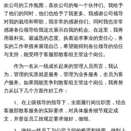
欢公司的工作氛围，喜欢公司的每一个伙伴们。我给予
了他们的同时，他们也给予了我更多。我感谢公司领导
对我的栽培和帮助，我非常的感谢你们。同时我也非常
感谢各位领导给我这次展示自我的机会。在这里，我将
用最朴实、最诚恳的态度、执着追求事业的责任心，务
实的工作举措来展现自己，希望能得到各位领导的信任
与支持，能受聘于客服部散客组主管这个岗位。
作为一名从一线成长起来的管理人员而言，我认
为，管理的实质就是服务，管理为业务服务，全员为客
户服务。如果我能竞争到散客组主管这个岗位，我将努
力从以下几个方面作好工作：
1、在上级领导的指导下，全面履行岗位职责，结合
客服部散客服务的实际要求，对具体服务细节规定成
文，并督促员工按规定要求做好，做细。
2、做好一线员工与公司之间的桥梁和纽带，做到上