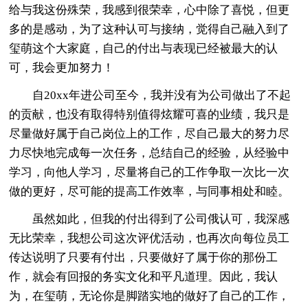
给与我这份殊荣，我感到很荣幸，心中除了喜悦，但更
多的是感动，为了这种认可与接纳，觉得自己融入到了
玺萌这个大家庭，自己的付出与表现已经被最大的认
可，我会更加努力！
自20xx年进公司至今，我并没有为公司做出了不起
的贡献，也没有取得特别值得炫耀可喜的业绩，我只是
尽量做好属于自己岗位上的工作，尽自己最大的努力尽
力尽快地完成每一次任务，总结自己的经验，从经验中
学习，向他人学习，尽量将自己的工作争取一次比一次
做的更好，尽可能的提高工作效率，与同事相处和睦。
虽然如此，但我的付出得到了公司俄认可，我深感
无比荣幸，我想公司这次评优活动，也再次向每位员工
传达说明了只要有付出，只要做好了属于你的那份工
作，就会有回报的务实文化和平凡道理。因此，我认
为，在玺萌，无论你是脚踏实地的做好了自己的工作，