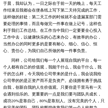
于晨，我却认为，一日之际在于前一天的晚上，每天工
作结束后我都会在便条纸上写下第二天待完成的工作，
这样做的好处：第二天工作的时候就不会遗漏某部门需
要处理的事情，而且每做完一件事在做上记号，这样也
利于我们工作总结。在工作当中我们一定要要全心投入
工作中去，以健康快乐的心态来办公，有效率的办公，
当然办公的同时更多的是要有耐心、细心、信心、恒
心、责任心，为我们自己所做的每一件事负责。
同样，公司给我们每一个人展现自我的平台，每一
个人都有自己的价值观，我能干什么，我会干什么，我
干的怎么样，今天我给公司带来的是什么，我会说我给
公司带的的是正资产而不是负资产。必须拥有勇于挑战
自我，创新自我的人生价值观。只要你是千里马有一天
会遇到伯乐的。更重要的一点是我们要与团队共成长，
成功20%是靠自己，80%是靠别人。没有完美的个人，只
有完美的团队，团队的辉煌依靠我们第一个人的努力。