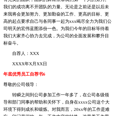
我们的成功离不开团队的力量。无论是之前还是以后未
来我将会更加努力、更加勤奋的工作、更高的目标、更
高的起点要求自己与各同事一起为xxx竭尽全力为我们公
司明天的宏伟蓝图添份一色。为我们今年的目标等待着
我们大家齐心协力去完成，为公司的全面发展和攀升目
标奋斗。
自荐人：XXX
XXXX年X月XX日
年底优秀员工自荐书6
尊敬的公司领导：
转瞬之间到公司参加工作一年多了，在公司各级领
导和部门同事的帮助和关怀下，自身在xxxx公司这个大
环境下得到成长和锻炼。对我而言，20xx年的工作是难