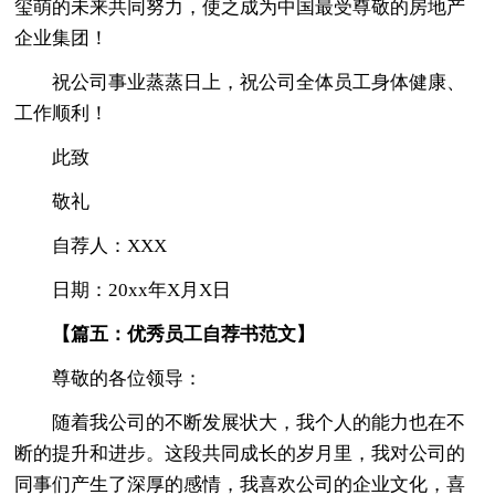
玺萌的未来共同努力，使之成为中国最受尊敬的房地产
企业集团！
祝公司事业蒸蒸日上，祝公司全体员工身体健康、
工作顺利！
此致
敬礼
自荐人：XXX
日期：20xx年X月X日
【篇五：优秀员工自荐书范文】
尊敬的各位领导：
随着我公司的不断发展状大，我个人的能力也在不
断的提升和进步。这段共同成长的岁月里，我对公司的
同事们产生了深厚的感情，我喜欢公司的企业文化，喜