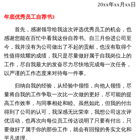
20xx年xx月xx日
年底优秀员工自荐书3
首先，感谢领导给我这次评选优秀员工的机会，也
感谢您能在百忙中看我这份自荐书。自三月份进公司至
今，我并没有为公司做出了不起的贡献，也没有取得个
性值得炫耀的成绩，我只是尽量做好属于自我岗位上的
工作，尽自我最大的发奋尽力尽快地完成每一次任务，
以严谨的工作态度来对待每一件事。
归纳自我的经验，从经验中领悟，向他人领悟，尽
量将自我的工作争取一次比一次做的更好，尽可能的提
高工作效率，与同事相处和睦。虽然如此，但我的付出
得到了公司的认可，我深感无比荣幸，我想公司这次评
优活动，也再次向每位员工传达说明了只要有付出，只
要做好了属于你的那份工作，就会有回报的务实文化和
平凡道理。