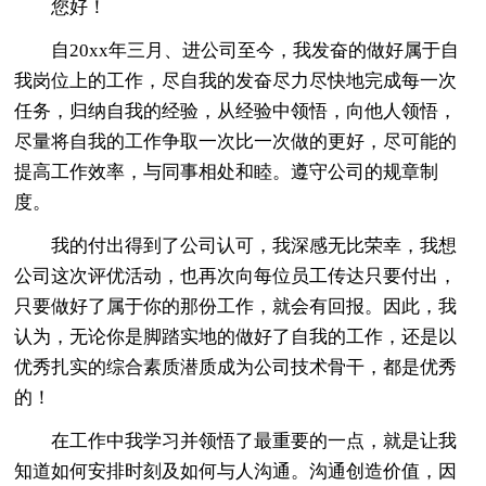
您好！
自20xx年三月、进公司至今，我发奋的做好属于自
我岗位上的工作，尽自我的发奋尽力尽快地完成每一次
任务，归纳自我的经验，从经验中领悟，向他人领悟，
尽量将自我的工作争取一次比一次做的更好，尽可能的
提高工作效率，与同事相处和睦。遵守公司的规章制
度。
我的付出得到了公司认可，我深感无比荣幸，我想
公司这次评优活动，也再次向每位员工传达只要付出，
只要做好了属于你的那份工作，就会有回报。因此，我
认为，无论你是脚踏实地的做好了自我的工作，还是以
优秀扎实的综合素质潜质成为公司技术骨干，都是优秀
的！
在工作中我学习并领悟了最重要的一点，就是让我
知道如何安排时刻及如何与人沟通。沟通创造价值，因