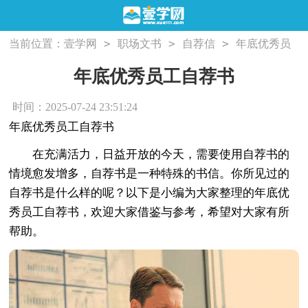
>
>
>
当前位置：
壹学网
职场文书
自荐信
年底优秀员
工自荐书
年底优秀员工自荐书
时间：2025-07-24 23:51:24
年底优秀员工自荐书
在充满活力，日益开放的今天，需要使用自荐书的
情境愈发增多，自荐书是一种特殊的书信。你所见过的
自荐书是什么样的呢？以下是小编为大家整理的年底优
秀员工自荐书，欢迎大家借鉴与参考，希望对大家有所
帮助。