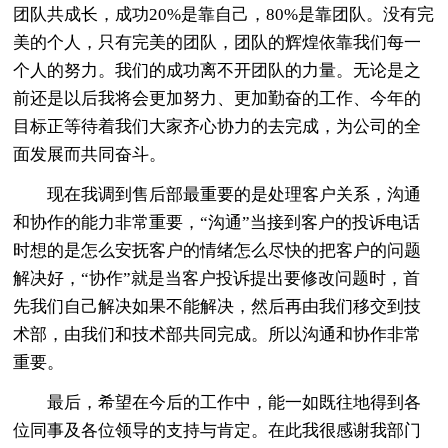
团队共成长，成功20%是靠自己，80%是靠团队。没有完
美的个人，只有完美的团队，团队的辉煌依靠我们每一
个人的努力。我们的成功离不开团队的力量。无论是之
前还是以后我将会更加努力、更加勤奋的工作、今年的
目标正等待着我们大家齐心协力的去完成，为公司的全
面发展而共同奋斗。
现在我调到售后部最重要的是处理客户关系，沟通
和协作的能力非常重要，“沟通”当接到客户的投诉电话
时想的是怎么安抚客户的情绪怎么尽快的把客户的问题
解决好，“协作”就是当客户投诉提出要修改问题时，首
先我们自己解决如果不能解决，然后再由我们移交到技
术部，由我们和技术部共同完成。所以沟通和协作非常
重要。
最后，希望在今后的工作中，能一如既往地得到各
位同事及各位领导的支持与肯定。在此我很感谢我部门