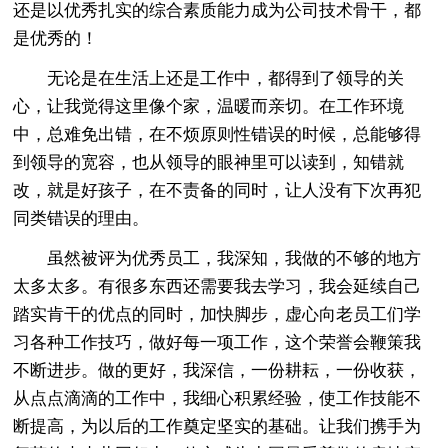
还是以优秀扎实的综合素质能力成为公司技术骨干，都
是优秀的！
无论是在生活上还是工作中，都得到了领导的关
心，让我觉得这里像个家，温暖而亲切。在工作环境
中，总难免出错，在不烦原则性错误的时候，总能够得
到领导的宽容，也从领导的眼神里可以读到，知错就
改，就是好孩子，在不责备的同时，让人没有下次再犯
同类错误的理由。
虽然被评为优秀员工，我深知，我做的不够的地方
太多太多。有很多东西还需要我去学习，我会延续自己
踏实肯干的优点的同时，加快脚步，虚心向老员工们学
习各种工作技巧，做好每一项工作，这个荣誉会鞭策我
不断进步。做的更好，我深信，一份耕耘，一份收获，
从点点滴滴的工作中，我细心积累经验，使工作技能不
断提高，为以后的工作奠定坚实的基础。让我们携手为