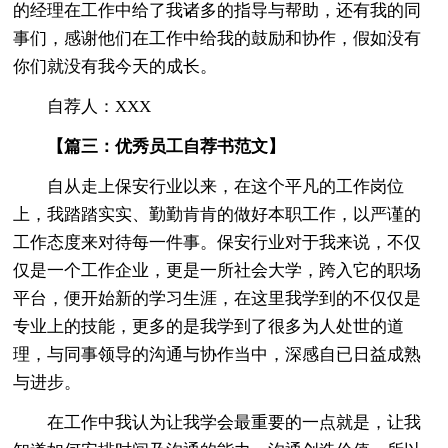
的经理在工作中给了我诸多的指导与帮助，还有我的同
事们，感谢他们在工作中给我的鼓励和协作，假如没有
你们就没有我今天的成长。
自荐人：XXX
【篇三：优秀员工自荐书范文】
自从走上保安行业以来，在这个平凡的工作岗位
上，我踏踏实实、勤勤肯肯的做好本职工作，以严谨的
工作态度来对待每一件事。保安行业对于我来说，不仅
仅是一个工作企业，更是一所社会大学，跨入它的职场
平台，便开始新的学习生涯，在这里我学到的不仅仅是
专业上的技能，更多的是我学到了很多为人处世的道
理，与同事领导的沟通与协作当中，深感自已日益成熟
与进步。
在工作中我认为让我学会最重要的一点就是，让我