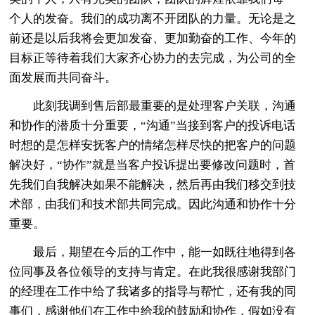
个人的发奋。我们的成功离不开团队的力量。无论是之
前还是以后我将会更加发奋、更加勤奋的工作、今年的
目标正等待着我们大家齐心协力的去完成，为公司的全
面发展而共同奋斗。
此刻我调到售后部最重要的是处理客户关联，沟通
和协作的潜质十分重要，“沟通”当接到客户的投诉电话
时想的是怎样安抚客户的情绪怎样尽快的把客户的问题
解决好，“协作”就是当客户投诉提出要修改问题时，首
先我们自我解决如果不能解决，然后再由我们移交到技
术部，由我们和技术部共同完成。因此沟通和协作十分
重要。
最后，期望在今后的工作中，能一如既往地得到各
位同事及各位领导的支持与肯定。在此我很感谢我部门
的经理在工作中给了我诸多的指导与帮忙，还有我的同
事们，感谢他们在工作中给我的鼓励和协作，假如没有