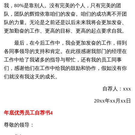
我，80%是靠别人。没有完美的个人，只有完美的团
队，团队的辉煌依靠咱们的发奋。咱们的成功离不开团
队的力量。无论是之前还是以后未来我将会更加发奋、
更加勤奋的工作、更高的目标、更高的起点要求自我。
最后，在今后工作中，我会更加发奋的工作，得到
各同事领导的支持和肯定。在此很感谢我部门的经理在
工作中给了我诸多的指导与帮忙，还有我的员工同事
们，感谢他们在工作中给我的鼓励和协作，假如没有你
们就没有我这天的成长。
自荐人：xxx
20xx年xx月xx日
年底优秀员工自荐书4
尊敬的领导：