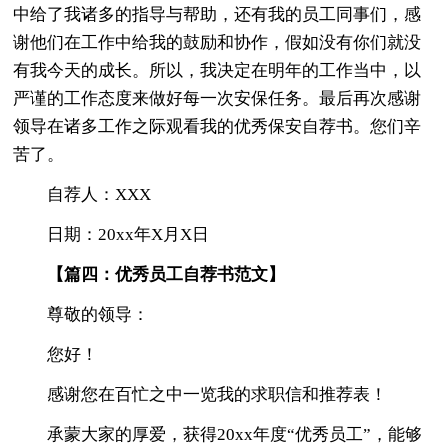
中给了我诸多的指导与帮助，还有我的员工同事们，感
谢他们在工作中给我的鼓励和协作，假如没有你们就没
有我今天的成长。所以，我决定在明年的工作当中，以
严谨的工作态度来做好每一次安保任务。最后再次感谢
领导在诸多工作之际观看我的优秀保安自荐书。您们辛
苦了。
自荐人：XXX
日期：20xx年X月X日
【篇四：优秀员工自荐书范文】
尊敬的领导：
您好！
感谢您在百忙之中一览我的求职信和推荐表！
承蒙大家的厚爱，获得20xx年度“优秀员工”，能够