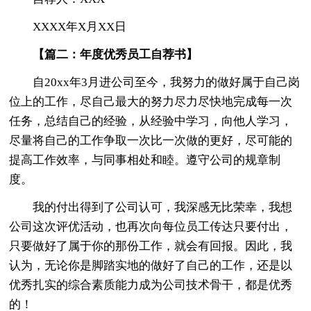
XXXX年X月XX日
【篇二：年度优秀员工自荐书】
自20xx年3月进公司至今，我努力的做好属于自己岗
位上的工作，尽自己最大的努力尽力尽快地完成每一次
任务，总结自己的经验，从经验中学习，向他人学习，
尽量将自己的工作争取一次比一次做的更好，尽可能的
提高工作效率，与同事相处和睦。遵守公司的规章制
度。
我的付出得到了公司认可，我深感无比荣幸，我想
公司这次评优活动，也再次向每位员工传达只要付出，
只要做好了属于你的那份工作，就会有回报。因此，我
认为，无论你是脚踏实地的做好了自己的工作，还是以
优秀扎实的综合素质能力成为公司技术骨干，都是优秀
的！