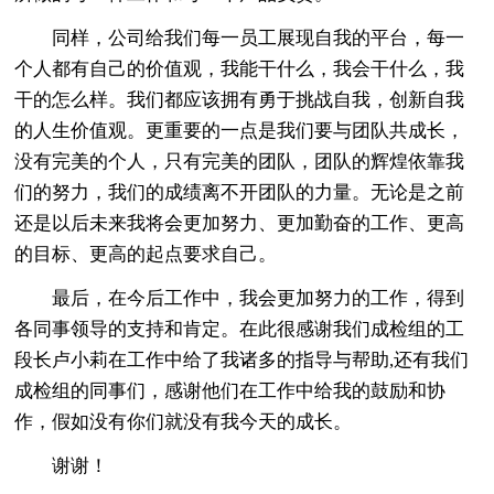
同样，公司给我们每一员工展现自我的平台，每一
个人都有自己的价值观，我能干什么，我会干什么，我
干的怎么样。我们都应该拥有勇于挑战自我，创新自我
的人生价值观。更重要的一点是我们要与团队共成长，
没有完美的个人，只有完美的团队，团队的辉煌依靠我
们的努力，我们的成绩离不开团队的力量。无论是之前
还是以后未来我将会更加努力、更加勤奋的工作、更高
的目标、更高的起点要求自己。
最后，在今后工作中，我会更加努力的工作，得到
各同事领导的支持和肯定。在此很感谢我们成检组的工
段长卢小莉在工作中给了我诸多的指导与帮助,还有我们
成检组的同事们，感谢他们在工作中给我的鼓励和协
作，假如没有你们就没有我今天的成长。
谢谢！