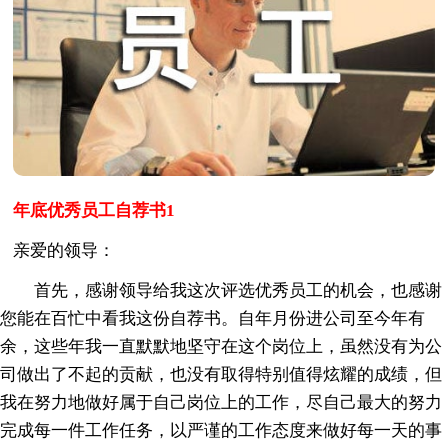
年底优秀员工自荐书1
亲爱的领导：
首先，感谢领导给我这次评选优秀员工的机会，也感谢
您能在百忙中看我这份自荐书。自年月份进公司至今年有
余，这些年我一直默默地坚守在这个岗位上，虽然没有为公
司做出了不起的贡献，也没有取得特别值得炫耀的成绩，但
我在努力地做好属于自己岗位上的工作，尽自己最大的努力
完成每一件工作任务，以严谨的工作态度来做好每一天的事