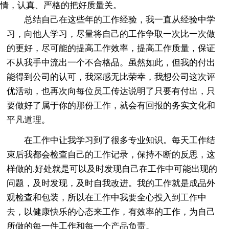
情，认真、严格的把好质量关。
总结自己在这些年的工作经验，我一直从经验中学
习，向他人学习，尽量将自己的工作争取一次比一次做
的更好，尽可能的提高工作效率，提高工作质量，保证
不从我手中流出一个不合格品。虽然如此，但我的付出
能得到公司的认可，我深感无比荣幸，我想公司这次评
优活动，也再次向每位员工传达说明了只要有付出，只
要做好了属于你的那份工作，就会有回报的务实文化和
平凡道理。
在工作中让我学习到了很多专业知识。每天工作结
束后我都会检查自己的工作记录，保持不断的反思，这
样做的.好处就是可以及时发现自己在工作中可能出现的
问题，及时发现，及时自我改进。我的工作就是成品外
观检查和包装，所以在工作中我要全心投入到工作中
去，以健康快乐的心态来工作，有效率的工作，为自己
所做的每一件工作和每一个产品负责。