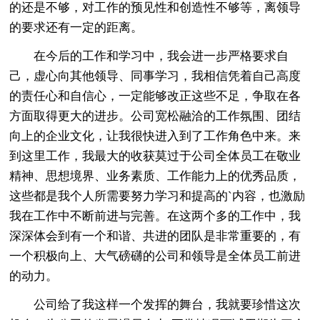
的还是不够，对工作的预见性和创造性不够等，离领导
的要求还有一定的距离。
在今后的工作和学习中，我会进一步严格要求自
己，虚心向其他领导、同事学习，我相信凭着自己高度
的责任心和自信心，一定能够改正这些不足，争取在各
方面取得更大的进步。公司宽松融洽的工作氛围、团结
向上的企业文化，让我很快进入到了工作角色中来。来
到这里工作，我最大的收获莫过于公司全体员工在敬业
精神、思想境界、业务素质、工作能力上的优秀品质，
这些都是我个人所需要努力学习和提高的`内容，也激励
我在工作中不断前进与完善。在这两个多的工作中，我
深深体会到有一个和谐、共进的团队是非常重要的，有
一个积极向上、大气磅礴的公司和领导是全体员工前进
的动力。
公司给了我这样一个发挥的舞台，我就要珍惜这次