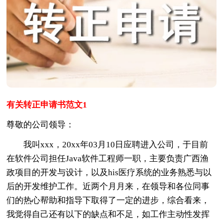
有关转正申请书范文1
尊敬的公司领导：
我叫xxx，20xx年03月10日应聘进入公司，于目前
在软件公司担任Java软件工程师一职，主要负责广西渔
政项目的开发与设计，以及his医疗系统的业务熟悉与以
后的开发维护工作。近两个月月来，在领导和各位同事
们的热心帮助和指导下取得了一定的进步，综合看来，
我觉得自己还有以下的缺点和不足，如工作主动性发挥