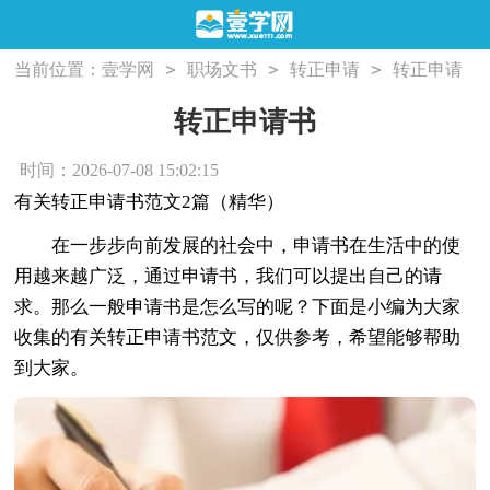
>
>
>
当前位置：
壹学网
职场文书
转正申请
转正申请
书
转正申请书
时间：2026-07-08 15:02:15
有关转正申请书范文2篇（精华）
在一步步向前发展的社会中，申请书在生活中的使
用越来越广泛，通过申请书，我们可以提出自己的请
求。那么一般申请书是怎么写的呢？下面是小编为大家
收集的有关转正申请书范文，仅供参考，希望能够帮助
到大家。