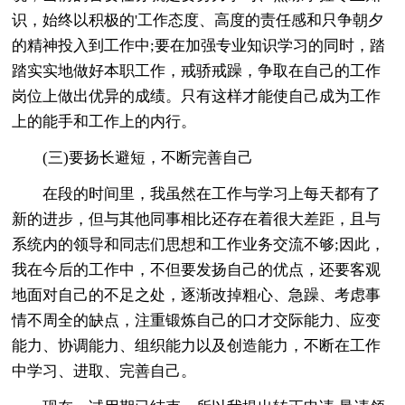
识，始终以积极的'工作态度、高度的责任感和只争朝夕
的精神投入到工作中;要在加强专业知识学习的同时，踏
踏实实地做好本职工作，戒骄戒躁，争取在自己的工作
岗位上做出优异的成绩。只有这样才能使自己成为工作
上的能手和工作上的内行。
(三)要扬长避短，不断完善自己
在段的时间里，我虽然在工作与学习上每天都有了
新的进步，但与其他同事相比还存在着很大差距，且与
系统内的领导和同志们思想和工作业务交流不够;因此，
我在今后的工作中，不但要发扬自己的优点，还要客观
地面对自己的不足之处，逐渐改掉粗心、急躁、考虑事
情不周全的缺点，注重锻炼自己的口才交际能力、应变
能力、协调能力、组织能力以及创造能力，不断在工作
中学习、进取、完善自己。