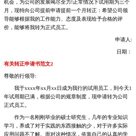
机会，为公司的发展竭尽全力!正常情况下试用期为三个
月，现特向公司提前申请提前一个月转正：希望公司领
导能够根据我的工作能力、态度及表现给予合格的评
价，能够将我转为正式员工。
申请人:
日期：
有关转正申请书范文2
尊敬的行领导:
我于xxxx年xx月xx日成为我行的试用员工，到今天1
年试用期已满，根据公司的规章制度，现申请转为公司
正式员工。
作为一名刚刚毕业的硕士研究生，几年的专业知识
学习，养成了对于实践的东西接触的少，对于许多实际
应用问题不了解。面对这种情况，依靠自己的认真的学