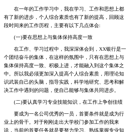
在一年的工作学习中，我在学习、工作和思想上都
有了新的进步，个人综合素质也有了新的提高，回顾这
段时间来的工作历程，主要有以下几点体会:
(一)要在思想上与集体保持高度一致
在工作、学习过程中，我深深体会到，XX银行是一
个团结奋斗的集体，在这样的氛围中，只有在思想上与
集体保持高度一致、积极上进，才能融入到这个集体之
中。所以我必须更加深入提高个人综合素质，用理论知
识武装自己的头脑，指导实践，科学地研究、思考和解
决工作中遇到的问题，使自己能够与集体共同进步。
(二)要认真学习专业技能知识，在工作上争创佳绩
要成为一名公司优秀的一员，首要条件就是成为行
业上的骨干。对于刚刚走出大学校门参加工作的我来
说，当前的首要任务就是要努力学习、熟练掌握专业知