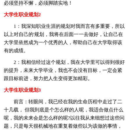
必须坚持不懈，必须脚踏实地！
大学生职业规划2
1：我深知职业生涯的规划对我而言有多重要，所以
以上对自己的'规划，我将在后面一一去做好，让自己在
大学里依然成为一个优秀的人，帮助自己在大学取得该
有的成绩。
2：我相信经过这个规划，我在大学里可以得到很好
的提升，未来大学毕业，我也不会没有目标，一定会紧
跟目标前进，努力把人生变得更加精彩。
大学生职业规划3
前言：转眼间，我已经在我的生命历程中走过了二
十几载， 但我到底是个怎么样的人呢，我适合做点什么
呢，我的未来会是怎么样的呢?以往我从来细想过这些问
题，只是每天很机械地在重复着做些以为该做的事情，