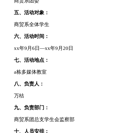
商贸系团委
五、活动对象
：
商贸系全体学生
六、活动时间：
xx年9月6日—xx年9月20日
七、活动地点：
a栋多媒体教室
八、负责人：
万桔
九、负责部门：
商贸系团总支学生会监察部
十、人员安排：