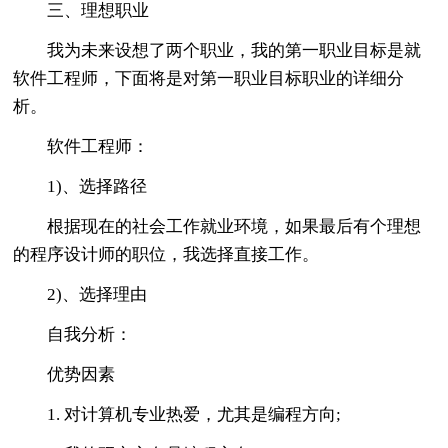
三、理想职业
我为未来设想了两个职业，我的第一职业目标是就
软件工程师，下面将是对第一职业目标职业的详细分
析。
软件工程师：
1)、选择路径
根据现在的社会工作就业环境，如果最后有个理想
的程序设计师的职位，我选择直接工作。
2)、选择理由
自我分析：
优势因素
1. 对计算机专业热爱，尤其是编程方向;