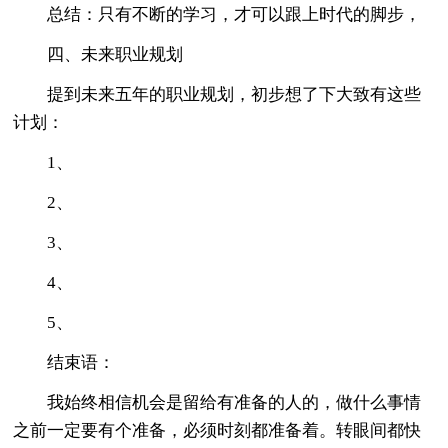
总结：只有不断的学习，才可以跟上时代的脚步，
四、未来职业规划
提到未来五年的职业规划，初步想了下大致有这些
计划：
1、
2、
3、
4、
5、
结束语：
我始终相信机会是留给有准备的人的，做什么事情
之前一定要有个准备，必须时刻都准备着。转眼间都快