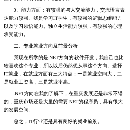
3、能力方面：有较强的与人交流能力，交流语言表
达能力较强。我是学习IT学生，有较强的逻辑思维能力
以及学习领悟能力。独立生活能力较强，有较强的心理
承受能力。
二、专业就业方向及前景分析
我现在所学的是.NET方向的'软件开发，我自己也比
较喜欢这个专业，所以以后仍然想从事这个方向。选择
IT就业，在就业方面有三大特点：一是就业空间大，二
是就业工资高，三是就业率高。
.NET方向在我的了解下，在重庆发展还是非常不错
的，重庆市场还是大量的需要.NET的程序员，具有很大
的发展空间。
总之，IT行业还是具有良好的就业前景。