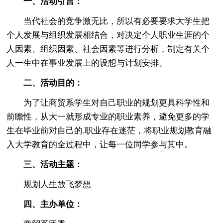
一、活动引言：
当代社会的竞争激无比，所以有必要要求大学生把
个人发展与组织发展相结合，对决定个人职业生涯的个
人因素、组织因素、社会因素等进行分析，制定有关个
人一生中在事业发展上的设想与计划安排。
二、活动目的：
为了让商贸系学生对自己职业的规划更具科学性和
前瞻性，从大一就形成专业的职业素养，避免更多的学
生在毕业前对自己的.职业存在迷茫，将职业规划教育融
入大学教育的全过程中，让每一位同学参与其中。
三、活动主题：
规划人生放飞梦想
四、主办单位：