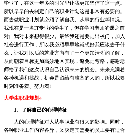
毕业了，在这一年多的时光里让我更加坚信了这一点。
所以早早的去制定自己的职业计划这是非常有必要的。
而去做职业计划就必须了解自我、从事的行业等情况。
我现在是一名IT专业的学生了，但在学习老师的课之前
对自我对未来想得很少。最终我还是要走出校门，加入
社会进行工作，所以我必须早早地就想好我应该去干什
么，让我对以后的就业方向有了一个更加清晰的了解，
从而朝着目标更加高效地区实现，避免走弯路，感谢老
师给了我们这次认识自己认识未来的机会。未来充满着
各种机遇和挑战，机会是留给有准备的人的，所以我要
时刻准备着、努力着!
大学生职业规划4
1、了解自己的心理特征
人的心理特征对人从事职业有很大的影响。同时，
各种职业工作内容各异，又决定其需要的员工要有适合