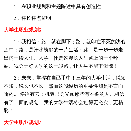
1．在职业规划和主题陈述中具有创造性
2．特长特点鲜明
大学生职业规划6
1：我相信：路，就在脚下；路，就印在不死的决心
之中；路，是汗水筑起的一片生活；路，是一步一步走
出的一段人生。大学，便是这漫长人生路上的一个驿
站。我会走好大学的这一段路，让人生不留下遗憾！
2：未来，掌握在自己手中！三年的大学生活，说短
不短，说长也不长，然而这段经历的重要性却是不言而
喻的.。俗语有云：机遇只会光顾那些有准备的人。相信
有了上面的规划，我的大学生活将会过得更充实，更精
彩！
大学生职业规划7