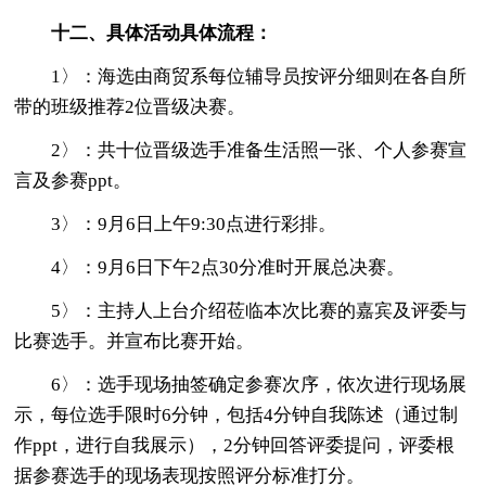
十二、具体活动具体流程：
1〉：海选由商贸系每位辅导员按评分细则在各自所
带的班级推荐2位晋级决赛。
2〉：共十位晋级选手准备生活照一张、个人参赛宣
言及参赛ppt。
3〉：9月6日上午9:30点进行彩排。
4〉：9月6日下午2点30分准时开展总决赛。
5〉：主持人上台介绍莅临本次比赛的嘉宾及评委与
比赛选手。并宣布比赛开始。
6〉：选手现场抽签确定参赛次序，依次进行现场展
示，每位选手限时6分钟，包括4分钟自我陈述（通过制
作ppt，进行自我展示），2分钟回答评委提问，评委根
据参赛选手的现场表现按照评分标准打分。