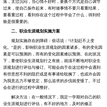
落，太过沉闷，当心情不好时，要换个方式是自己调节
过来，使自己振作起来，有时做事情不要只看重结果，
要看重过程，看到你在这个过程中学会了什么，得到经
验是很重要的。
二、职业生涯规划实施方案
规划实施存在的障碍：俗话说：“计划赶不上变
化。”是的，影响职业生涯规划的因素诸多。有的变化因
素是可以预测的，而有的变化因素难以预测。在此状况
下，要使职业生涯规划行之有效，就须不断地对职业生
涯规划进行评估与修订。可能会由于在这过程中会遇到
有些意想不到的阻拦或是有事请给耽搁了，也或许会因
为我意志力不够坚定，那么追求的步伐就变慢了。不过
会在进行的过程中调整好。
解决方法：在一般情况下，我定一学期对自己的职
业生涯规划进行评估，有不好的地方，及时的修正