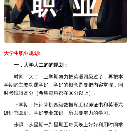
大学生职业规划1
一．大学大二的的规划：
时间：大二：上学期努力把英语四级过了，再把本
学期的主要功课学好，学好的概念是要把内容掌握，同
时考试得高分（希望每科都在80分以上）。
下学期：把计算机四级数据库工程师证书和英语六
级证书拿到。学好专业知识。所以要努力的学习。
步骤：从星期一到星期五每天晚上好好利用时间学