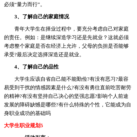
必须“量力而行”。
3、了解自己的家庭情况
青年大学生在择业过程中，要充分考虑自己对家庭
的责任。例如：是继续深造学习还是先就业？这就必须
考虑整个家庭是否在经济上允许，父母的负担是否能够
承受?最后决定选择深造还是就业。
4、了解自己的品性
大学生应该自省自己能不能勤俭?有没有恶习?最容
易受到干扰的情感因素是什么?有没有勇往直前吃苦耐劳
的精神?有没有坚持自己决心的坚强志愿?影响个人前途
发展的障碍缺憾是哪些?有什么特殊的个性，它能成为自
身职业成功的基础吗
大学生职业规划5