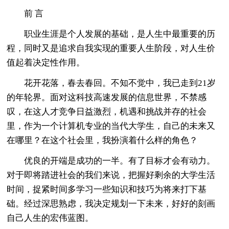
前 言
职业生涯是个人发展的基础，是人生中最重要的历
程，同时又是追求自我实现的重要人生阶段，对人生价
值起着决定性作用。
花开花落，春去春回。不知不觉中，我已走到21岁
的年轮界。面对这科技高速发展的信息世界，不禁感
叹，在这人才竞争日益激烈，机遇和挑战并存的社会
里，作为一个计算机专业的当代大学生，自己的未来又
在哪里？在这个社会里，我扮演着什么样的角色？
优良的开端是成功的一半。有了目标才会有动力。
对于即将踏进社会的我们来说，把握好剩余的大学生活
时间，捉紧时间多学习一些知识和技巧为将来打下基
础。经过深思熟虑，我决定规划一下未来，好好的刻画
自己人生的宏伟蓝图。