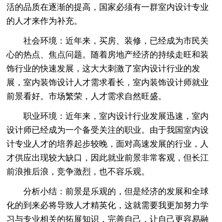
活的品质在逐渐的提高，国家必须有一群室内设计专业
的人才来作为补充。
社会环境：近年来，买房、装修，已经成为市民关
心的热点、焦点问题。随着房地产经济的持续走旺和装
饰行业的快速发展，这大大刺激了室内设计行业的发
展，室内装饰设计人才需求看长，室内装饰设计师就业
前景看好。市场繁荣，人才需求自然旺盛。
职业环境：近年来，室内设计行业发展迅速，室内
设计师已经成为一个备受关注的职业。由于我国室内设
计专业人才的培养起步较晚，面对高速发展的行业，人
才供应出现较大缺口，因此就业前景非常客观，但长江
前浪推后浪，竞争激烈，也不容乐观。
分析小结：前景是乐观的，但是经济的发展和全球
化的到来必将导致人才精英化，这就需要我更加努力学
习与专业相关的拓展知识，完善自己，让自己更容易融