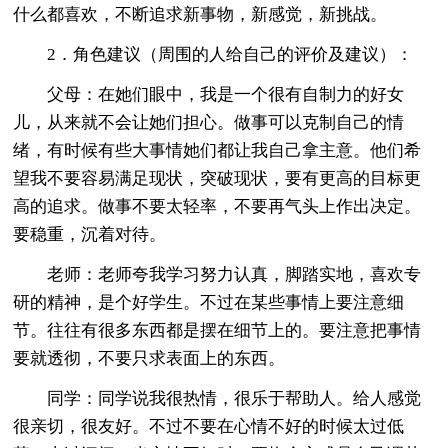
什么都喜欢，不断追求新事物，新感觉，新挑战。
2．角色建议（周围的人给自己的评价及建议）：
父母：在她们眼中，我是一个很有自制力的好女
儿，从来就不会让她们担心。做事可以克制自己的情
绪，有时候有些大事情她们都让我自己拿主意。他们希
望我不要容易满足现状，突破现状，要有更高的目标更
高的追求。做事不要太轻率，不要再气头上作出决定。
要稳重，沉着对待。
老师：老师夸我学习努力认真，脚踏实地，喜欢专
研的精神，是个好学生。不过在某些事情上要注意细
节。往往有很多东西都是摆在细节上的。要注意把事情
要就透彻，不要只求表面上的东西。
同学：同学说我很热情，很乐于帮助人。给人感觉
很亲切，很友好。不过不要在心情不好的时候太过低