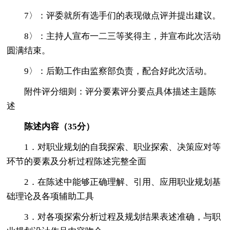
7〉：评委就所有选手们的表现做点评并提出建议。
8〉：主持人宣布一二三等奖得主，并宣布此次活动
圆满结束。
9〉：后勤工作由监察部负责，配合好此次活动。
附件评分细则：评分要素评分要点具体描述主题陈
述
陈述内容（35分）
1．对职业规划的自我探索、职业探索、决策应对等
环节的要素及分析过程陈述完整全面
2．在陈述中能够正确理解、引用、应用职业规划基
础理论及各项辅助工具
3．对各项探索分析过程及规划结果表述准确，与职