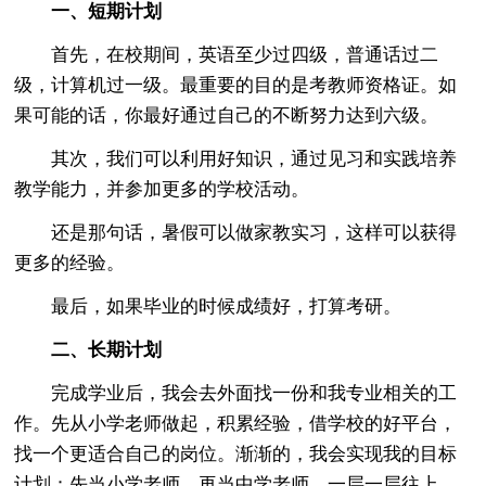
一、短期计划
首先，在校期间，英语至少过四级，普通话过二
级，计算机过一级。最重要的目的是考教师资格证。如
果可能的话，你最好通过自己的不断努力达到六级。
其次，我们可以利用好知识，通过见习和实践培养
教学能力，并参加更多的学校活动。
还是那句话，暑假可以做家教实习，这样可以获得
更多的经验。
最后，如果毕业的时候成绩好，打算考研。
二、长期计划
完成学业后，我会去外面找一份和我专业相关的工
作。先从小学老师做起，积累经验，借学校的好平台，
找一个更适合自己的岗位。渐渐的，我会实现我的目标
计划：先当小学老师，再当中学老师，一层一层往上