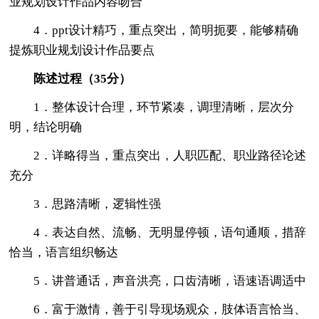
业规划设计作品内容吻合
4．ppt设计精巧，重点突出，简明扼要，能够精确
提炼职业规划设计作品要点
陈述过程（35分）
1．整体设计合理，环节紧凑，调理清晰，层次分
明，结论明确
2．详略得当，重点突出，人职匹配、职业路径论述
充分
3．思路清晰，逻辑性强
4．表达自然、流畅、无明显停顿，语句通顺，措辞
恰当，语言组织畅达
5．讲普通话，声音洪亮，口齿清晰，语速语调适中
6．富于激情，善于引导现场观众，肢体语言恰当、