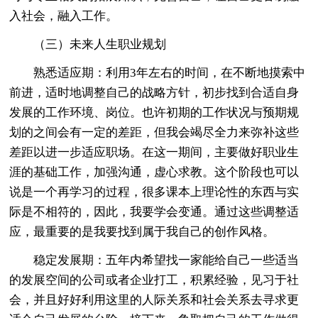
入社会，融入工作。
（三）未来人生职业规划
熟悉适应期：利用3年左右的时间，在不断地摸索中
前进，适时地调整自己的战略方针，初步找到合适自身
发展的工作环境、岗位。也许初期的工作状况与预期规
划的之间会有一定的差距，但我会竭尽全力来弥补这些
差距以进一步适应职场。在这一期间，主要做好职业生
涯的基础工作，加强沟通，虚心求教。这个阶段也可以
说是一个再学习的过程，很多课本上理论性的东西与实
际是不相符的，因此，我要学会变通。通过这些调整适
应，最重要的是我要找到属于我自己的创作风格。
稳定发展期：五年内希望找一家能给自己一些适当
的发展空间的公司或者企业打工，积累经验，见习于社
会，并且好好利用这里的人际关系和社会关系去寻求更