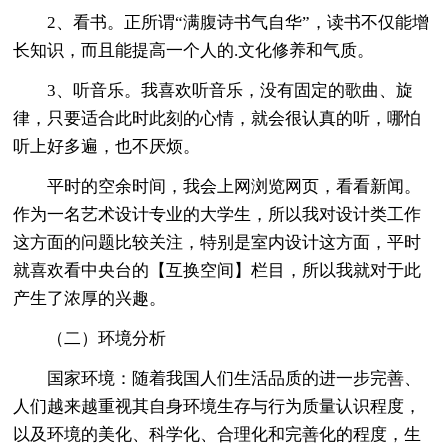
2、看书。正所谓“满腹诗书气自华”，读书不仅能增
长知识，而且能提高一个人的.文化修养和气质。
3、听音乐。我喜欢听音乐，没有固定的歌曲、旋
律，只要适合此时此刻的心情，就会很认真的听，哪怕
听上好多遍，也不厌烦。
平时的空余时间，我会上网浏览网页，看看新闻。
作为一名艺术设计专业的大学生，所以我对设计类工作
这方面的问题比较关注，特别是室内设计这方面，平时
就喜欢看中央台的【互换空间】栏目，所以我就对于此
产生了浓厚的兴趣。
（二）环境分析
国家环境：随着我国人们生活品质的进一步完善、
人们越来越重视其自身环境生存与行为质量认识程度，
以及环境的美化、科学化、合理化和完善化的程度，生