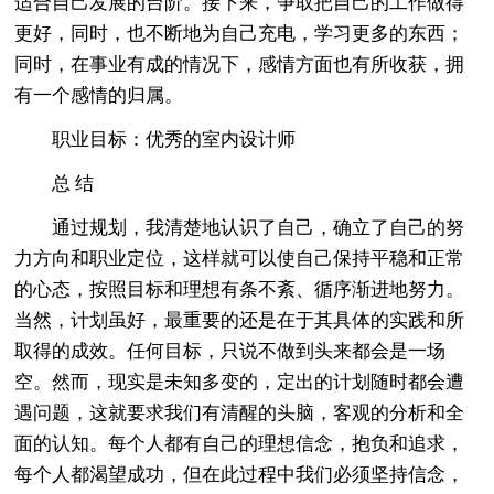
适合自己发展的台阶。接下来，争取把自己的工作做得
更好，同时，也不断地为自己充电，学习更多的东西；
同时，在事业有成的情况下，感情方面也有所收获，拥
有一个感情的归属。
职业目标：优秀的室内设计师
总 结
通过规划，我清楚地认识了自己，确立了自己的努
力方向和职业定位，这样就可以使自己保持平稳和正常
的心态，按照目标和理想有条不紊、循序渐进地努力。
当然，计划虽好，最重要的还是在于其具体的实践和所
取得的成效。任何目标，只说不做到头来都会是一场
空。然而，现实是未知多变的，定出的计划随时都会遭
遇问题，这就要求我们有清醒的头脑，客观的分析和全
面的认知。每个人都有自己的理想信念，抱负和追求，
每个人都渴望成功，但在此过程中我们必须坚持信念，