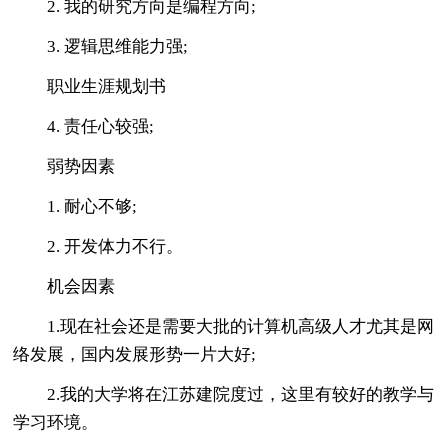
2. 我的研究方向是编程方向;
3. 逻辑思维能力强;
职业生涯规划书
4. 责任心较强;
弱势因素
1. 耐心不够;
2. 开发体力不行。
机会因素
1.现在社会还是需要大批的计算机高级人才尤其是网
络发展，国内发展形势一片大好;
2.我的大学将在江苏建院度过，这里有较好的教学与
学习环境。