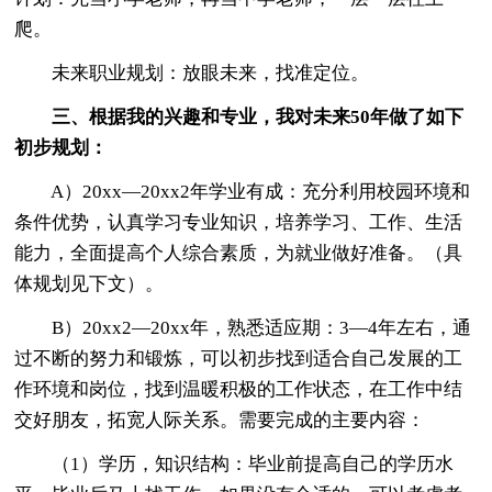
爬。
未来职业规划：放眼未来，找准定位。
三、根据我的兴趣和专业，我对未来50年做了如下
初步规划：
A）20xx—20xx2年学业有成：充分利用校园环境和
条件优势，认真学习专业知识，培养学习、工作、生活
能力，全面提高个人综合素质，为就业做好准备。（具
体规划见下文）。
B）20xx2—20xx年，熟悉适应期：3—4年左右，通
过不断的努力和锻炼，可以初步找到适合自己发展的工
作环境和岗位，找到温暖积极的工作状态，在工作中结
交好朋友，拓宽人际关系。需要完成的主要内容：
（1）学历，知识结构：毕业前提高自己的学历水