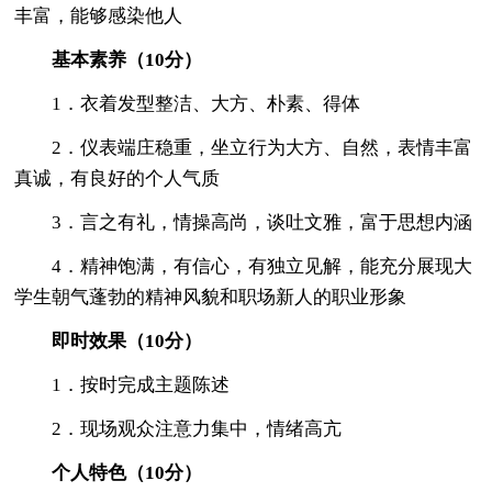
丰富，能够感染他人
基本素养（10分）
1．衣着发型整洁、大方、朴素、得体
2．仪表端庄稳重，坐立行为大方、自然，表情丰富
真诚，有良好的个人气质
3．言之有礼，情操高尚，谈吐文雅，富于思想内涵
4．精神饱满，有信心，有独立见解，能充分展现大
学生朝气蓬勃的精神风貌和职场新人的职业形象
即时效果（10分）
1．按时完成主题陈述
2．现场观众注意力集中，情绪高亢
个人特色（10分）