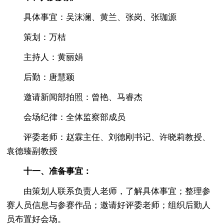
具体事宜：吴沫澜、黄兰、张岗、张珈源
策划：万桔
主持人：黄丽娟
后勤：唐慧颖
邀请新闻部拍照：曾艳、马睿杰
会场纪律：全体监察部成员
评委老师：赵霖主任、刘德刚书记、许晓莉教授、
袁德臻副教授
十一、准备事宜：
由策划人联系负责人老师，了解具体事宜；整理参
赛人员信息与参赛作品；邀请好评委老师；组织后勤人
员布置好会场。