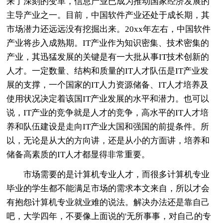
来了深刻的变革，信息产业已成为推动国家经济发展的
主导产业之一。目前，中国软件产业还处于成长期，其
市场潜力还远远没有挖掘出来。20xx年左右，中国软件
产业将步入成熟期。IT产业作为知识密集、技术密集的
产业，其迅猛发展的关键是有一大批从事IT技术创新的
人才。一定数量、结构和质量的IT人才队伍是IT产业发
展的支撑，一个国家的IT人力资源储备、IT人才培养及
使用状况决定着该国IT产业发展的水平和潜力。也可以
说，IT产业的竞争就是人才的竞争，高水平的IT人才培
养和队伍建设是走向IT产业大国和强国的前提条件。所
以，无论是从大的方向讲，还是从小的方面讲，培养和
储备高素质的IT人才都显得非常重要。
市场需要的是计算机专业人才，而很多计算机专业
毕业的学生都不能满足市场的需求本文来自，所以才会
有抱怨计算机专业就业难的说法。解决办法还是靠自己
吧，大学四年，不要像上面说的'无所事事，对自己的专