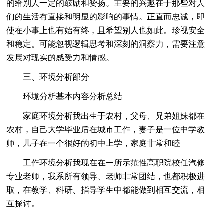
的给别人一定的鼓励和赞扬。主要的兴趣在于那些对人
们的生活有直接和明显的影响的事情。正直而忠诚，即
使在小事上也有始有终，且希望别人也如此。珍视安全
和稳定。可能忽视逻辑思考和深刻的洞察力，需要注意
发展对现实的感受力和情感。
三、环境分析部分
环境分析基本内容分析总结
家庭环境分析我出生于农村，父母、兄弟姐妹都在
农村，自己大学毕业后在城市工作，妻子是一位中学教
师，儿子在一个很好的初中上学，家庭非常和睦
工作环境分析我现在在一所示范性高职院校任汽修
专业老师，我系所有领导、老师非常团结，也都积极进
取，在教学、科研、指导学生中都能做到相互交流，相
互探讨。