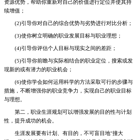
资源优势，帮助你重新对自己的价值进行定位并使其持
续增值；
(2)引导你对自己的综合优势与劣势进行对比分析；
(3)使你树立明确的职业发展目标与职业理想；
(4)引导你评估个人目标与现实之间的差距；
(5)引导你前瞻与实际相结合的职业定位，搜索或发
现新的或有潜力的职业机会；
(6)使你学会如何运用科学的方法采取可行的步骤与
措施，不断增强你的职业竞争力，实现自己的职业目标
与理想。
第二，职业生涯规划可以增强发展的目的性与计划
性，提升成功的机会。
生涯发展要有计划、有目的，不可盲目地"撞大