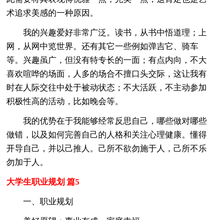
术追求美感的一种原因。
我的兴趣爱好非常广泛。读书，从书中悟道理；上
网，从网中览世界。还有其它一些例如弹吉它、骑车
等。兴趣虽广，但没有特专长的一面；有点内向，不大
喜欢喧哗的场面，人多的场合不擅口头交际，这让我有
时在人际交往中处于被动状态；不大活跃，不主动参加
积极性高的活动，比如晚会等。
我的优势在于我能够经常反思自己，哪些做对哪些
做错，以及如何完善自己的人格和关注心理健康。懂得
开导自己，并以己推人。己所不欲勿施于人，己所不乐
勿加于人。
大学生职业规划 篇5
一、职业规划