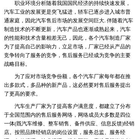
职业环境分析随着我国国民经济的持续快速发展，
汽车工业的发展更是突飞猛进，轿车已逐步进入城市普
通家庭，因此汽车售后市场的发展空间巨大. 伴随着汽车
制造技术的不断更新，汽车产品也逐渐成熟起来，汽车
的性能和技术含量相差无己，因此，各个汽车制造厂家
为了提高自己的影响力，立足市场，厂家已经从产品的
竞争转向了服务的竞争，售后服务已经成为竞争的主要
战略目标。
为了应对市场竞争份额，各个汽车厂家每年都在推
出多款式，多品种的新产品，这必然要对售后服务提出
了更高的要求。
汽车生产厂家为了提高客户满意度，都建立了分布
于全国范围内的售后服务网络，网络成员大多数是四位
一体(既汽车维修、整车销售、备件供应、信息反馈)经销
店。按照品牌经销店的岗位设置，服务总监、服务经