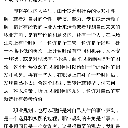
即将毕业的大学生，由于缺乏对社会的认知和理
解，或者对自身的个性、特质、能力、专长缺乏清晰了
解，借此有经验的职业人士来清晰或者规划自己未来的
职业方向，是有些价值和意义的。还有一些人，在职场
江湖上有些时间了，也许是个主管，也许是个经理，处
于不高不低的状态，上升暂时没有空间和机会，又不安
于现状，或是对现状有些不满，面临职业继续提升的困
惑。这个时候资深的职业顾问可以给到一些建设性的启
发和意见。再有一些人，在职场上奋斗了一些时间后，
发现自己不太适合这个职业，想转行或转型，何去何
从，难以决策，听听职业顾问的意见，也许对自己的重
新选择有参考价值。
职业规划，也可以理解是对自己人生的事业策划，
是一个选择和实践的过程。职业规划的主角是当事人，
职业顾问只是一个参谋者。这是很重要的观念，我们是