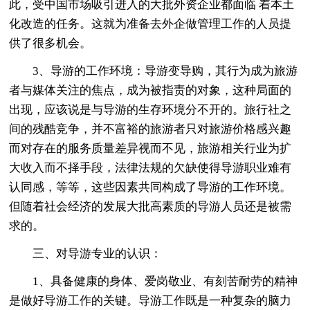
此，受中国市场吸引进入的大批外资企业都面临 着本土
化改造的任务。这就为准备去外企做管理工作的人员提
供了很多机会。
3、导游的工作环境：导游变导购，其行为成为旅游
者与媒体关注的焦点，成为被指责的对象，这种局面的
出现，应该说是与导游的生存环境分不开的。旅行社之
间的残酷竞争，并不富裕的旅游者只对旅游价格感兴趣
而对存在的服务质量差异视而不见，旅游相关行业为扩
大收入而不择手段，法律法规的欠缺使得导游职业难有
认同感，等等，这些因素共同构成了导游的工作环境。
但随着社会经济的发展大批高素质的导游人员还是被需
求的。
三、对导游专业的认识：
1、具备健康的身体、爱岗敬业、有刻苦耐劳的精神
是做好导游工作的关键。导游工作既是一种复杂的脑力