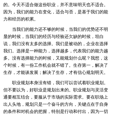
的。今天不适合做这份职业，并不意味明天也不适合。
因为，我们的能力在变化，适合与否，是基于我们的能
力和经历的积累。
当我们的能力还不够的时候，当我们的优势还不明
显的时候，当我们的经历与经验还欠缺的时候，坦白
说，我们没有太多的选择。我们是被动的，企业在选择
我们。选择是一种能力，选择越多，代表我们的能力越
多。没有选择能力的时候，又能规划什么呢？我想，这
个时候，有一份工作机会就不错了。生存第一，解决了
生存，才能谈发展；解决了生存，才有信心规划明天。
职业规划本身没有错，我们可以尝试着职业规划。
但不要以为，好职业是规划出来的。职业规划与灵活变
通要相互结合，要服从于市场的实际需求。要在职场上
出人头地，规划只是一个奋斗的方向，关键点在于自身
的条件和对机会的把握，特别是行动和付出，因为一切