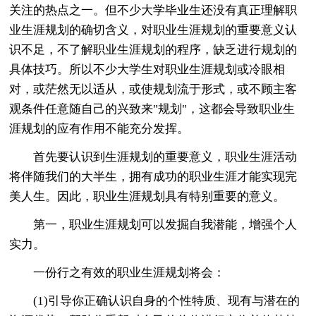
关注的热点之一。但不少大学毕业生还没有真正理解职
业生涯规划的确切含义，对职业生涯规划的重要意义认
识不足，不了解职业生涯规划的程序，缺乏进行规划的
具体技巧。所以不少大学生对职业生涯规划或冷眼相
对，或茫然无以适从，或使规划流于形式，或不顾主客
观条件任意随自己的兴致来"规划"，这都会导致职业生
涯规划的应有作用不能充分发挥。
首先要认识到生涯规划的重要意义，职业生涯活动
将伴随我们的大半生，拥有成功的职业生涯才能实现完
美人生。因此，职业生涯规划具有特别重要的意义。
第一，职业生涯规划可以发掘自我潜能，增强个人
实力。
一份行之有效的职业生涯规划将会：
(1)引导你正确认识自身的个性特质、现有与潜在的