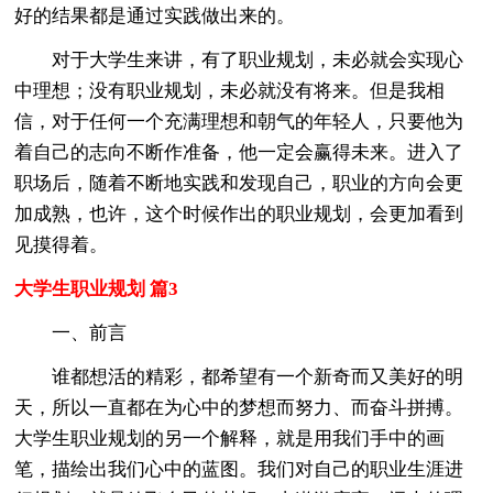
好的结果都是通过实践做出来的。
对于大学生来讲，有了职业规划，未必就会实现心
中理想；没有职业规划，未必就没有将来。但是我相
信，对于任何一个充满理想和朝气的年轻人，只要他为
着自己的志向不断作准备，他一定会赢得未来。进入了
职场后，随着不断地实践和发现自己，职业的方向会更
加成熟，也许，这个时候作出的职业规划，会更加看到
见摸得着。
大学生职业规划 篇3
一、前言
谁都想活的精彩，都希望有一个新奇而又美好的明
天，所以一直都在为心中的梦想而努力、而奋斗拼搏。
大学生职业规划的另一个解释，就是用我们手中的画
笔，描绘出我们心中的蓝图。我们对自己的职业生涯进