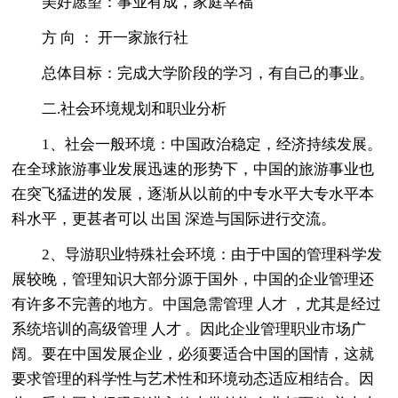
美好愿望：事业有成，家庭幸福
方 向 ： 开一家旅行社
总体目标：完成大学阶段的学习，有自己的事业。
二.社会环境规划和职业分析
1、社会一般环境：中国政治稳定，经济持续发展。
在全球旅游事业发展迅速的形势下，中国的旅游事业也
在突飞猛进的发展，逐渐从以前的中专水平大专水平本
科水平，更甚者可以 出国 深造与国际进行交流。
2、导游职业特殊社会环境：由于中国的管理科学发
展较晚，管理知识大部分源于国外，中国的企业管理还
有许多不完善的地方。中国急需管理 人才 ，尤其是经过
系统培训的高级管理 人才 。因此企业管理职业市场广
阔。要在中国发展企业，必须要适合中国的国情，这就
要求管理的科学性与艺术性和环境动态适应相结合。因