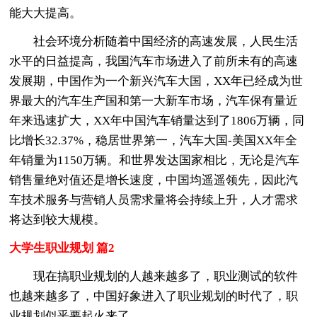
能大大提高。
社会环境分析随着中国经济的高速发展，人民生活
水平的日益提高，我国汽车市场进入了前所未有的高速
发展期，中国作为一个新兴汽车大国，XX年已经成为世
界最大的汽车生产国和第一大新车市场，汽车保有量近
年来迅速扩大，XX年中国汽车销量达到了1806万辆，同
比增长32.37%，稳居世界第一，汽车大国-美国XX年全
年销量为1150万辆。和世界发达国家相比，无论是汽车
销售量绝对值还是增长速度，中国均遥遥领先，因此汽
车技术服务与营销人员需求量将会持续上升，人才需求
将达到较大规模。
大学生职业规划 篇2
现在搞职业规划的人越来越多了，职业测试的软件
也越来越多了，中国好象进入了职业规划的时代了，职
业规划似乎要起火来了。