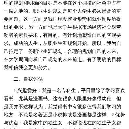
理的规划和明确的目标是不能在这个拥挤的社会中占有
一席之地的。职业生涯规划是每个大学生必须涉及的重
要问题。这一方面是我国现今就业形势和就业制度所提
出的要求，另一方面也是大学生根据市场经济社会对劳
动者的素质要求，有目的、有计划地塑造自己的客观要
求。成功的人生，从职业生涯规划开始。所以，我为自
己拟定了一份职业生涯规划，合理的规划自己的未来。
在大学期间向着自己规划的未来前进。有了明确的目标
我相信我会更加努力。
二、自我评估
1.兴趣爱好：我是一名专科生，平日里除了学习喜欢
看书，尤其是漫画书。这在很多人眼里好像很幼稚，但
是我并不这样认为，我觉得书中有很多值得我们学习的
地方，不论是名著还是小说抑或是漫画都是这样。2.优势
与优点：我是家中的独生女，不都说现在的独生子女都