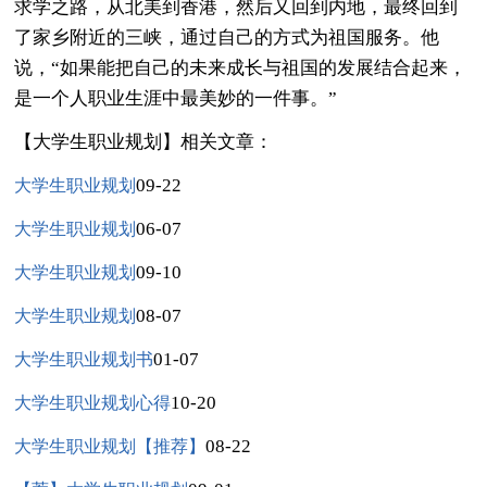
求学之路，从北美到香港，然后又回到内地，最终回到
了家乡附近的三峡，通过自己的方式为祖国服务。他
说，“如果能把自己的未来成长与祖国的发展结合起来，
是一个人职业生涯中最美妙的一件事。”
【大学生职业规划】相关文章：
09-22
大学生职业规划
06-07
大学生职业规划
09-10
大学生职业规划
08-07
大学生职业规划
01-07
大学生职业规划书
10-20
大学生职业规划心得
08-22
大学生职业规划【推荐】