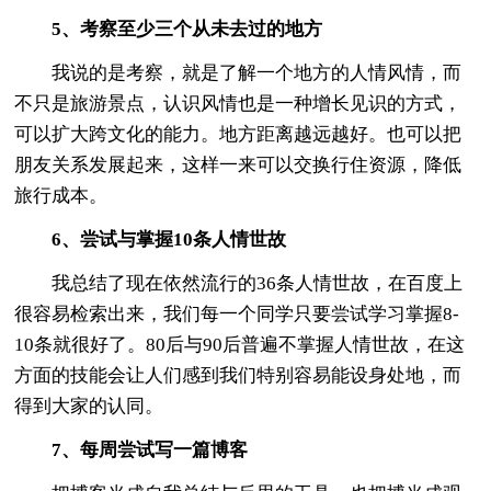
5、考察至少三个从未去过的地方
我说的是考察，就是了解一个地方的人情风情，而
不只是旅游景点，认识风情也是一种增长见识的方式，
可以扩大跨文化的能力。地方距离越远越好。也可以把
朋友关系发展起来，这样一来可以交换行住资源，降低
旅行成本。
6、尝试与掌握10条人情世故
我总结了现在依然流行的36条人情世故，在百度上
很容易检索出来，我们每一个同学只要尝试学习掌握8-
10条就很好了。80后与90后普遍不掌握人情世故，在这
方面的技能会让人们感到我们特别容易能设身处地，而
得到大家的认同。
7、每周尝试写一篇博客