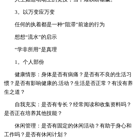
3。以万变应万变
任何的执着都是一种“阻滞”前途的行为
想想“流水”的启示
“学非所用”是真理
1。个人部份
健康情形：身体是否有病痛？是否有不良的生活习
惯？是否有影响健康的.活动？生活是否正常？有没有养
生之道？
自我充实：是否有专长？经常阅读和收集资料吗？
是否正在培养其他技能？
休闲管理：是否有固定的休闲活动？有助于身心和
工作吗？是否有休闲计划？