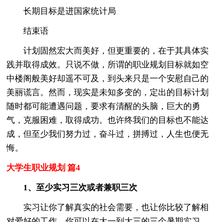
长期目标是进国家统计局
结束语
计划固然宏大而美好，但更重要的，在于其具体实
践并取得成效。只说不做，所谓的职业规划目标就如空
中楼阁般美好却遥不可及，到头来只是一个安慰自己的
美丽谎言。然而，现实是未知多变的，定出的目标计划
随时都可能遭遇问题，要求有清醒的头脑，巨大的勇
气，克服困难，取得成功。也许终我们的目标也不能达
成，但至少我们努力过，奋斗过，拼搏过，人生也便无
悔。
大学生职业规划 篇4
1、至少实习三次或者兼职三次
实习让你了解真实的社会需要，也让你比较了解相
对爱好的工作。你可以在大一到大三的三个暑期实习，