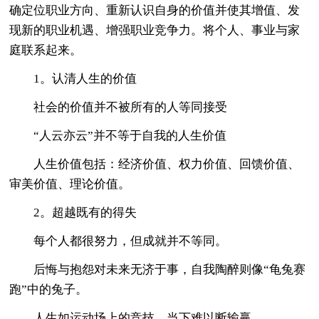
确定位职业方向、重新认识自身的价值并使其增值、发
现新的职业机遇、增强职业竞争力。将个人、事业与家
庭联系起来。
1。认清人生的价值
社会的价值并不被所有的人等同接受
“人云亦云”并不等于自我的人生价值
人生价值包括：经济价值、权力价值、回馈价值、
审美价值、理论价值。
2。超越既有的得失
每个人都很努力，但成就并不等同。
后悔与抱怨对未来无济于事，自我陶醉则像“龟兔赛
跑”中的兔子。
人生如运动场上的竞技，当下难以断输赢。