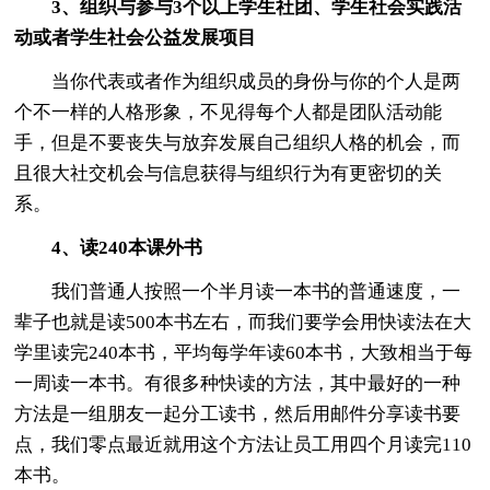
3、组织与参与3个以上学生社团、学生社会实践活
动或者学生社会公益发展项目
当你代表或者作为组织成员的身份与你的个人是两
个不一样的人格形象，不见得每个人都是团队活动能
手，但是不要丧失与放弃发展自己组织人格的机会，而
且很大社交机会与信息获得与组织行为有更密切的关
系。
4、读240本课外书
我们普通人按照一个半月读一本书的普通速度，一
辈子也就是读500本书左右，而我们要学会用快读法在大
学里读完240本书，平均每学年读60本书，大致相当于每
一周读一本书。有很多种快读的方法，其中最好的一种
方法是一组朋友一起分工读书，然后用邮件分享读书要
点，我们零点最近就用这个方法让员工用四个月读完110
本书。