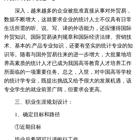
深入，越来越多的企业被批准直接从事对外贸易，
数据不断增大，这就要求企业的统计人士不仅具有日常
生活所需的听、说、写、译的外语能力，还应懂得国际
外贸知识、国际贸易谈判规章和国际经济法律、营销技
术、基本的.产品专业知识，还要有坚实的统计专业的知
识等。随着与国外贸易往来的进一步增大，大批量地培
养高素质的统计人才已成为我国高等教育人才培养工作
所面临的一项重要任务。总之，入世，对中国高等学校
的统计学专业，既提出挑战又给予很大的发展机遇，该
专业学生的就业前景广阔，但要求会更高。
三、职业生涯规划设计：
1、确定目标和路径
①近期目标
毕业后希望可以进银行工作