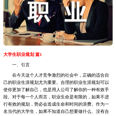
大学生职业规划 篇1
一、引言
在今天这个人才竞争激烈的社会中，正确的适合自
己的职业生涯规划尤为重要。合理的职业生涯规划可以
使你更加了解自己，也是用人公司了解你的一种有效手
段。对于每一个人而言，职业生命是有限的，如果不进
行有效的规划，势必会造成生命和时间的浪费。作为一
名当代的大学生，如果不知道自己想要做什么、没有合