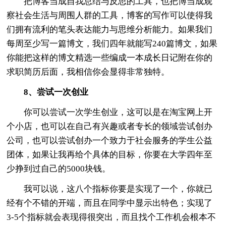
把博客当成自我总结与反思的工具，也把博当成观
察社会生活与周围人群的工具，博客的写作可以使得我
们拥有流利的笔头表达能力与思维分析能力。如果我们
每周至少写一篇博文，我们四年就能写240篇博文，如果
你能把这样的博文精选一些编成一本成长日记附在你的
求职简历后面，我相信你会显得非常独特。
8、尝试一次创业
你可以尝试一次学生创业，这可以是在淘宝网上开
个小店，也可以在自己有兴趣或者专长的领域尝试创办
公司，也可以尝试创办一个致力于社会服务的学生公益
团体，如果让我再给个具体的目标，你要在大学四年至
少挣到过自己的5000块钱。
我可以说，这八个指标你要是实现了一个，你就已
经有个不错的开端，而且在同学中显示出特色；实现了
3-5个指标就会表现得很突出，而且找个工作机会根本不