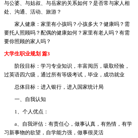
与公婆、与姑叔、与岳家的关系如何？是否常与家人相
处、沟通、活动、旅游？
家人健康：家里有小孩吗？小孩多大？健康吗？需
要托人照顾吗？配偶的健康如何？家里有老人吗？有需
要你照顾的家人吗？
大学生职业规划 篇3
阶段目标：学习专业知识，丰富阅历，吸取经验，
过英语四六级，通过所有等级考试，毕业，成功就业
总体目标：进入银行，进入国家统计局
一、自我认知
1、个人优点：
a、自我评估：有责任心，做事认真，有热情，有学
习新事物的欲望，自学能力强，做事很灵活