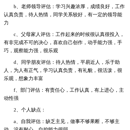
b、老师领导评估：学习兴趣浓厚，成绩良好，工作
认真负责，待人热情，同学关系较好，有一定的领导能
力
c、父母家人评估：工作起来的时候很认真很投入，
有非完成不可的决心，喜欢自己创作，动手能力强，手
巧，观察能力强，很乐观
d、同学朋友评估：待人热情，平易近人，乐于助
人，为人有正气，学习认真负责，有礼貌，很活泼，很
乐观，想象力丰富
f、部门评估：有责任心，工作认真，有上进心，主
动性强
2、个人缺点：
a、自我评估：缺乏主见，做事不够果断，不够主
动，没有耐心，自控能力很弱