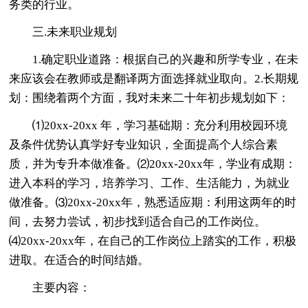
务类的行业。
三.未来职业规划
1.确定职业道路：根据自己的兴趣和所学专业，在未
来应该会在教师或是翻译两方面选择就业取向。2.长期规
划：围绕着两个方面，我对未来二十年初步规划如下：
⑴20xx-20xx 年，学习基础期：充分利用校园环境
及条件优势认真学好专业知识，全面提高个人综合素
质，并为专升本做准备。⑵20xx-20xx年，学业有成期：
进入本科的学习，培养学习、工作、生活能力，为就业
做准备。⑶20xx-20xx年，熟悉适应期：利用这两年的时
间，去努力尝试，初步找到适合自己的工作岗位。
⑷20xx-20xx年，在自己的工作岗位上踏实的工作，积极
进取。在适合的时间结婚。
主要内容：