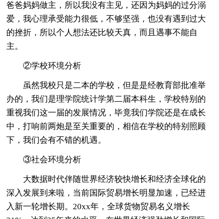
爸爸妈妈做主，所以我没有主见，还因为妈妈的过分溺
爱，我心理承受能力很低，不够坚强，也没有遇到过大
的挫折，所以个人想法还比较天真，而且遇事不能自
主。
②学校环境分析
虽然我校只是二本的学校，但是是经教育部批准举
办的，我们是理学院统计学第二届本科生，学校特别的
重视我们这一届的发展情况，毕竟我们学院还是在成长
中，打响前两炮是至关重要的，相信在学校的特别照顾
下，我们会有不错的机遇。
③社会环境分析
大数据时代伴随世界经济较快增长和经济全球化的
深入发展到来啦，当前国际贸易增长明显加速，已经进
入新一轮增长期。20xx年，全球货物贸易名义增长