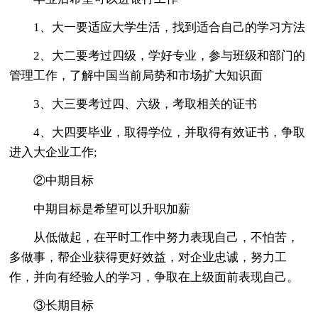
1、大一要适应大学生活，找到适合自己的学习方法
2、大二要考过四级，学好专业，参与班级和部门的
管理工作，了解中国当前局势和市场扩大知识面
3、大三要考过四、六级，考取相关的证书
4、大四要毕业，取得学位，并取得有效证书，争取
进入大企业工作;
②中期目标
中期目标是希望可以升职加薪
从低做起，在平时工作中努力表现自己，不怕苦，
多做事，帮企业获得更好效益，对企业忠诚，努力工
作，并向有经验人的学习，争取在上级面前表现自己。
③长期目标