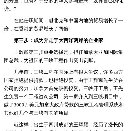
的分量，也有利于更多的华人参与进来，发挥自己的优
势。”
在他任职期间，魁北克和中国内地的贸易增长了一
倍，在香港的贸易增长了两倍。
第三步：成为奔走于大西洋两岸的企业家
王辉耀第三步重要选择是，担任加拿大亚加国际集
团总裁，为祖国的三峡工程作出突出贡献。
几年前，三峡工程在国际上有很大争议，许多西方
国家拒绝提供贷款，也拒绝投资，由于王辉耀先生所在
公司的努力，加拿大首先破例投资。三峡开工后，王先
生负责一个工程咨询公司，第一家介入到三峡项目中，
做了3000万美元加拿大政府贷款的三峡工程管理系统和
其他好几个与三峡有关的项目。
就这样，出生于四川成都的王辉耀，经历了漫长的