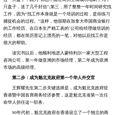
只盘子，送了几千封信”;第三，用了整整一年时间研究找
工作，因为“找工作本身就是一个培训的过程，是你练习
捕捉机会的过程。”这样，他假期在加拿大帝国商业银行
的工作经历、在日本生产精工表的`公司给经理做培训的
经历，都在简历里记上漂亮的一笔，对他以后找工作是
很大的帮助。
读完书以后，他顺利地进入蒙特利尔一家大型工程
咨询公司，第一年做亚洲的市场经理，第二年成为亚洲
市场的高级经理。
第二步：成为魁北克政府第一个华人外交官
王辉耀先生第二步关键选择是，成为魁北克政府驻
香港暨中国首席商务经济参赞，这是魁北克省第一次任
命华人担任这一职务。
90年代初，魁北克政府在香港设立了一个独立的商