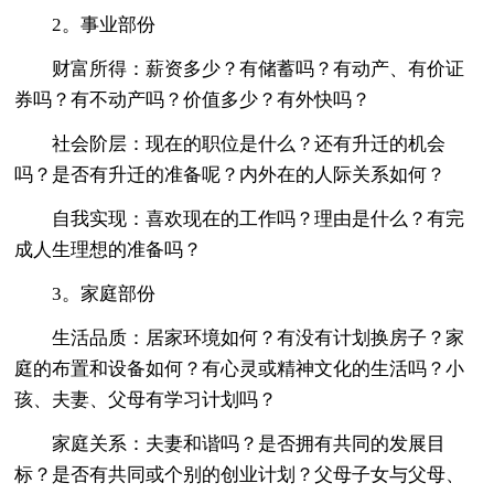
2。事业部份
财富所得：薪资多少？有储蓄吗？有动产、有价证
券吗？有不动产吗？价值多少？有外快吗？
社会阶层：现在的职位是什么？还有升迁的机会
吗？是否有升迁的准备呢？内外在的人际关系如何？
自我实现：喜欢现在的工作吗？理由是什么？有完
成人生理想的准备吗？
3。家庭部份
生活品质：居家环境如何？有没有计划换房子？家
庭的布置和设备如何？有心灵或精神文化的生活吗？小
孩、夫妻、父母有学习计划吗？
家庭关系：夫妻和谐吗？是否拥有共同的发展目
标？是否有共同或个别的创业计划？父母子女与父母、