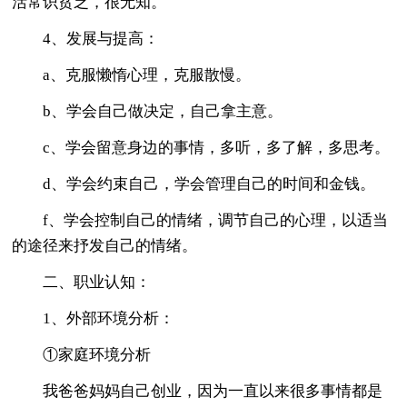
活常识贫乏，很无知。
4、发展与提高：
a、克服懒惰心理，克服散慢。
b、学会自己做决定，自己拿主意。
c、学会留意身边的事情，多听，多了解，多思考。
d、学会约束自己，学会管理自己的时间和金钱。
f、学会控制自己的情绪，调节自己的心理，以适当
的途径来抒发自己的情绪。
二、职业认知：
1、外部环境分析：
①家庭环境分析
我爸爸妈妈自己创业，因为一直以来很多事情都是