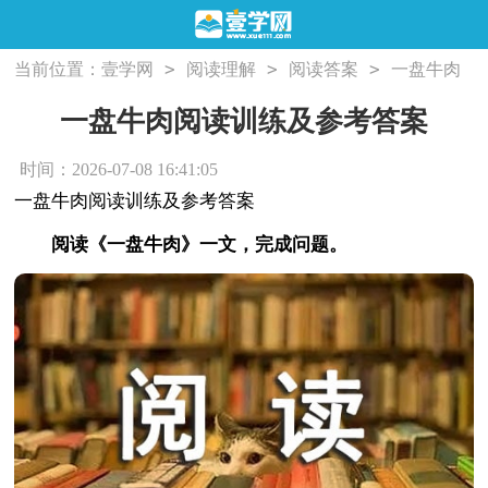
>
>
>
当前位置：
壹学网
阅读理解
阅读答案
一盘牛肉
阅读训练及参考答案
一盘牛肉阅读训练及参考答案
时间：2026-07-08 16:41:05
一盘牛肉阅读训练及参考答案
阅读《一盘牛肉》一文，完成问题。