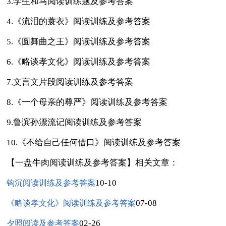
3.学生和马阅读训练题及参考答案
4.《流泪的蓑衣》阅读训练及参考答案
5.《圆舞曲之王》阅读训练及参考答案
6.《略谈孝文化》阅读训练及参考答案
7.文言文片段阅读训练及参考答案
8.《一个母亲的尊严》阅读训练及参考答案
9.鲁滨孙漂流记阅读训练及参考答案
10.《不给自己任何借口》阅读训练及参考答案
【一盘牛肉阅读训练及参考答案】相关文章：
10-10
钩沉阅读训练及参考答案
07-08
《略谈孝文化》阅读训练及参考答案
02-26
夕照阅读及参考答案