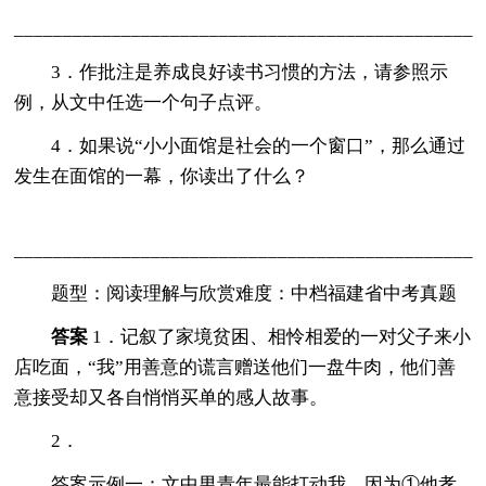
_______________________________________________
3．作批注是养成良好读书习惯的方法，请参照示
例，从文中任选一个句子点评。
4．如果说“小小面馆是社会的一个窗口”，那么通过
发生在面馆的一幕，你读出了什么？
_______________________________________________
题型：阅读理解与欣赏难度：中档福建省中考真题
答案
1．记叙了家境贫困、相怜相爱的一对父子来小
店吃面，“我”用善意的谎言赠送他们一盘牛肉，他们善
意接受却又各自悄悄买单的感人故事。
2．
答案示例一：文中男青年最能打动我，因为①他孝