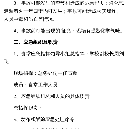
3、事故可能发生的季节和造成的危害程度：液化气
泄漏着火一年四季均可发生；事故可能造成火灾爆炸、
人员中毒和伤亡等情况。
4、事故前可能出现的.征兆：现场有强烈化学气味。
二、应急组织及职责
1、食堂应急指挥领导小组总指挥：学校副校长周剑
飞
现场指挥：总务处副主任高勤
成员：食堂工作人员。
2、应急组织机构和人员的具体职责
总指挥职责：
a、发布和解除应急处理命令；