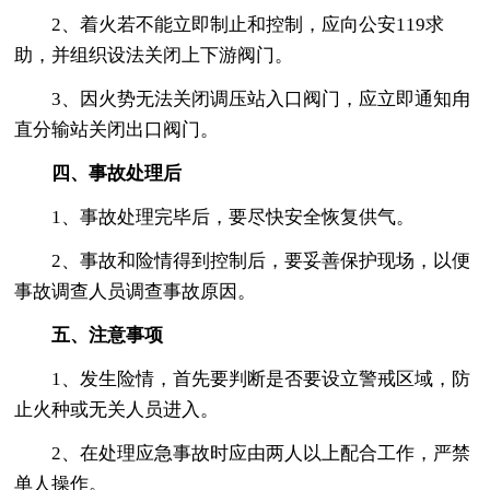
2、着火若不能立即制止和控制，应向公安119求
助，并组织设法关闭上下游阀门。
3、因火势无法关闭调压站入口阀门，应立即通知甪
直分输站关闭出口阀门。
四、事故处理后
1、事故处理完毕后，要尽快安全恢复供气。
2、事故和险情得到控制后，要妥善保护现场，以便
事故调查人员调查事故原因。
五、注意事项
1、发生险情，首先要判断是否要设立警戒区域，防
止火种或无关人员进入。
2、在处理应急事故时应由两人以上配合工作，严禁
单人操作。