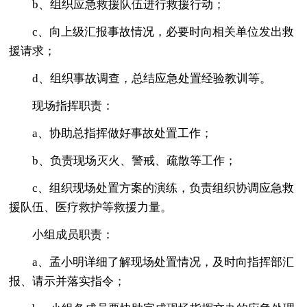
b、组织应急救援队伍进行救援行动；
c、向上级汇报事故情况，必要时向相关单位发出救
援请求；
d、组织事故调查，总结应急处置经验教训等。
现场指挥职责：
a、协助总指挥做好事故处置工作；
b、负责现场灭火、警戒、疏散等工作；
c、组织现场处置方案的演练，负责组织协调应急救
援队伍、医疗救护等救援力量。
小组成员职责：
a、孟小明详细了解现场处置情况，及时向指挥部汇
报、请示并落实指令；