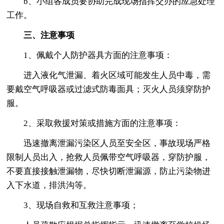
b、小组各成员要协助完成现场指挥交办的应急处理
工作。
三、注意事项
1、佩戴个人防护器具方面的注意事项：
进入液化气泄漏、着火区域可能发生人员中毒，需
要戴空气呼吸器或过滤式防毒面具；灭火人员须穿防护
服。
2、采取救援对策或措施方面的注意事项：
迅速撤离泄漏污染区人员至安全区，事故现场严格
限制人员出入，抢救人员佩带空气呼吸器，穿防护服，
不要直接接触泄漏物，尽快切断泄漏源，防止污染物进
入下水道，排洪沟等。
3、现场自救和互救注意事项；