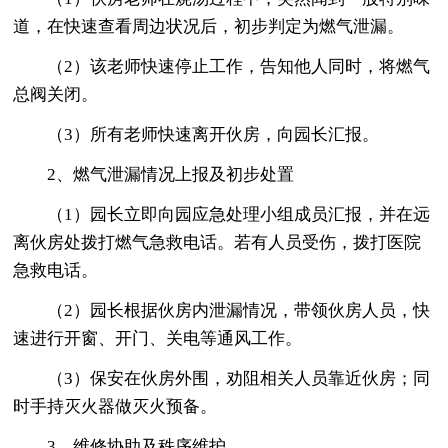
道，在快速查看周边状况后，初步判定为燃气泄漏。
（2）该老师快速停止工作，告知他人同时，将燃气
总阀关闭。
（3）所有老师快速离开伙房，向园长汇报。
2、燃气泄漏情况上报及初步处置
（1）园长立即向园应急处理小组成员汇报，并在远
离伙房处拨打燃气急救电话。若有人员受伤，拨打医院
急救电话。
（2）园长根据伙房内泄漏情况，带领伙房人员，快
速进行开窗、开门、关电等通风工作。
（3）保安在伙房外围，劝阻相关人员靠近伙房；同
时手持灭火器做灭火预备。
3、维修协助及秩序维护