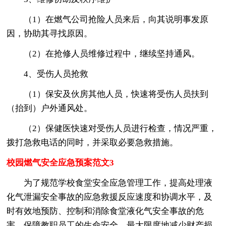
（1）在燃气公司抢险人员来后，向其说明事发原
因，协助其寻找原因。
（2）在抢修人员维修过程中，继续坚持通风。
4、受伤人员抢救
（1）保安及伙房其他人员，快速将受伤人员扶到
（抬到）户外通风处。
（2）保健医快速对受伤人员进行检查，情况严重，
拨打急救电话的同时，并采取必要急救措施。
校园燃气安全应急预案范文3
为了规范学校食堂安全应急管理工作，提高处理液
化气泄漏安全事故的应急救援反应速度和协调水平，及
时有效地预防、控制和消除食堂液化气安全事故的危
害，保障教职员工的生命安全、最大限度地减少财产损