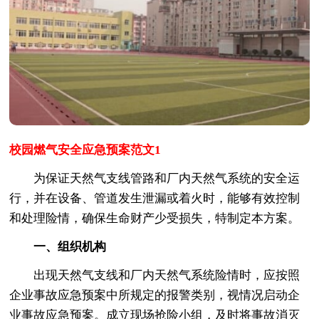
校园燃气安全应急预案范文1
为保证天然气支线管路和厂内天然气系统的安全运
行，并在设备、管道发生泄漏或着火时，能够有效控制
和处理险情，确保生命财产少受损失，特制定本方案。
一、组织机构
出现天然气支线和厂内天然气系统险情时，应按照
企业事故应急预案中所规定的报警类别，视情况启动企
业事故应急预案。成立现场抢险小组，及时将事故消灭