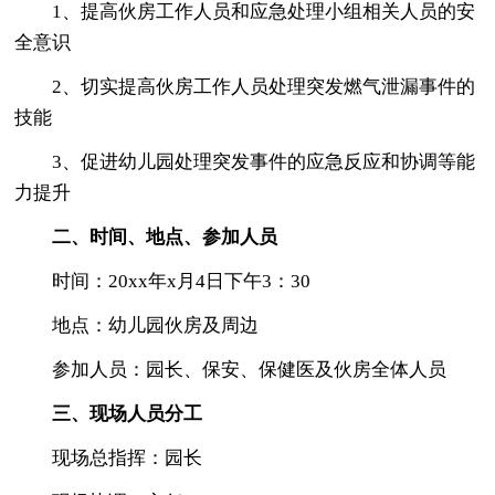
1、提高伙房工作人员和应急处理小组相关人员的安
全意识
2、切实提高伙房工作人员处理突发燃气泄漏事件的
技能
3、促进幼儿园处理突发事件的应急反应和协调等能
力提升
二、时间、地点、参加人员
时间：20xx年x月4日下午3：30
地点：幼儿园伙房及周边
参加人员：园长、保安、保健医及伙房全体人员
三、现场人员分工
现场总指挥：园长