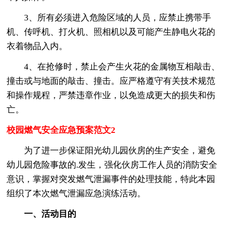
3、所有必须进入危险区域的人员，应禁止携带手
机、传呼机、打火机、照相机以及可能产生静电火花的
衣着物品入内。
4、在抢修时，禁止会产生火花的金属物互相敲击、
撞击或与地面的敲击、撞击。应严格遵守有关技术规范
和操作规程，严禁违章作业，以免造成更大的损失和伤
亡。
校园燃气安全应急预案范文2
为了进一步保证阳光幼儿园伙房的生产安全，避免
幼儿园危险事故的.发生，强化伙房工作人员的消防安全
意识，掌握对突发燃气泄漏事件的处理技能，特此本园
组织了本次燃气泄漏应急演练活动。
一、活动目的