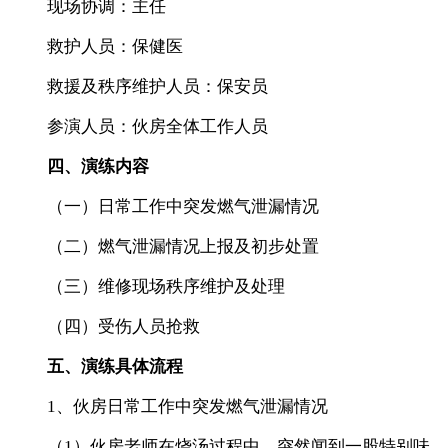
现场协调：主任
救护人员：保健医
救援及秩序维护人员：保安员
参演人员：伙房全体工作人员
四、演练内容
（一）日常工作中突发燃气泄漏情况
（二）燃气泄漏情况上报及初步处置
（三）维修现场秩序维护及处理
（四）受伤人员抢救
五、演练具体流程
1、伙房日常工作中突发燃气泄漏情况
（1）伙房老师在烧汤过程中，突然闻到一股特别味