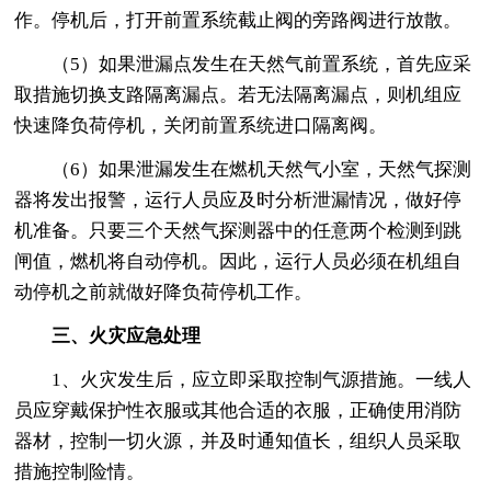
作。停机后，打开前置系统截止阀的旁路阀进行放散。
（5）如果泄漏点发生在天然气前置系统，首先应采
取措施切换支路隔离漏点。若无法隔离漏点，则机组应
快速降负荷停机，关闭前置系统进口隔离阀。
（6）如果泄漏发生在燃机天然气小室，天然气探测
器将发出报警，运行人员应及时分析泄漏情况，做好停
机准备。只要三个天然气探测器中的任意两个检测到跳
闸值，燃机将自动停机。因此，运行人员必须在机组自
动停机之前就做好降负荷停机工作。
三、火灾应急处理
1、火灾发生后，应立即采取控制气源措施。一线人
员应穿戴保护性衣服或其他合适的衣服，正确使用消防
器材，控制一切火源，并及时通知值长，组织人员采取
措施控制险情。