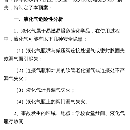
失，特制定了本预案：
一、液化气危险性分析
1、液化气属于易燃易爆危险化学品，在使用过程
中，液化气可能有以下几种安全隐患：
（1）液化气瓶嘴与减压阀连接处漏气或密封胶圈失
效漏气而引起失；
（2）连接气瓶和灶具的软管老化漏气或连接处不严
漏气失火；
（3）液化气灶具漏气失火；
（4）液化气瓶上的阀门漏气失火。
2、事故发生的区域、地点：学校食堂灶间、液化气
瓶存放间