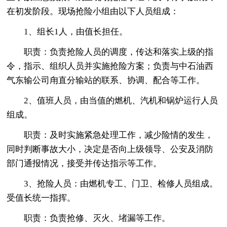
在初发阶段。现场抢险小组由以下人员组成：
1、组长1人，由值长担任。
职责：负责抢险人员的调度，传达和落实上级的指
令，指示、组织人员并实施抢险方案；负责与中石油西
气东输公司甪直分输站的联系、协调、配合等工作。
2、值班人员，由当值的燃机、汽机和锅炉运行人员
组成。
职责：及时实施紧急处理工作，减少险情的发生，
同时判断事故大小，决定是否向上级领导、公安及消防
部门通报情况，接受并传达指示等工作。
3、抢险人员：由燃机专工、门卫、检修人员组成。
受值长统一指挥。
职责：负责抢修、灭火、堵漏等工作。