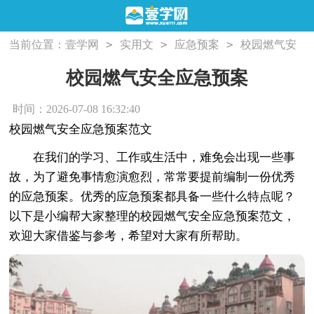
>
>
>
当前位置：
壹学网
实用文
应急预案
校园燃气安
全应急预案
校园燃气安全应急预案
时间：2026-07-08 16:32:40
校园燃气安全应急预案范文
在我们的学习、工作或生活中，难免会出现一些事
故，为了避免事情愈演愈烈，常常要提前编制一份优秀
的应急预案。优秀的应急预案都具备一些什么特点呢？
以下是小编帮大家整理的校园燃气安全应急预案范文，
欢迎大家借鉴与参考，希望对大家有所帮助。