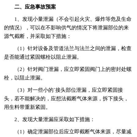
二、应急事故预案
1、发现小量泄漏（不会引起火灾、爆炸等危及生命
的情况），可以在不影响供气的情况下将泄漏部位的来
源气截断，并采取如下措施：
（1）针对设备及管道法兰与法兰之间的泄漏，检查
是否能通过紧固螺栓以阻止泄漏。
（2）针对阀门泄漏，应立即紧固阀门上的密封处螺
栓，以阻止泄漏。
（3）对一些小的`接头部位泄漏，应立即紧固接
头，若不能解决的，应想法截断气体来源，拆下接头，
用生料带重新紧固。
2、发现大量泄漏应采取如下措施：
（1）确定泄漏部位后应立即截断气体来源，尽量减