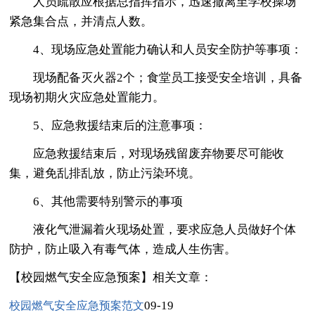
人员疏散应根据总指挥指示，迅速撤离至学校操场
紧急集合点，并清点人数。
4、现场应急处置能力确认和人员安全防护等事项：
现场配备灭火器2个；食堂员工接受安全培训，具备
现场初期火灾应急处置能力。
5、应急救援结束后的注意事项：
应急救援结束后，对现场残留废弃物要尽可能收
集，避免乱排乱放，防止污染环境。
6、其他需要特别警示的事项
液化气泄漏着火现场处置，要求应急人员做好个体
防护，防止吸入有毒气体，造成人生伤害。
【校园燃气安全应急预案】相关文章：
09-19
校园燃气安全应急预案范文