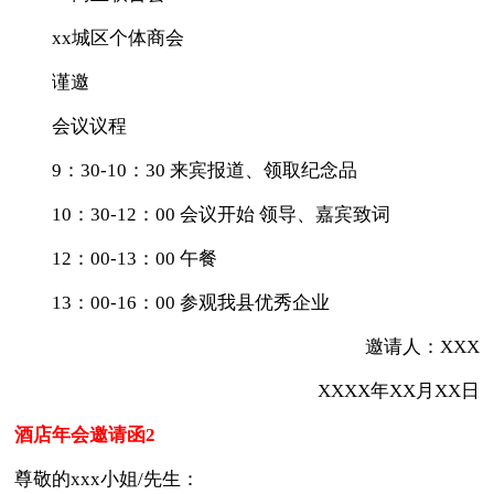
xx城区个体商会
谨邀
会议议程
9：30-10：30 来宾报道、领取纪念品
10：30-12：00 会议开始 领导、嘉宾致词
12：00-13：00 午餐
13：00-16：00 参观我县优秀企业
邀请人：XXX
XXXX年XX月XX日
酒店年会邀请函2
尊敬的xxx小姐/先生：