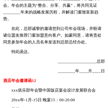
会。年会的主题为“整合、分享、共赢”，将共同见证
________年来的战略发展历程，并解读门窗致富新趋
势。
在此，总部诚挚的邀请您到公司年会现场，并盼请
诸位盟友推荐门窗加盟意向客户。如蒙同意，请将贵处
同意参加年会的人员名单发送到总部总经办处。
特此函达。
__________________总部
________年____月____日
酒店年会邀请函12
xxx俱乐部年会暨中国饭店宴会设计发展联合会
20xx年-1月-15日 晚宴15：00-20:00