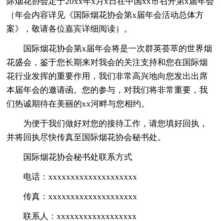
际烟花协会定于20xx年x月x日在中国xx市召开第x届年会
（年会内容详见《国际烟花协会第x届年会活动总体方
案》，敬请各位嘉宾详细阅读）。
国际烟花协会第x届年会将是一次群英荟萃的世界烟
花盛会，鉴于您长期来对我会的关注支持和您在国际烟
花行业发挥的重要作用，我们非常高兴地向您发出出席
本届年会的邀请函。您的参与，对我们将非常重要，我
们热诚期待在美丽的xx河畔与您相约。
为便于我们做好对您的接待工作，请您填好回执，
并将回执尽快传真至国际烟花协会秘书处。
国际烟花协会秘书处联系方式
电话：xxxxxxxxxxxxxxxxxxxx
传真：xxxxxxxxxxxxxxxxxxxx
联系人：xxxxxxxxxxxxxxxxxx