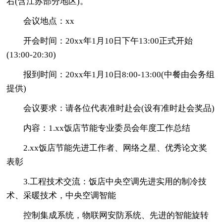
右(含江苏部分地区)。
会议地点：xx
开会时间：20xx年1月10日下午13:00正式开始
(13:00-20:30)
报到时间：20xx年1月10日8:00-13:00(中餐由会务组
提供)
会议要求：请各位代表准时赴会(设有准时赴会奖品)
内容：1.xx饭店节能专业委员会年度工作总结
2.xx饭店节能先进工作者、网络之星、优秀论文奖
表彰
3.工程技术交流：饭店中央空调先进实用的制冷技
术、采暖技术，中央空调智能
控制集成系统，物联网安防系统、先进的智能旋转