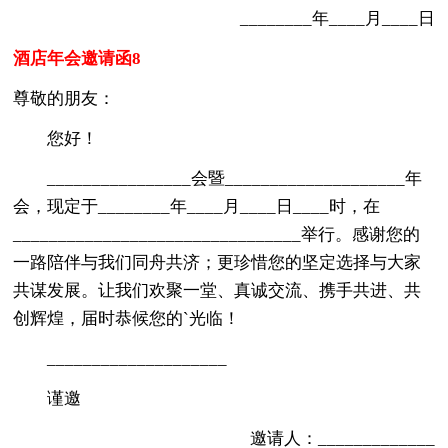
________年____月____日
酒店年会邀请函8
尊敬的朋友：
您好！
________________会暨____________________年
会，现定于________年____月____日____时，在
________________________________举行。感谢您的
一路陪伴与我们同舟共济；更珍惜您的坚定选择与大家
共谋发展。让我们欢聚一堂、真诚交流、携手共进、共
创辉煌，届时恭候您的`光临！
____________________
谨邀
邀请人：_____________