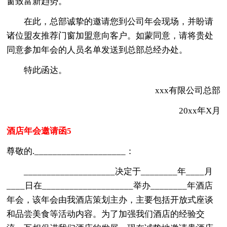
窗致富新趋势。
在此，总部诚挚的邀请您到公司年会现场，并盼请
诸位盟友推荐门窗加盟意向客户。如蒙同意，请将贵处
同意参加年会的人员名单发送到总部总经办处。
特此函达。
xxx有限公司总部
20xx年X月
酒店年会邀请函5
尊敬的.____________________：
____________________决定于________年____月
____日在____________________举办________年酒店
年会，该年会由我酒店策划主办，主要包括开放式座谈
和品尝美食等活动内容。为了加强我们酒店的经验交