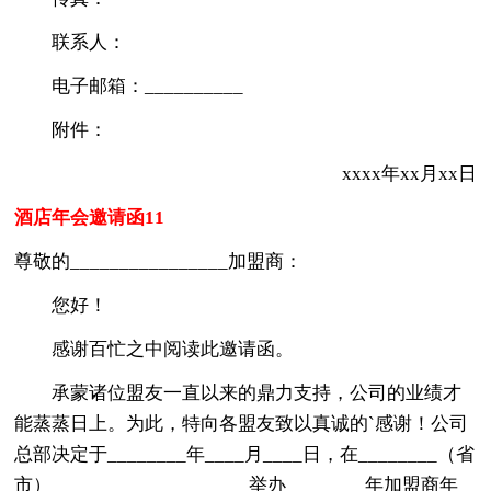
联系人：
电子邮箱：__________
附件：
xxxx年xx月xx日
酒店年会邀请函11
尊敬的________________加盟商：
您好！
感谢百忙之中阅读此邀请函。
承蒙诸位盟友一直以来的鼎力支持，公司的业绩才
能蒸蒸日上。为此，特向各盟友致以真诚的`感谢！公司
总部决定于________年____月____日，在________（省
市）____________________举办________年加盟商年