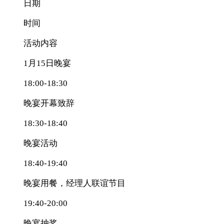
日期
时间
活动内容
1月15日晚宴
18:00-18:30
晚宴开幕致辞
18:30-18:40
晚宴活动
18:40-19:40
晚宴用餐，经理人联谊节目
19:40-20:00
晚宴抽奖