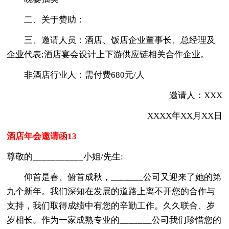
二、关于赞助：
三、邀请人员：酒店、饭店企业董事长、总经理及
企业代表;酒店宴会设计上下游供应链相关合作企业。
非酒店行业人：需付费680元/人
邀请人：XXX
XXXX年XX月XX日
酒店年会邀请函13
尊敬的___________小姐/先生:
仰首是春、俯首成秋，_______公司又迎来了她的第
九个新年。我们深知在发展的道路上离不开您的合作与
支持，我们取得成绩中有您的辛勤工作。久久联合、岁
岁相长。作为一家成熟专业的_______公司我们珍惜您的