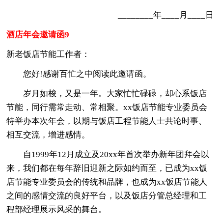
________年____月____日
酒店年会邀请函9
新老饭店节能工作者：
您好!感谢百忙之中阅读此邀请函。
岁月如梭，又是一年。大家忙忙碌碌，却心系饭店
节能，同行需常走动、常相聚。xx饭店节能专业委员会
特举办本次年会，以期与饭店工程节能人士共论时事、
相互交流，增进感情。
自1999年12月成立及20xx年首次举办新年团拜会以
来，我们都在每年辞旧迎新之际如约而至，已成为xx饭
店节能专业委员会的传统和品牌，也成为xx饭店节能人
之间的感情交流的良好平台，以及饭店分管总经理和工
程部经理展示风采的舞台。