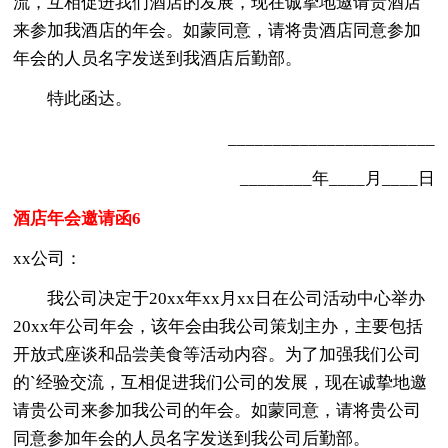
流，互相促进我们酒店的发展，现在诚挚地邀请贵酒店
来参加我酒店的年会。如蒙同意，请将贵酒店同意参加
年会的人员名字发送到我酒店后勤部。
特此函达。
_______________________
________年____月____日
酒店年会邀请函6
xx公司：
我公司决定于20xx年xx月xx日在公司活动中心举办
20xx年公司年会，该年会由我公司策划主办，主要包括
开放式座谈和品尝美食等活动内容。为了加强我们公司
的`经验交流，互相促进我们公司的发展，现在诚挚地邀
请贵公司来参加我公司的年会。如蒙同意，请将贵公司
同意参加年会的人员名字发送到我公司后勤部。