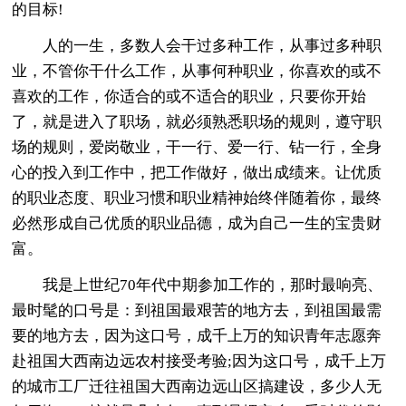
的目标!
人的一生，多数人会干过多种工作，从事过多种职
业，不管你干什么工作，从事何种职业，你喜欢的或不
喜欢的工作，你适合的或不适合的职业，只要你开始
了，就是进入了职场，就必须熟悉职场的规则，遵守职
场的规则，爱岗敬业，干一行、爱一行、钻一行，全身
心的投入到工作中，把工作做好，做出成绩来。让优质
的职业态度、职业习惯和职业精神始终伴随着你，最终
必然形成自己优质的职业品德，成为自己一生的宝贵财
富。
我是上世纪70年代中期参加工作的，那时最响亮、
最时髦的口号是：到祖国最艰苦的地方去，到祖国最需
要的地方去，因为这口号，成千上万的知识青年志愿奔
赴祖国大西南边远农村接受考验;因为这口号，成千上万
的城市工厂迁往祖国大西南边远山区搞建设，多少人无