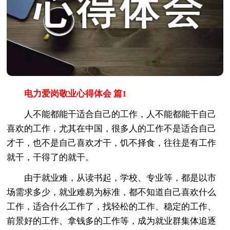
电力爱岗敬业心得体会 篇1
人不能都能干适合自己的工作，人不能都能干自己
喜欢的工作，尤其在中国，很多人的工作不是适合自己
才干，也不是自己喜欢才干，饥不择食，往往是有工作
就干，干得了的就干。
由于就业难，从读书起，学校、专业等，都是以市
场需求多少，就业难易为标准，都不知道自己喜欢什么
工作，适合什么工作了，找轻松的工作、稳定的工作、
前景好的工作、拿钱多的工作等，成为就业群集体追逐