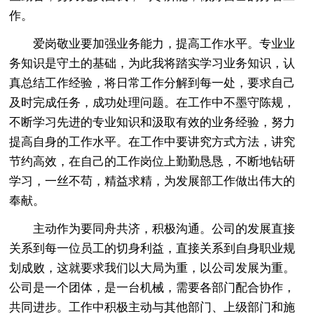
作。
爱岗敬业要加强业务能力，提高工作水平。专业业
务知识是守土的基础，为此我将踏实学习业务知识，认
真总结工作经验，将日常工作分解到每一处，要求自己
及时完成任务，成功处理问题。在工作中不墨守陈规，
不断学习先进的专业知识和汲取有效的业务经验，努力
提高自身的工作水平。在工作中要讲究方式方法，讲究
节约高效，在自己的工作岗位上勤勤恳恳，不断地钻研
学习，一丝不苟，精益求精，为发展部工作做出伟大的
奉献。
主动作为要同舟共济，积极沟通。公司的发展直接
关系到每一位员工的切身利益，直接关系到自身职业规
划成败，这就要求我们以大局为重，以公司发展为重。
公司是一个团体，是一台机械，需要各部门配合协作，
共同进步。工作中积极主动与其他部门、上级部门和施