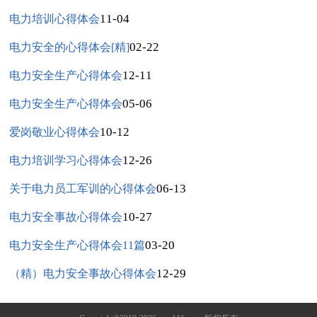
11-04
电力培训心得体会
02-22
电力安全的心得体会[精]
12-11
电力安全生产心得体会
05-06
电力安全生产心得体会
10-12
爱岗敬业心得体会
12-26
电力培训学习心得体会
06-13
关于电力员工军训的心得体会
10-27
电力安全事故心得体会
03-20
电力安全生产心得体会11篇
12-29
（精）电力安全事故心得体会