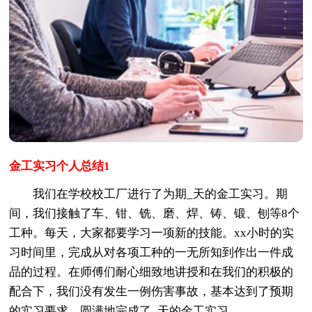
金工实习个人总结1
我们在学校校工厂进行了为期_天的金工实习。期
间，我们接触了车、钳、铣、磨、焊、铸、锻、刨等8个
工种。每天，大家都要学习一项新的技能。xx小时的实
习时间里，完成从对各项工种的一无所知到作出一件成
品的过程。在师傅们耐心细致地讲授和在我们的积极的
配合下，我们没有发生一例伤害事故，基本达到了预期
的实习要求，圆满地完成了_天的金工实习。