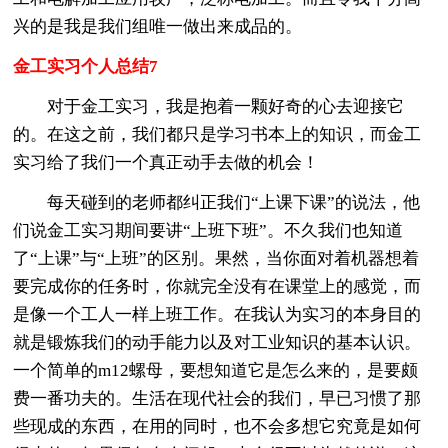
兴的是我是我们组唯一做出来成品的。
金工实习个人总结7
对于金工实习，我是抱着一颗好奇的心去迎接它
的。在这之前，我们都只是学习书本上的知识，而金工
实习给了我们一个真正动手去做的机会！
每天碰到的老师都纠正我们“上课下课”的说法，他
们说金工实习期间要讲“上班下班”。不久我们也知道
了“上课”与“上班”的区别。果然，当你面对着机器想着
要完成你的任务时，你就完全没有在课堂上的感觉，而
是像一个工人一样上班工作。在我认为实习的本身目的
就是锻炼我们的动手能力以及对工业知识的基本认识。
一个简单的m12螺母，要想知道它是怎么来的，是要颇
费一番功夫的。生活在现代社会的我们，早已习惯了那
些现成的东西，在用的同时，也不会多想它究竟是如何