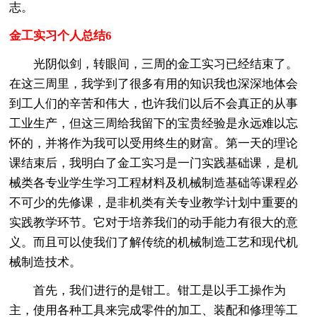
志。
金工实习个人总结6
光阴似剑，转眼间，三周的金工实习已经结束了。
在这三周里，我学到了很多有用的知识我也深深地体会
到工人们的辛苦和伟大，也许我们以后不会真正的从事
工业生产，但这三周给我留下的宝贵经验是永远难以忘
怀的，并将作为我可以受用终生的财富。第一天的理论
课结束后，我明白了金工实习是一门实践基础课，是机
械类各专业学生学习工程材料及机械制造基础等课程必
不可少的先修课，是非机类有关专业教学计划中重要的
实践教学环节。它对于培养我们的动手能力有很大的意
义。而且可以使我们了解传统的机械制造工艺和现代机
械制造技术。
首先，我们进行的是钳工。钳工是以手工操作为
主，使用各种工具来完成零件的加工、装配和修理等工