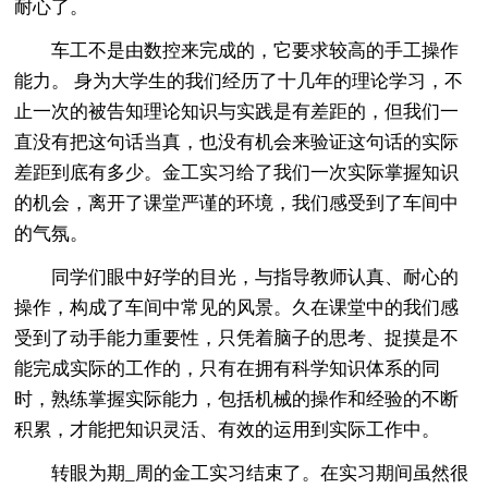
耐心了。
车工不是由数控来完成的，它要求较高的手工操作
能力。 身为大学生的我们经历了十几年的理论学习，不
止一次的被告知理论知识与实践是有差距的，但我们一
直没有把这句话当真，也没有机会来验证这句话的实际
差距到底有多少。金工实习给了我们一次实际掌握知识
的机会，离开了课堂严谨的环境，我们感受到了车间中
的气氛。
同学们眼中好学的目光，与指导教师认真、耐心的
操作，构成了车间中常见的风景。久在课堂中的我们感
受到了动手能力重要性，只凭着脑子的思考、捉摸是不
能完成实际的工作的，只有在拥有科学知识体系的同
时，熟练掌握实际能力，包括机械的操作和经验的不断
积累，才能把知识灵活、有效的运用到实际工作中。
转眼为期_周的金工实习结束了。在实习期间虽然很