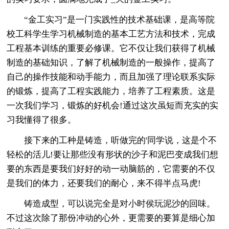
“金工实习”是一门实践性的技术基础课，是高等院
校工科学生学习机械制造的基本工艺方法和技术，完成
工程基本训练的重要必修课。它不仅让我们获得了机械
制造的基础知识，了解了机械制造的一般操作，提高了
自己的操作技能和动手能力，而且加强了理论联系实际
的锻炼，提高了工程实践能力，培养了工程素质。这是
一次我们学习，锻炼的好机会!通过这次虽短而充实的实
习我懂得了很多。
接下来的工种是铸造，听做完的'同学说，这是个不
轻松的活儿!要让那些没有形状的沙子和泥巴变成我们想
要的东西是要我们好好的动一动脑筋的，它需要的不仅
是我们的体力，还要我们的耐心，来不得半点马虎!
铸造成型，可以说完全是对小时侯玩泥沙的回味。
不过这次除了那份冲动的心外，更需要的要算是细心加