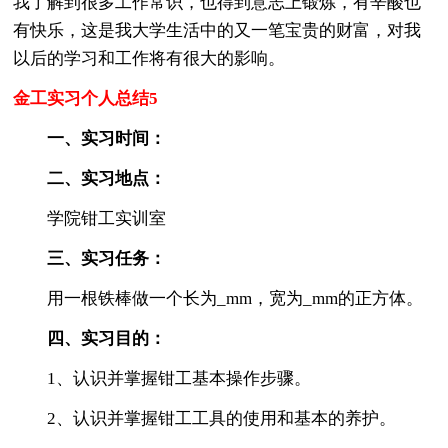
我了解到很多工作常识，也得到意志上锻炼，有辛酸也
有快乐，这是我大学生活中的又一笔宝贵的财富，对我
以后的学习和工作将有很大的影响。
金工实习个人总结5
一、实习时间：
二、实习地点：
学院钳工实训室
三、实习任务：
用一根铁棒做一个长为_mm，宽为_mm的正方体。
四、实习目的：
1、认识并掌握钳工基本操作步骤。
2、认识并掌握钳工工具的使用和基本的养护。