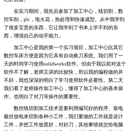
在实习期间，我先后参加了加工中心，线切割，数
控车削，plc，电火花，热处理和快速成型。从中我学到
了很多宝贵的东西，它让我学到了书本上学不到的东
西，增强自己的动手能力。
加工中心是我的第一个实习项目，加工中心比其它
数控车床方便是因为它具有自动换刀系统。我们用了一
天的时间学习使用solidworks软件。但由于我以前对这个
软件不了解，老师又讲的比较快，所以我的编程做的并
不好，我也深深的明白了学习使用软件必要性。第二天
我们看了老师操作加工中心，懂得了加工中心的基本操
作。也明白了对刀等操作的重要性。
数控线切割加工技术是要利用编写好的程序、靠电
极丝放电来切割各种小工件，我们要做的工作就是设计
工件，并把工件放置好，对好刀，其他事情就交给电脑