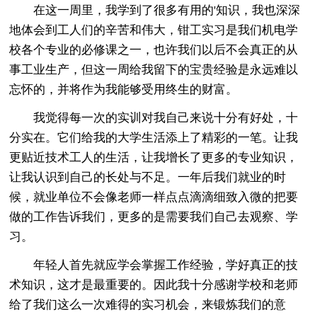
在这一周里，我学到了很多有用的'知识，我也深深
地体会到工人们的辛苦和伟大，钳工实习是我们机电学
校各个专业的必修课之一，也许我们以后不会真正的从
事工业生产，但这一周给我留下的宝贵经验是永远难以
忘怀的，并将作为我能够受用终生的财富。
我觉得每一次的实训对我自己来说十分有好处，十
分实在。它们给我的大学生活添上了精彩的一笔。让我
更贴近技术工人的生活，让我增长了更多的专业知识，
让我认识到自己的长处与不足。一年后我们就业的时
候，就业单位不会像老师一样点点滴滴细致入微的把要
做的工作告诉我们，更多的是需要我们自己去观察、学
习。
年轻人首先就应学会掌握工作经验，学好真正的技
术知识，这才是最重要的。因此我十分感谢学校和老师
给了我们这么一次难得的实习机会，来锻炼我们的意