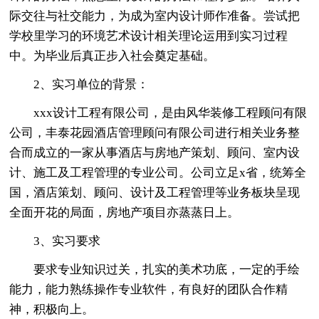
际交往与社交能力，为成为室内设计师作准备。尝试把
学校里学习的环境艺术设计相关理论运用到实习过程
中。为毕业后真正步入社会奠定基础。
2、实习单位的背景：
xxx设计工程有限公司，是由风华装修工程顾问有限
公司，丰泰花园酒店管理顾问有限公司进行相关业务整
合而成立的一家从事酒店与房地产策划、顾问、室内设
计、施工及工程管理的专业公司。公司立足x省，统筹全
国，酒店策划、顾问、设计及工程管理等业务板块呈现
全面开花的局面，房地产项目亦蒸蒸日上。
3、实习要求
要求专业知识过关，扎实的美术功底，一定的手绘
能力，能力熟练操作专业软件，有良好的团队合作精
神，积极向上。