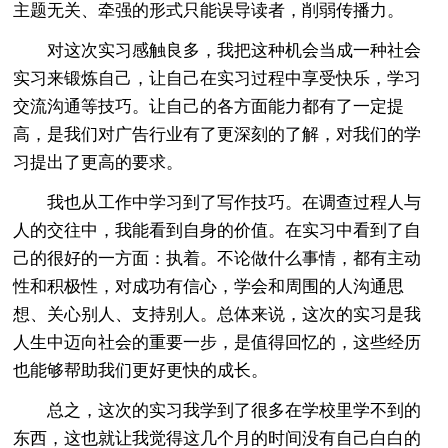
主题无关、牵强的形式只能误导读者，削弱传播力。
对这次实习感触良多，我把这种机会当成一种社会
实习来锻炼自己，让自己在实习过程中享受快乐，学习
交流沟通等技巧。让自己的各方面能力都有了一定提
高，是我们对广告行业有了更深刻的了解，对我们的学
习提出了更高的要求。
我也从工作中学习到了写作技巧。在调查过程人与
人的交往中，我能看到自身的价值。在实习中看到了自
己的很好的一方面：执着。不论做什么事情，都有主动
性和积极性，对成功有信心，学会和周围的人沟通思
想、关心别人、支持别人。总体来说，这次的实习是我
人生中迈向社会的重要一步，是值得回忆的，这些经历
也能够帮助我们更好更快的成长。
总之，这次的实习我学到了很多在学校里学不到的
东西，这也就让我觉得这几个月的时间没有自己白白的