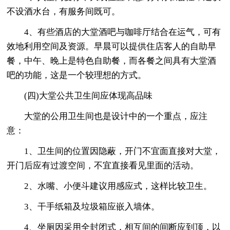
不设酒水台，有服务间既可。
4、有些酒店的大堂酒吧与咖啡厅结合在运气，可有
效地利用空间及资源。早晨可以提供住店客人的自助早
餐，中午、晚上是特色自助餐，而各餐之间具有大堂酒
吧的功能，这是一个较理想的方式。
(四)大堂公共卫生间应体现高品味
大堂的公用卫生间也是设计中的一个重点，应注
意：
1、卫生间的位置因隐蔽，开门不宜面直接对大堂，
开门后应有过渡空间，不宜直接看见里面的活动。
2、水嘴、小便斗建议用感应式，这样比较卫生。
3、干手纸箱及垃圾箱应嵌入墙体。
4、坐厕因采用全封闭式，相互间的间断应到顶，以