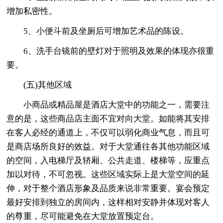
增加私密性。
5、小便斗前及坐厕后可增加艺术品的陈设。
6、洗手台镜前的壁灯对于照明及效果的体现亦很重
要。
(五)其他区域
小商品或精品屋是酒店大堂中的功能之一，需要注
意的是，这些商品店主面不宜对向大堂。如能将其安排
在客人必经的通道上，不仅可以弱化商业气息，而且可
是商店场所良好的效益。对于大堂通往各其他功能区域
的空间，入电梯厅及轿厢、公共走道、楼梯等，应重点
加以对待，不可忽视。这些区域实际上是大堂空间的延
伸，对于整个酒店形象及品质来说非常重要。宴会预定
最好安排到独立的房间内，这样相对安静并体现对客人
的尊重，尽可能避免在大堂放置预定台。