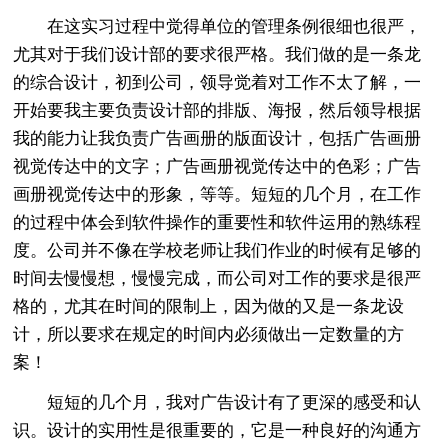
在这实习过程中觉得单位的管理条例很细也很严，
尤其对于我们设计部的要求很严格。我们做的是一条龙
的综合设计，初到公司，领导觉着对工作不太了解，一
开始要我主要负责设计部的排版、海报，然后领导根据
我的能力让我负责广告画册的版面设计，包括广告画册
视觉传达中的文字；广告画册视觉传达中的色彩；广告
画册视觉传达中的形象，等等。短短的几个月，在工作
的过程中体会到软件操作的重要性和软件运用的熟练程
度。公司并不像在学校老师让我们作业的时候有足够的
时间去慢慢想，慢慢完成，而公司对工作的要求是很严
格的，尤其在时间的限制上，因为做的又是一条龙设
计，所以要求在规定的时间内必须做出一定数量的方
案！
短短的几个月，我对广告设计有了更深的感受和认
识。设计的实用性是很重要的，它是一种良好的沟通方