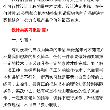
个可行性设计工程的最根本要求。设计决定本钱，在任
何时候,该公司都会把本钱控制和适应销售的产品解决方
案相结合，努力实现产品价值的最高表达。
设计类实习报告 篇3
一、引言：
有时侯我们自以为简单的事情,当做起来时才知道并
不是我们想象的那么简单。任何一件事要做好都要掌握
一定的技术，还必须具备一定的素质才能完成。要了解
一项工种，掌握焊接和电子工艺的操作技术，光靠看书
本和讲解是不行的。所谓实习就是要我们自己实际的去
练习，去操作。要真正的把从书本的理论知识转到实际
操作、实践中去。还有就是不能由着自己的性子来操
作，一定要在老师的指导、讲解下进行操作，严格遵守
操作规程，不可自己耍小聪明。