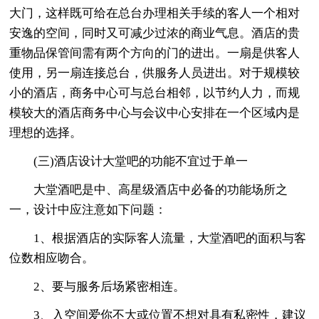
大门，这样既可给在总台办理相关手续的客人一个相对
安逸的空间，同时又可减少过浓的商业气息。酒店的贵
重物品保管间需有两个方向的门的进出。一扇是供客人
使用，另一扇连接总台，供服务人员进出。对于规模较
小的酒店，商务中心可与总台相邻，以节约人力，而规
模较大的酒店商务中心与会议中心安排在一个区域内是
理想的选择。
(三)酒店设计大堂吧的功能不宜过于单一
大堂酒吧是中、高星级酒店中必备的功能场所之
一，设计中应注意如下问题：
1、根据酒店的实际客人流量，大堂酒吧的面积与客
位数相应吻合。
2、要与服务后场紧密相连。
3、入空间爱你不大或位置不想对具有私密性，建议