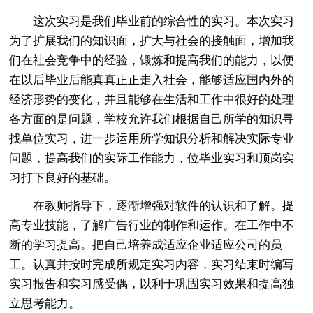
这次实习是我们毕业前的综合性的实习。本次实习
为了扩展我们的知识面，扩大与社会的接触面，增加我
们在社会竞争中的经验，锻炼和提高我们的能力，以便
在以后毕业后能真真正正走入社会，能够适应国内外的
经济形势的变化，并且能够在生活和工作中很好的处理
各方面的是问题，学校允许我们根据自己所学的知识寻
找单位实习，进一步运用所学知识分析和解决实际专业
问题，提高我们的实际工作能力，位毕业实习和顶岗实
习打下良好的基础。
在教师指导下，逐渐增强对软件的认识和了解。提
高专业技能，了解广告行业的制作和运作。在工作中不
断的学习提高。把自己培养成适应企业适应公司的员
工。认真并按时完成所规定实习内容，实习结束时编写
实习报告和实习感受偶，以利于巩固实习效果和提高独
立思考能力。