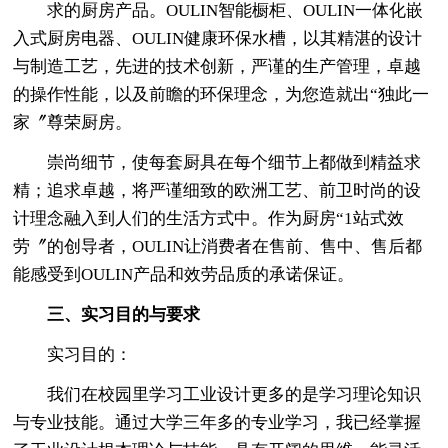
求的厨房产品。OULIN智能橱柜、OULIN一体化嵌
入式厨房电器、OULIN健康环保水槽，以其精湛的设计
与制造工艺，先进的技术创新，严谨的生产管理，卓越
的操作性能，以及前瞻的环保理念，为您造就出“独此一
家〞尊荣厨房。
崇尚细节，使每套厨具在每个细节上都做到精益求
精；追求卓越，将严谨细致的欧洲工艺、前卫时尚的设
计理念融入到人们的生活方式中。作为厨房“1站式效
劳〞的创导者，OULIN让消费者在售前、售中、售后都
能感受到OULIN产品和效劳品质的承诺保证。
三、实习目的与要求
实习目的：
我们在校园里学习工业设计更多的是学习理论知识
与专业技能。通过大学三年多的专业学习，我已经掌握