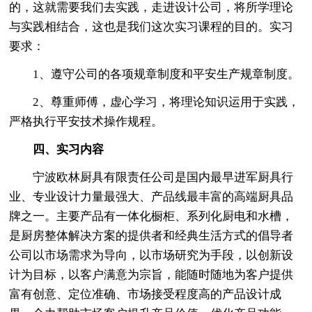
的，这就需要我们去实践，走进设计公司，将所学理论
与实践相结合，这也是我们这次实习课程的目的。实习
要求：
1、遵守公司的各项规章制度和平安生产规章制度。
2、尊重师傅，虚心学习，将理论知识运用于实践，
严格执行平安技术操作规程。
四、实习内容
宁波欧林厨具有限责任公司是国内最早进军厨具行
业、专业设计力量最强大、产品线最丰富的高端厨具品
牌之一。主要产品有一体化橱柜、系列化厨电和水槽，
是厨房整体解决方案的提供者和经典生活方式的倡导者
公司以市场需求为导向，以市场研究为手段，以创新设
计为目标，以客户满意为宗旨，能随时随地为客户提供
富有创意、定位准确、市场接受程度高的产品设计成