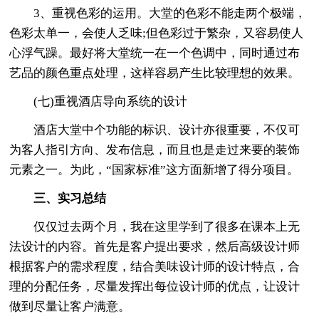
3、重视色彩的运用。大堂的色彩不能走两个极端，
色彩太单一，会使人乏味;但色彩过于繁杂，又容易使人
心浮气躁。最好将大堂统一在一个色调中，同时通过布
艺品的颜色重点处理，这样容易产生比较理想的效果。
(七)重视酒店导向系统的设计
酒店大堂中个功能的标识、设计亦很重要，不仅可
为客人指引方向、发布信息，而且也是走过来要的装饰
元素之一。为此，“国家标准”这方面新增了得分项目。
三、实习总结
仅仅过去两个月，我在这里学到了很多在课本上无
法设计的内容。首先是客户提出要求，然后高级设计师
根据客户的需求程度，结合美味设计师的设计特点，合
理的分配任务，尽量发挥出每位设计师的优点，让设计
做到尽量让客户满意。