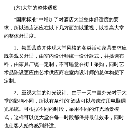
(六)大堂的整体适度
“国家标准”中增加了对酒店大堂整体舒适度的要
求，所以酒店还应在以下几方面加以重视，以提高大堂
的整体舒适度。
1、氛围营造并体现大堂风格的各类活动家具要求应
既美观又舒适，由室内设计师统一设计款式，并挑选布
料，由家具厂统一定制，不可睡意在街上采购，同时艺
术品陈设更应由艺术供应商在室内设计师的总体构想下
定制。
2、重视大堂的灯光设计。由于一天中室外光对于大
堂的影响不同，所以有条件的`酒店可以考虑使用电脑调
光系统。可根据不同的时段，采用不同的灯光场景模
式，这样可以使大堂在每一时段都保持最佳效果，同时
也使客人始终感到舒适。