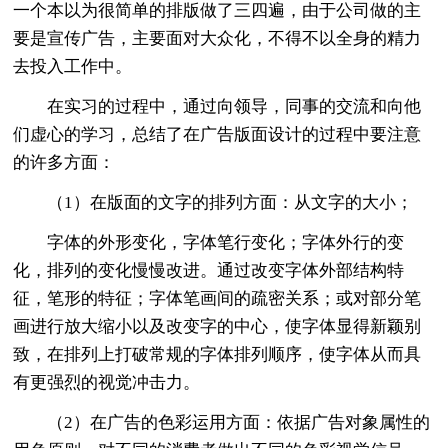
一个本以为很简单的排版做了三四遍，由于公司做的主
要是宣传广告，主要面对大众化，不得不以全身的精力
去投入工作中。
在实习的过程中，通过向领导，同事的交流和向他
们虚心的学习，总结了在广告版面设计的过程中要注意
的许多方面：
（1）在版面的文字的排列方面：从文字的大小；
字体的外形变化，字体笔行变化；字体外行的变
化，排列的变化慢慢改进。通过改变字体外部结构特
征，笔形的特征；字体笔画间的疏密关系；或对部分笔
画进行放大缩小以及改变字的中心，使字体显得新颖别
致，在排列上打破常规的字体排列顺序，使字体从而具
有更强烈的视觉冲击力。
（2）在广告的色彩运用方面：依据广告对象属性的