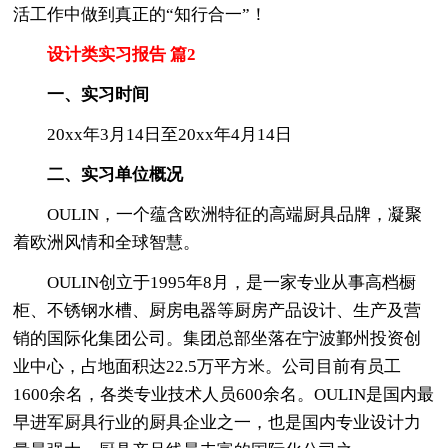
活工作中做到真正的“知行合一”！
设计类实习报告 篇2
一、实习时间
20xx年3月14日至20xx年4月14日
二、实习单位概况
OULIN，一个蕴含欧洲特征的高端厨具品牌，凝聚
着欧洲风情和全球智慧。
OULIN创立于1995年8月，是一家专业从事高档橱
柜、不锈钢水槽、厨房电器等厨房产品设计、生产及营
销的国际化集团公司。集团总部坐落在宁波鄞州投资创
业中心，占地面积达22.5万平方米。公司目前有员工
1600余名，各类专业技术人员600余名。OULIN是国内最
早进军厨具行业的厨具企业之一，也是国内专业设计力