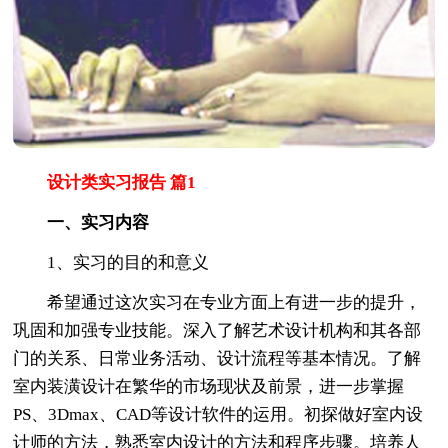
设计类实习报告 篇1
一、实习内容
1、实习的目的和意义
希望通过这次实习在专业方面上有进一步的提升，
巩固和加强专业技能。深入了解艺术设计机构和其各部
门的关系、日常业务活动、设计流程等基本情况。了解
室内装潢设计在繁华的市场现状及前景，进一步掌握
PS、3Dmax、CAD等设计软件的运用。初探做好室内设
计师的方法，熟悉室内设计的方法和程序步骤。培养人