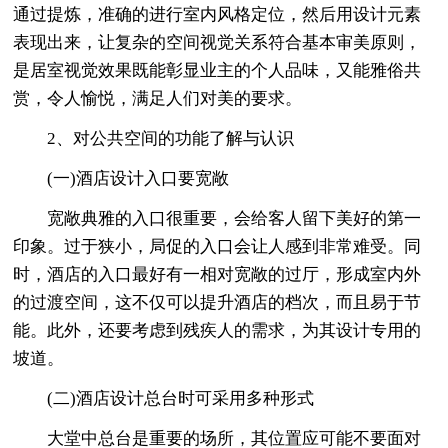
通过提炼，准确的进行室内风格定位，然后用设计元素
表现出来，让复杂的空间视觉关系符合基本审美原则，
是居室视觉效果既能彰显业主的个人品味，又能雅俗共
赏，令人愉悦，满足人们对美的要求。
2、对公共空间的功能了解与认识
(一)酒店设计入口要宽敞
宽敞典雅的入口很重要，会给客人留下美好的第一
印象。过于狭小，局促的入口会让人感到非常难受。同
时，酒店的入口最好有一相对宽敞的过厅，形成室内外
的过渡空间，这不仅可以提升酒店的档次，而且易于节
能。此外，还要考虑到残疾人的需求，为其设计专用的
坡道。
(二)酒店设计总台时可采用多种形式
大堂中总台是重要的场所，其位置应可能不要面对