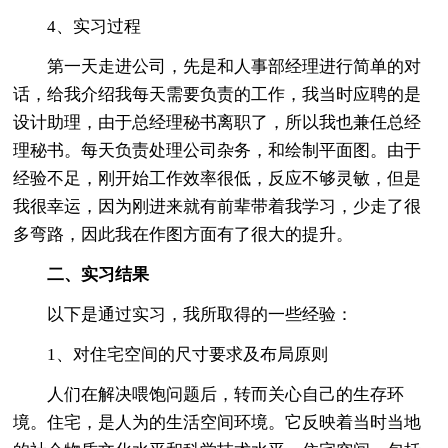
4、实习过程
第一天走进公司，先是和人事部经理进行简单的对
话，给我介绍我每天需要负责的工作，我当时应聘的是
设计助理，由于总经理秘书离职了，所以我也兼任总经
理秘书。每天负责处理公司杂务，和绘制平面图。由于
经验不足，刚开始工作效率很低，反应不够灵敏，但是
我很幸运，因为刚进来就有前辈带着我学习，少走了很
多弯路，因此我在作图方面有了很大的提升。
二、实习结果
以下是通过实习，我所取得的一些经验：
1、对住宅空间的尺寸要求及布局原则
人们在解决喂饱问题后，转而关心自己的生存环
境。住宅，是人为的生活空间环境。它反映着当时当地