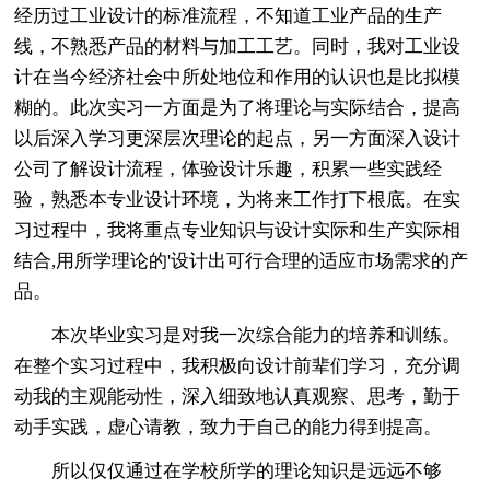
经历过工业设计的标准流程，不知道工业产品的生产
线，不熟悉产品的材料与加工工艺。同时，我对工业设
计在当今经济社会中所处地位和作用的认识也是比拟模
糊的。此次实习一方面是为了将理论与实际结合，提高
以后深入学习更深层次理论的起点，另一方面深入设计
公司了解设计流程，体验设计乐趣，积累一些实践经
验，熟悉本专业设计环境，为将来工作打下根底。在实
习过程中，我将重点专业知识与设计实际和生产实际相
结合,用所学理论的'设计出可行合理的适应市场需求的产
品。
本次毕业实习是对我一次综合能力的培养和训练。
在整个实习过程中，我积极向设计前辈们学习，充分调
动我的主观能动性，深入细致地认真观察、思考，勤于
动手实践，虚心请教，致力于自己的能力得到提高。
所以仅仅通过在学校所学的理论知识是远远不够