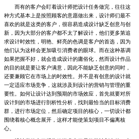
而有的客户会盯着设计师把设计任务做完，往往这
种方式基本上是按照顾客的意愿做出来，设计师们最不
喜欢的就是这类的客户，很容易造成设计缺乏创意与创
新，因为大部分的客户都不太了解设计，他们更多第追
求设计时效性，明艳、鲜亮的色调是客户的首选，因为
他们认为这样会更加吸引消费者的眼球。而在这种基调
如果把握不好，就会造成设计的庸俗化，然而设计作品
的目的就是要让客户满意，因此不能缺乏创意的同时，
还要兼顾它在市场上的时效性。并不是有创意的设计就
一定适应市场竞争，这就涉及到设计的营销与管理的重
要性。如何让设计达到预期的市场效应，首先就要对所
设计到的市场进行剖析性分析，找到最恰当的目标消费
群，进行市场定位，然后确定项目的核心，一切设计都
围绕着核心概念展开，这样才能使策划项目不偏离核
心。