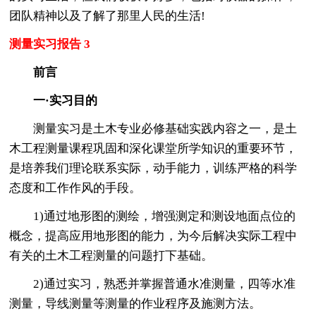
团队精神以及了解了那里人民的生活!
测量实习报告 3
前言
一·实习目的
测量实习是土木专业必修基础实践内容之一，是土
木工程测量课程巩固和深化课堂所学知识的重要环节，
是培养我们理论联系实际，动手能力，训练严格的科学
态度和工作作风的手段。
1)通过地形图的测绘，增强测定和测设地面点位的
概念，提高应用地形图的能力，为今后解决实际工程中
有关的土木工程测量的问题打下基础。
2)通过实习，熟悉并掌握普通水准测量，四等水准
测量，导线测量等测量的作业程序及施测方法。