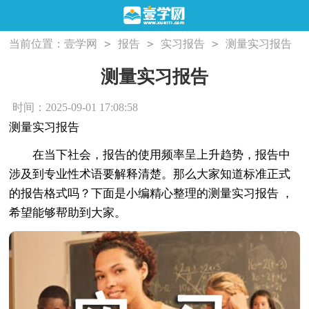
>
>
>
当前位置：
壹学网
报告
实习报告
测量实习报告
测量实习报告
时间：2025-09-01 17:08:58
测量实习报告
在当下社会，报告的使用频率呈上升趋势，报告中
涉及到专业性术语要解释清楚。那么大家知道标准正式
的报告格式吗？下面是小编精心整理的测量实习报告 ，
希望能够帮助到大家。