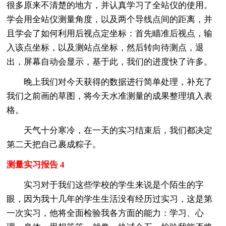
很多原来不清楚的地方，并认真学习了全站仪的使用。
学会用全站仪测量角度，以及两个导线点间的距离，并
且学会了如何利用后视点定坐标：首先瞄准后视点，输
入该点坐标，以及测站点坐标，然后转向待测点，退
出，屏幕自动会显示，基于此，我们的进度快了许多。
晚上我们对今天获得的数据进行简单处理，补充了
我们之前画的草图，将今天水准测量的成果整理填入表
格。
天气十分寒冷，在一天的实习结束后，我们都决定
第二天把自己裹成粽子。
测量实习报告 4
实习对于我们这些学校的学生来说是个陌生的字
眼，因为我十几年的学生生活没有经历过实习，这是第
一次实习，他将全面检验我各方面的能力：学习、心