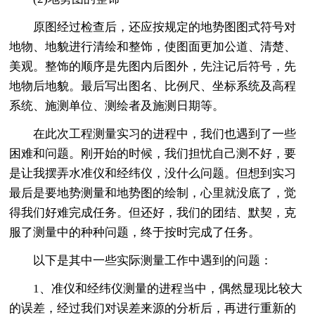
原图经过检查后，还应按规定的地势图图式符号对
地物、地貌进行清绘和整饰，使图面更加公道、清楚、
美观。整饰的顺序是先图内后图外，先注记后符号，先
地物后地貌。最后写出图名、比例尺、坐标系统及高程
系统、施测单位、测绘者及施测日期等。
在此次工程测量实习的进程中，我们也遇到了一些
困难和问题。刚开始的时候，我们担忧自己测不好，要
是让我摆弄水准仪和经纬仪，没什么问题。但想到实习
最后是要地势测量和地势图的绘制，心里就没底了，觉
得我们好难完成任务。但还好，我们的团结、默契，克
服了测量中的种种问题，终于按时完成了任务。
以下是其中一些实际测量工作中遇到的问题：
1、准仪和经纬仪测量的进程当中，偶然显现比较大
的误差，经过我们对误差来源的分析后，再进行重新的