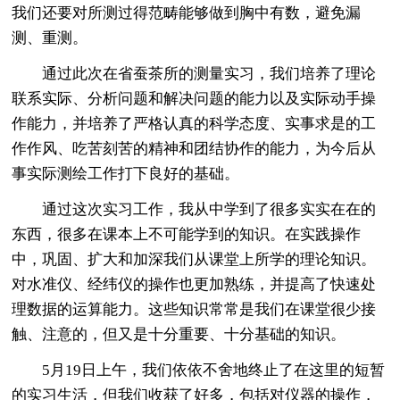
我们还要对所测过得范畴能够做到胸中有数，避免漏
测、重测。
通过此次在省蚕茶所的测量实习，我们培养了理论
联系实际、分析问题和解决问题的能力以及实际动手操
作能力，并培养了严格认真的科学态度、实事求是的工
作作风、吃苦刻苦的精神和团结协作的能力，为今后从
事实际测绘工作打下良好的基础。
通过这次实习工作，我从中学到了很多实实在在的
东西，很多在课本上不可能学到的知识。在实践操作
中，巩固、扩大和加深我们从课堂上所学的理论知识。
对水准仪、经纬仪的操作也更加熟练，并提高了快速处
理数据的运算能力。这些知识常常是我们在课堂很少接
触、注意的，但又是十分重要、十分基础的知识。
5月19日上午，我们依依不舍地终止了在这里的短暂
的实习生活，但我们收获了好多，包括对仪器的操作，