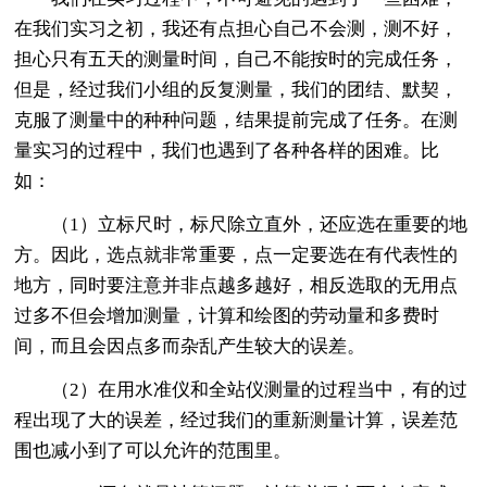
在我们实习之初，我还有点担心自己不会测，测不好，
担心只有五天的测量时间，自己不能按时的完成任务，
但是，经过我们小组的反复测量，我们的团结、默契，
克服了测量中的种种问题，结果提前完成了任务。在测
量实习的过程中，我们也遇到了各种各样的困难。比
如：
（1）立标尺时，标尺除立直外，还应选在重要的地
方。因此，选点就非常重要，点一定要选在有代表性的
地方，同时要注意并非点越多越好，相反选取的无用点
过多不但会增加测量，计算和绘图的劳动量和多费时
间，而且会因点多而杂乱产生较大的误差。
（2）在用水准仪和全站仪测量的过程当中，有的过
程出现了大的误差，经过我们的重新测量计算，误差范
围也减小到了可以允许的范围里。