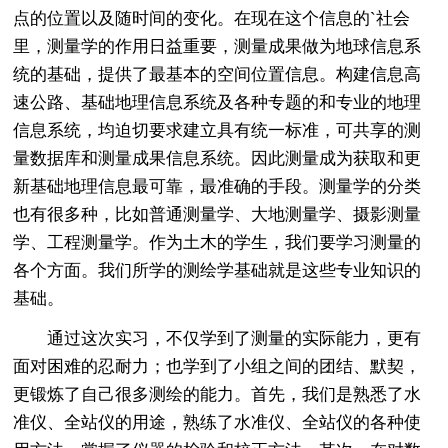
点的位置以及随时间的变化。在现在这个信息的`社会
里，测量学的作用日益重要，测量成果做为地球信息系
统的基础，提供了最基本的空间位置信息。构建信息高
速公路、基础地理信息系统及各种专题的和专业的地理
信息系统，均迫切要求建立具有统一标准，可共享的测
量数据库和测量成果信息系统。因此测量成为获取和更
新基础地理信息最可靠，最准确的手段。测量学的分类
也有很多种，比如普通测量学、大地测量学、摄影测量
学、工程测量学。作为土木的学生，我们要学习测量的
各个方面。我们所学的测绘学基础就是这些专业知识的
基础。
通过这次实习，不仅学到了测量的实际能力，更有
面对困难的忍耐力；也学到了小组之间的团结、默契，
更锻炼了自己很多测绘的能力。首先，我们是熟悉了水
准仪、全站仪的用途，熟练了水准仪、全站仪的各种使