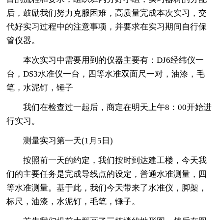
后，鼓励我们努力克服困难，高质量完成本次实习，交
代好实习过程中的注意事项，并要求在实习期间自行保
管仪器。
本次实习中需要用到的仪器主要有：DJ6经纬仪一
台，DS3水准仪一台，四等水准双面尺一对，油漆，毛
笔，水泥钉，锤子
我们在检查过一起后，商定在明天上午8：00开始进
行实习。
测量实习第一天(1月5日)
按照前一天的约定，我们按时到达建工楼，今天我
们的主要任务是完成导线点的设定，普通水准测量，四
等水准测量。基于此，我们今天带来了水准仪，脚架，
标尺，油漆，水泥钉，毛笔，锤子。