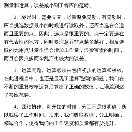
测量和运算，误差减小到了答应的范畴。
2、标尺时，需要立直，尽量避免晃动，有晃动时，
应当挑选数据最小的时候进行读取外，还应当选在合适
而且重要的点。因此，选点是很重要的。点一定要选在
有代表性的地方，同时要注意并非点越多越好，相反选
取的无用点过量不但会增加工作量，浪费宝贵的时间，
而且会因点多而杂乱产生较大的误差。
3、运算问题。运算必须由包括初步的运算和校核。
在此进程当中，也还是显现了运算毛病的问题，我们在
不断的重复校核运算后算出了正确的数值，让误差到达
了答应范畴。
4、团结协作。刚开始的时候，分工不是很明确，所
以耽误了工作时间。后来，我们吸取教训，分工明确，
精诚合作，使得我们的工作速度和质量都有所提升。