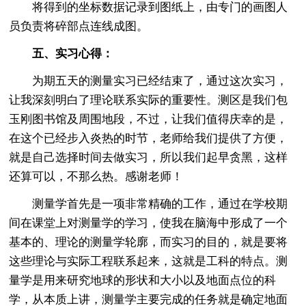
将得到的坐标数据记录到图纸上，由专门的画图人
员负责将碎部点连线成图。
五、实习心得：
为期五天的测量实习已经结束了，通过这次实习，
让我深刻明白了理论联系实际的重要性。测区是我们包
玉刚图书馆及周围地段，不过，让我们值得庆幸的是，
在这个已经步入炎热的时节，老师给我们提供了方便，
就是自己选择时间去做实习，所以我们起早贪黑，这样
还算可以，不那么热。感谢老师！
测量学首先是一项非常精确的工作，通过在学校期
间在课堂上对测量学的学习，使我在脑海中形成了一个
基本的、理论的测量学轮廓，而实习的目的，就是要将
这些理论与实际工程联系起来，这就是工科的特点。测
量学是用来研究地球的形状和大小以及地面点位的科
学，从本质上讲，测量学主要完成的任务就是确定地面