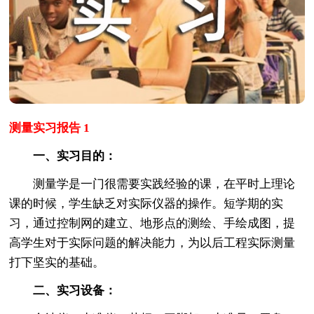
测量实习报告 1
一、实习目的：
测量学是一门很需要实践经验的课，在平时上理论
课的时候，学生缺乏对实际仪器的操作。短学期的实
习，通过控制网的建立、地形点的测绘、手绘成图，提
高学生对于实际问题的解决能力，为以后工程实际测量
打下坚实的基础。
二、实习设备：