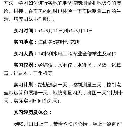
方法，学习如何进行实地的地势控制测量和地势图的展
绘、拼接，在实习的同时也体验一下实际测量工作的生
活、培养团队协作能力。
实习时间：
x年5月11日到x年5月19日
实习地点：
江西省x茶叶研究所
实习人员：
14水利水电工程专业全部学生及老师
实习仪器：
经纬仪，水准仪，水准尺，尺垫，运算
器，记录本，三角板等
实习计划：
踏勘选点一天，控制测量三天，控制点
坐标运算和展绘一天，地势测量四天，拼图一天(计划十
天，实际实习时间为九天)。
实习经历及体会：
x年5月11日上午，带着愉快的心情，坐上一路向南