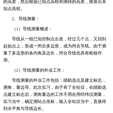
的高差，然后根据已知点高程和测得的高差，推算出未
知点高程。
2、导线测量：
（1）导线测量概述：
导线从一组已知控制点出发，经过几个点，又回到
起始点上，形成一闭合多边形，成为闭合导线。由于测
量了多边形的各内角及边长，闭合导线也具有检核作
用。
（2）导线测量的外业工作：
导线测量的外业工作包括：踏勘选点及建立标志，
测角，量边等。此次实习，由于有了全站仪，在踏勘选
点建立标志后，测角量边的工作不用在用经纬仪测量，
实习当中，确定测站点坐标，输入全站仪当中，直接得
到水平角与导线边长。