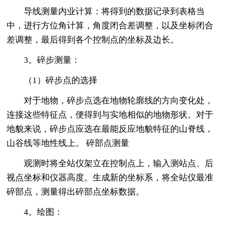
导线测量内业计算：将得到的数据记录到表格当
中，进行方位角计算，角度闭合差调整，以及坐标闭合
差调整，最后得到各个控制点的坐标及边长。
3。碎步测量：
（1）碎步点的选择
对于地物，碎步点选在地物轮廓线的方向变化处，
连接这些特征点，便得到与实地相似的地物形状。对于
地貌来说，碎步点应选在最能反应地貌特征的山脊线，
山谷线等地性线上。 碎部点测量
观测时将全站仪架立在控制点上，输入测站点、后
视点坐标和仪器高度。生成新的坐标系，将全站仪最准
碎部点，测量得出碎部点坐标数据。
4。绘图：