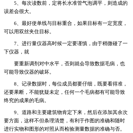
5、每次读数前，定将长水准管气泡调平，则造成的
误差会很大。
6、最好使单线与目标重合，如果目标有一定宽度，
可以用双丝夹住目标。
7、进行量仪器高时候一定要谨慎，由于稍微碰了一
下仪器，就
要重新调剂对中水平，否则就会导致数据毛病，也
可能导致仪器的破坏。
8、记录数据时，每位成员都要仔细，既要看得准，
还要果断，不能犹疑未定，任何一个毛病都有可能导致
终究的成果的毛病。
9、道路和主要建筑物肯定下来，然后在添加其余次
要方面，这样不但条理清楚，有利于作图的准确和随时
进行实物和图形的对照从而检验测量数据的准确与否。