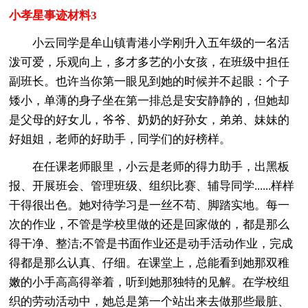
小孝星事迹材料3
小云同学是牟山镇青港小学刚升入五年级的一名活
泼可爱，乐观向上，多才多艺的小女孩，在班级中担任
副班长。也许当你第一眼见到她的时候并不起眼：个子
矮小，单薄的身子坐在第一排总是安安静静的，但她却
是父母的好女儿，爷爷、奶奶的好孙女，弟弟、妹妹的
好姐姐，老师的好助手，同学们的好榜样。
在任课老师眼里，小云是老师的得力助手，出黑板
报、开展班会、管理班级、组织比赛、辅导同学......样样
干得很出色。她对待学习是一丝不苟、脚踏实地。每一
次的作业，不管是学校里做的还是回家做的，都是那么
得干净、整洁;不管是书面作业还是动手活动作业，完成
得都是那么认真、仔细。在课堂上，总能看到她那双稚
嫩的小手高高得举着，听到她那独特的见解。在学校组
织的劳动活动中，她总是第一个站出来去做那些最脏、