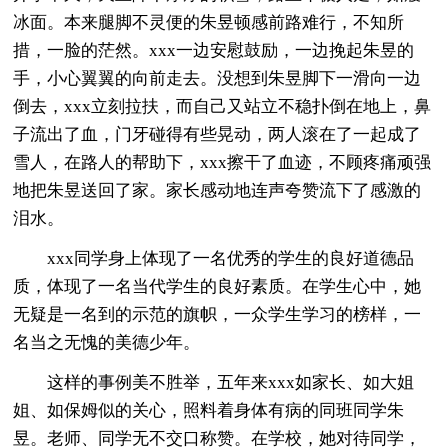
冰面。本来腿脚不灵便的朱昱顿感前路难行，不知所
措，一脸的茫然。xxx一边安慰鼓励，一边挽起朱昱的
手，小心翼翼的向前走去。没想到朱昱脚下一滑向一边
倒去，xxx立刻拉扶，而自己又站立不稳扑倒在地上，鼻
子流出了血，门牙碰得有些晃动，两人滚在了一起成了
雪人，在路人的帮助下，xxx擦干了血迹，不顾疼痛顽强
地把朱昱送回了家。家长感动地连声夸赞流下了感激的
泪水。
xxx同学身上体现了一名优秀的学生的良好道德品
质，体现了一名当代学生的良好素质。在学生心中，她
无疑是一名到的示范的旗帜，一众学生学习的榜样，一
名当之无愧的美德少年。
这样的事例美不胜举，五年来xxx如家长、如大姐
姐、如保姆似的关心，照料着身体有病的同班同学朱
昱。老师、同学无不交口称赞。在学校，她对待同学，