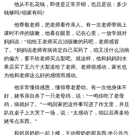
他从不乱花钱，即使是正常开销，也总是说：多少
钱够吗?咱家有吗?
他尊敬老师，把老师看作亲人。有一次老师带病上
课时不停的咳嗽，他看在眼里，记在心里，一放学就对
妈妈说：“咱给王老师买点治咳嗽的药吧，老师感冒
了。”妈妈说老师有病肯定自己买药了，咱又没什么治病
的偏方，要不给老师买点梨吧。就这样，他和妈妈到水
果店买了五六个大梨送给了老师。老师很感动，家长也
为他和老师这么好的感情而感动。
他非常懂得感恩，懂得尊老爱幼。有一次他身体不
好，姥爷亲自杀了一只老母鸡，说：“一鸣你吃了老母
鸡，病就好了。”一鸣回家把这件事写进了作文里，并且
趴在桌子上大哭了一场，说：“太感动了，咱以后再多给
姥爷点东西。”
和邻居奶奶一起上楼，主动帮奶奶那东西;坐公共汽