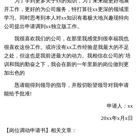
为了学到更多关于xx的知识，为了未来能更好地展
开工作，更好的为公司服务，特打算往xx更深的领域里
学习。同时思考到本人对xx知识有着极大地兴趣现特向
公司提出申请调到xx独立版工作。
我很喜欢我们的公司，在那里我感觉到很幸福我也
很喜欢这份工作。或许没有xx工作经验是我最大的不足
之处，但这也是我前进最大的动力。我相信在公司的`培
训和我的勤奋之下，我会在新的一年里新的岗位做到更
加出色的
恳请能得到领导的指导，并殷切盼望领导对我申请
能给予批准!
申请人：xx
20xx年x月x日
【岗位调动申请书】相关文章：