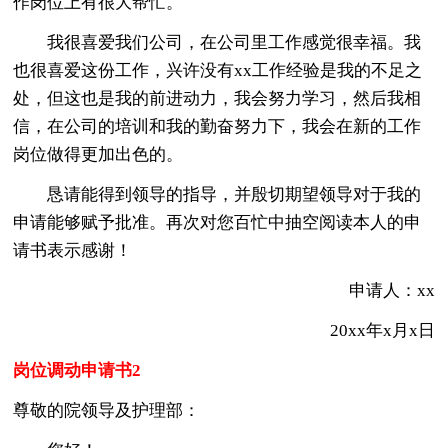
作岗位上有很大帮忙。
我很喜爱我们公司，在公司里工作感觉很幸福。我
也很喜爱这份工作，兴许没有xx工作经验是我的不足之
处，但这也是我的前进动力，我会努力学习，然后我相
信，在公司的培训和我的勤奋努力下，我会在新的工作
岗位做得更加出色的。
恳请能得到领导的指导，并殷切期望领导对于我的
申请能够赋予批准。再次对您百忙中抽空阅读本人的申
请书表示感谢！
申请人：xx
20xx年x月x日
岗位调动申请书2
尊敬的院领导及护理部：