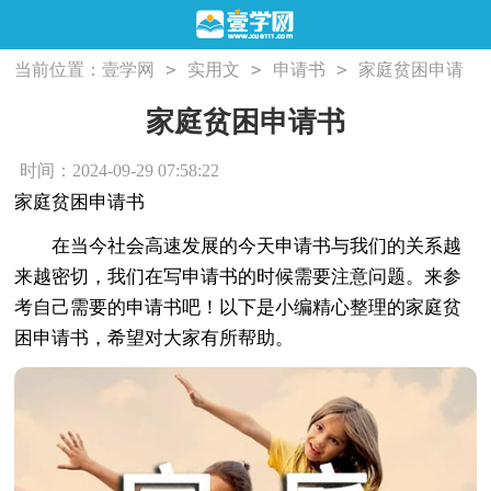
>
>
>
当前位置：
壹学网
实用文
申请书
家庭贫困申请
书
家庭贫困申请书
时间：2024-09-29 07:58:22
家庭贫困申请书
在当今社会高速发展的今天申请书与我们的关系越
来越密切，我们在写申请书的时候需要注意问题。来参
考自己需要的申请书吧！以下是小编精心整理的家庭贫
困申请书，希望对大家有所帮助。