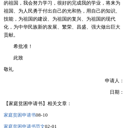
的祖国，我会努力学习，很好的完成我的学业，将来为
祖国、为人民勇于付出自己的光和热，用自己的知识、
技能，为祖国的建设、为祖国的复兴、为祖国的现代
化，为中华民族新的发展、繁荣、昌盛、强大做出巨大
贡献。
希批准！
此致
敬礼
申请人：
日期：
【家庭贫困申请书】相关文章：
08-10
家庭贫困申请书
02-01
家庭贫困申请书范文