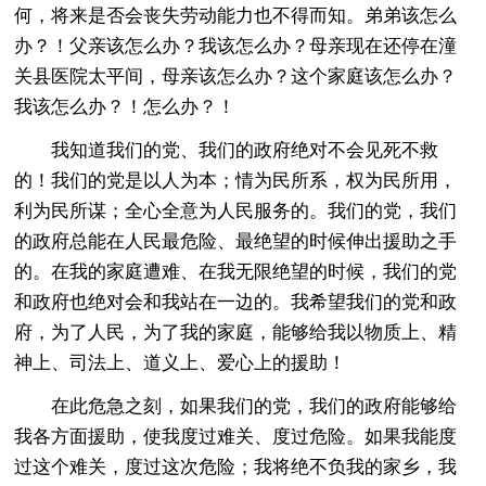
何，将来是否会丧失劳动能力也不得而知。弟弟该怎么
办？！父亲该怎么办？我该怎么办？母亲现在还停在潼
关县医院太平间，母亲该怎么办？这个家庭该怎么办？
我该怎么办？！怎么办？！
我知道我们的党、我们的政府绝对不会见死不救
的！我们的党是以人为本；情为民所系，权为民所用，
利为民所谋；全心全意为人民服务的。我们的党，我们
的政府总能在人民最危险、最绝望的时候伸出援助之手
的。在我的家庭遭难、在我无限绝望的时候，我们的党
和政府也绝对会和我站在一边的。我希望我们的党和政
府，为了人民，为了我的家庭，能够给我以物质上、精
神上、司法上、道义上、爱心上的援助！
在此危急之刻，如果我们的党，我们的政府能够给
我各方面援助，使我度过难关、度过危险。如果我能度
过这个难关，度过这次危险；我将绝不负我的家乡，我