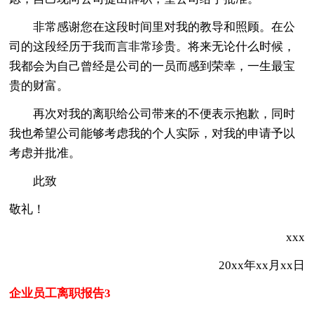
非常感谢您在这段时间里对我的教导和照顾。在公
司的这段经历于我而言非常珍贵。将来无论什么时候，
我都会为自己曾经是公司的一员而感到荣幸，一生最宝
贵的财富。
再次对我的离职给公司带来的不便表示抱歉，同时
我也希望公司能够考虑我的个人实际，对我的申请予以
考虑并批准。
此致
敬礼！
xxx
20xx年xx月xx日
企业员工离职报告3