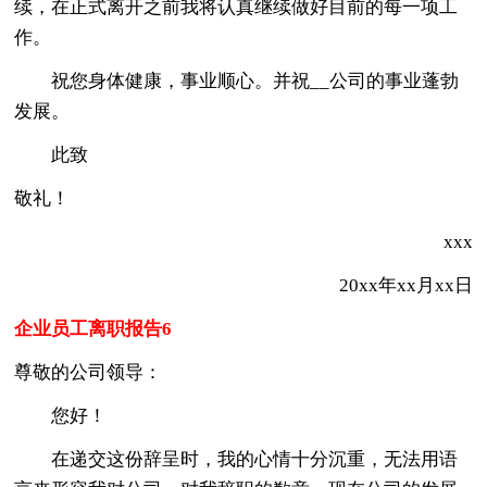
续，在正式离开之前我将认真继续做好目前的每一项工
作。
祝您身体健康，事业顺心。并祝__公司的事业蓬勃
发展。
此致
敬礼！
xxx
20xx年xx月xx日
企业员工离职报告6
尊敬的公司领导：
您好！
在递交这份辞呈时，我的心情十分沉重，无法用语