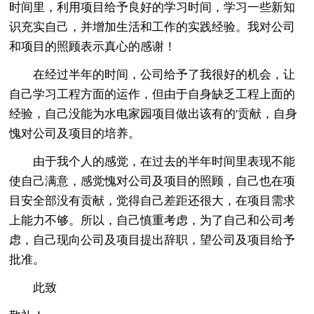
时间里，利用项目给予良好的学习时间，学习一些新知
识充实自己，并增加生活和工作的实践经验。我对公司
和项目的照顾表示真心的感谢！
在经过半年的时间，公司给予了我很好的机会，让
自己学习工程方面的运作，但由于自身缺乏工程上面的
经验，自己没能为水电家园项目做出该有的'贡献，自身
愧对公司及项目的培养。
由于我个人的感觉，在过去的半年时间里表现不能
使自己满意，感觉愧对公司及项目的照顾，自己也在项
目安全部没有贡献，觉得自己差距还很大，在项目需求
上能力不够。所以，自己慎重考虑，为了自己和公司考
虑，自己现向公司及项目提出辞职，望公司及项目给予
批准。
此致