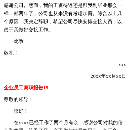
感谢公司。然而，我的工资待遇还是跟我刚毕业那会一
样，都两年了，公司也从来没有考虑加薪。综合以上几
个原因，我决定辞职，希望公司尽快安排交接人员，以
便于我做好交接工作。
此致
敬礼！
xxx
20xx年xx月xx日
企业员工离职报告15
尊敬的领导：
您好！
在xxxx已经工作了两个月有余，感谢公司对我的信