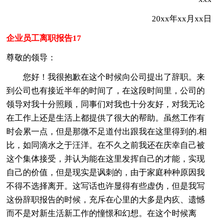
20xx年xx月xx日
企业员工离职报告17
尊敬的领导：
您好！我很抱歉在这个时候向公司提出了辞职。来
到公司也有接近半年的时间了，在这段时间里，公司的
领导对我十分照顾，同事们对我也十分友好，对我无论
在工作上还是生活上都提供了很大的帮助。虽然工作有
时会累一点，但是那微不足道付出跟我在这里得到的.相
比，如同滴水之于汪洋。在不久之前我还在庆幸自己被
这个集体接受，并认为能在这里发挥自己的才能，实现
自己的价值，但是现实是讽刺的，由于家庭种种原因我
不得不选择离开。这写话也许显得有些虚伪，但是我写
这份辞职报告的时候，充斥在心里的大多是内疚、遗憾
而不是对新生活新工作的憧憬和幻想。在这个时候离