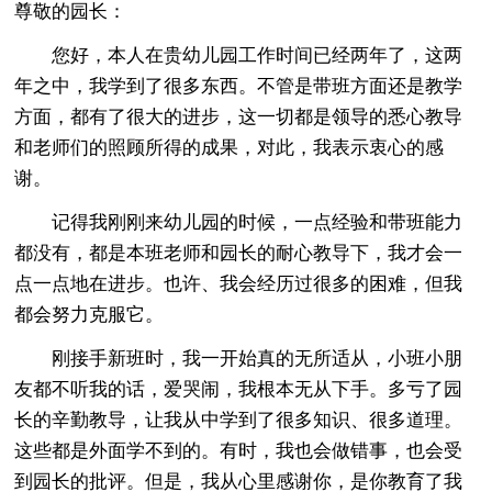
尊敬的园长：
您好，本人在贵幼儿园工作时间已经两年了，这两
年之中，我学到了很多东西。不管是带班方面还是教学
方面，都有了很大的进步，这一切都是领导的悉心教导
和老师们的照顾所得的成果，对此，我表示衷心的感
谢。
记得我刚刚来幼儿园的时候，一点经验和带班能力
都没有，都是本班老师和园长的耐心教导下，我才会一
点一点地在进步。也许、我会经历过很多的困难，但我
都会努力克服它。
刚接手新班时，我一开始真的无所适从，小班小朋
友都不听我的话，爱哭闹，我根本无从下手。多亏了园
长的辛勤教导，让我从中学到了很多知识、很多道理。
这些都是外面学不到的。有时，我也会做错事，也会受
到园长的批评。但是，我从心里感谢你，是你教育了我