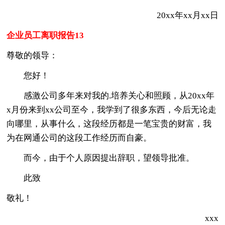
20xx年xx月xx日
企业员工离职报告13
尊敬的领导：
您好！
感激公司多年来对我的.培养关心和照顾，从20xx年
x月份来到xx公司至今，我学到了很多东西，今后无论走
向哪里，从事什么，这段经历都是一笔宝贵的财富，我
为在网通公司的这段工作经历而自豪。
而今，由于个人原因提出辞职，望领导批准。
此致
敬礼！
xxx