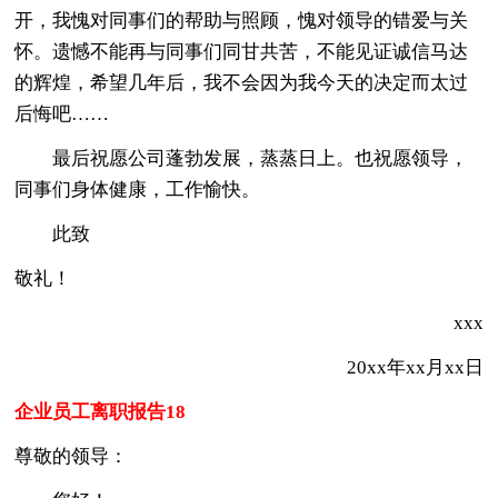
开，我愧对同事们的帮助与照顾，愧对领导的错爱与关
怀。遗憾不能再与同事们同甘共苦，不能见证诚信马达
的辉煌，希望几年后，我不会因为我今天的决定而太过
后悔吧……
最后祝愿公司蓬勃发展，蒸蒸日上。也祝愿领导，
同事们身体健康，工作愉快。
此致
敬礼！
xxx
20xx年xx月xx日
企业员工离职报告18
尊敬的领导：