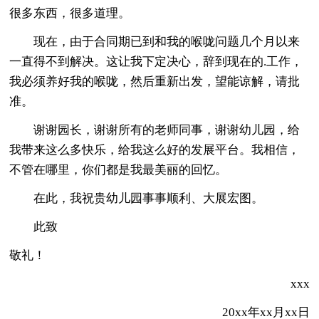
很多东西，很多道理。
现在，由于合同期已到和我的喉咙问题几个月以来
一直得不到解决。这让我下定决心，辞到现在的.工作，
我必须养好我的喉咙，然后重新出发，望能谅解，请批
准。
谢谢园长，谢谢所有的老师同事，谢谢幼儿园，给
我带来这么多快乐，给我这么好的发展平台。我相信，
不管在哪里，你们都是我最美丽的回忆。
在此，我祝贵幼儿园事事顺利、大展宏图。
此致
敬礼！
xxx
20xx年xx月xx日