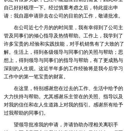
自己好好梳理一下。经过慎重考虑之后，特此提出申
请：我自愿申请辞去在公司的目前的工作，敬请批准。
在公司近七个月的的时间里，我有幸得到了公司主
管及同事们的倾心指导及热情帮助。工作上，我学到了
许多宝贵的.经验和实践技能，对手机销售有了大致的了
解。生活上，得到各级领导与同事们的关照与帮助；思
想上，得到领导与同事们的指导与帮助，有了更成熟与
深刻的人生观。这近半年多的工作经验将是我今后学习
工作中的第一笔宝贵的财富。
在这里，特别感谢您在过去的工作、生活中给予的
大力扶持与帮助。尤其感谢乐主管在的关照、指导以及
对我的信任和在人生道路上对我的指引。感谢所有给予
过我帮助的同事们。
望领导批准我的申请，并请协助办理相关离职手