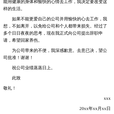
能用健康的身体和愉快的心情去工作，我决定要改变这
样的生活。
如果不能更爱自己的公司并用愉快的心去工作，我
想，不如离开，以免给公司和个人都带来损失。经过了
多个日日夜夜的思考，现在我正式向公司提出辞职申
请，希望回家养伤。
为公司带来的不便，我深感歉意。去意已决，望公
司批准！谢谢！
祝公司业绩蒸蒸日上。
此致
敬礼！
xxx
20xx年xx月xx日