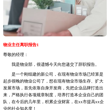
物业主任离职报告1
尊敬的经理：
我是物业部，很遗憾今天向您递交了辞职报告。
是一个刚组建的新公司，在现有物业市场已经算是
起步很晚的物业公司了，想在现有物业市场生存、扩大
发展市场，首先依靠自身开发商，先把企业品牌打造出
来，严格执行各项规章制度，培养打造本企业自己的团
队，在今后的几年里，积累企业财富，在xx市提高xx企
业的社会知名度！