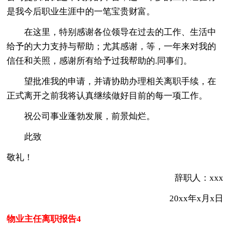
是我今后职业生涯中的一笔宝贵财富。
在这里，特别感谢各位领导在过去的工作、生活中
给予的大力支持与帮助；尤其感谢，等，一年来对我的
信任和关照，感谢所有给予过我帮助的.同事们。
望批准我的申请，并请协助办理相关离职手续，在
正式离开之前我将认真继续做好目前的每一项工作。
祝公司事业蓬勃发展，前景灿烂。
此致
敬礼！
辞职人：xxx
20xx年x月x日
物业主任离职报告4