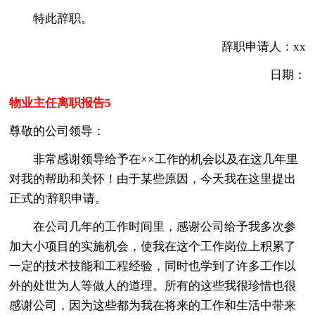
特此辞职。
辞职申请人：xx
日期：
物业主任离职报告5
尊敬的公司领导：
非常感谢领导给予在××工作的机会以及在这几年里
对我的帮助和关怀！由于某些原因，今天我在这里提出
正式的'辞职申请。
在公司几年的工作时间里，感谢公司给予我多次参
加大小项目的实施机会，使我在这个工作岗位上积累了
一定的技术技能和工程经验，同时也学到了许多工作以
外的处世为人等做人的道理。所有的这些我很珍惜也很
感谢公司，因为这些都为我在将来的工作和生活中带来