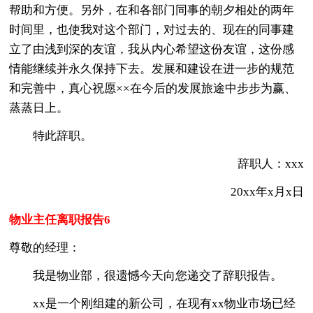
帮助和方便。另外，在和各部门同事的朝夕相处的两年
时间里，也使我对这个部门，对过去的、现在的同事建
立了由浅到深的友谊，我从内心希望这份友谊，这份感
情能继续并永久保持下去。发展和建设在进一步的规范
和完善中，真心祝愿××在今后的发展旅途中步步为赢、
蒸蒸日上。
特此辞职。
辞职人：xxx
20xx年x月x日
物业主任离职报告6
尊敬的经理：
我是物业部，很遗憾今天向您递交了辞职报告。
xx是一个刚组建的新公司，在现有xx物业市场已经