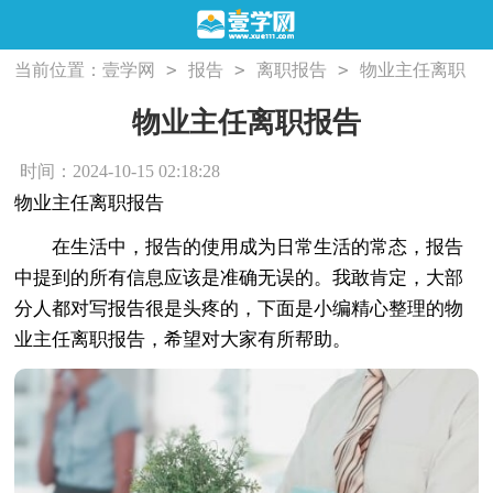
>
>
>
当前位置：
壹学网
报告
离职报告
物业主任离职
报告
物业主任离职报告
时间：2024-10-15 02:18:28
物业主任离职报告
在生活中，报告的使用成为日常生活的常态，报告
中提到的所有信息应该是准确无误的。我敢肯定，大部
分人都对写报告很是头疼的，下面是小编精心整理的物
业主任离职报告，希望对大家有所帮助。