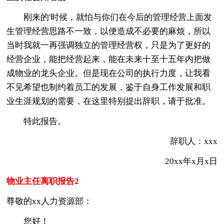
刚来的'时候，就怕与你们在今后的管理经营上面发
生管理经营思路不一致，以便造成不必要的麻烦，所以
当时我就一再强调独立的管理经营权，只是为了更好的
经营企业，能把经营起来，能在未来十至十五年内把做
成物业的龙头企业。但是现在公司的执行力度，让我看
不见希望也制约着员工的发展，鉴于自身工作发展和职
业生涯规划的需要，在这里特别提出辞职，请于批准。
特此报告。
辞职人：xxx
20xx年x月x日
物业主任离职报告2
尊敬的xx人力资源部：
您好！