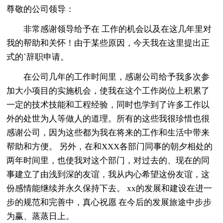
尊敬的公司领导：
非常感谢领导给予在 工作的机会以及在这几年里对
我的帮助和关怀！由于某些原因，今天我在这里提出正
式的`辞职申请。
在公司几年的工作时间里，感谢公司给予我多次参
加大小项目的实施机会，使我在这个工作岗位上积累了
一定的技术技能和工程经验，同时也学到了许多工作以
外的处世为人等做人的道理。所有的这些我很珍惜也很
感谢公司，因为这些都为我在将来的工作和生活中带来
帮助和方便。 另外，在和XXX各部门同事的朝夕相处的
两年时间里，也使我对这个部门，对过去的、现在的同
事建立了由浅到深的友谊，我从内心希望这份友谊，这
份感情能继续并永久保持下去。 xx的发展和建设在进一
步的规范和完善中，真心祝愿 在今后的发展旅途中步步
为赢、蒸蒸日上。