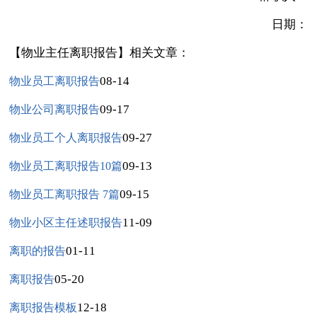
日期：
【物业主任离职报告】相关文章：
08-14
物业员工离职报告
09-17
物业公司离职报告
09-27
物业员工个人离职报告
09-13
物业员工离职报告10篇
09-15
物业员工离职报告 7篇
11-09
物业小区主任述职报告
01-11
离职的报告
05-20
离职报告
12-18
离职报告模板