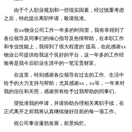
由于个人职业规划和一些现实因素，经过慎重考虑
之后，特此提出离职申请，敬请批准。
在xx物业公司工作一年多的时间里，我有幸得到了
各位领导及同事们的倾心指导及热情帮助，在本职工作
和专业技能上，我得到了很大程度的`提高，在此感谢xx
物业公司提供给我这个良好的平台，这一年多的工作经
验将是我今后职业生涯中的一笔宝贵财富。
在这里，特别感谢各位领导在过去的工作、生活中
给予的大力支持与帮助；尤其感谢xx，xx等，一年来对
我的信任和关照，感谢所有给予过我帮助的同事们。
望批准我的申请，并请协助办理相关离职手续，在
正式离开之前我将认真继续做好目前的每一项工作。
祝公司事业蓬勃发展，前景灿烂。