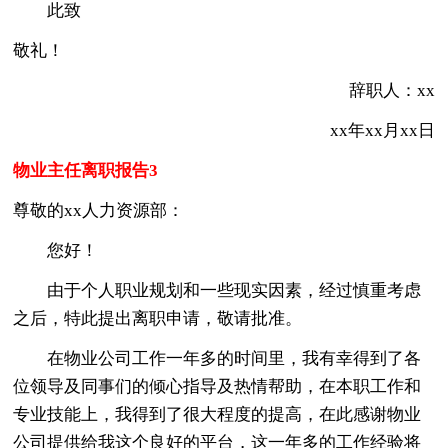
此致
敬礼！
辞职人：xx
xx年xx月xx日
物业主任离职报告3
尊敬的xx人力资源部：
您好！
由于个人职业规划和一些现实因素，经过慎重考虑
之后，特此提出离职申请，敬请批准。
在物业公司工作一年多的时间里，我有幸得到了各
位领导及同事们的倾心指导及热情帮助，在本职工作和
专业技能上，我得到了很大程度的提高，在此感谢物业
公司提供给我这个良好的平台，这一年多的工作经验将