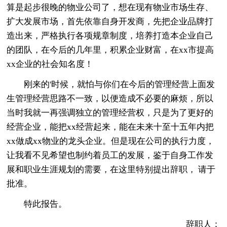
算是起步很晚的物业公司了，想在现有物业市场生存、
扩大发展市场，首先依靠自身开发商，先把企业品牌打
造出来，严格执行各项规章制度，培养打造本企业自己
的团队，在今后的几年里，积累企业财富，在xx市提高
xx企业的社会知名度！
刚来的'时候，就怕与你们在今后的管理经营上面发
生管理经营思路不一致，以便造成不必要的麻烦，所以
当时我就一再强调独立的管理经营权，只是为了更好的
经营企业，能把xx经营起来，能在未来十至十五年内把
xx做成xx物业的龙头企业。但是现在公司的执行力度，
让我看不见希望也制约着员工的发展，鉴于自身工作发
展和职业生涯规划的需要，在这里特别提出辞职， 请于
批准。
特此报告。
辞职人：