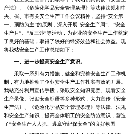
产法》、《危险化学品安全管理条理》等法律法规和中
央、省、市有关安全生产工作会议精神，坚持“安全第
一、预防为主”的原则，深入开展“安全生产周”、“安全
生产月”、“反三违”等活动，为企业的安全生产工作奠定
了良好的基础，取得了较好的经济效益和社会效益。现
将我站安全生产工作总结如下：
一、进一步提高安全生产意识。
采取一系列有力措施，健全和完善安全生产工作机
制，有力地推动了企业安全生产工作扎实有效的开展。
我站充分利用宣传手段，采取安全知识竟赛、观看安全
生产录像、张贴安全标语等多种形式，大力宣传《安全
生产法》、《危险化学品安全管理条理》等法律、法规
和安全生产知识，提高全体职工的安全防范意识，营造
了“安全生产人人抓、遵章守纪保安全”的良好氛围。