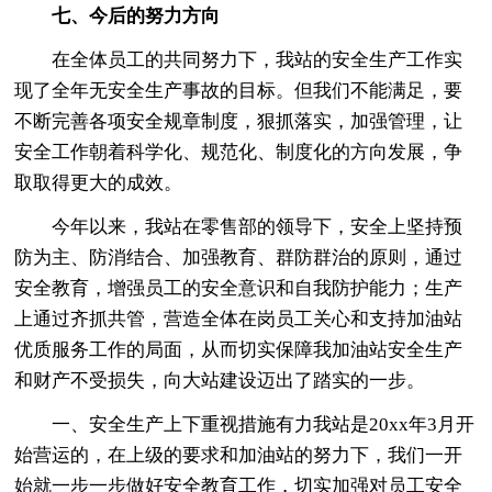
七、今后的努力方向
在全体员工的共同努力下，我站的安全生产工作实
现了全年无安全生产事故的目标。但我们不能满足，要
不断完善各项安全规章制度，狠抓落实，加强管理，让
安全工作朝着科学化、规范化、制度化的方向发展，争
取取得更大的成效。
今年以来，我站在零售部的领导下，安全上坚持预
防为主、防消结合、加强教育、群防群治的原则，通过
安全教育，增强员工的安全意识和自我防护能力；生产
上通过齐抓共管，营造全体在岗员工关心和支持加油站
优质服务工作的局面，从而切实保障我加油站安全生产
和财产不受损失，向大站建设迈出了踏实的一步。
一、安全生产上下重视措施有力我站是20xx年3月开
始营运的，在上级的要求和加油站的努力下，我们一开
始就一步一步做好安全教育工作，切实加强对员工安全