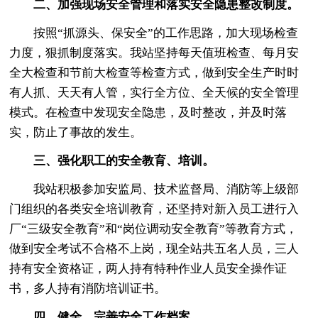
二、加强现场安全管理和落实安全隐患整改制度。
按照“抓源头、保安全”的工作思路，加大现场检查
力度，狠抓制度落实。我站坚持每天值班检查、每月安
全大检查和节前大检查等检查方式，做到安全生产时时
有人抓、天天有人管，实行全方位、全天候的安全管理
模式。在检查中发现安全隐患，及时整改，并及时落
实，防止了事故的发生。
三、强化职工的安全教育、培训。
我站积极参加安监局、技术监督局、消防等上级部
门组织的各类安全培训教育，还坚持对新入员工进行入
厂“三级安全教育”和“岗位调动安全教育”等教育方式，
做到安全考试不合格不上岗，现全站共五名人员，三人
持有安全资格证，两人持有特种作业人员安全操作证
书，多人持有消防培训证书。
四、健全、完善安全工作档案。