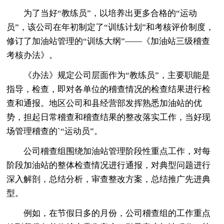
为了当好“教练员”，以培养出更多合格的“运动
员”，该公司在年初制定了“训练计划”和考核评价制度，
修订了加油站管理的“训练大纲”――《加油站三级稽查
考核办法》。
《办法》规定公司层面作为“教练员”，主要职能是
指导，检查，即对各单位的稽查情况的检查结果进行检
查和通报。地区公司和县经营部发挥熟悉加油站的优
势，担起日常稽查和稽查结果的整改落实工作，当好现
场管理稽查的`“运动员”。
公司稽查组围绕加油站管理阶段性重点工作，对每
阶段加油站的整体检查情况进行通报，对典型问题进行
深入解剖，总结分析，审查整改方案，总结推广先进典
型。
例如，在节假日多的月份，公司稽查组的工作重点