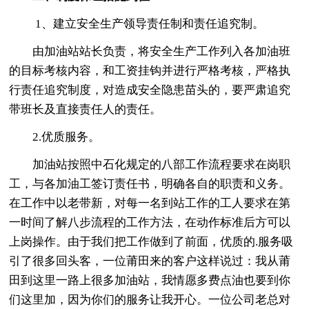
1、建立安全生产领导责任制和责任追究制。
由加油站站长负责，将安全生产工作列入各加油班
的目标考核内容，和工资挂钩并进行严格考核，严格执
行责任追究制度，对造成安全隐患苗头的，要严肃追究
带班长及直接责任人的责任。
2.优质服务。
加油站按照中石化规定的八部工作流程要求在岗职
工，与各加油工签订责任书，明确各自的职责和义务。
在工作中以老带新，对每一名到站工作的工人要求在第
一时间了解八步流程的工作方法，在动作标准后方可以
上岗操作。由于我们把工作做到了前面，优质的.服务吸
引了很多回头客，一位莆田来的客户这样说过：我从莆
田到这里一路上很多加油站，我情愿多费点油也要到你
们这里加，因为你们的服务让我开心。一位公司老总对