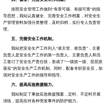
按照安全管理工作做到“有章可循、有据可查”的指
导思想，我站认真健全、完善安全工作档案，对安全生
产管理资料加强分类整理，及时归档，实行专人负责管
理。
五、完善安全工作机制。
我站把安全生产工作列入“谁主管、谁负责”，主要
负责人是安全生产工作的第一负责人。主要负责人和员
工签订了安全生产责任状，形成了“一级抓一级、层层抓
落实”的安全生产工作机制。同时，配备专职安全员，加
强对安全生产工作的领导和指导。
六、提高应急救援能力。
我站制定了事故应急救援预案，定时、不定时开展
演练，提高应对各种突发事件的防护能力。