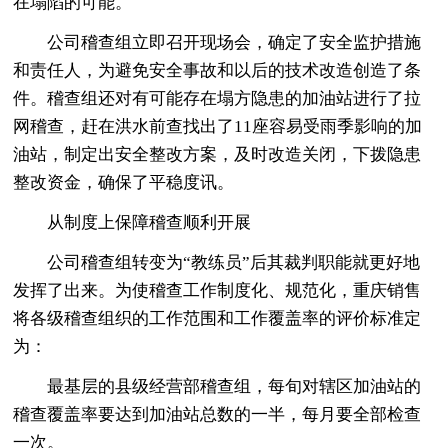
在塌陷的可能。
公司稽查组立即召开现场会，确定了安全监护措施
和责任人，为避免安全事故和以后的技术改造创造了条
件。稽查组还对有可能存在塌方隐患的加油站进行了拉
网稽查，赶在洪水前查找出了11座容易受雨季影响的加
油站，制定出安全整改方案，及时改造关闭，下拨隐患
整改资金，确保了平稳度讯。
从制度上保障稽查顺利开展
公司稽查组转变为“教练员”后其裁判职能就更好地
发挥了出来。为使稽查工作制度化、规范化，重庆销售
将各级稽查组织的工作范围和工作覆盖率的评价标准定
为：
最基层的县级经营部稽查组，每旬对辖区加油站的
稽查覆盖率要达到加油站总数的一半，每月要全部检查
一次。