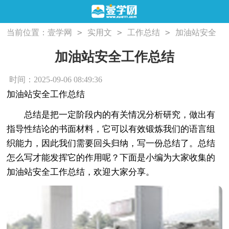
>
>
>
当前位置：
壹学网
实用文
工作总结
加油站安全
工作总结
加油站安全工作总结
时间：2025-09-06 08:49:36
加油站安全工作总结
总结是把一定阶段内的有关情况分析研究，做出有
指导性结论的书面材料，它可以有效锻炼我们的语言组
织能力，因此我们需要回头归纳，写一份总结了。总结
怎么写才能发挥它的作用呢？下面是小编为大家收集的
加油站安全工作总结，欢迎大家分享。