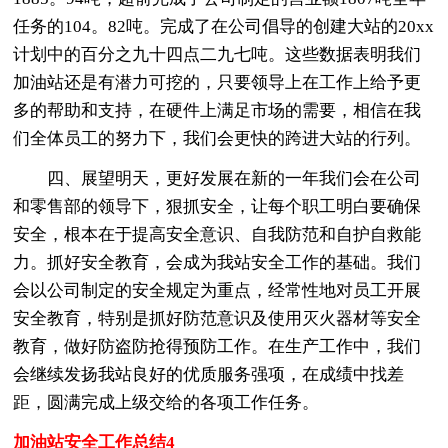
任务的104。82吨。完成了在公司倡导的创建大站的20xx
计划中的百分之九十四点二九七吨。这些数据表明我们
加油站还是有潜力可挖的，只要领导上在工作上给予更
多的帮助和支持，在硬件上满足市场的需要，相信在我
们全体员工的努力下，我们会更快的跨进大站的行列。
四、展望明天，更好发展在新的一年我们会在公司
和零售部的领导下，狠抓安全，让每个职工明白要确保
安全，根本在于提高安全意识、自我防范和自护自救能
力。抓好安全教育，会成为我站安全工作的基础。我们
会以公司制定的安全规定为重点，经常性地对员工开展
安全教育，特别是抓好防范意识及使用灭火器材等安全
教育，做好防盗防抢得预防工作。在生产工作中，我们
会继续发扬我站良好的优质服务强项，在成绩中找差
距，圆满完成上级交给的各项工作任务。
加油站安全工作总结4