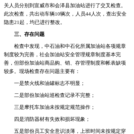
关人员分别到宣威市和会泽县加油站进行了交叉检查。
此次检查，共出动车辆10辆次，人员44人次，查出安全
隐患21起，均已进行整改。
三、存在问题
检查中发现，中石油和中石化所属加油站各项规章
制度较为完善，社会加油站安全管理规章制度基本完
善，但部份加油站商品购、销、存管理制度和帐表缺项
较多。现场检查存在问题主要有：
一是禁火线和油罐标志不明显；
二是部份加油站巡检查记录不完整；
三是摩托车加油未按规定规范操作；
四是消防器材有失效和损坏现象；
五是部份员工安全意识淡薄，上班时间未按规定穿