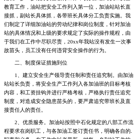
教育工作，油站把安全工作列入第一位，加油站站长直
接抓，副站长具体抓，各带班长具体分工负责实施。我
们制定了详细加油站的劳动纪律和岗位制度，针对加油
站的具体情况和上级的要求规定了实际的操作规程，由
于我们在工作中尽职尽责，20xx年我站没有发生一次事
故苗头，员工没有任何违背安全操作的行为。
二、制度保证措施到位
1、建立安全生产领导责任制和责任追究制。由加油
站站长负责，将安全生产工作列入各加油班的目标考核
内容，和工资挂钩并进行严格考核，严格执行责任追究
制度，对造成安全隐患苗头的，要严肃追究带班长及直
接责任人的责任。
2、优质服务。加油站按照中石化规定的八部工作流
程要求在岗职工，与各加油工签订责任书，明确各自的.