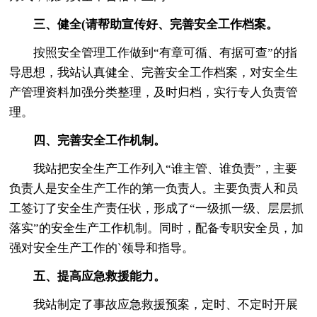
三、健全(请帮助宣传好、完善安全工作档案。
按照安全管理工作做到“有章可循、有据可查”的指
导思想，我站认真健全、完善安全工作档案，对安全生
产管理资料加强分类整理，及时归档，实行专人负责管
理。
四、完善安全工作机制。
我站把安全生产工作列入“谁主管、谁负责”，主要
负责人是安全生产工作的第一负责人。主要负责人和员
工签订了安全生产责任状，形成了“一级抓一级、层层抓
落实”的安全生产工作机制。同时，配备专职安全员，加
强对安全生产工作的`领导和指导。
五、提高应急救援能力。
我站制定了事故应急救援预案，定时、不定时开展