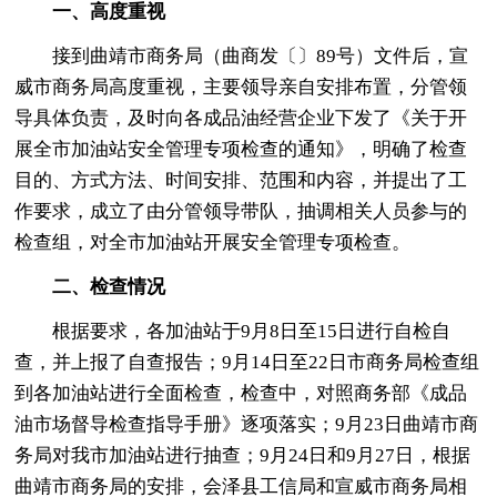
一、高度重视
接到曲靖市商务局（曲商发〔〕89号）文件后，宣
威市商务局高度重视，主要领导亲自安排布置，分管领
导具体负责，及时向各成品油经营企业下发了《关于开
展全市加油站安全管理专项检查的通知》，明确了检查
目的、方式方法、时间安排、范围和内容，并提出了工
作要求，成立了由分管领导带队，抽调相关人员参与的
检查组，对全市加油站开展安全管理专项检查。
二、检查情况
根据要求，各加油站于9月8日至15日进行自检自
查，并上报了自查报告；9月14日至22日市商务局检查组
到各加油站进行全面检查，检查中，对照商务部《成品
油市场督导检查指导手册》逐项落实；9月23日曲靖市商
务局对我市加油站进行抽查；9月24日和9月27日，根据
曲靖市商务局的安排，会泽县工信局和宣威市商务局相