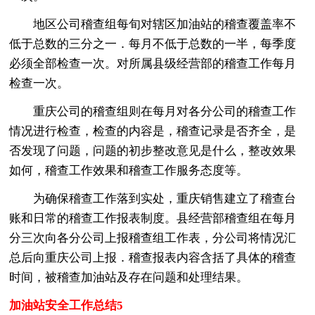
地区公司稽查组每旬对辖区加油站的稽查覆盖率不
低于总数的三分之一．每月不低于总数的一半，每季度
必须全部检查一次。对所属县级经营部的稽查工作每月
检查一次。
重庆公司的稽查组则在每月对各分公司的稽查工作
情况进行检查，检查的内容是，稽查记录是否齐全，是
否发现了问题，问题的初步整改意见是什么，整改效果
如何，稽查工作效果和稽查工作服务态度等。
为确保稽查工作落到实处，重庆销售建立了稽查台
账和日常的稽查工作报表制度。县经营部稽查组在每月
分三次向各分公司上报稽查组工作表，分公司将情况汇
总后向重庆公司上报．稽查报表内容含括了具体的稽查
时间，被稽查加油站及存在问题和处理结果。
加油站安全工作总结5