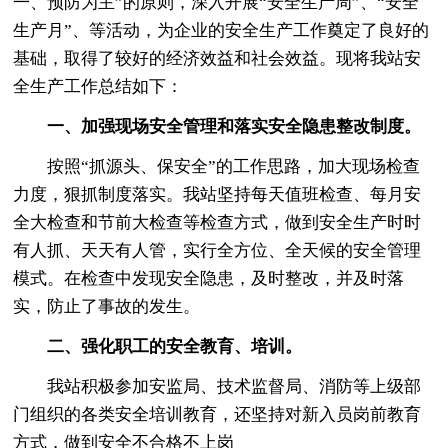
一、预防为主”的原则，深入开展“安全生产周”、“安全
生产月”、等活动，为企业的安全生产工作奠定了良好的
基础，取得了较好的经济效益和社会效益。现将我站安
全生产工作总结如下：
一、加强现场安全管理和落实安全隐患整改制度。
按照“抓源头、保安全”的工作思路，加大现场检查
力度，狠抓制度落实。我站坚持每天值班检查、每月安
全大检查和节前大检查等检查方式，做到安全生产时时
有人抓、天天有人管，实行全方位、全天候的安全管理
模式。在检查中发现安全隐患，及时整改，并及时落
实，防止了事故的发生。
二、强化职工的安全教育、培训。
我站积极参加安监局、技术监督局、消防等上级部
门组织的各类安全培训教育，还坚持对新入员岗前教育
方式，做到安全不合格不上岗