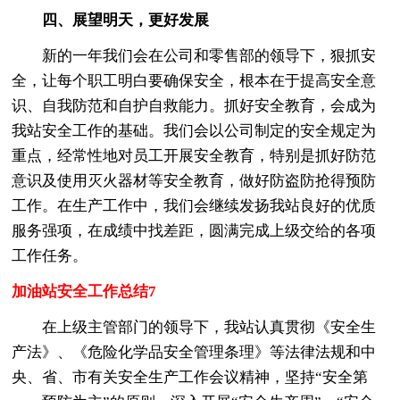
四、展望明天，更好发展
新的一年我们会在公司和零售部的领导下，狠抓安
全，让每个职工明白要确保安全，根本在于提高安全意
识、自我防范和自护自救能力。抓好安全教育，会成为
我站安全工作的基础。我们会以公司制定的安全规定为
重点，经常性地对员工开展安全教育，特别是抓好防范
意识及使用灭火器材等安全教育，做好防盗防抢得预防
工作。在生产工作中，我们会继续发扬我站良好的优质
服务强项，在成绩中找差距，圆满完成上级交给的各项
工作任务。
加油站安全工作总结7
在上级主管部门的领导下，我站认真贯彻《安全生
产法》、《危险化学品安全管理条理》等法律法规和中
央、省、市有关安全生产工作会议精神，坚持“安全第