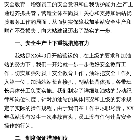
安全教育，增强员工的安全意识和自我防护能力;生产上
通过齐抓共管，营造全体在岗员工关心和支持加油站优
质服务工作的局面，从而切实保障我加油站安全生产和
财产不受损失，向大站建设迈出了踏实的一步。
一、安全生产上下重视措施有力
我站是XX年3月开始营运的，在上级的要求和加油
站的努力下，我们一开始就一步一步做好安全教育工
作，切实加强对员工安全教育工作，油站把安全工作列
入第一位，加油站站长直接抓，副站长具体抓，各带班
长具体分工负责实施。我们制定了详细加油站的劳动纪
律和岗位制度，针对加油站的具体情况和上级的要求规
定了实际的操作规程，由于我们在工作中尽职尽责，XX
年我站没有发生一次事故苗头，员工没有任何违背安全
操作的行为。
二、制度保证措施到位