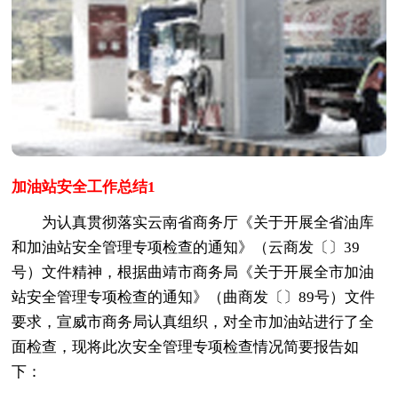
加油站安全工作总结1
为认真贯彻落实云南省商务厅《关于开展全省油库
和加油站安全管理专项检查的通知》（云商发〔〕39
号）文件精神，根据曲靖市商务局《关于开展全市加油
站安全管理专项检查的通知》（曲商发〔〕89号）文件
要求，宣威市商务局认真组织，对全市加油站进行了全
面检查，现将此次安全管理专项检查情况简要报告如
下：